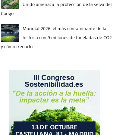
Unido amenaza la protección de la selva del
Congo
Mundial 2026: el más contaminante de la
historia con 9 millones de toneladas de CO2
y cómo frenarlo