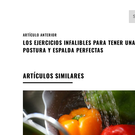
S
ARTÍCULO ANTERIOR
LOS EJERCICIOS INFALIBLES PARA TENER UN
POSTURA Y ESPALDA PERFECTAS
ARTÍCULOS SIMILARES