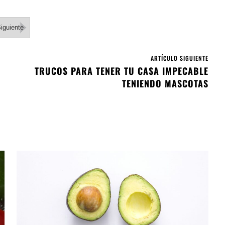
iguiente
ARTÍCULO SIGUIENTE
A
TRUCOS PARA TENER TU CASA IMPECABLE
TENIENDO MASCOTAS