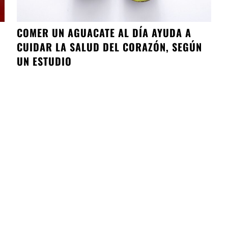
COMER UN AGUACATE AL DÍA AYUDA A
CUIDAR LA SALUD DEL CORAZÓN, SEGÚN
UN ESTUDIO