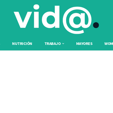
NUTRICIÓN
TRABAJO
MAYORES
WOME