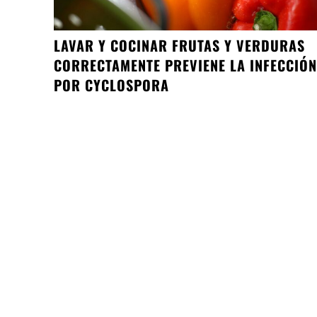
LAVAR Y COCINAR FRUTAS Y VERDURAS
CORRECTAMENTE PREVIENE LA INFECCIÓN
POR CYCLOSPORA