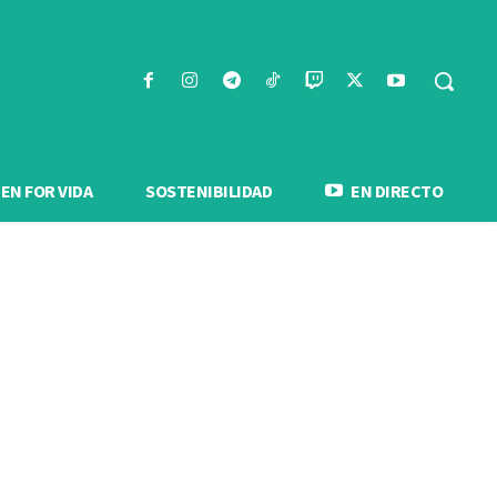
N FOR VIDA
SOSTENIBILIDAD
EN DIRECTO