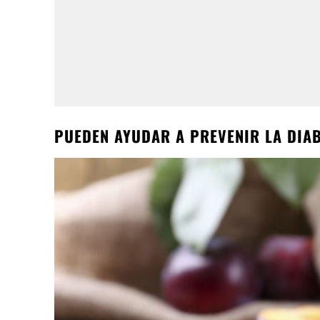
PUEDEN AYUDAR A PREVENIR LA DIAB