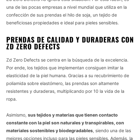
una de las pocas empresas a nivel mundial que utiliza en la
confección de sus prendas el hilo de soja, un tejido de
beneficiosas propiedades e ideal para pieles sensibles.
PRENDAS DE CALIDAD Y DURADERAS CON
ZD ZERO DEFECTS
Zd Zero Defects se centra en la búsqueda de la excelencia.
Por ende, los tejidos que implementan consiguen imitar la
elasticidad de la piel humana. Gracias a su recubrimiento de
poliamida sobre elastómero, las prendas son altamente
resistentes y duraderas, multiplicando por 10 la vida de la
ropa.
Asimismo,
sus tejidos y materias que tienen contacto
constante con la piel son naturales y transpirables, con
materiales sostenibles y biodegradables
, siendo una de las
mejores opciones incluso para las pieles sensibles. Además, la