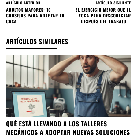
ARTÍCULO ANTERIOR
ARTÍCULO SIGUIENTE
ADULTOS MAYORES: 10
EL EJERCICIO MEJOR QUE EL
CONSEJOS PARA ADAPTAR TU
YOGA PARA DESCONECTAR
CASA
DESPUÉS DEL TRABAJO
ARTÍCULOS SIMILARES
QUÉ ESTÁ LLEVANDO A LOS TALLERES
MECÁNICOS A ADOPTAR NUEVAS SOLUCIONES