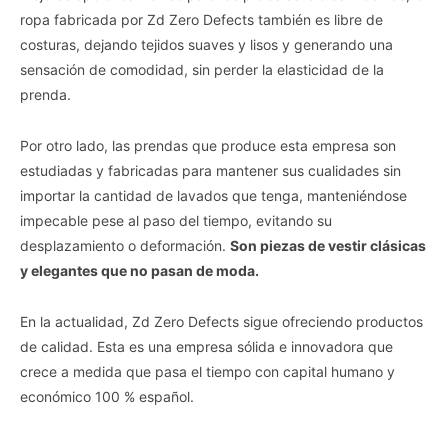
ropa fabricada por Zd Zero Defects también es libre de
costuras, dejando tejidos suaves y lisos y generando una
sensación de comodidad, sin perder la elasticidad de la
prenda.
Por otro lado, las prendas que produce esta empresa son
estudiadas y fabricadas para mantener sus cualidades sin
importar la cantidad de lavados que tenga, manteniéndose
impecable pese al paso del tiempo, evitando su
desplazamiento o deformación.
Son piezas de vestir clásicas
y elegantes que no pasan de moda.
En la actualidad, Zd Zero Defects sigue ofreciendo productos
de calidad. Esta es una empresa sólida e innovadora que
crece a medida que pasa el tiempo con capital humano y
económico 100 % español.