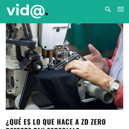
¿QUÉ ES LO QUE HACE A ZD ZERO