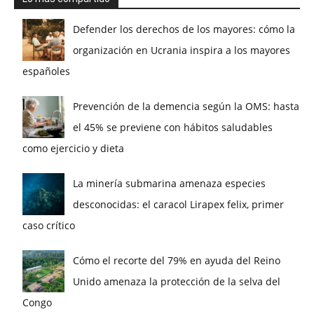
Defender los derechos de los mayores: cómo la
organización en Ucrania inspira a los mayores
españoles
Prevención de la demencia según la OMS: hasta
el 45% se previene con hábitos saludables
como ejercicio y dieta
La minería submarina amenaza especies
desconocidas: el caracol Lirapex felix, primer
caso crítico
Cómo el recorte del 79% en ayuda del Reino
Unido amenaza la protección de la selva del
Congo