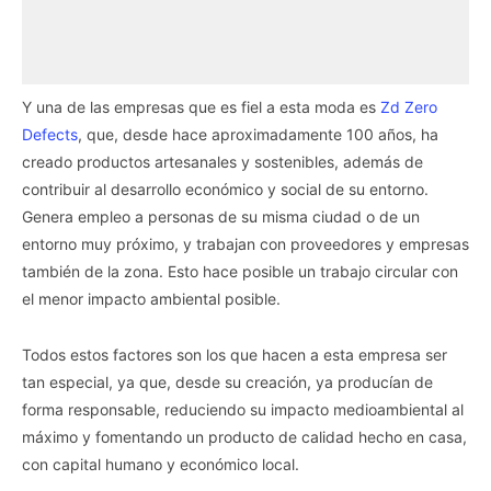
Y una de las empresas que es fiel a esta moda es
Zd Zero
Defects
, que, desde hace aproximadamente 100 años, ha
creado productos artesanales y sostenibles, además de
contribuir al desarrollo económico y social de su entorno.
Genera empleo a personas de su misma ciudad o de un
entorno muy próximo, y trabajan con proveedores y empresas
también de la zona. Esto hace posible un trabajo circular con
el menor impacto ambiental posible.
Todos estos factores son los que hacen a esta empresa ser
tan especial, ya que, desde su creación, ya producían de
forma responsable, reduciendo su impacto medioambiental al
máximo y fomentando un producto de calidad hecho en casa,
con capital humano y económico local.