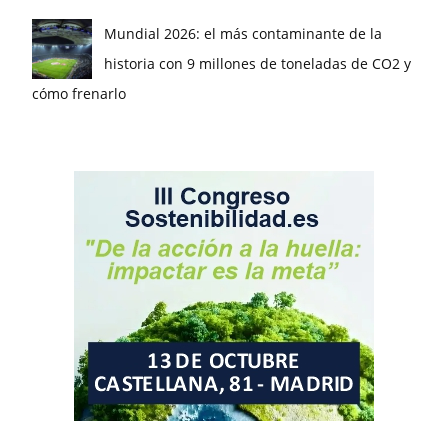
Mundial 2026: el más contaminante de la
historia con 9 millones de toneladas de CO2 y
cómo frenarlo