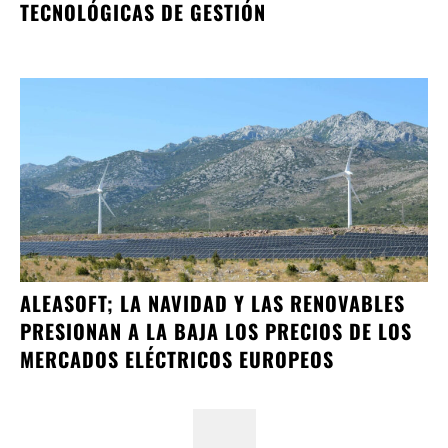
TECNOLÓGICAS DE GESTIÓN
ALEASOFT; LA NAVIDAD Y LAS RENOVABLES
PRESIONAN A LA BAJA LOS PRECIOS DE LOS
MERCADOS ELÉCTRICOS EUROPEOS