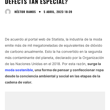
DEFECTS TAN ESPECIAL?
5 ABRIL, 2023 18:39
HÉCTOR RAMOS
De acuerdo al portal web de Statista, la industria de la moda
emite más de mil megatoneladas de equivalentes de dióxido
de carbono anualmente. Esto la ha convertido en la segunda
más contaminante del planeta, declarado por la Organización
de las Naciones Unidas en el 2018. Por esta razón,
surge la
moda sostenible
, una forma de pensar y confeccionar ropa
desde la conciencia ambiental y social en las etapas de la
cadena de valor.