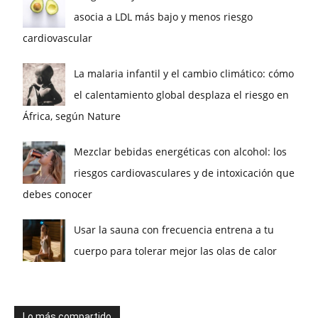
asocia a LDL más bajo y menos riesgo
cardiovascular
La malaria infantil y el cambio climático: cómo
el calentamiento global desplaza el riesgo en
África, según Nature
Mezclar bebidas energéticas con alcohol: los
riesgos cardiovasculares y de intoxicación que
debes conocer
Usar la sauna con frecuencia entrena a tu
cuerpo para tolerar mejor las olas de calor
Lo más compartido