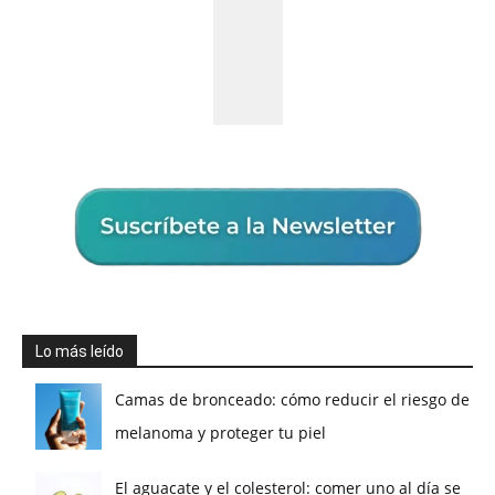
Lo más leído
Camas de bronceado: cómo reducir el riesgo de
melanoma y proteger tu piel
El aguacate y el colesterol: comer uno al día se