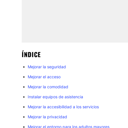
ÍNDICE
Mejorar la seguridad
Mejorar el acceso
Mejorar la comodidad
Instalar equipos de asistencia
Mejorar la accesibilidad a los servicios
Mejorar la privacidad
Mejorar el entorno para los adultos mayores