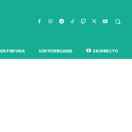
N FOR VIDA
SOSTENIBILIDAD
EN DIRECTO