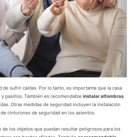
e sufrir caídas. Por lo tanto, es importante que la casa
s y pasillos. También es recomendable
instalar alfombras
das. Otras medidas de seguridad incluyen la instalación
n de cinturones de seguridad en los asientos.
 de los objetos que puedan resultar peligrosos para los