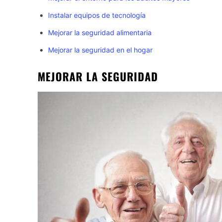
Instalar equipos de tecnología
Mejorar la seguridad alimentaria
Mejorar la seguridad en el hogar
MEJORAR LA SEGURIDAD