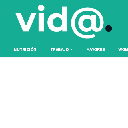
NUTRICIÓN
TRABAJO
MAYORES
WOME