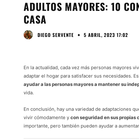
ADULTOS MAYORES: 10 CO
CASA
DIEGO SERVENTE
5 ABRIL, 2023 17:02
En la actualidad, cada vez más personas mayores viv
adaptar el hogar para satisfacer sus necesidades. E
ayudar a las personas mayores a mantener su inde
vida.
En conclusión, hay una variedad de adaptaciones qu
vivir cómodamente y
con seguridad en sus propias 
importante, pero también pueden ayudar a aumentar 