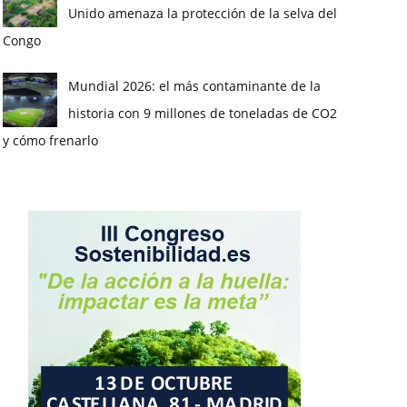
Unido amenaza la protección de la selva del
Congo
Mundial 2026: el más contaminante de la
historia con 9 millones de toneladas de CO2
y cómo frenarlo