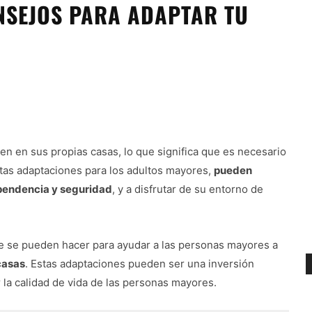
NSEJOS PARA ADAPTAR TU
en en sus propias casas, lo que significa que es necesario
stas adaptaciones para los adultos mayores,
pueden
pendencia y seguridad
, y a disfrutar de su entorno de
e se pueden hacer para ayudar a las personas mayores a
casas
. Estas adaptaciones pueden ser una inversión
la calidad de vida de las personas mayores.