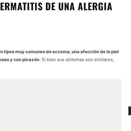
ERMATITIS DE UNA ALERGIA
son tipos muy comunes de eczema, una afección de la piel
osas y con picazón
. Si bien sus síntomas son similares,