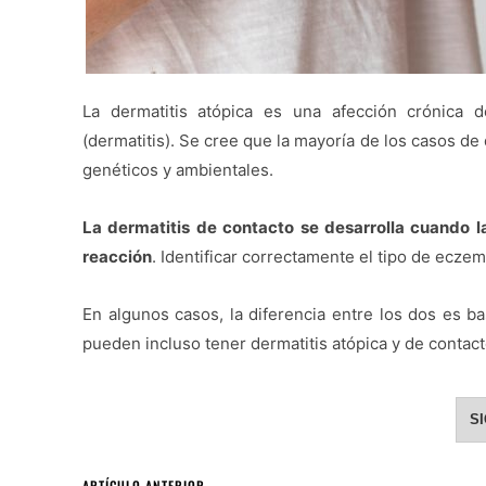
La dermatitis atópica es una afección crónica d
(dermatitis). Se cree que la mayoría de los casos de
genéticos y ambientales.
La dermatitis de contacto se desarrolla cuando 
reacción
. Identificar correctamente el tipo de ecze
En algunos casos, la diferencia entre los dos es ba
pueden incluso tener dermatitis atópica y de contact
S
ARTÍCULO ANTERIOR