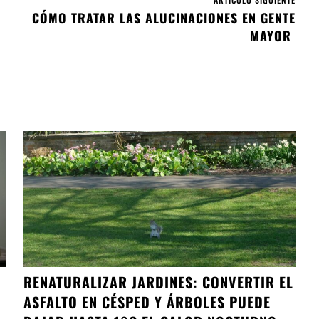
CÓMO TRATAR LAS ALUCINACIONES EN GENTE
MAYOR
RENATURALIZAR JARDINES: CONVERTIR EL
ASFALTO EN CÉSPED Y ÁRBOLES PUEDE