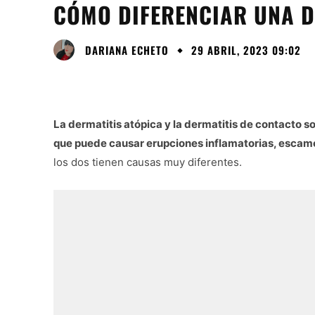
CÓMO DIFERENCIAR UNA D
DARIANA ECHETO
29 ABRIL, 2023 09:02
La dermatitis atópica y la dermatitis de contacto 
que puede causar erupciones inflamatorias, escam
los dos tienen causas muy diferentes.