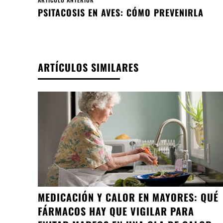
PSITACOSIS EN AVES: CÓMO PREVENIRLA
ARTÍCULOS SIMILARES
MEDICACIÓN Y CALOR EN MAYORES: QUÉ
FÁRMACOS HAY QUE VIGILAR PARA