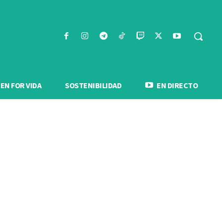
N FOR VIDA
SOSTENIBILIDAD
EN DIRECTO