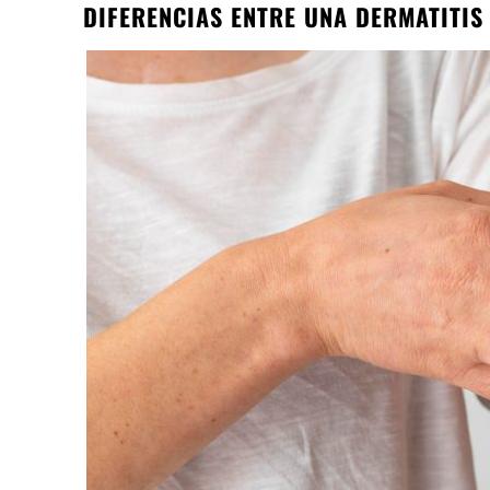
DIFERENCIAS ENTRE UNA DERMATITI