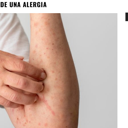
S DE UNA ALERGIA