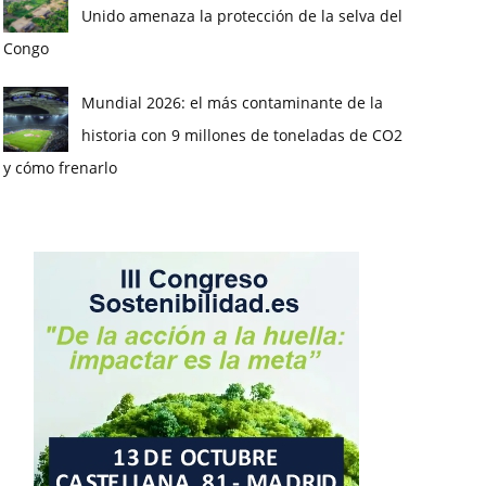
Unido amenaza la protección de la selva del
Congo
Mundial 2026: el más contaminante de la
historia con 9 millones de toneladas de CO2
y cómo frenarlo