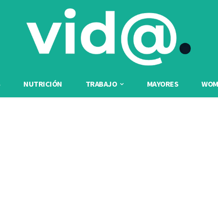
NUTRICIÓN
TRABAJO
MAYORES
WOME