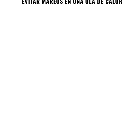
EVITAR MAREOS EN UNA OLA DE CALOR