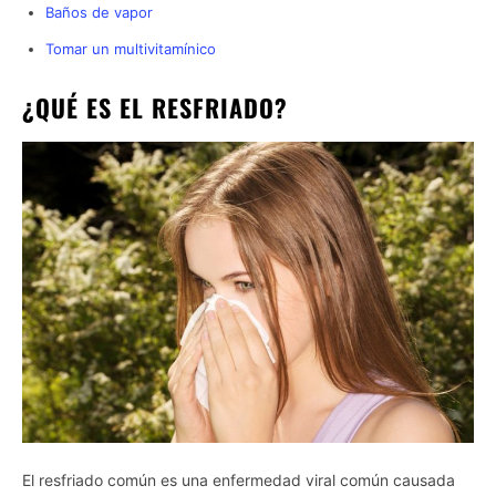
Baños de vapor
Tomar un multivitamínico
¿QUÉ ES EL RESFRIADO?
El resfriado común es una enfermedad viral común causada