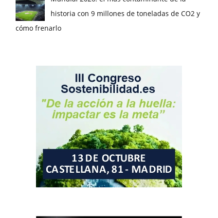
historia con 9 millones de toneladas de CO2 y
cómo frenarlo