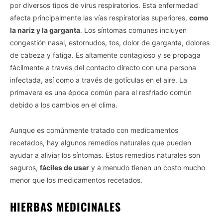
por diversos tipos de virus respiratorios. Esta enfermedad
afecta principalmente las vías respiratorias superiores,
como
la nariz y la garganta
. Los síntomas comunes incluyen
congestión nasal, estornudos, tos, dolor de garganta, dolores
de cabeza y fatiga. Es altamente contagioso y se propaga
fácilmente a través del contacto directo con una persona
infectada, así como a través de gotículas en el aire. La
primavera es una época común para el resfriado común
debido a los cambios en el clima.
Aunque es comúnmente tratado con medicamentos
recetados, hay algunos remedios naturales que pueden
ayudar a aliviar los síntomas. Estos remedios naturales son
seguros,
fáciles de usar
y a menudo tienen un costo mucho
menor que los medicamentos recetados.
HIERBAS MEDICINALES