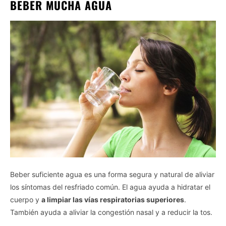
BEBER MUCHA AGUA
Beber suficiente agua es una forma segura y natural de aliviar
los síntomas del resfriado común. El agua ayuda a hidratar el
cuerpo y
a limpiar las vías respiratorias superiores
.
También ayuda a aliviar la congestión nasal y a reducir la tos.