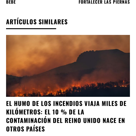
BEBÉ
FORTALECER LAS PIERNAS
ARTÍCULOS SIMILARES
EL HUMO DE LOS INCENDIOS VIAJA MILES DE
KILÓMETROS: EL 10 % DE LA
CONTAMINACIÓN DEL REINO UNIDO NACE EN
OTROS PAÍSES