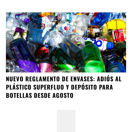
NUEVO REGLAMENTO DE ENVASES: ADIÓS AL
PLÁSTICO SUPERFLUO Y DEPÓSITO PARA
BOTELLAS DESDE AGOSTO