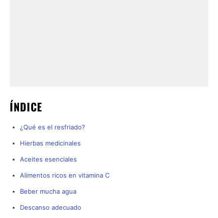
ÍNDICE
¿Qué es el resfriado?
Hierbas medicinales
Aceites esenciales
Alimentos ricos en vitamina C
Beber mucha agua
Descanso adecuado