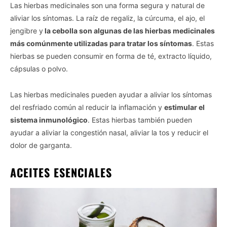
Las hierbas medicinales son una forma segura y natural de
aliviar los síntomas. La raíz de regaliz, la cúrcuma, el ajo, el
jengibre y
la cebolla son algunas de las hierbas medicinales
más comúnmente utilizadas para tratar los síntomas
. Estas
hierbas se pueden consumir en forma de té, extracto líquido,
cápsulas o polvo.
Las hierbas medicinales pueden ayudar a aliviar los síntomas
del resfriado común al reducir la inflamación y
estimular el
sistema inmunológico
. Estas hierbas también pueden
ayudar a aliviar la congestión nasal, aliviar la tos y reducir el
dolor de garganta.
ACEITES ESENCIALES