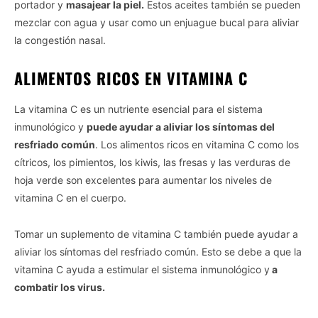
portador y
masajear la piel.
Estos aceites también se pueden
mezclar con agua y usar como un enjuague bucal para aliviar
la congestión nasal.
ALIMENTOS RICOS EN VITAMINA C
La vitamina C es un nutriente esencial para el sistema
inmunológico y
puede ayudar a aliviar los síntomas del
resfriado común
. Los alimentos ricos en vitamina C como los
cítricos, los pimientos, los kiwis, las fresas y las verduras de
hoja verde son excelentes para aumentar los niveles de
vitamina C en el cuerpo.
Tomar un suplemento de vitamina C también puede ayudar a
aliviar los síntomas del resfriado común. Esto se debe a que la
vitamina C ayuda a estimular el sistema inmunológico y
a
combatir los virus.