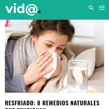
RESFRIADO: 8 REMEDIOS NATURALES