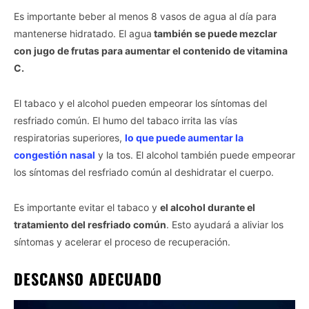
Es importante beber al menos 8 vasos de agua al día para
mantenerse hidratado. El agua
también se puede mezclar
con jugo de frutas para aumentar el contenido de vitamina
C.
El tabaco y el alcohol pueden empeorar los síntomas del
resfriado común. El humo del tabaco irrita las vías
respiratorias superiores,
lo que puede aumentar la
congestión nasal
y la tos. El alcohol también puede empeorar
los síntomas del resfriado común al deshidratar el cuerpo.
Es importante evitar el tabaco y
el alcohol durante el
tratamiento del resfriado común
. Esto ayudará a aliviar los
síntomas y acelerar el proceso de recuperación.
DESCANSO ADECUADO