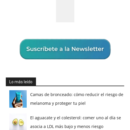
Lo más leído
Camas de bronceado: cómo reducir el riesgo de
melanoma y proteger tu piel
El aguacate y el colesterol: comer uno al día se
asocia a LDL más bajo y menos riesgo