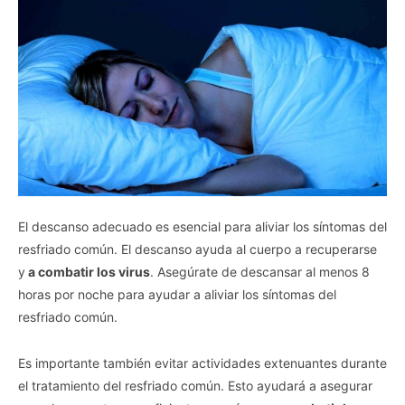
El descanso adecuado es esencial para aliviar los síntomas del
resfriado común. El descanso ayuda al cuerpo a recuperarse
y
a combatir los virus
. Asegúrate de descansar al menos 8
horas por noche para ayudar a aliviar los síntomas del
resfriado común.
Es importante también evitar actividades extenuantes durante
el tratamiento del resfriado común. Esto ayudará a asegurar