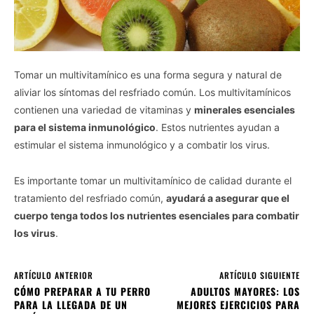
Tomar un multivitamínico es una forma segura y natural de
aliviar los síntomas del resfriado común. Los multivitamínicos
contienen una variedad de vitaminas y
minerales esenciales
para el sistema inmunológico
. Estos nutrientes ayudan a
estimular el sistema inmunológico y a combatir los virus.
Es importante tomar un multivitamínico de calidad durante el
tratamiento del resfriado común,
ayudará a asegurar que el
cuerpo tenga todos los nutrientes esenciales para combatir
los virus
.
ARTÍCULO ANTERIOR
ARTÍCULO SIGUIENTE
CÓMO PREPARAR A TU PERRO
ADULTOS MAYORES: LOS
PARA LA LLEGADA DE UN
MEJORES EJERCICIOS PARA