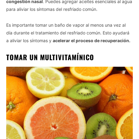
congestión nasal
. Puedes agregar aceites esenciales al agua
para aliviar los síntomas del resfriado común.
Es importante tomar un baño de vapor al menos una vez al
día durante el tratamiento del resfriado común. Esto ayudará
a aliviar los síntomas y
acelerar el proceso de recuperación.
TOMAR UN MULTIVITAMÍNICO