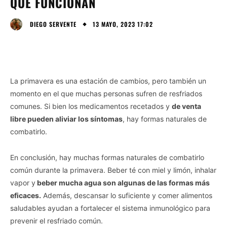
QUE FUNCIONAN
13 MAYO, 2023 17:02
DIEGO SERVENTE
La primavera es una estación de cambios, pero también un
momento en el que muchas personas sufren de resfriados
comunes. Si bien los medicamentos recetados y
de venta
libre pueden aliviar los síntomas
, hay formas naturales de
combatirlo.
En conclusión, hay muchas formas naturales de combatirlo
común durante la primavera. Beber té con miel y limón, inhalar
vapor y
beber mucha agua son algunas de las formas más
eficaces.
Además, descansar lo suficiente y comer alimentos
saludables ayudan a fortalecer el sistema inmunológico para
prevenir el resfriado común.