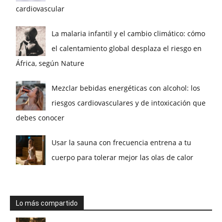
cardiovascular
La malaria infantil y el cambio climático: cómo
el calentamiento global desplaza el riesgo en
África, según Nature
Mezclar bebidas energéticas con alcohol: los
riesgos cardiovasculares y de intoxicación que
debes conocer
Usar la sauna con frecuencia entrena a tu
cuerpo para tolerar mejor las olas de calor
Lo más compartido