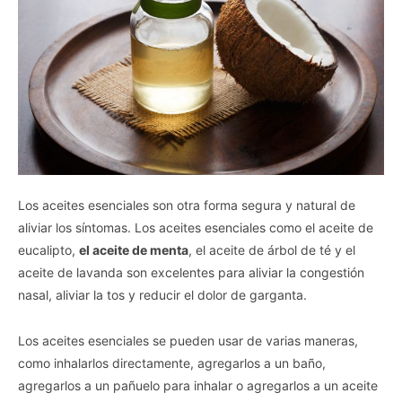
Los aceites esenciales son otra forma segura y natural de
aliviar los síntomas. Los aceites esenciales como el aceite de
eucalipto,
el aceite de menta
, el aceite de árbol de té y el
aceite de lavanda son excelentes para aliviar la congestión
nasal, aliviar la tos y reducir el dolor de garganta.
Los aceites esenciales se pueden usar de varias maneras,
como inhalarlos directamente, agregarlos a un baño,
agregarlos a un pañuelo para inhalar o agregarlos a un aceite