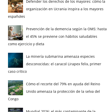
Defender los derechos de los mayores: cómo la
organización en Ucrania inspira a los mayores
españoles
Prevención de la demencia según la OMS: hasta
el 45% se previene con hábitos saludables
como ejercicio y dieta
La minería submarina amenaza especies
desconocidas: el caracol Lirapex felix, primer
caso crítico
Cómo el recorte del 79% en ayuda del Reino
Unido amenaza la protección de la selva del
Congo
Mundial 2026: el más contaminante de la