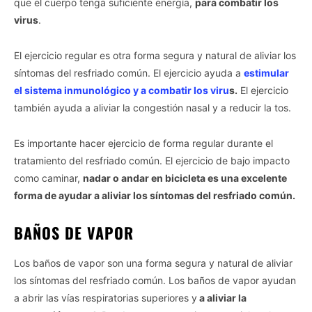
que el cuerpo tenga suficiente energía,
para combatir los
virus
.
El ejercicio regular es otra forma segura y natural de aliviar los
síntomas del resfriado común. El ejercicio ayuda a
estimular
el sistema inmunológico y a combatir los viru
s.
El ejercicio
también ayuda a aliviar la congestión nasal y a reducir la tos.
Es importante hacer ejercicio de forma regular durante el
tratamiento del resfriado común. El ejercicio de bajo impacto
como caminar,
nadar o andar en bicicleta es una excelente
forma de ayudar a aliviar los síntomas del resfriado común.
BAÑOS DE VAPOR
Los baños de vapor son una forma segura y natural de aliviar
los síntomas del resfriado común. Los baños de vapor ayudan
a abrir las vías respiratorias superiores y
a aliviar la