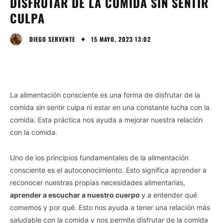
DISFRUTAR DE LA COMIDA SIN SENTIR
CULPA
15 MAYO, 2023 13:02
DIEGO SERVENTE
La alimentación consciente es una forma de disfrutar de la
comida sin sentir culpa ni estar en una constante lucha con la
comida. Esta práctica nos ayuda a mejorar nuestra relación
con la comida.
Uno de los principios fundamentales de la alimentación
consciente es el autoconocimiento. Esto significa aprender a
reconocer nuestras propias necesidades alimentarias,
aprender a escuchar a nuestro cuerpo
y a entender qué
comemos y por qué. Esto nos ayuda a tener una relación más
saludable con la comida y nos permite disfrutar de la comida