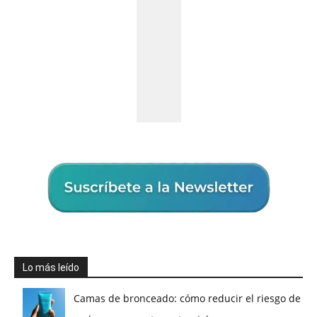
Lo más leído
Camas de bronceado: cómo reducir el riesgo de