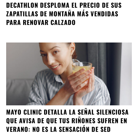
DECATHLON DESPLOMA EL PRECIO DE SUS
ZAPATILLAS DE MONTAÑA MÁS VENDIDAS
PARA RENOVAR CALZADO
MAYO CLINIC DETALLA LA SEÑAL SILENCIOSA
QUE AVISA DE QUE TUS RIÑONES SUFREN EN
VERANO: NO ES LA SENSACIÓN DE SED