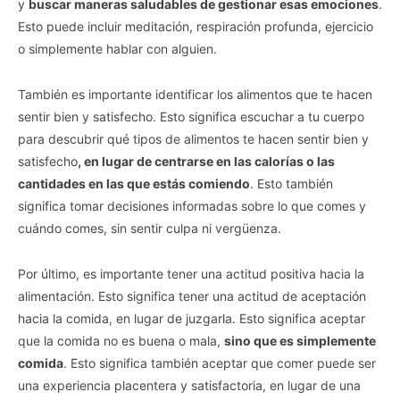
y
buscar maneras saludables de gestionar esas emociones
.
Esto puede incluir meditación, respiración profunda, ejercicio
o simplemente hablar con alguien.
También es importante identificar los alimentos que te hacen
sentir bien y satisfecho. Esto significa escuchar a tu cuerpo
para descubrir qué tipos de alimentos te hacen sentir bien y
satisfecho
, en lugar de centrarse en las calorías o las
cantidades en las que estás comiendo
. Esto también
significa tomar decisiones informadas sobre lo que comes y
cuándo comes, sin sentir culpa ni vergüenza.
Por último, es importante tener una actitud positiva hacia la
alimentación. Esto significa tener una actitud de aceptación
hacia la comida, en lugar de juzgarla. Esto significa aceptar
que la comida no es buena o mala,
sino que es simplemente
comida
. Esto significa también aceptar que comer puede ser
una experiencia placentera y satisfactoria, en lugar de una