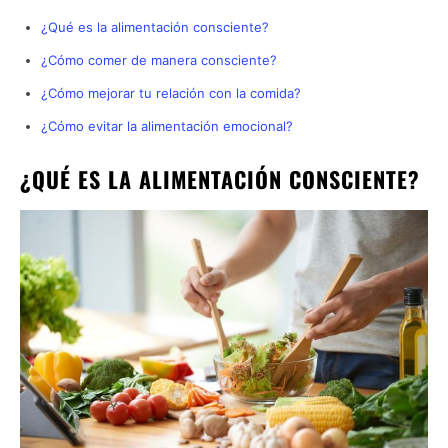
¿Qué es la alimentación consciente?
¿Cómo comer de manera consciente?
¿Cómo mejorar tu relación con la comida?
¿Cómo evitar la alimentación emocional?
¿QUÉ ES LA ALIMENTACIÓN CONSCIENTE?