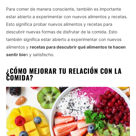
Para comer de manera consciente, también es importante
estar abierto a experimentar con nuevos alimentos y recetas.
Esto significa probar nuevos alimentos y recetas para
descubrir nuevas formas de disfrutar de la comida. Esto
también significa estar abierto a experimentar con nuevos
alimentos y
recetas para descubrir qué alimentos te hacen
sentir bie
n y satisfecho.
¿CÓMO MEJORAR TU RELACIÓN CON LA
COMIDA?