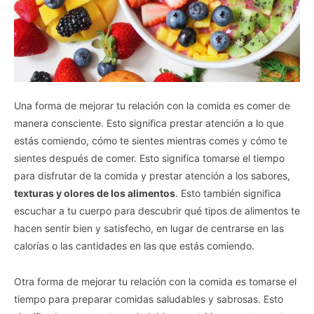
Una forma de mejorar tu relación con la comida es comer de
manera consciente. Esto significa prestar atención a lo que
estás comiendo, cómo te sientes mientras comes y cómo te
sientes después de comer. Esto significa tomarse el tiempo
para disfrutar de la comida y prestar atención a los sabores,
texturas y olores de los alimentos
. Esto también significa
escuchar a tu cuerpo para descubrir qué tipos de alimentos te
hacen sentir bien y satisfecho, en lugar de centrarse en las
calorías o las cantidades en las que estás comiendo.
Otra forma de mejorar tu relación con la comida es tomarse el
tiempo para preparar comidas saludables y sabrosas. Esto