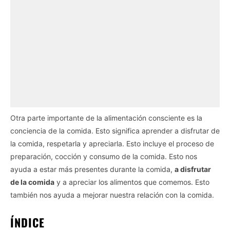
Otra parte importante de la alimentación consciente es la
conciencia de la comida. Esto significa aprender a disfrutar de
la comida, respetarla y apreciarla. Esto incluye el proceso de
preparación, cocción y consumo de la comida. Esto nos
ayuda a estar más presentes durante la comida,
a disfrutar
de la comida
y a apreciar los alimentos que comemos. Esto
también nos ayuda a mejorar nuestra relación con la comida.
ÍNDICE