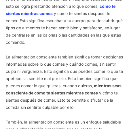
Esto se logra prestando atención a lo que comes,
cómo te
sientes mientras comes
y cómo te sientes después de
comer. Esto significa escuchar a tu cuerpo para descubrir qué
tipos de alimentos te hacen sentir bien y satisfecho, en lugar
de centrarse en las calorías o las cantidades en las que estás
comiendo.
La alimentación consciente también significa tomar decisiones
informadas sobre lo que comes y cuándo comes, sin sentir
culpa ni vergüenza. Esto significa que puedes comer lo que te
apetece sin sentirte mal por ello. Esto también significa que
puedes comer lo que quieras, cuando quieras,
mientras seas
consciente de cómo te sientes mientras comes
y cómo te
sientes después de comer. Esto te permite disfrutar de la
comida sin sentirte culpable por ello.
También, la alimentación consciente es un enfoque saludable