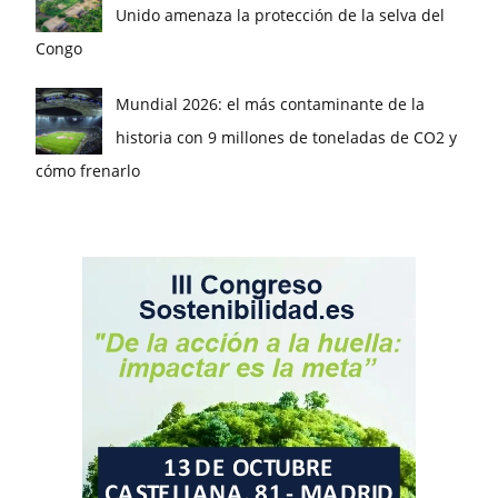
Unido amenaza la protección de la selva del
Congo
Mundial 2026: el más contaminante de la
historia con 9 millones de toneladas de CO2 y
cómo frenarlo