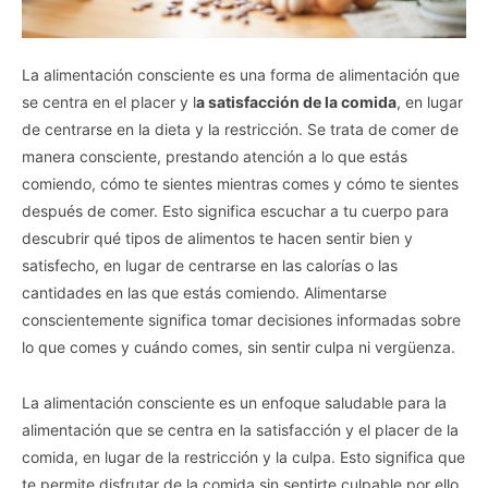
La alimentación consciente es una forma de alimentación que
se centra en el placer y l
a satisfacción de la comida
, en lugar
de centrarse en la dieta y la restricción. Se trata de comer de
manera consciente, prestando atención a lo que estás
comiendo, cómo te sientes mientras comes y cómo te sientes
después de comer. Esto significa escuchar a tu cuerpo para
descubrir qué tipos de alimentos te hacen sentir bien y
satisfecho, en lugar de centrarse en las calorías o las
cantidades en las que estás comiendo. Alimentarse
conscientemente significa tomar decisiones informadas sobre
lo que comes y cuándo comes, sin sentir culpa ni vergüenza.
La alimentación consciente es un enfoque saludable para la
alimentación que se centra en la satisfacción y el placer de la
comida, en lugar de la restricción y la culpa. Esto significa que
te permite disfrutar de la comida sin sentirte culpable por ello.