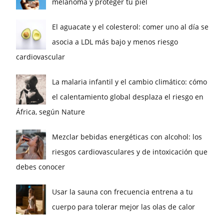
melanoma y proteger tu piel
El aguacate y el colesterol: comer uno al día se
asocia a LDL más bajo y menos riesgo
cardiovascular
La malaria infantil y el cambio climático: cómo
el calentamiento global desplaza el riesgo en
África, según Nature
Mezclar bebidas energéticas con alcohol: los
riesgos cardiovasculares y de intoxicación que
debes conocer
Usar la sauna con frecuencia entrena a tu
cuerpo para tolerar mejor las olas de calor