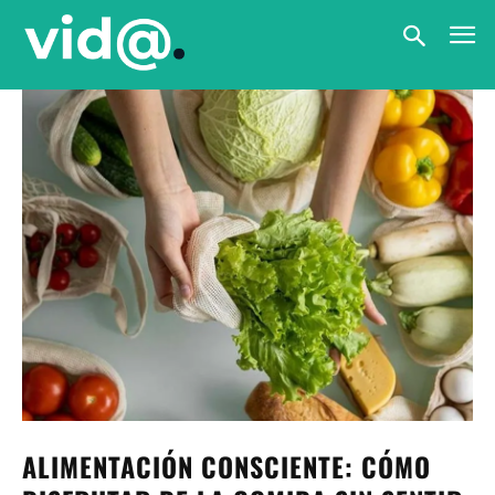
ALIMENTACIÓN CONSCIENTE: CÓMO