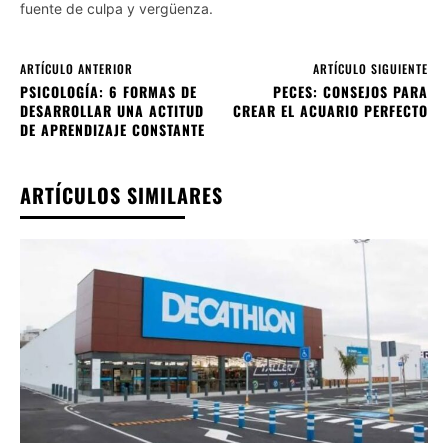
fuente de culpa y vergüenza.
ARTÍCULO ANTERIOR
ARTÍCULO SIGUIENTE
PSICOLOGÍA: 6 FORMAS DE
PECES: CONSEJOS PARA
DESARROLLAR UNA ACTITUD
CREAR EL ACUARIO PERFECTO
DE APRENDIZAJE CONSTANTE
ARTÍCULOS SIMILARES