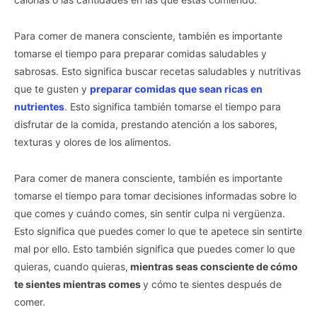
Para comer de manera consciente, también es importante
tomarse el tiempo para preparar comidas saludables y
sabrosas. Esto significa buscar recetas saludables y nutritivas
que te gusten y
preparar comidas que sean ricas en
nutrientes
. Esto significa también tomarse el tiempo para
disfrutar de la comida, prestando atención a los sabores,
texturas y olores de los alimentos.
Para comer de manera consciente, también es importante
tomarse el tiempo para tomar decisiones informadas sobre lo
que comes y cuándo comes, sin sentir culpa ni vergüenza.
Esto significa que puedes comer lo que te apetece sin sentirte
mal por ello. Esto también significa que puedes comer lo que
quieras, cuando quieras,
mientras seas consciente de cómo
te sientes mientras comes
y cómo te sientes después de
comer.