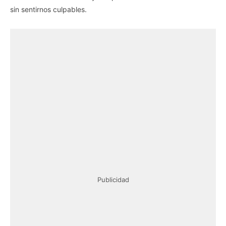
sin sentirnos culpables.
Publicidad