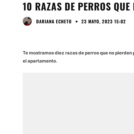
10 RAZAS DE PERROS QUE
DARIANA ECHETO
23 MAYO, 2023 15:02
Te mostramos diez razas de perros que no pierden 
el apartamento.