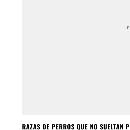
P
RAZAS DE PERROS QUE NO SUELTAN 