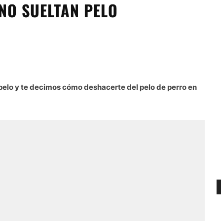
 NO SUELTAN PELO
pelo y te decimos cómo deshacerte del pelo de perro en