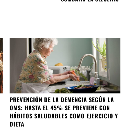
PREVENCIÓN DE LA DEMENCIA SEGÚN LA
OMS: HASTA EL 45% SE PREVIENE CON
HÁBITOS SALUDABLES COMO EJERCICIO Y
DIETA