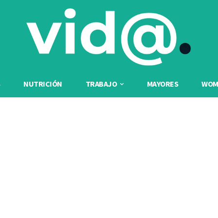
NUTRICIÓN
TRABAJO
MAYORES
WOME