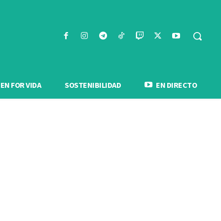
N FOR VIDA
SOSTENIBILIDAD
EN DIRECTO