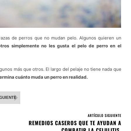
razas de perros que no mudan pelo. Algunos quieren un
tros simplemente no les gusta el pelo de perro en el
gunos más que otros. El largo del pelaje no tiene nada que
etermina cuánto muda un perro en realidad.
IGUIENTE
ARTÍCULO SIGUIENTE
REMEDIOS CASEROS QUE TE AYUDAN A
COMBATIR LA CELULITIS