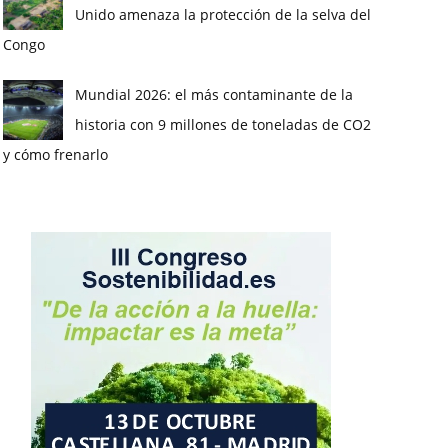
Unido amenaza la protección de la selva del
Congo
Mundial 2026: el más contaminante de la
historia con 9 millones de toneladas de CO2
y cómo frenarlo