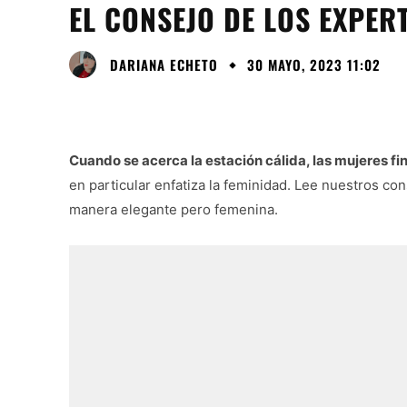
EL CONSEJO DE LOS EXPER
DARIANA ECHETO
30 MAYO, 2023 11:02
Cuando se acerca la estación cálida, las mujeres 
en particular enfatiza la feminidad. Lee nuestros co
manera elegante pero femenina.