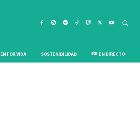
N FOR VIDA
SOSTENIBILIDAD
EN DIRECTO