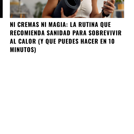
NI CREMAS NI MAGIA: LA RUTINA QUE
RECOMIENDA SANIDAD PARA SOBREVIVIR
AL CALOR (Y QUE PUEDES HACER EN 10
MINUTOS)