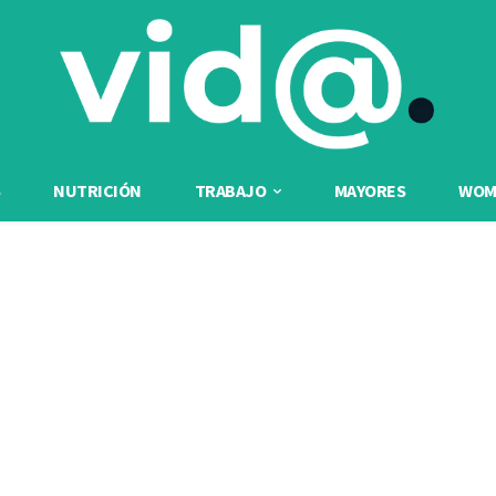
NUTRICIÓN
TRABAJO
MAYORES
WOME