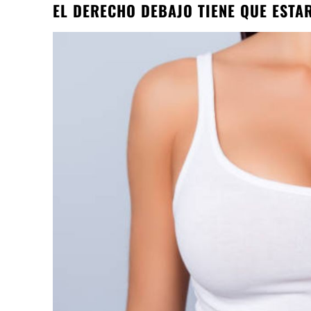
EL DERECHO DEBAJO TIENE QUE ESTAR