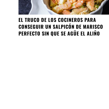
EL TRUCO DE LOS COCINEROS PARA
CONSEGUIR UN SALPICÓN DE MARISCO
PERFECTO SIN QUE SE AGÜE EL ALIÑO