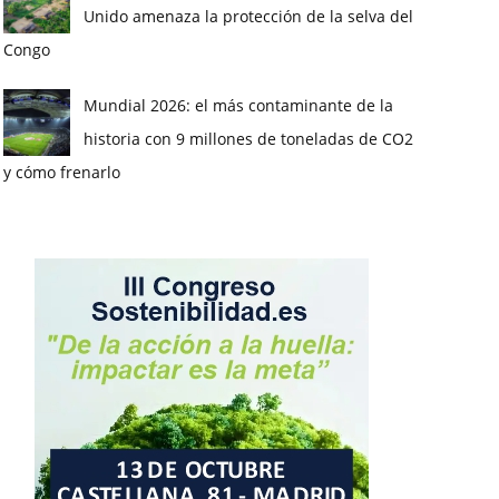
Unido amenaza la protección de la selva del
Congo
Mundial 2026: el más contaminante de la
historia con 9 millones de toneladas de CO2
y cómo frenarlo