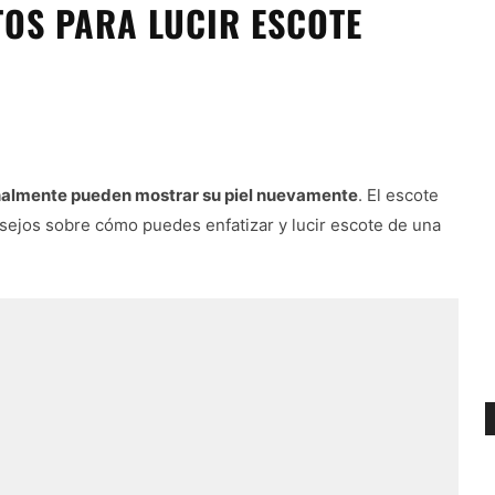
TOS PARA LUCIR ESCOTE
finalmente pueden mostrar su piel nuevamente
. El escote
nsejos sobre cómo puedes enfatizar y lucir escote de una