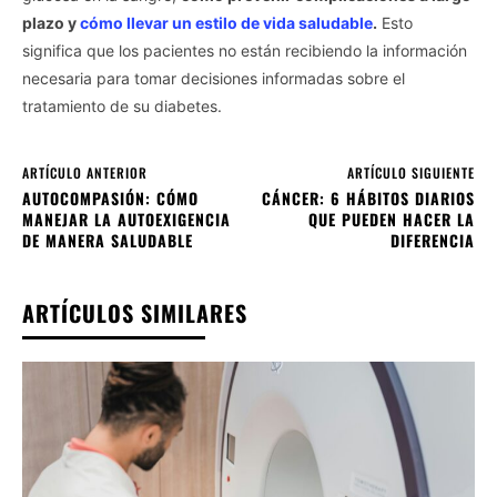
plazo y
cómo llevar un estilo de vida saludable
.
Esto
significa que los pacientes no están recibiendo la información
necesaria para tomar decisiones informadas sobre el
tratamiento de su diabetes.
ARTÍCULO ANTERIOR
ARTÍCULO SIGUIENTE
AUTOCOMPASIÓN: CÓMO
CÁNCER: 6 HÁBITOS DIARIOS
MANEJAR LA AUTOEXIGENCIA
QUE PUEDEN HACER LA
DE MANERA SALUDABLE
DIFERENCIA
ARTÍCULOS SIMILARES