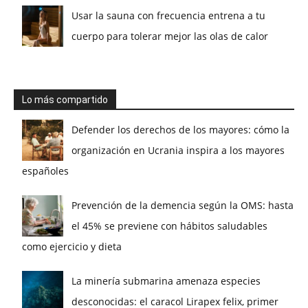
Usar la sauna con frecuencia entrena a tu
cuerpo para tolerar mejor las olas de calor
Lo más compartido
Defender los derechos de los mayores: cómo la
organización en Ucrania inspira a los mayores
españoles
Prevención de la demencia según la OMS: hasta
el 45% se previene con hábitos saludables
como ejercicio y dieta
La minería submarina amenaza especies
desconocidas: el caracol Lirapex felix, primer