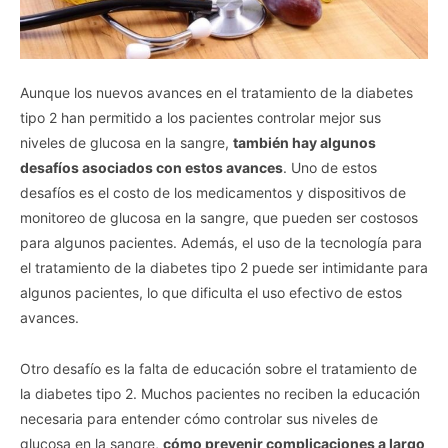
Aunque los nuevos avances en el tratamiento de la diabetes
tipo 2 han permitido a los pacientes controlar mejor sus
niveles de glucosa en la sangre,
también hay algunos
desafíos asociados con estos avances
. Uno de estos
desafíos es el costo de los medicamentos y dispositivos de
monitoreo de glucosa en la sangre, que pueden ser costosos
para algunos pacientes. Además, el uso de la tecnología para
el tratamiento de la diabetes tipo 2 puede ser intimidante para
algunos pacientes, lo que dificulta el uso efectivo de estos
avances.
Otro desafío es la falta de educación sobre el tratamiento de
la diabetes tipo 2. Muchos pacientes no reciben la educación
necesaria para entender cómo controlar sus niveles de
glucosa en la sangre,
cómo prevenir complicaciones a largo