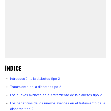
ÍNDICE
Introducción a la diabetes tipo 2
Tratamiento de la diabetes tipo 2
Los nuevos avances en el tratamiento de la diabetes tipo 2
Los beneficios de los nuevos avances en el tratamiento de la
diabetes tipo 2