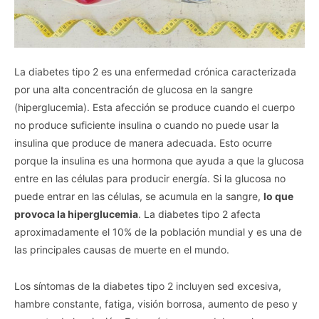
La diabetes tipo 2 es una enfermedad crónica caracterizada
por una alta concentración de glucosa en la sangre
(hiperglucemia). Esta afección se produce cuando el cuerpo
no produce suficiente insulina o cuando no puede usar la
insulina que produce de manera adecuada. Esto ocurre
porque la insulina es una hormona que ayuda a que la glucosa
entre en las células para producir energía. Si la glucosa no
puede entrar en las células, se acumula en la sangre,
lo que
provoca la hiperglucemia
. La diabetes tipo 2 afecta
aproximadamente el 10% de la población mundial y es una de
las principales causas de muerte en el mundo.
Los síntomas de la diabetes tipo 2 incluyen sed excesiva,
hambre constante, fatiga, visión borrosa, aumento de peso y