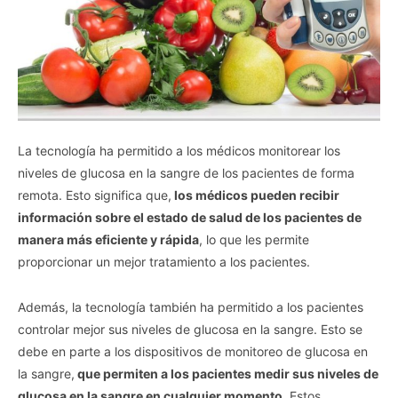
La tecnología ha permitido a los médicos monitorear los
niveles de glucosa en la sangre de los pacientes de forma
remota. Esto significa que,
los médicos pueden recibir
información sobre el estado de salud de los pacientes de
manera más eficiente y rápida
, lo que les permite
proporcionar un mejor tratamiento a los pacientes.
Además, la tecnología también ha permitido a los pacientes
controlar mejor sus niveles de glucosa en la sangre. Esto se
debe en parte a los dispositivos de monitoreo de glucosa en
la sangre,
que permiten a los pacientes medir sus niveles de
glucosa en la sangre en cualquier momento
. Estos