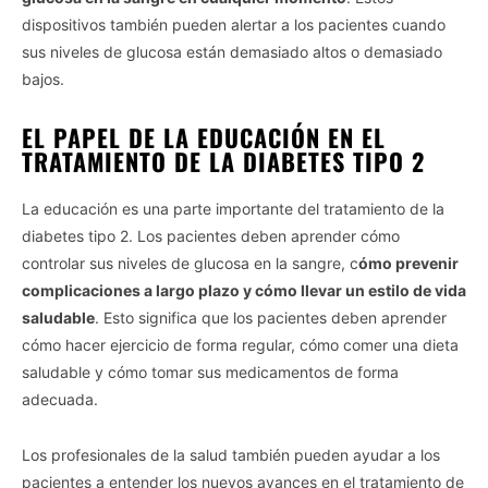
dispositivos también pueden alertar a los pacientes cuando
sus niveles de glucosa están demasiado altos o demasiado
bajos.
EL PAPEL DE LA EDUCACIÓN EN EL
TRATAMIENTO DE LA DIABETES TIPO 2
La educación es una parte importante del tratamiento de la
diabetes tipo 2. Los pacientes deben aprender cómo
controlar sus niveles de glucosa en la sangre, c
ómo prevenir
complicaciones a largo plazo y cómo llevar un estilo de vida
saludable
. Esto significa que los pacientes deben aprender
cómo hacer ejercicio de forma regular, cómo comer una dieta
saludable y cómo tomar sus medicamentos de forma
adecuada.
Los profesionales de la salud también pueden ayudar a los
pacientes a entender los nuevos avances en el tratamiento de