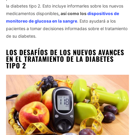
la diabetes tipo 2. Esto incluye informarles sobre los nuevos
medicamentos disponibles
, así como los
dispositivos de
monitoreo de glucosa en la sangre
. Esto ayudará a los
pacientes a tomar decisiones informadas sobre el tratamiento
de su diabetes.
LOS DESAFÍOS DE LOS NUEVOS AVANCES
EN EL TRATAMIENTO DE LA DIABETES
TIPO 2