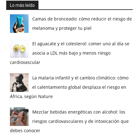
Lo más leído
Camas de bronceado: cómo reducir el riesgo de
melanoma y proteger tu piel
El aguacate y el colesterol: comer uno al día se
asocia a LDL más bajo y menos riesgo
cardiovascular
La malaria infantil y el cambio climático: cómo
el calentamiento global desplaza el riesgo en
África, según Nature
Mezclar bebidas energéticas con alcohol: los
riesgos cardiovasculares y de intoxicación que
debes conocer