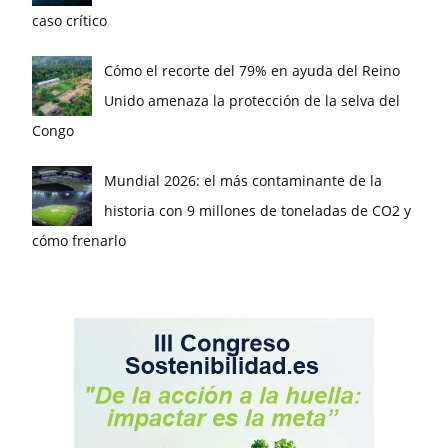
caso crítico
Cómo el recorte del 79% en ayuda del Reino
Unido amenaza la protección de la selva del
Congo
Mundial 2026: el más contaminante de la
historia con 9 millones de toneladas de CO2 y
cómo frenarlo