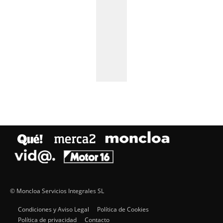
© Moncloa Servicios Integrales SL
Condiciones y Aviso Legal
Política de Cookies
Política de privacidad
Contacto