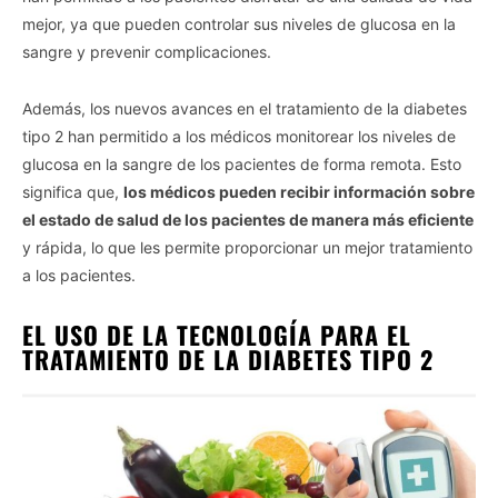
mejor, ya que pueden controlar sus niveles de glucosa en la
sangre y prevenir complicaciones.
Además, los nuevos avances en el tratamiento de la diabetes
tipo 2 han permitido a los médicos monitorear los niveles de
glucosa en la sangre de los pacientes de forma remota. Esto
significa que,
los médicos pueden recibir información sobre
el estado de salud de los pacientes de manera más eficiente
y rápida, lo que les permite proporcionar un mejor tratamiento
a los pacientes.
EL USO DE LA TECNOLOGÍA PARA EL
TRATAMIENTO DE LA DIABETES TIPO 2