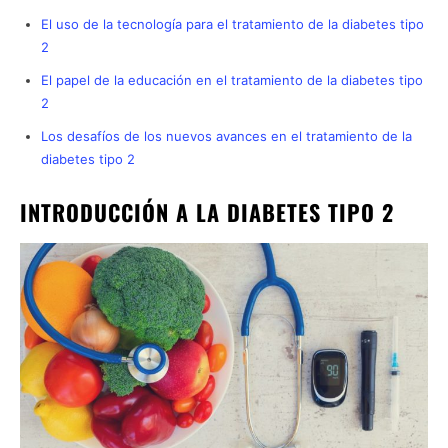
El uso de la tecnología para el tratamiento de la diabetes tipo
2
El papel de la educación en el tratamiento de la diabetes tipo
2
Los desafíos de los nuevos avances en el tratamiento de la
diabetes tipo 2
INTRODUCCIÓN A LA DIABETES TIPO 2