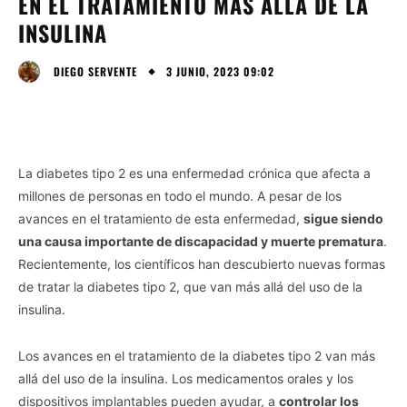
EN EL TRATAMIENTO MÁS ALLÁ DE LA
INSULINA
3 JUNIO, 2023 09:02
DIEGO SERVENTE
La diabetes tipo 2 es una enfermedad crónica que afecta a
millones de personas en todo el mundo. A pesar de los
avances en el tratamiento de esta enfermedad,
sigue siendo
una causa importante de discapacidad y muerte prematura
.
Recientemente, los científicos han descubierto nuevas formas
de tratar la diabetes tipo 2, que van más allá del uso de la
insulina.
Los avances en el tratamiento de la diabetes tipo 2 van más
allá del uso de la insulina. Los medicamentos orales y los
dispositivos implantables pueden ayudar, a
controlar los