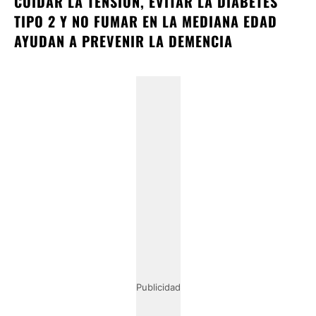
CUIDAR LA TENSIÓN, EVITAR LA DIABETES
TIPO 2 Y NO FUMAR EN LA MEDIANA EDAD
AYUDAN A PREVENIR LA DEMENCIA
Publicidad