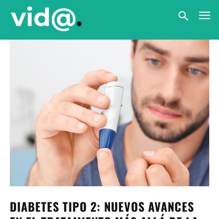
DIABETES TIPO 2: NUEVOS AVANCES