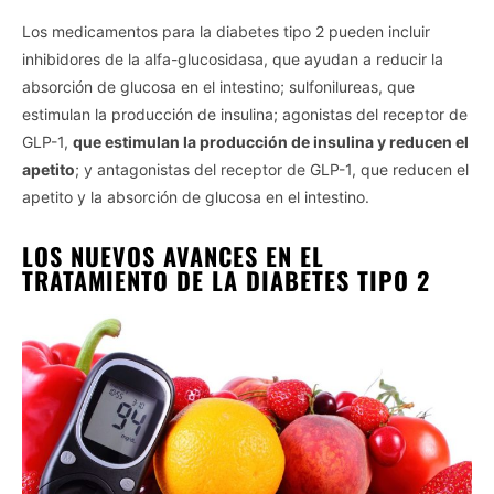
Los medicamentos para la diabetes tipo 2 pueden incluir
inhibidores de la alfa-glucosidasa, que ayudan a reducir la
absorción de glucosa en el intestino; sulfonilureas, que
estimulan la producción de insulina; agonistas del receptor de
GLP-1,
que estimulan la producción de insulina y reducen el
apetito
; y antagonistas del receptor de GLP-1, que reducen el
apetito y la absorción de glucosa en el intestino.
LOS NUEVOS AVANCES EN EL
TRATAMIENTO DE LA DIABETES TIPO 2