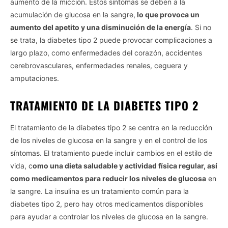
aumento de la micción. Estos síntomas se deben a la
acumulación de glucosa en la sangre,
lo que provoca un
aumento del apetito y una disminución de la energía
. Si no
se trata, la diabetes tipo 2 puede provocar complicaciones a
largo plazo, como enfermedades del corazón, accidentes
cerebrovasculares, enfermedades renales, ceguera y
amputaciones.
TRATAMIENTO DE LA DIABETES TIPO 2
El tratamiento de la diabetes tipo 2 se centra en la reducción
de los niveles de glucosa en la sangre y en el control de los
síntomas. El tratamiento puede incluir cambios en el estilo de
vida, c
omo una dieta saludable y actividad física regular, así
como medicamentos para reducir los niveles de glucosa
en
la sangre. La insulina es un tratamiento común para la
diabetes tipo 2, pero hay otros medicamentos disponibles
para ayudar a controlar los niveles de glucosa en la sangre.