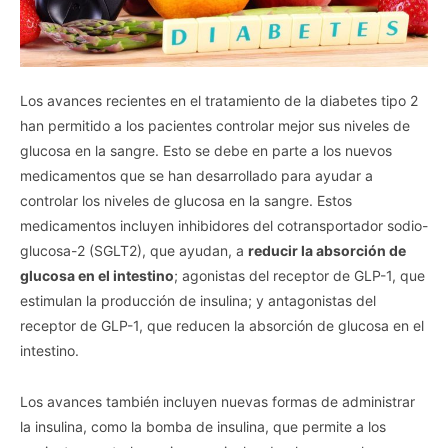
Los avances recientes en el tratamiento de la diabetes tipo 2
han permitido a los pacientes controlar mejor sus niveles de
glucosa en la sangre. Esto se debe en parte a los nuevos
medicamentos que se han desarrollado para ayudar a
controlar los niveles de glucosa en la sangre. Estos
medicamentos incluyen inhibidores del cotransportador sodio-
glucosa-2 (SGLT2), que ayudan, a
reducir la absorción de
glucosa en el intestino
; agonistas del receptor de GLP-1, que
estimulan la producción de insulina; y antagonistas del
receptor de GLP-1, que reducen la absorción de glucosa en el
intestino.
Los avances también incluyen nuevas formas de administrar
la insulina, como la bomba de insulina, que permite a los