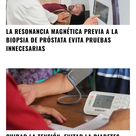
LA RESONANCIA MAGNÉTICA PREVIA A LA
BIOPSIA DE PRÓSTATA EVITA PRUEBAS
INNECESARIAS