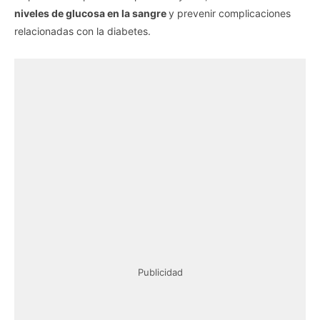
niveles de glucosa en la sangre
y prevenir complicaciones
relacionadas con la diabetes.
Publicidad