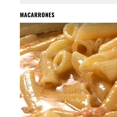
MACARRONES