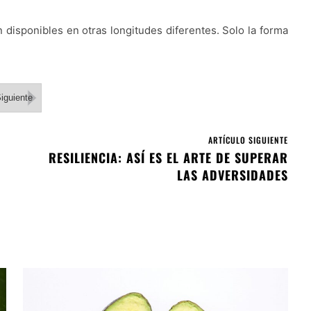
disponibles en otras longitudes diferentes. Solo la forma
iguiente
ARTÍCULO SIGUIENTE
RESILIENCIA: ASÍ ES EL ARTE DE SUPERAR
LAS ADVERSIDADES