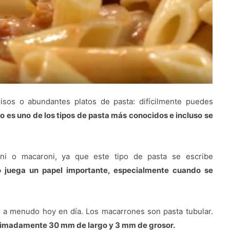
isos o abundantes platos de pasta: difícilmente puedes
co es uno de los tipos de pasta más conocidos e incluso se
ni o macaroni, ya que este tipo de pasta se escribe
o juega un papel importante, especialmente cuando se
en a menudo hoy en día. Los macarrones son pasta tubular.
oximadamente 30 mm de largo y 3 mm de grosor.