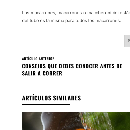
Los macarrones, macarrones o maccheronicini están 
del tubo es la misma para todos los macarrones.
S
ARTÍCULO ANTERIOR
CONSEJOS QUE DEBES CONOCER ANTES DE
SALIR A CORRER
ARTÍCULOS SIMILARES