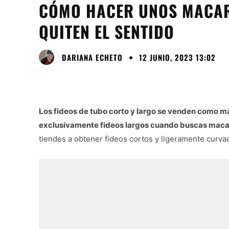
CÓMO HACER UNOS MACAR
QUITEN EL SENTIDO
DARIANA ECHETO
12 JUNIO, 2023 13:02
Los fideos de tubo corto y largo se venden como ma
exclusivamente fideos largos cuando buscas mac
tiendes a obtener fideos cortos y ligeramente curva