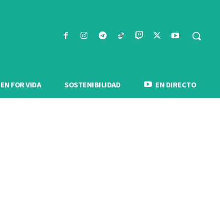
N FOR VIDA
SOSTENIBILIDAD
EN DIRECTO