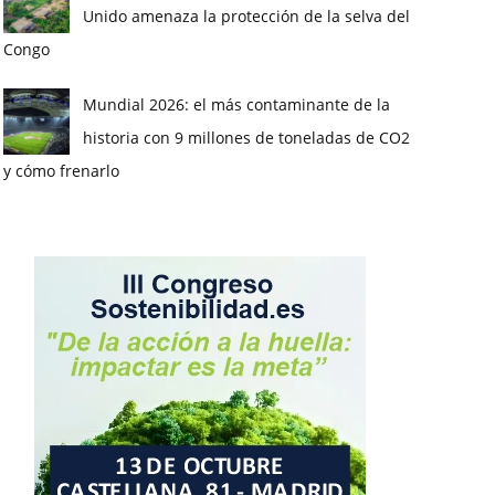
Unido amenaza la protección de la selva del
Congo
Mundial 2026: el más contaminante de la
historia con 9 millones de toneladas de CO2
y cómo frenarlo