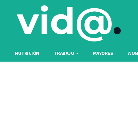
NUTRICIÓN
TRABAJO
MAYORES
WOME