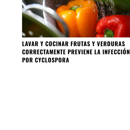
LAVAR Y COCINAR FRUTAS Y VERDURAS
CORRECTAMENTE PREVIENE LA INFECCIÓN
POR CYCLOSPORA