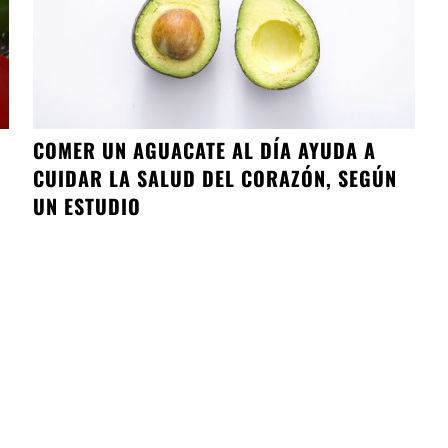
COMER UN AGUACATE AL DÍA AYUDA A
CUIDAR LA SALUD DEL CORAZÓN, SEGÚN
UN ESTUDIO