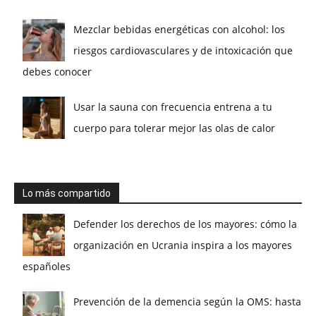
Mezclar bebidas energéticas con alcohol: los
riesgos cardiovasculares y de intoxicación que
debes conocer
Usar la sauna con frecuencia entrena a tu
cuerpo para tolerar mejor las olas de calor
Lo más compartido
Defender los derechos de los mayores: cómo la
organización en Ucrania inspira a los mayores
españoles
Prevención de la demencia según la OMS: hasta