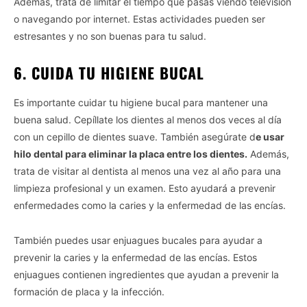
Además, trata de limitar el tiempo que pasas viendo televisión
o navegando por internet. Estas actividades pueden ser
estresantes y no son buenas para tu salud.
6. CUIDA TU HIGIENE BUCAL
Es importante cuidar tu higiene bucal para mantener una
buena salud. Cepíllate los dientes al menos dos veces al día
con un cepillo de dientes suave. También asegúrate d
e usar
hilo dental para eliminar la placa entre los dientes.
Además,
trata de visitar al dentista al menos una vez al año para una
limpieza profesional y un examen. Esto ayudará a prevenir
enfermedades como la caries y la enfermedad de las encías.
También puedes usar enjuagues bucales para ayudar a
prevenir la caries y la enfermedad de las encías. Estos
enjuagues contienen ingredientes que ayudan a prevenir la
formación de placa y la infección.