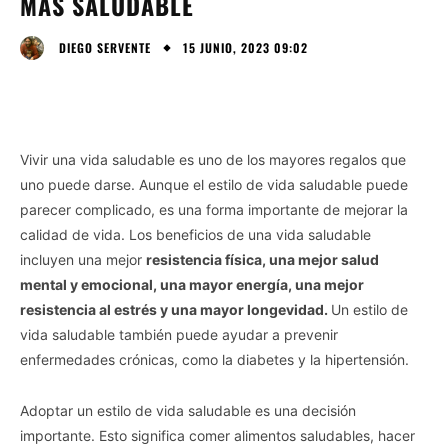
MÁS SALUDABLE
15 JUNIO, 2023 09:02
DIEGO SERVENTE
Vivir una vida saludable es uno de los mayores regalos que
uno puede darse. Aunque el estilo de vida saludable puede
parecer complicado, es una forma importante de mejorar la
calidad de vida. Los beneficios de una vida saludable
incluyen una mejor
resistencia física, una mejor salud
mental y emocional, una mayor energía, una mejor
resistencia al estrés y una mayor longevidad.
Un estilo de
vida saludable también puede ayudar a prevenir
enfermedades crónicas, como la diabetes y la hipertensión.
Adoptar un estilo de vida saludable es una decisión
importante. Esto significa comer alimentos saludables, hacer