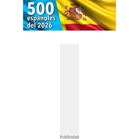
Publicidad