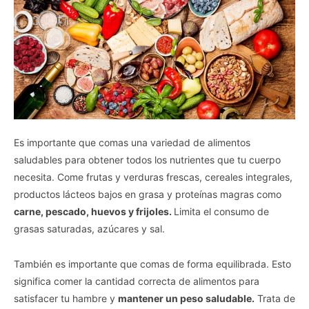
Es importante que comas una variedad de alimentos
saludables para obtener todos los nutrientes que tu cuerpo
necesita. Come frutas y verduras frescas, cereales integrales,
productos lácteos bajos en grasa y proteínas magras como
carne, pescado, huevos y frijoles.
Limita el consumo de
grasas saturadas, azúcares y sal.
También es importante que comas de forma equilibrada. Esto
significa comer la cantidad correcta de alimentos para
satisfacer tu hambre y
mantener un peso saludable.
Trata de