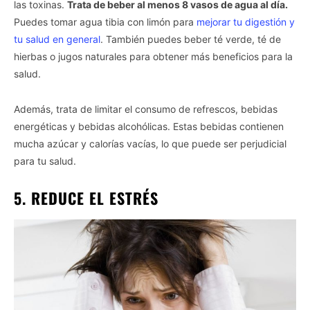
las toxinas.
Trata de beber al menos 8 vasos de agua al día.
Puedes tomar agua tibia con limón para
mejorar tu digestión y
tu salud en general
. También puedes beber té verde, té de
hierbas o jugos naturales para obtener más beneficios para la
salud.
Además, trata de limitar el consumo de refrescos, bebidas
energéticas y bebidas alcohólicas. Estas bebidas contienen
mucha azúcar y calorías vacías, lo que puede ser perjudicial
para tu salud.
5. REDUCE EL ESTRÉS