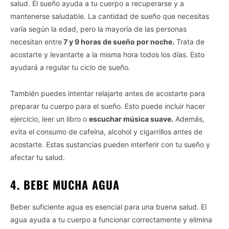
salud. El sueño ayuda a tu cuerpo a recuperarse y a
mantenerse saludable. La cantidad de sueño que necesitas
varía según la edad, pero la mayoría de las personas
necesitan entre
7 y 9 horas de sueño por noche.
Trata de
acostarte y levantarte a la misma hora todos los días. Esto
ayudará a regular tu ciclo de sueño.
También puedes intentar relajarte antes de acostarte para
preparar tu cuerpo para el sueño. Esto puede incluir hacer
ejercicio, leer un libro o
escuchar música suave.
Además,
evita el consumo de cafeína, alcohol y cigarrillos antes de
acostarte. Estas sustancias pueden interferir con tu sueño y
afectar tu salud.
4. BEBE MUCHA AGUA
Beber suficiente agua es esencial para una buena salud. El
agua ayuda a tu cuerpo a funcionar correctamente y elimina