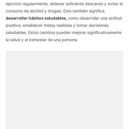
ejercicio regularmente, obtener suficiente descanso y evitar el
consumo de alcohol y drogas. Esto también significa
desarrollar hábitos saludables,
como desarrollar una actitud
positiva, establecer metas realistas y tomar decisiones
saludables. Estos cambios pueden mejorar significativamente
la salud y el bienestar de una persona.