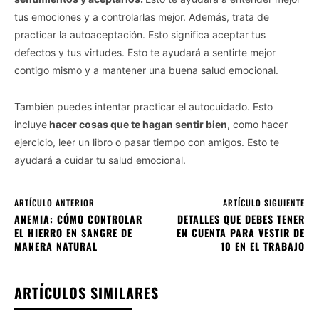
tus emociones y a controlarlas mejor. Además, trata de
practicar la autoaceptación. Esto significa aceptar tus
defectos y tus virtudes. Esto te ayudará a sentirte mejor
contigo mismo y a mantener una buena salud emocional.
También puedes intentar practicar el autocuidado. Esto
incluye
hacer cosas que te hagan sentir bien
, como hacer
ejercicio, leer un libro o pasar tiempo con amigos. Esto te
ayudará a cuidar tu salud emocional.
ARTÍCULO ANTERIOR
ARTÍCULO SIGUIENTE
ANEMIA: CÓMO CONTROLAR
DETALLES QUE DEBES TENER
EL HIERRO EN SANGRE DE
EN CUENTA PARA VESTIR DE
MANERA NATURAL
10 EN EL TRABAJO
ARTÍCULOS SIMILARES