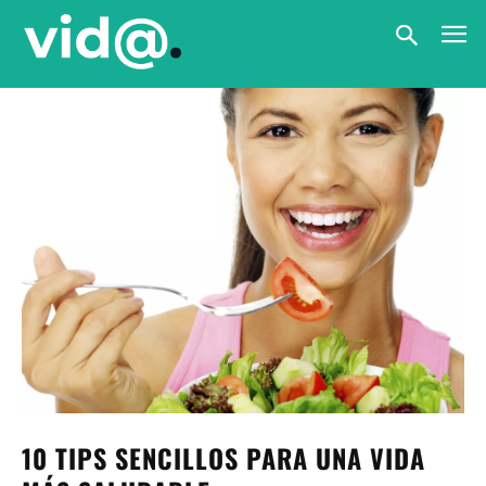
10 TIPS SENCILLOS PARA UNA VIDA