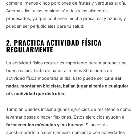
comer al menos cinco porciones de frutas y verduras al día.
Además, limita las comidas rápidas y los alimentos
procesados, ya que contienen mucha grasa, sal y azúcar, y
pueden ser perjudiciales para tu salud.
2. PRACTICA ACTIVIDAD FÍSICA
REGULARMENTE
La actividad física regular es importante para mantener una
buena salud. Trata de hacer al menos 30 minutos de
actividad física moderada al día. Esto puede ser
caminar,
nadar, montar en bicicleta, bailar, jugar al tenis o cualquier
otra actividad que disfrutes.
También puedes incluir algunos ejercicios de resistencia como
levantar pesas o hacer flexiones. Estos ejercicios ayudan a
fortalecer los músculos y los huesos.
Si no estás
acostumbrado a hacer ejercicio, comienza con actividades