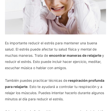
Es importante reducir el estrés para mantener una buena
salud. El estrés puede afectar tu salud física y mental de
muchas maneras. Trata de
encontrar maneras de relajarte
y
reducir el estrés. Esto puede incluir hacer ejercicio, meditar,
escuchar música o hablar con amigos.
También puedes practicar técnicas de
respiración profunda
para relajarte
. Esto te ayudará a controlar tu respiración y a
relajar los músculos. Puedes intentar hacerlo durante algunos
minutos al día para reducir el estrés.