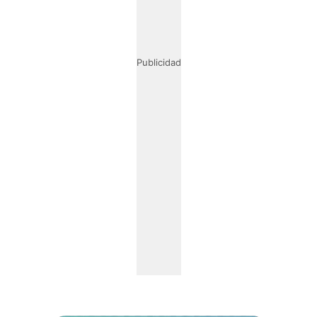
Publicidad