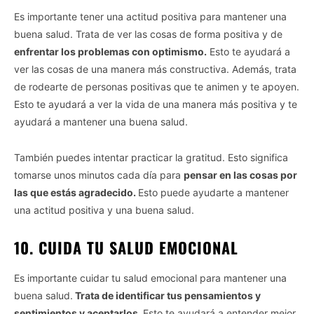
Es importante tener una actitud positiva para mantener una
buena salud. Trata de ver las cosas de forma positiva y de
enfrentar los problemas con optimismo.
Esto te ayudará a
ver las cosas de una manera más constructiva. Además, trata
de rodearte de personas positivas que te animen y te apoyen.
Esto te ayudará a ver la vida de una manera más positiva y te
ayudará a mantener una buena salud.
También puedes intentar practicar la gratitud. Esto significa
tomarse unos minutos cada día para
pensar en las cosas por
las que estás agradecido.
Esto puede ayudarte a mantener
una actitud positiva y una buena salud.
10. CUIDA TU SALUD EMOCIONAL
Es importante cuidar tu salud emocional para mantener una
buena salud.
Trata de identificar tus pensamientos y
sentimientos y aceptarlos.
Esto te ayudará a entender mejor