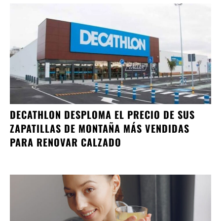
DECATHLON DESPLOMA EL PRECIO DE SUS
ZAPATILLAS DE MONTAÑA MÁS VENDIDAS
PARA RENOVAR CALZADO