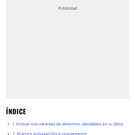
Publicidad
ÍNDICE
1. Incluye una variedad de alimentos saludables en tu dieta
2. Practica actividad física regularmente