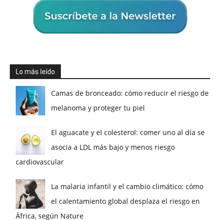
Lo más leído
Camas de bronceado: cómo reducir el riesgo de
melanoma y proteger tu piel
El aguacate y el colesterol: comer uno al día se
asocia a LDL más bajo y menos riesgo
cardiovascular
La malaria infantil y el cambio climático: cómo
el calentamiento global desplaza el riesgo en
África, según Nature