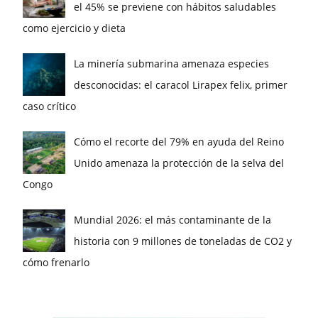
el 45% se previene con hábitos saludables
como ejercicio y dieta
La minería submarina amenaza especies
desconocidas: el caracol Lirapex felix, primer
caso crítico
Cómo el recorte del 79% en ayuda del Reino
Unido amenaza la protección de la selva del
Congo
Mundial 2026: el más contaminante de la
historia con 9 millones de toneladas de CO2 y
cómo frenarlo