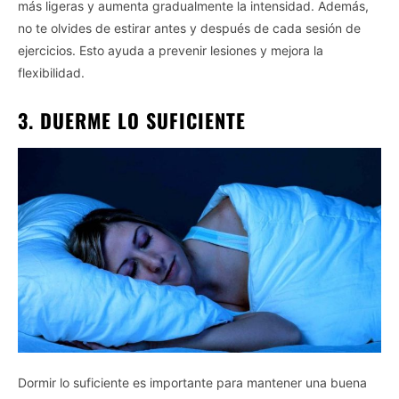
más ligeras y aumenta gradualmente la intensidad. Además,
no te olvides de estirar antes y después de cada sesión de
ejercicios. Esto ayuda a prevenir lesiones y mejora la
flexibilidad.
3. DUERME LO SUFICIENTE
Dormir lo suficiente es importante para mantener una buena