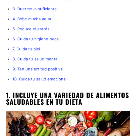
3. Duerme lo suficiente
4. Bebe mucha agua
5. Reduce el estrés
6. Cuida tu higiene bucal
7. Cuida tu piel
8. Cuida tu salud mental
9. Ten una actitud positiva
10. Cuida tu salud emocional
1. INCLUYE UNA VARIEDAD DE ALIMENTOS
SALUDABLES EN TU DIETA