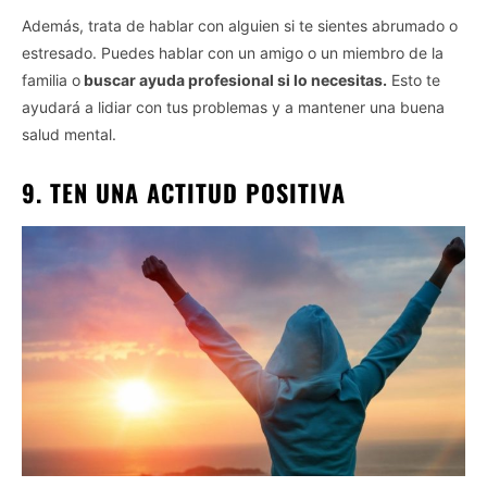
Además, trata de hablar con alguien si te sientes abrumado o
estresado. Puedes hablar con un amigo o un miembro de la
familia o
buscar ayuda profesional si lo necesitas.
Esto te
ayudará a lidiar con tus problemas y a mantener una buena
salud mental.
9. TEN UNA ACTITUD POSITIVA