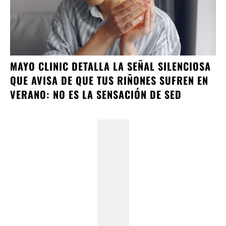
MAYO CLINIC DETALLA LA SEÑAL SILENCIOSA
QUE AVISA DE QUE TUS RIÑONES SUFREN EN
VERANO: NO ES LA SENSACIÓN DE SED