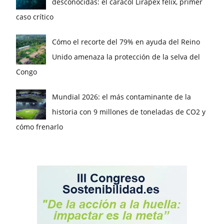
desconocidas: el caracol Lirapex felix, primer
caso crítico
Cómo el recorte del 79% en ayuda del Reino
Unido amenaza la protección de la selva del
Congo
Mundial 2026: el más contaminante de la
historia con 9 millones de toneladas de CO2 y
cómo frenarlo