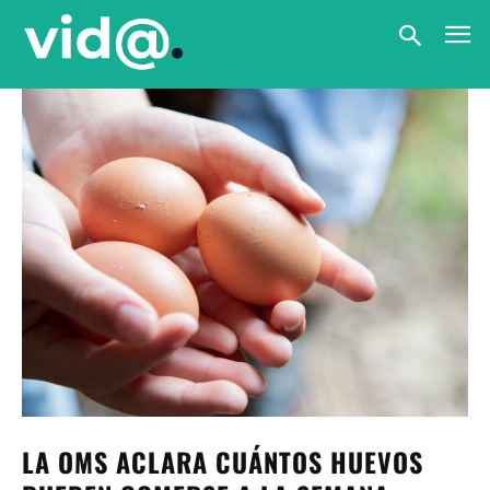
LA OMS ACLARA CUÁNTOS HUEVOS