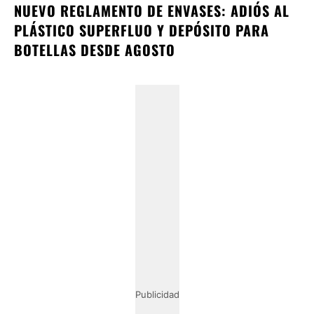
NUEVO REGLAMENTO DE ENVASES: ADIÓS AL
PLÁSTICO SUPERFLUO Y DEPÓSITO PARA
BOTELLAS DESDE AGOSTO
Publicidad