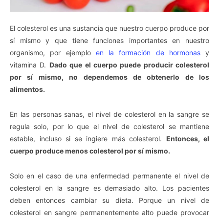
El colesterol es una sustancia que nuestro cuerpo produce por
sí mismo y que tiene funciones importantes en nuestro
organismo, por ejemplo
en la formación de hormonas
y
vitamina D.
Dado que el cuerpo puede producir colesterol
por sí mismo, no dependemos de obtenerlo de los
alimentos.
En las personas sanas, el nivel de colesterol en la sangre se
regula solo, por lo que el nivel de colesterol se mantiene
estable, incluso si se ingiere más colesterol.
Entonces, el
cuerpo produce menos colesterol por sí mismo.
Solo en el caso de una enfermedad permanente el nivel de
colesterol en la sangre es demasiado alto. Los pacientes
deben entonces cambiar su dieta. Porque un nivel de
colesterol en sangre permanentemente alto puede provocar