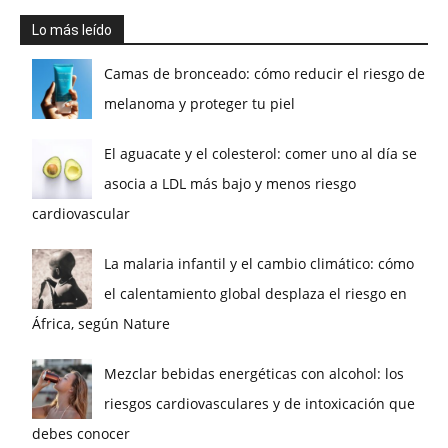
Lo más leído
Camas de bronceado: cómo reducir el riesgo de
melanoma y proteger tu piel
El aguacate y el colesterol: comer uno al día se
asocia a LDL más bajo y menos riesgo
cardiovascular
La malaria infantil y el cambio climático: cómo
el calentamiento global desplaza el riesgo en
África, según Nature
Mezclar bebidas energéticas con alcohol: los
riesgos cardiovasculares y de intoxicación que
debes conocer