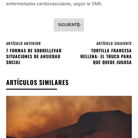
enfermedades cardiovasculares, según la OMS.
SIGUIENTE
ARTÍCULO ANTERIOR
ARTÍCULO SIGUIENTE
7 FORMAS DE SOBRELLEVAR
TORTILLA FRANCESA
SITUACIONES DE ANSIEDAD
RELLENA: EL TRUCO PARA
SOCIAL
QUE QUEDE JUGOSA
ARTÍCULOS SIMILARES