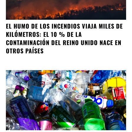
EL HUMO DE LOS INCENDIOS VIAJA MILES DE
KILÓMETROS: EL 10 % DE LA
CONTAMINACIÓN DEL REINO UNIDO NACE EN
OTROS PAÍSES