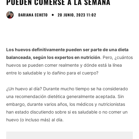
PUEDEN COMERSE A LA SEMANA
20 JUNIO, 2023 11:02
DARIANA ECHETO
Los huevos definitivamente pueden ser parte de una dieta
balanceada, según los expertos en nutrición
. Pero, ¿cuántos
huevos se pueden comer realmente y dónde está la línea
entre lo saludable y lo dañino para el cuerpo?
¿Un huevo al día? Durante mucho tiempo se ha considerado
una recomendación dietética generalmente aceptada. Sin
embargo, durante varios años, los médicos y nutricionistas
han estado discutiendo sobre si es saludable o no comer un
huevo (o incluso más) al día.