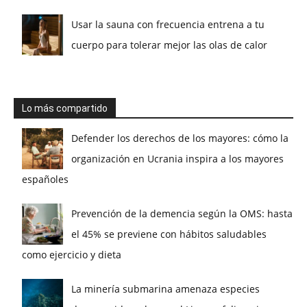
Usar la sauna con frecuencia entrena a tu
cuerpo para tolerar mejor las olas de calor
Lo más compartido
Defender los derechos de los mayores: cómo la
organización en Ucrania inspira a los mayores
españoles
Prevención de la demencia según la OMS: hasta
el 45% se previene con hábitos saludables
como ejercicio y dieta
La minería submarina amenaza especies