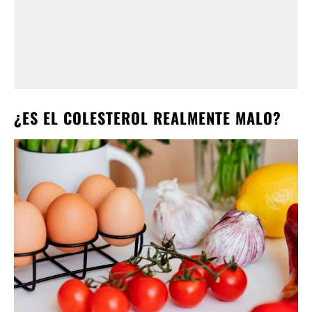
¿ES EL COLESTEROL REALMENTE MALO?