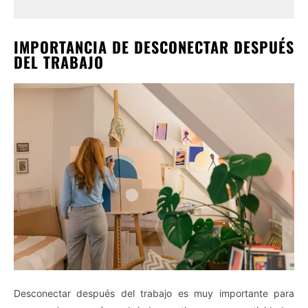
IMPORTANCIA DE DESCONECTAR DESPUÉS
DEL TRABAJO
Desconectar después del trabajo es muy importante para