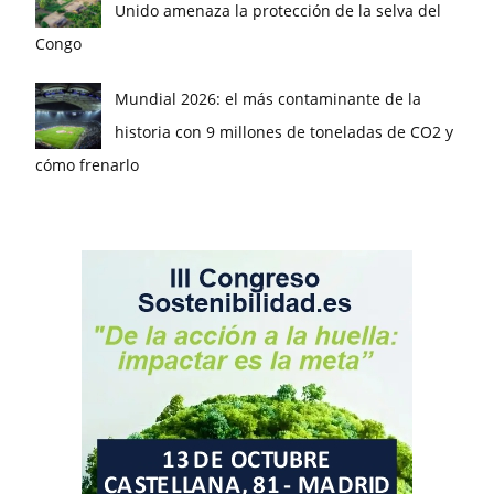
Unido amenaza la protección de la selva del
Congo
Mundial 2026: el más contaminante de la
historia con 9 millones de toneladas de CO2 y
cómo frenarlo