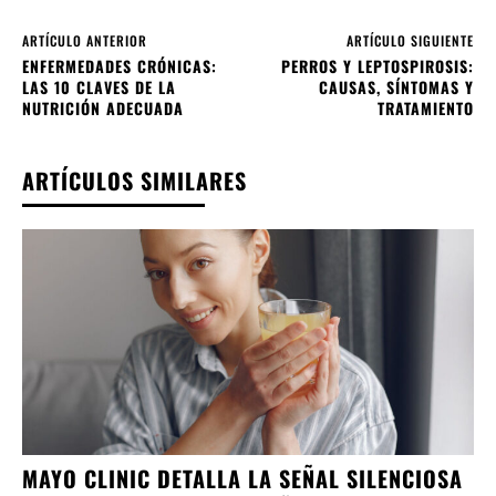
ARTÍCULO ANTERIOR
ARTÍCULO SIGUIENTE
ENFERMEDADES CRÓNICAS:
PERROS Y LEPTOSPIROSIS:
LAS 10 CLAVES DE LA
CAUSAS, SÍNTOMAS Y
NUTRICIÓN ADECUADA
TRATAMIENTO
ARTÍCULOS SIMILARES
MAYO CLINIC DETALLA LA SEÑAL SILENCIOSA