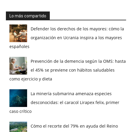
Lo más compartido
Defender los derechos de los mayores: cómo la
organización en Ucrania inspira a los mayores
españoles
Prevención de la demencia según la OMS: hasta
el 45% se previene con hábitos saludables
como ejercicio y dieta
La minería submarina amenaza especies
desconocidas: el caracol Lirapex felix, primer
caso crítico
Cómo el recorte del 79% en ayuda del Reino