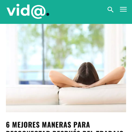
6 MEJORES MANERAS PARA