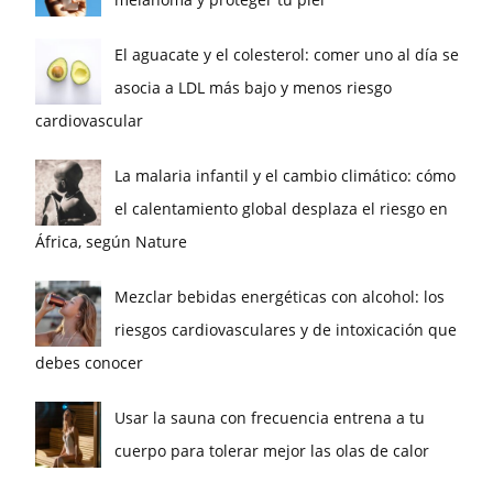
El aguacate y el colesterol: comer uno al día se
asocia a LDL más bajo y menos riesgo
cardiovascular
La malaria infantil y el cambio climático: cómo
el calentamiento global desplaza el riesgo en
África, según Nature
Mezclar bebidas energéticas con alcohol: los
riesgos cardiovasculares y de intoxicación que
debes conocer
Usar la sauna con frecuencia entrena a tu
cuerpo para tolerar mejor las olas de calor