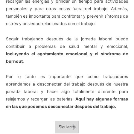
recargar las energías y brindar un tiempo para actividades
personales y para otras cosas fuera del trabajo. Además,
también es importante para confrontar y prevenir síntomas de
estrés y ansiedad relacionados con el trabajo.
Seguir trabajando después de la jornada laboral puede
contribuir a problemas de salud mental y emocional,
incluyendo el agotamiento emocional y el síndrome de
burnout
.
Por lo tanto es importante que como trabajadores
aprendamos a desconectar del trabajo después de nuestra
jornada laboral y hacer algo totalmente diferente para
relajarnos y recargar las baterías.
Aquí hay algunas formas
en las que podemos desconectar después del trabajo.
Siguiente