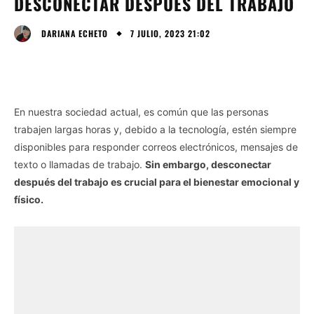
DESCONECTAR DESPUÉS DEL TRABAJO
7 JULIO, 2023 21:02
DARIANA ECHETO
En nuestra sociedad actual, es común que las personas
trabajen largas horas y, debido a la tecnología, estén siempre
disponibles para responder correos electrónicos, mensajes de
texto o llamadas de trabajo.
Sin embargo, desconectar
después del trabajo es crucial para el bienestar emocional y
físico.