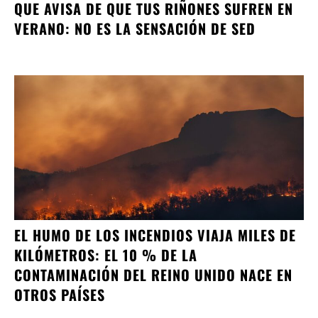
QUE AVISA DE QUE TUS RIÑONES SUFREN EN
VERANO: NO ES LA SENSACIÓN DE SED
EL HUMO DE LOS INCENDIOS VIAJA MILES DE
KILÓMETROS: EL 10 % DE LA
CONTAMINACIÓN DEL REINO UNIDO NACE EN
OTROS PAÍSES