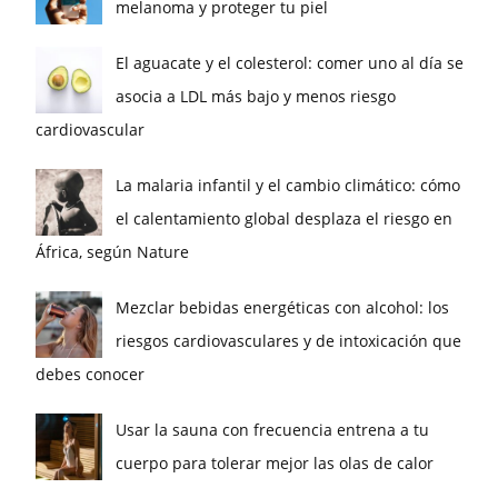
melanoma y proteger tu piel
El aguacate y el colesterol: comer uno al día se
asocia a LDL más bajo y menos riesgo
cardiovascular
La malaria infantil y el cambio climático: cómo
el calentamiento global desplaza el riesgo en
África, según Nature
Mezclar bebidas energéticas con alcohol: los
riesgos cardiovasculares y de intoxicación que
debes conocer
Usar la sauna con frecuencia entrena a tu
cuerpo para tolerar mejor las olas de calor