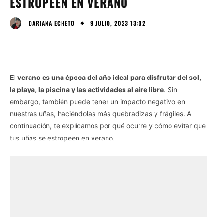
ESTROPEEN EN VERANO
9 JULIO, 2023 13:02
DARIANA ECHETO
El verano es una época del año ideal para disfrutar del sol,
la playa, la piscina y las actividades al aire libre
. Sin
embargo, también puede tener un impacto negativo en
nuestras uñas, haciéndolas más quebradizas y frágiles. A
continuación, te explicamos por qué ocurre y cómo evitar que
tus uñas se estropeen en verano.