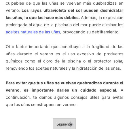
culpables de que las uñas se vuelvan más quebradizas en
verano.
Los rayos ultravioleta del sol pueden deshidratar
las uñas, lo que las hace más débiles.
Además, la exposición
prolongada al agua de la piscina o del mar puede eliminar los
aceites naturales de las uñas
, provocando su debilitamiento.
Otro factor importante que contribuye a la fragilidad de las
uñas durante el verano es el uso excesivo de productos
químicos como el cloro de la piscina o el protector solar,
removiendo los aceites naturales y la hidratación de las uñas.
Para evitar que tus uñas se vuelvan quebradizas durante el
verano, es importante darles un cuidado especial
. A
continuación, te damos algunos consejos útiles para evitar
que tus uñas se estropeen en verano.
Siguiente