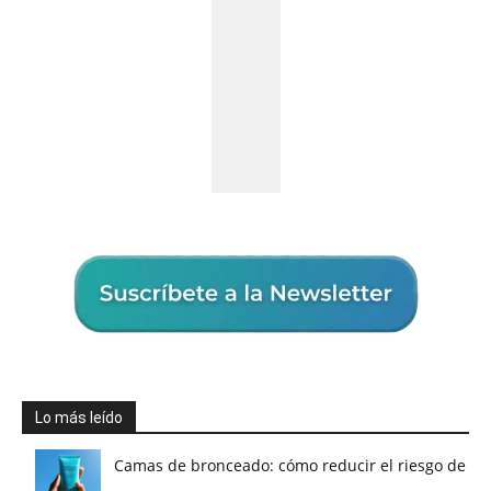
Lo más leído
Camas de bronceado: cómo reducir el riesgo de