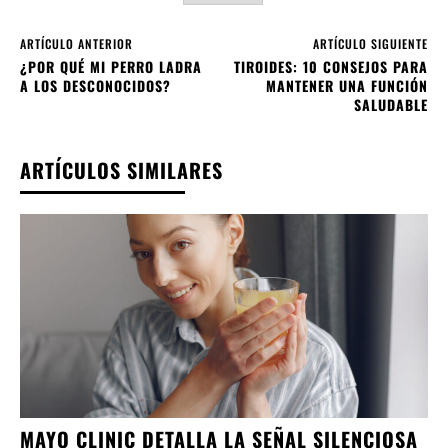
ARTÍCULO ANTERIOR
ARTÍCULO SIGUIENTE
¿POR QUÉ MI PERRO LADRA
TIROIDES: 10 CONSEJOS PARA
A LOS DESCONOCIDOS?
MANTENER UNA FUNCIÓN
SALUDABLE
ARTÍCULOS SIMILARES
MAYO CLINIC DETALLA LA SEÑAL SILENCIOSA