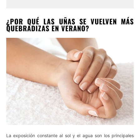
¿POR QUÉ LAS UÑAS SE VUELVEN MÁS
QUEBRADIZAS EN VERANO?
La exposición constante al sol y el agua son los principales