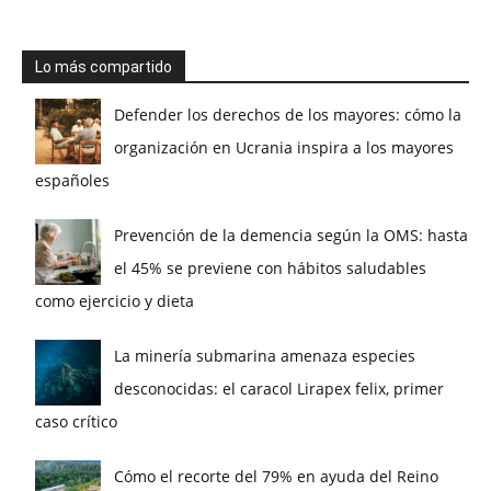
Lo más compartido
Defender los derechos de los mayores: cómo la
organización en Ucrania inspira a los mayores
españoles
Prevención de la demencia según la OMS: hasta
el 45% se previene con hábitos saludables
como ejercicio y dieta
La minería submarina amenaza especies
desconocidas: el caracol Lirapex felix, primer
caso crítico
Cómo el recorte del 79% en ayuda del Reino