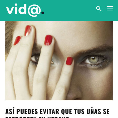
ASÍ PUEDES EVITAR QUE TUS UÑAS SE