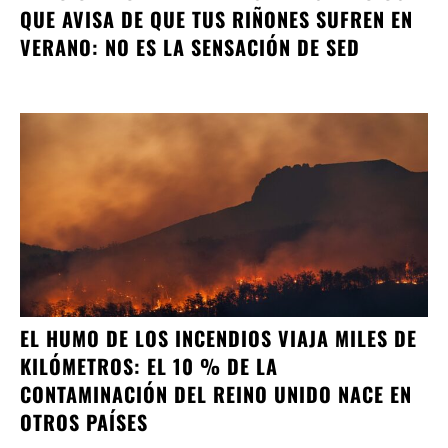
QUE AVISA DE QUE TUS RIÑONES SUFREN EN
VERANO: NO ES LA SENSACIÓN DE SED
EL HUMO DE LOS INCENDIOS VIAJA MILES DE
KILÓMETROS: EL 10 % DE LA
CONTAMINACIÓN DEL REINO UNIDO NACE EN
OTROS PAÍSES