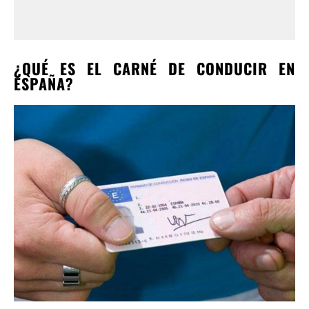
¿QUÉ ES EL CARNÉ DE CONDUCIR EN
ESPAÑA?