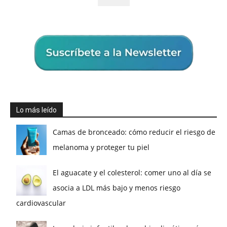
Lo más leído
Camas de bronceado: cómo reducir el riesgo de
melanoma y proteger tu piel
El aguacate y el colesterol: comer uno al día se
asocia a LDL más bajo y menos riesgo
cardiovascular