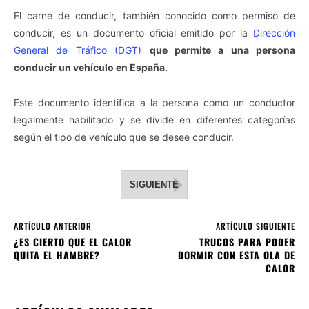
El carné de conducir, también conocido como permiso de
conducir, es un documento oficial emitido por la
Dirección
General de Tráfico (DGT)
que permite a una persona
conducir un vehículo en España.
Este documento identifica a la persona como un conductor
legalmente habilitado y se divide en diferentes categorías
según el tipo de vehículo que se desee conducir.
SIGUIENTE
ARTÍCULO ANTERIOR
ARTÍCULO SIGUIENTE
¿ES CIERTO QUE EL CALOR
TRUCOS PARA PODER
QUITA EL HAMBRE?
DORMIR CON ESTA OLA DE
CALOR