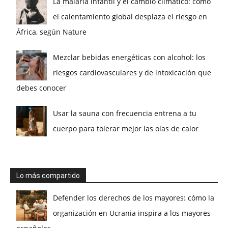
La malaria infantil y el cambio climático: cómo
el calentamiento global desplaza el riesgo en
África, según Nature
Mezclar bebidas energéticas con alcohol: los
riesgos cardiovasculares y de intoxicación que
debes conocer
Usar la sauna con frecuencia entrena a tu
cuerpo para tolerar mejor las olas de calor
Lo más compartido
Defender los derechos de los mayores: cómo la
organización en Ucrania inspira a los mayores