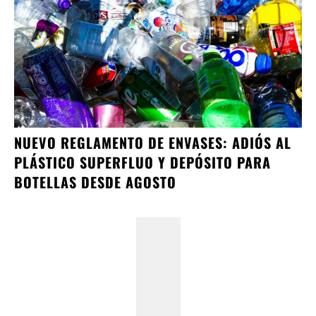
NUEVO REGLAMENTO DE ENVASES: ADIÓS AL
PLÁSTICO SUPERFLUO Y DEPÓSITO PARA
BOTELLAS DESDE AGOSTO