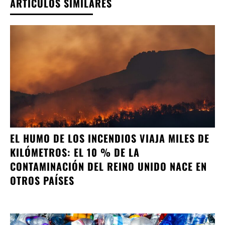
ARTÍCULOS SIMILARES
EL HUMO DE LOS INCENDIOS VIAJA MILES DE
KILÓMETROS: EL 10 % DE LA
CONTAMINACIÓN DEL REINO UNIDO NACE EN
OTROS PAÍSES