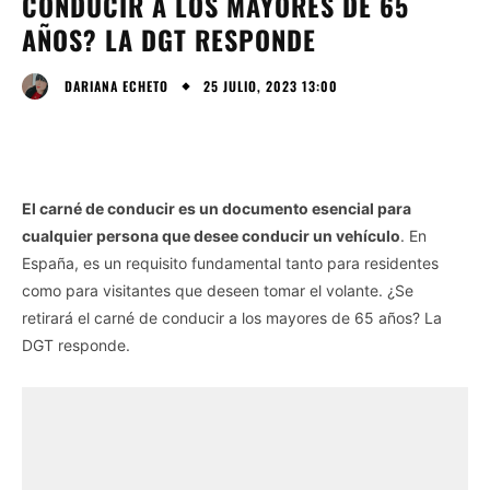
CONDUCIR A LOS MAYORES DE 65
AÑOS? LA DGT RESPONDE
25 JULIO, 2023 13:00
DARIANA ECHETO
El carné de conducir es un documento esencial para
cualquier persona que desee conducir un vehículo
. En
España, es un requisito fundamental tanto para residentes
como para visitantes que deseen tomar el volante. ¿Se
retirará el carné de conducir a los mayores de 65 años? La
DGT responde.