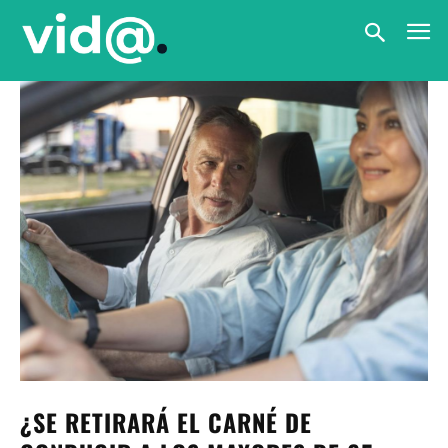
¿SE RETIRARÁ EL CARNÉ DE