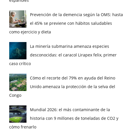
españoles
Prevención de la demencia según la OMS: hasta
el 45% se previene con hábitos saludables
como ejercicio y dieta
La minería submarina amenaza especies
desconocidas: el caracol Lirapex felix, primer
caso crítico
Cómo el recorte del 79% en ayuda del Reino
Unido amenaza la protección de la selva del
Congo
Mundial 2026: el más contaminante de la
historia con 9 millones de toneladas de CO2 y
cómo frenarlo