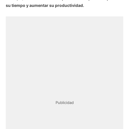
su tiempo y aumentar su productividad.
Publicidad