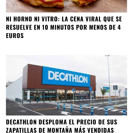
NI HORNO NI VITRO: LA CENA VIRAL QUE SE
RESUELVE EN 10 MINUTOS POR MENOS DE 4
EUROS
DECATHLON DESPLOMA EL PRECIO DE SUS
ZAPATILLAS DE MONTAÑA MÁS VENDIDAS