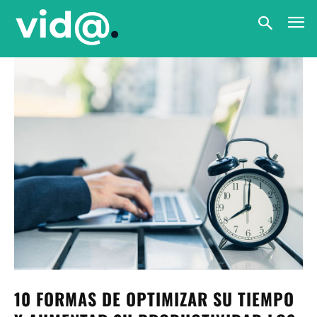
10 FORMAS DE OPTIMIZAR SU TIEMPO