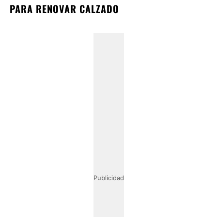
PARA RENOVAR CALZADO
Publicidad