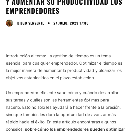
Y AUMENTAR SU PRODUCTIVIDAD LOS
EMPRENDEDORES
27 JULIO, 2023 17:00
DIEGO SERVENTE
Introducción al tema: La gestión del tiempo es un tema
esencial para cualquier emprendedor. Optimizar el tiempo es
la mejor manera de aumentar la productividad y alcanzar los
objetivos establecidos en el plazo establecido.
Un emprendedor eficiente sabe cómo y cuándo desarrollar
sus tareas y cuáles son las herramientas óptimas para
hacerlo. Esto no solo les ayudará a hacer frente a la presión,
sino que también les dará la oportunidad de avanzar más
rápido hacia el éxito. En este artículo encontrarás algunos
consejos,
sobre cómo los emprendedores pueden optimizar