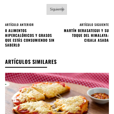
Siguiente
ARTÍCULO ANTERIOR
ARTÍCULO SIGUIENTE
8 ALIMENTOS
MARTÍN BERASATEGUI Y SU
HIPERCALÓRICOS Y GRASOS
TOQUE DEL HIMALAYA:
QUE ESTÁS CONSUMIENDO SIN
CIGALA ASADA
SABERLO
ARTÍCULOS SIMILARES