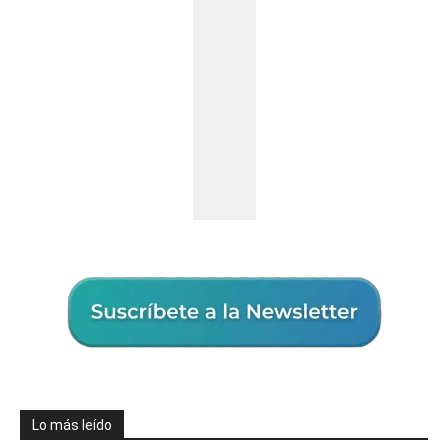
Lo más leído