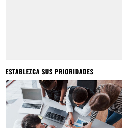
ESTABLEZCA SUS PRIORIDADES