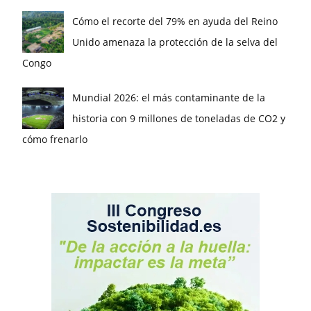
Cómo el recorte del 79% en ayuda del Reino
Unido amenaza la protección de la selva del
Congo
Mundial 2026: el más contaminante de la
historia con 9 millones de toneladas de CO2 y
cómo frenarlo