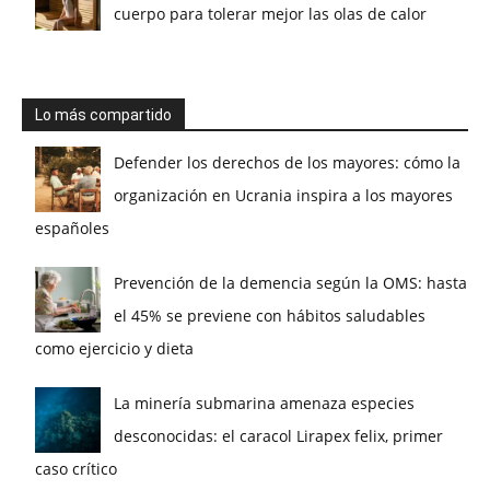
cuerpo para tolerar mejor las olas de calor
Lo más compartido
Defender los derechos de los mayores: cómo la
organización en Ucrania inspira a los mayores
españoles
Prevención de la demencia según la OMS: hasta
el 45% se previene con hábitos saludables
como ejercicio y dieta
La minería submarina amenaza especies
desconocidas: el caracol Lirapex felix, primer
caso crítico