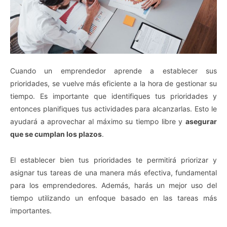
Cuando un emprendedor aprende a establecer sus
prioridades, se vuelve más eficiente a la hora de gestionar su
tiempo. Es importante que identifiques tus prioridades y
entonces planifiques tus actividades para alcanzarlas. Esto le
ayudará a aprovechar al máximo su tiempo libre y
asegurar
que se cumplan los plazos
.
El establecer bien tus prioridades te permitirá priorizar y
asignar tus tareas de una manera más efectiva, fundamental
para los emprendedores. Además, harás un mejor uso del
tiempo utilizando un enfoque basado en las tareas más
importantes.