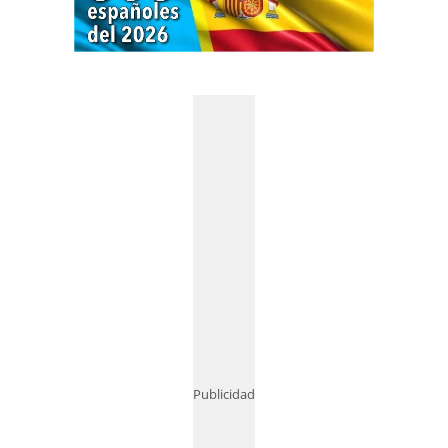
Publicidad