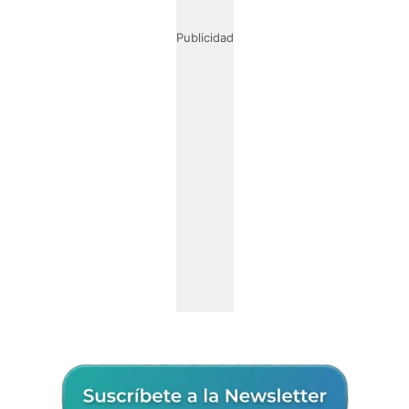
Publicidad