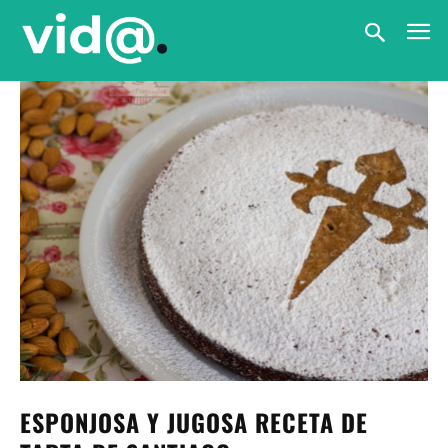
ESPONJOSA Y JUGOSA RECETA DE