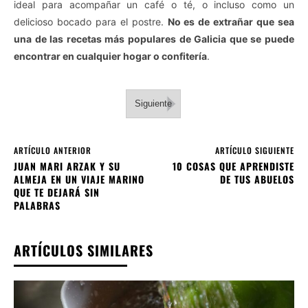
ideal para acompañar un café o té, o incluso como un
delicioso bocado para el postre.
No es de extrañar que sea
una de las recetas más populares de Galicia que se puede
encontrar en cualquier hogar o confitería
.
Siguiente
ARTÍCULO ANTERIOR
ARTÍCULO SIGUIENTE
JUAN MARI ARZAK Y SU
10 COSAS QUE APRENDISTE
ALMEJA EN UN VIAJE MARINO
DE TUS ABUELOS
QUE TE DEJARÁ SIN
PALABRAS
ARTÍCULOS SIMILARES