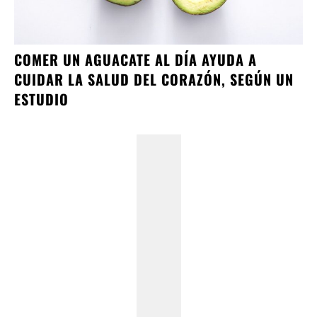
COMER UN AGUACATE AL DÍA AYUDA A
CUIDAR LA SALUD DEL CORAZÓN, SEGÚN UN
ESTUDIO