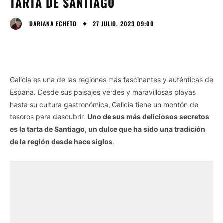
TARTA DE SANTIAGO
27 JULIO, 2023 09:00
DARIANA ECHETO
Galicia es una de las regiones más fascinantes y auténticas de
España. Desde sus paisajes verdes y maravillosas playas
hasta su cultura gastronómica, Galicia tiene un montón de
tesoros para descubrir.
Uno de sus más deliciosos secretos
es la tarta de Santiago, un dulce que ha sido una tradición
de la región desde hace siglos
.