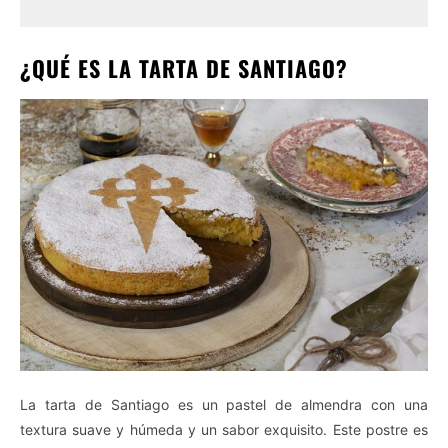
¿QUÉ ES LA TARTA DE SANTIAGO?
La tarta de Santiago es un pastel de almendra con una
textura suave y húmeda y un sabor exquisito. Este postre es