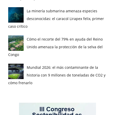
La minería submarina amenaza especies
desconocidas: el caracol Lirapex felix, primer
caso crítico
Cómo el recorte del 79% en ayuda del Reino
Unido amenaza la protección de la selva del
Congo
Mundial 2026: el más contaminante de la
historia con 9 millones de toneladas de CO2 y
cómo frenarlo