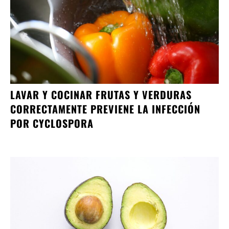
LAVAR Y COCINAR FRUTAS Y VERDURAS
CORRECTAMENTE PREVIENE LA INFECCIÓN
POR CYCLOSPORA