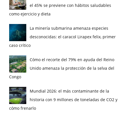
el 45% se previene con hábitos saludables
como ejercicio y dieta
La minería submarina amenaza especies
desconocidas: el caracol Lirapex felix, primer
caso crítico
Cómo el recorte del 79% en ayuda del Reino
Unido amenaza la protección de la selva del
Congo
Mundial 2026: el más contaminante de la
historia con 9 millones de toneladas de CO2 y
cómo frenarlo