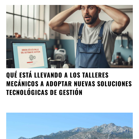
QUÉ ESTÁ LLEVANDO A LOS TALLERES
MECÁNICOS A ADOPTAR NUEVAS SOLUCIONES
TECNOLÓGICAS DE GESTIÓN