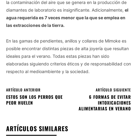
la contaminación del aire que se genera en la producción de
diamantes de laboratorio es insignificante. Adicionalmente,
el
agua requerida es 7 veces menor que la que se emplea en
las extracciones de la tierra.
En las gamas de pendientes, anillos y collares de Mimoke es
posible encontrar distintas piezas de alta joyería que resultan
ideales para el verano. Todas estas piezas han sido
elaboradas siguiendo criterios éticos y de responsabilidad con
respecto al medioambiente y la sociedad.
ARTÍCULO ANTERIOR
ARTÍCULO SIGUIENTE
ESTOS SON LOS PERROS QUE
6 FORMAS DE EVITAR
PEOR HUELEN
INTOXICACIONES
ALIMENTARIAS EN VERANO
ARTÍCULOS SIMILARES