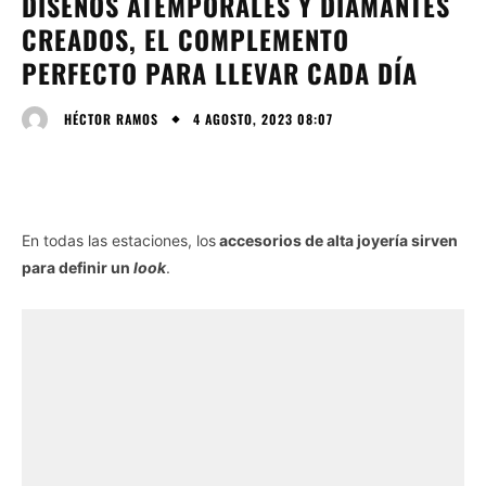
DISEÑOS ATEMPORALES Y DIAMANTES
CREADOS, EL COMPLEMENTO
PERFECTO PARA LLEVAR CADA DÍA
4 AGOSTO, 2023 08:07
HÉCTOR RAMOS
En todas las estaciones, los
accesorios de alta joyería sirven
para definir un
look
.