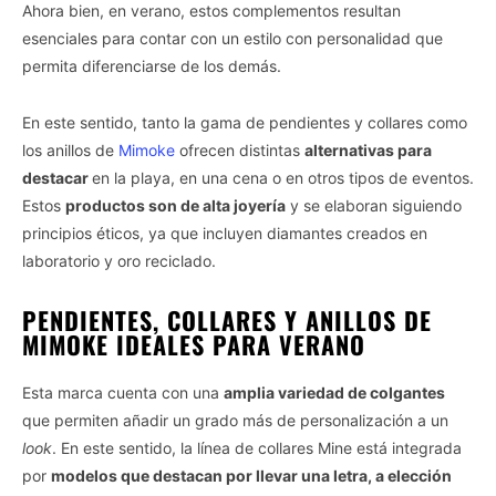
Ahora bien, en verano, estos complementos resultan
esenciales para contar con un estilo con personalidad que
permita diferenciarse de los demás.
En este sentido, tanto la gama de pendientes y collares como
los anillos de
Mimoke
ofrecen distintas
alternativas para
destacar
en la playa, en una cena o en otros tipos de eventos.
Estos
productos son de alta joyería
y se elaboran siguiendo
principios éticos, ya que incluyen diamantes creados en
laboratorio y oro reciclado.
PENDIENTES, COLLARES Y ANILLOS DE
MIMOKE IDEALES PARA VERANO
Esta marca cuenta con una
amplia variedad de colgantes
que permiten añadir un grado más de personalización a un
look
. En este sentido, la línea de collares Mine está integrada
por
modelos que destacan por llevar una letra, a elección