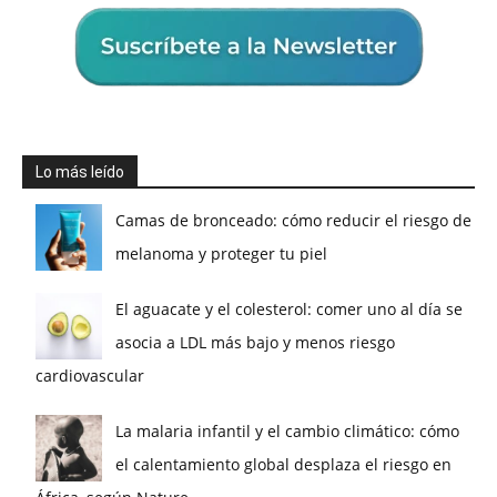
Lo más leído
Camas de bronceado: cómo reducir el riesgo de
melanoma y proteger tu piel
El aguacate y el colesterol: comer uno al día se
asocia a LDL más bajo y menos riesgo
cardiovascular
La malaria infantil y el cambio climático: cómo
el calentamiento global desplaza el riesgo en