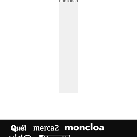
Publicidad