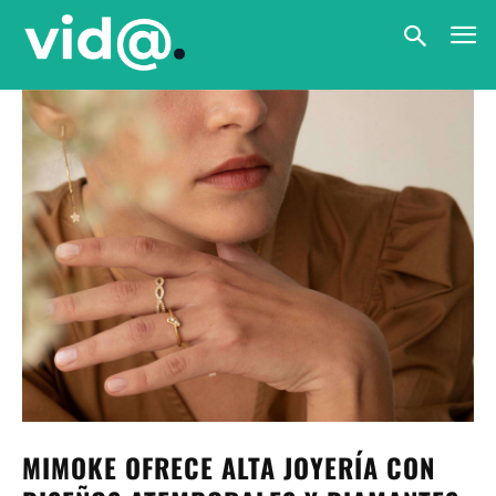
MIMOKE OFRECE ALTA JOYERÍA CON