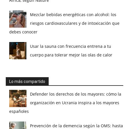
África, según Nature
Mezclar bebidas energéticas con alcohol: los
riesgos cardiovasculares y de intoxicación que
debes conocer
Usar la sauna con frecuencia entrena a tu
cuerpo para tolerar mejor las olas de calor
Lo más compartido
Defender los derechos de los mayores: cómo la
organización en Ucrania inspira a los mayores
españoles
Prevención de la demencia según la OMS: hasta