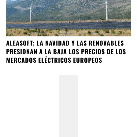
ALEASOFT; LA NAVIDAD Y LAS RENOVABLES
PRESIONAN A LA BAJA LOS PRECIOS DE LOS
MERCADOS ELÉCTRICOS EUROPEOS