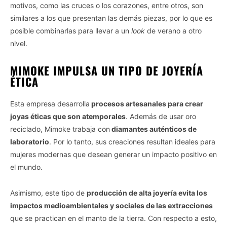
motivos, como las cruces o los corazones, entre otros, son
similares a los que presentan las demás piezas, por lo que es
posible combinarlas para llevar a un
look
de verano a otro
nivel.
MIMOKE IMPULSA UN TIPO DE JOYERÍA
ÉTICA
Esta empresa desarrolla
procesos artesanales para crear
joyas éticas que son atemporales
. Además de usar oro
reciclado, Mimoke trabaja con
diamantes auténticos de
laboratorio
. Por lo tanto, sus creaciones resultan ideales para
mujeres modernas que desean generar un impacto positivo en
el mundo.
Asimismo, este tipo de
producción de alta joyería evita los
impactos medioambientales y sociales de las extracciones
que se practican en el manto de la tierra. Con respecto a esto,