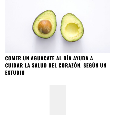
COMER UN AGUACATE AL DÍA AYUDA A
CUIDAR LA SALUD DEL CORAZÓN, SEGÚN UN
ESTUDIO