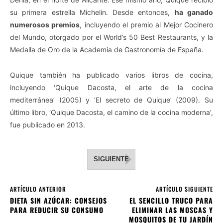
su primera estrella Michelin. Desde entonces,
ha ganado
numerosos premios
, incluyendo el premio al Mejor Cocinero
del Mundo, otorgado por el World’s 50 Best Restaurants, y la
Medalla de Oro de la Academia de Gastronomía de España.
Quique también ha publicado varios libros de cocina,
incluyendo ‘Quique Dacosta, el arte de la cocina
mediterránea’ (2005) y ‘El secreto de Quique’ (2009). Su
último libro, ‘Quique Dacosta, el camino de la cocina moderna’,
fue publicado en 2013.
SIGUIENTE
ARTÍCULO ANTERIOR
ARTÍCULO SIGUIENTE
DIETA SIN AZÚCAR: CONSEJOS
EL SENCILLO TRUCO PARA
PARA REDUCIR SU CONSUMO
ELIMINAR LAS MOSCAS Y
MOSQUITOS DE TU JARDÍN