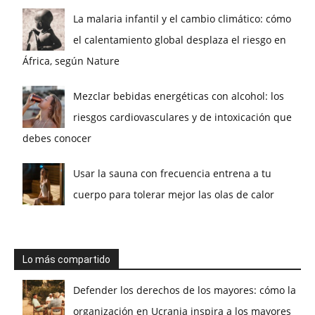
La malaria infantil y el cambio climático: cómo
el calentamiento global desplaza el riesgo en
África, según Nature
Mezclar bebidas energéticas con alcohol: los
riesgos cardiovasculares y de intoxicación que
debes conocer
Usar la sauna con frecuencia entrena a tu
cuerpo para tolerar mejor las olas de calor
Lo más compartido
Defender los derechos de los mayores: cómo la
organización en Ucrania inspira a los mayores