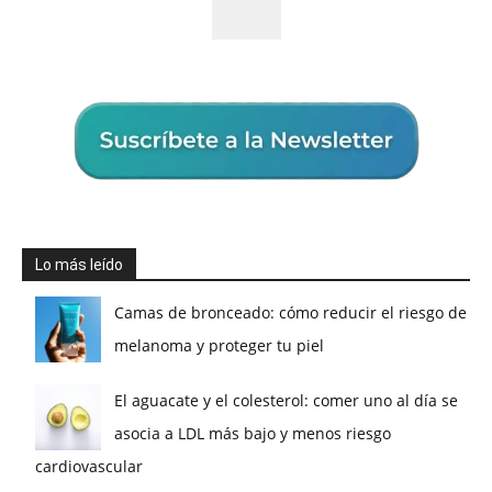
Lo más leído
Camas de bronceado: cómo reducir el riesgo de
melanoma y proteger tu piel
El aguacate y el colesterol: comer uno al día se
asocia a LDL más bajo y menos riesgo
cardiovascular