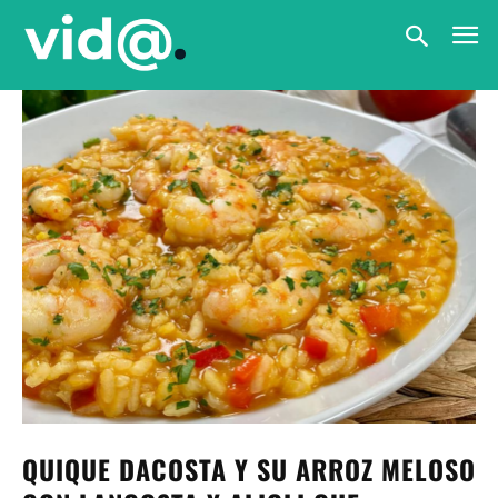
QUIQUE DACOSTA Y SU ARROZ MELOSO