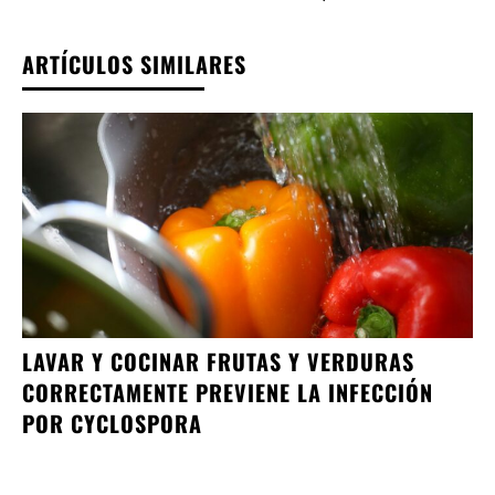
ARTÍCULOS SIMILARES
LAVAR Y COCINAR FRUTAS Y VERDURAS
CORRECTAMENTE PREVIENE LA INFECCIÓN
POR CYCLOSPORA