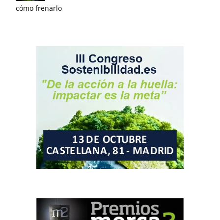
cómo frenarlo