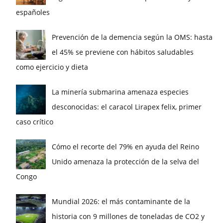
españoles
Prevención de la demencia según la OMS: hasta
el 45% se previene con hábitos saludables
como ejercicio y dieta
La minería submarina amenaza especies
desconocidas: el caracol Lirapex felix, primer
caso crítico
Cómo el recorte del 79% en ayuda del Reino
Unido amenaza la protección de la selva del
Congo
Mundial 2026: el más contaminante de la
historia con 9 millones de toneladas de CO2 y