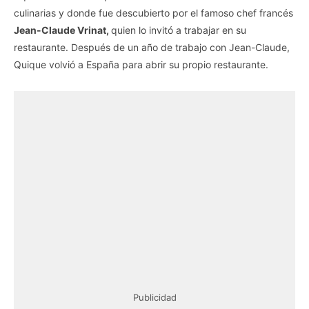
culinarias y donde fue descubierto por el famoso chef francés
Jean-Claude Vrinat,
quien lo invitó a trabajar en su
restaurante. Después de un año de trabajo con Jean-Claude,
Quique volvió a España para abrir su propio restaurante.
Publicidad