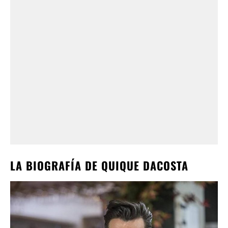
LA BIOGRAFÍA DE QUIQUE DACOSTA