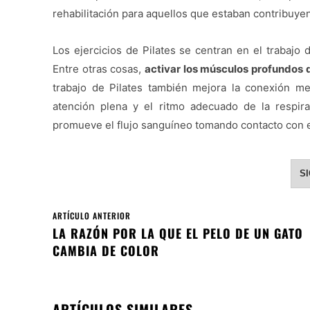
rehabilitación para aquellos que estaban contribuye
Los ejercicios de Pilates se centran en el trabajo
Entre otras cosas,
activar los músculos profundos 
trabajo de Pilates también mejora la conexión men
atención plena y el ritmo adecuado de la respira
promueve el flujo sanguíneo tomando contacto con e
S
ARTÍCULO ANTERIOR
LA RAZÓN POR LA QUE EL PELO DE UN GATO
CAMBIA DE COLOR
ARTÍCULOS SIMILARES