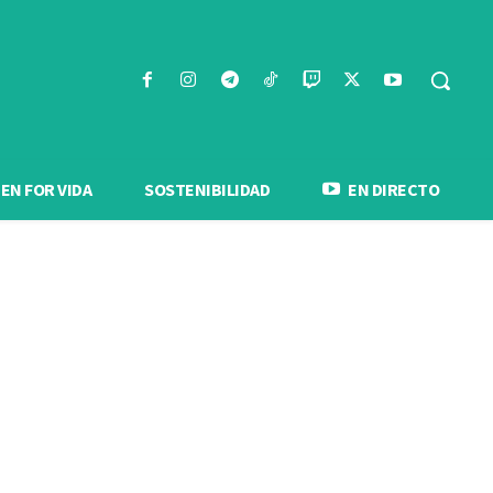
N FOR VIDA
SOSTENIBILIDAD
EN DIRECTO