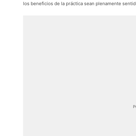
los beneficios de la práctica sean plenamente sentid
P