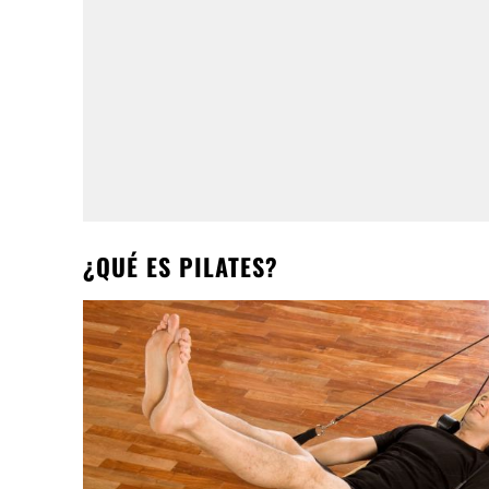
¿QUÉ ES PILATES?