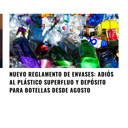
NUEVO REGLAMENTO DE ENVASES: ADIÓS
AL PLÁSTICO SUPERFLUO Y DEPÓSITO
PARA BOTELLAS DESDE AGOSTO