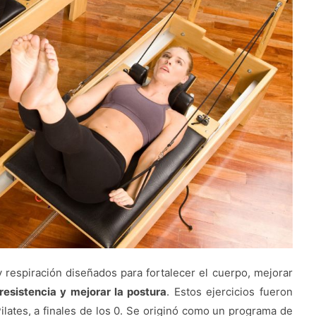
 respiración diseñados para fortalecer el cuerpo, mejorar
resistencia y mejorar la postura
. Estos ejercicios fueron
lates, a finales de los 0. Se originó como un programa de