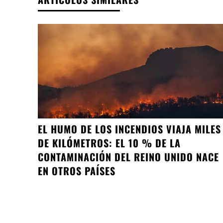
EL HUMO DE LOS INCENDIOS VIAJA MILES
DE KILÓMETROS: EL 10 % DE LA
CONTAMINACIÓN DEL REINO UNIDO NACE
EN OTROS PAÍSES