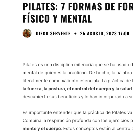
PILATES: 7 FORMAS DE FO
FÍSICO Y MENTAL
DIEGO SERVENTE
25 AGOSTO, 2023 17:00
Pilates es una disciplina milenaria que se ha usado 
mental de quienes la practican. De hecho, la palabra
literalmente como «aliento esencial». La práctica de 
la fuerza, la postura, el control del cuerpo y la salu
descubierto sus beneficios y lo han incorporado a su
Es importante entender que la práctica de Pilates va 
Combina la respiración profunda con los ejercicios p
mente y el cuerpo
. Estos conceptos están al centro