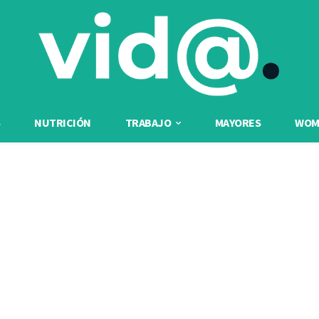
NUTRICIÓN
TRABAJO
MAYORES
WOME