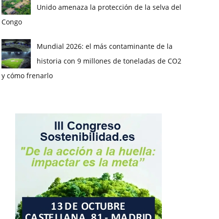
Unido amenaza la protección de la selva del
Congo
Mundial 2026: el más contaminante de la
historia con 9 millones de toneladas de CO2
y cómo frenarlo