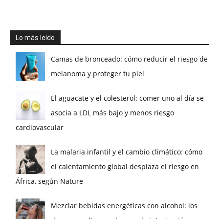
Lo más leído
Camas de bronceado: cómo reducir el riesgo de
melanoma y proteger tu piel
El aguacate y el colesterol: comer uno al día se
asocia a LDL más bajo y menos riesgo
cardiovascular
La malaria infantil y el cambio climático: cómo
el calentamiento global desplaza el riesgo en
África, según Nature
Mezclar bebidas energéticas con alcohol: los