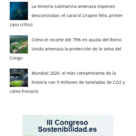
La minería submarina amenaza especies
desconocidas: el caracol Lirapex felix, primer
caso crítico
Cómo el recorte del 79% en ayuda del Reino
Unido amenaza la protección de la selva del
Congo
Mundial 2026: el más contaminante de la
historia con 9 millones de toneladas de CO2 y
cómo frenarlo