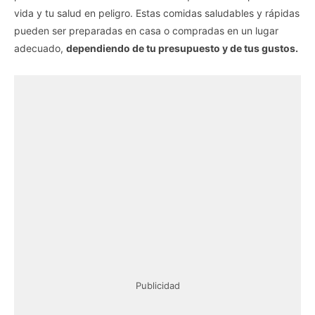
vida y tu salud en peligro. Estas comidas saludables y rápidas
pueden ser preparadas en casa o compradas en un lugar
adecuado,
dependiendo de tu presupuesto y de tus gustos.
Publicidad