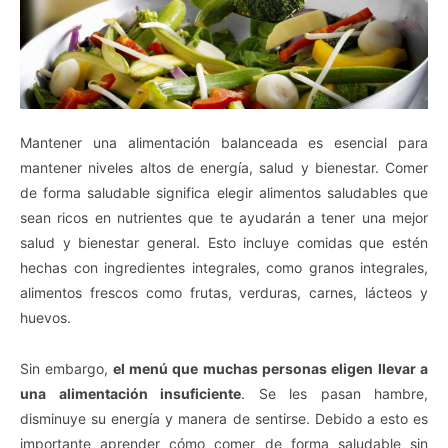
Mantener una alimentación balanceada es esencial para
mantener niveles altos de energía, salud y bienestar. Comer
de forma saludable significa elegir alimentos saludables que
sean ricos en nutrientes que te ayudarán a tener una mejor
salud y bienestar general. Esto incluye comidas que estén
hechas con ingredientes integrales, como granos integrales,
alimentos frescos como frutas, verduras, carnes, lácteos y
huevos.
Sin embargo,
el menú que muchas personas eligen llevar a
una alimentación insuficiente
. Se les pasan hambre,
disminuye su energía y manera de sentirse. Debido a esto es
importante aprender cómo comer de forma saludable sin