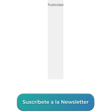
Publicidad