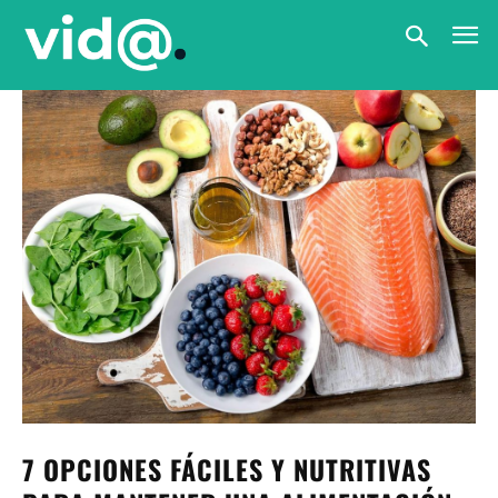
7 OPCIONES FÁCILES Y NUTRITIVAS