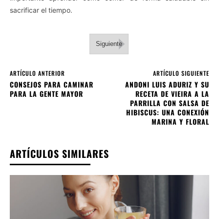
sacrificar el tiempo.
Siguiente
ARTÍCULO ANTERIOR
ARTÍCULO SIGUIENTE
CONSEJOS PARA CAMINAR
ANDONI LUIS ADURIZ Y SU
PARA LA GENTE MAYOR
RECETA DE VIEIRA A LA
PARRILLA CON SALSA DE
HIBISCUS: UNA CONEXIÓN
MARINA Y FLORAL
ARTÍCULOS SIMILARES