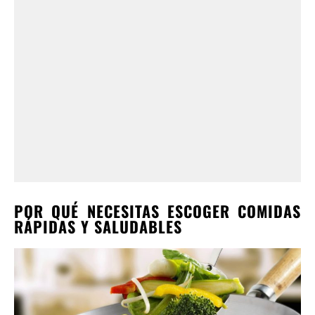
POR QUÉ NECESITAS ESCOGER COMIDAS
RÁPIDAS Y SALUDABLES