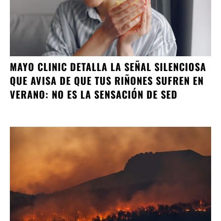
MAYO CLINIC DETALLA LA SEÑAL SILENCIOSA
QUE AVISA DE QUE TUS RIÑONES SUFREN EN
VERANO: NO ES LA SENSACIÓN DE SED