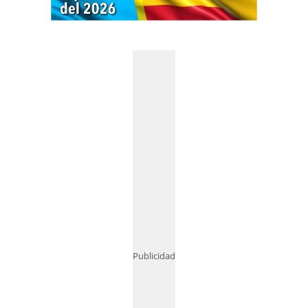
Publicidad