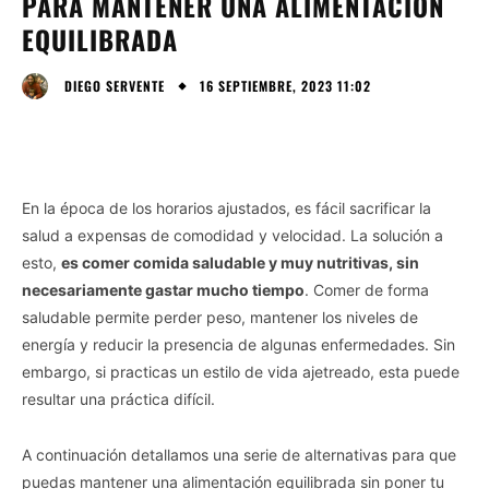
PARA MANTENER UNA ALIMENTACIÓN
EQUILIBRADA
16 SEPTIEMBRE, 2023 11:02
DIEGO SERVENTE
En la época de los horarios ajustados, es fácil sacrificar la
salud a expensas de comodidad y velocidad. La solución a
esto,
es comer comida saludable y muy nutritivas, sin
necesariamente gastar mucho tiempo
. Comer de forma
saludable permite perder peso, mantener los niveles de
energía y reducir la presencia de algunas enfermedades. Sin
embargo, si practicas un estilo de vida ajetreado, esta puede
resultar una práctica difícil.
A continuación detallamos una serie de alternativas para que
puedas mantener una alimentación equilibrada sin poner tu