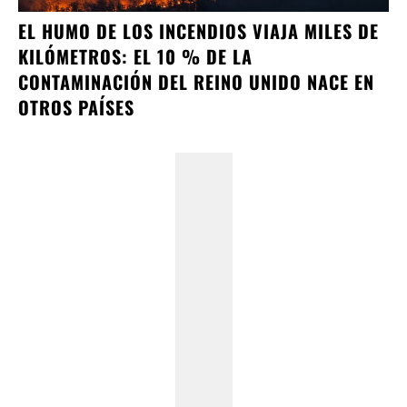
EL HUMO DE LOS INCENDIOS VIAJA MILES DE
KILÓMETROS: EL 10 % DE LA
CONTAMINACIÓN DEL REINO UNIDO NACE EN
OTROS PAÍSES