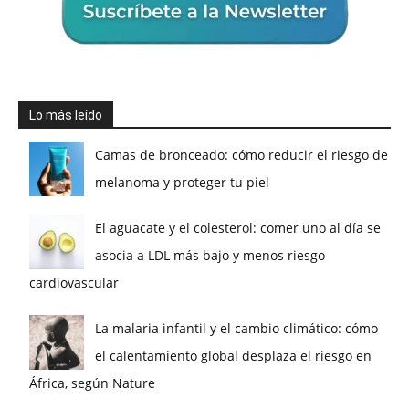
Lo más leído
Camas de bronceado: cómo reducir el riesgo de
melanoma y proteger tu piel
El aguacate y el colesterol: comer uno al día se
asocia a LDL más bajo y menos riesgo
cardiovascular
La malaria infantil y el cambio climático: cómo
el calentamiento global desplaza el riesgo en
África, según Nature