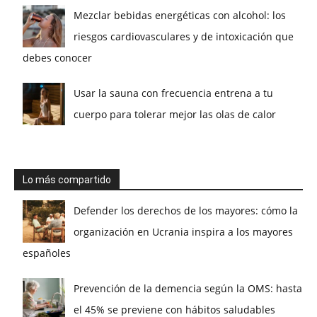
Mezclar bebidas energéticas con alcohol: los
riesgos cardiovasculares y de intoxicación que
debes conocer
Usar la sauna con frecuencia entrena a tu
cuerpo para tolerar mejor las olas de calor
Lo más compartido
Defender los derechos de los mayores: cómo la
organización en Ucrania inspira a los mayores
españoles
Prevención de la demencia según la OMS: hasta
el 45% se previene con hábitos saludables