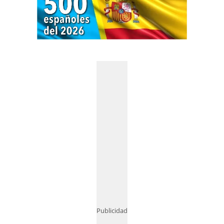
Publicidad