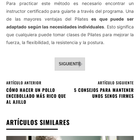
Para practicar este método es necesario encontrar un
instructor certificado para guiarte a través del programa. Una
de las mayores ventajas del Pilates
es que puede ser
adaptado según las necesidades individuales
. Esto significa
que cualquiera puede tomar clases de Pilates para mejorar la
fuerza, la flexibilidad, la resistencia y la postura.
SIGUIENTE
ARTÍCULO ANTERIOR
ARTÍCULO SIGUIENTE
CÓMO HACER UN POLLO
5 CONSEJOS PARA MANTENER
ENCEBOLLADO MÁS RICO QUE
UNOS SENOS FIRMES
AL AJILLO
ARTÍCULOS SIMILARES