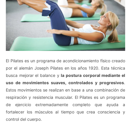
El Pilates es un programa de acondicionamiento físico creado
por el alemán Joseph Pilates en los años 1920. Esta técnica
busca mejorar el balance y
la postura corporal mediante el
uso de movimientos suaves, controlados y progresivos
.
Estos movimientos se realizan en base a una combinación de
respiración y resistencia muscular. El Pilates es un programa
de ejercicio extremadamente completo que ayuda a
fortalecer los músculos al tiempo que crea consciencia y
control del cuerpo.