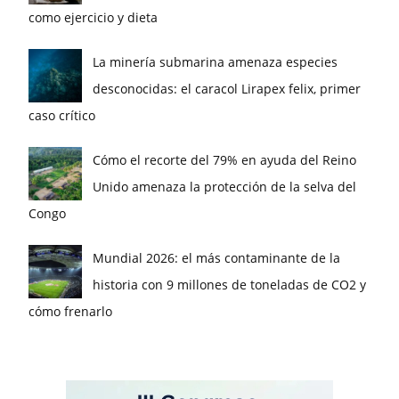
como ejercicio y dieta
La minería submarina amenaza especies
desconocidas: el caracol Lirapex felix, primer
caso crítico
Cómo el recorte del 79% en ayuda del Reino
Unido amenaza la protección de la selva del
Congo
Mundial 2026: el más contaminante de la
historia con 9 millones de toneladas de CO2 y
cómo frenarlo