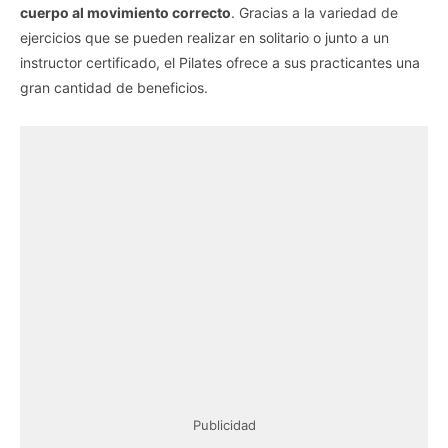
cuerpo al movimiento correcto
. Gracias a la variedad de
ejercicios que se pueden realizar en solitario o junto a un
instructor certificado, el Pilates ofrece a sus practicantes una
gran cantidad de beneficios.
Publicidad