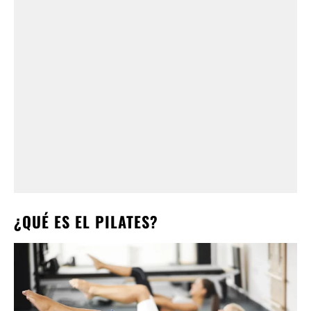
¿QUÉ ES EL PILATES?