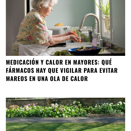
MEDICACIÓN Y CALOR EN MAYORES: QUÉ
FÁRMACOS HAY QUE VIGILAR PARA EVITAR
MAREOS EN UNA OLA DE CALOR