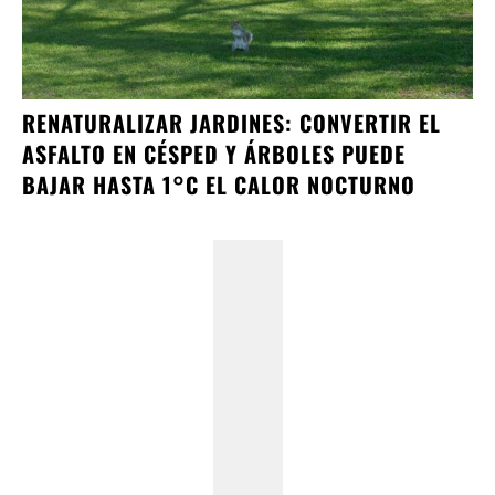
RENATURALIZAR JARDINES: CONVERTIR EL
ASFALTO EN CÉSPED Y ÁRBOLES PUEDE
BAJAR HASTA 1°C EL CALOR NOCTURNO