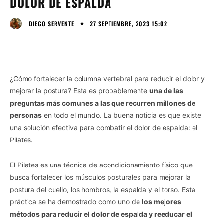
DOLOR DE ESPALDA
27 SEPTIEMBRE, 2023 15:02
DIEGO SERVENTE
¿Cómo fortalecer la columna vertebral para reducir el dolor y
mejorar la postura? Esta es probablemente
una de las
preguntas más comunes a las que recurren millones de
personas
en todo el mundo. La buena noticia es que existe
una solución efectiva para combatir el dolor de espalda: el
Pilates.
El Pilates es una técnica de acondicionamiento físico que
busca fortalecer los músculos posturales para mejorar la
postura del cuello, los hombros, la espalda y el torso. Esta
práctica se ha demostrado como uno de
los mejores
métodos para reducir el dolor de espalda y reeducar el