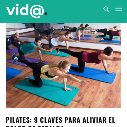
PILATES: 9 CLAVES PARA ALIVIAR EL