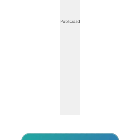
Publicidad