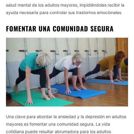
salud mental de los adultos mayores, impidiéndoles recibir la
ayuda necesaria para controlar sus trastornos emocionales.
FOMENTAR UNA COMUNIDAD SEGURA
Una clave para abordar la ansiedad y la depresión en adultos
mayores es fomentar una comunidad segura. La vida
cotidiana puede resultar abrumadora para los adultos