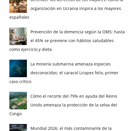
organización en Ucrania inspira a los mayores
españoles
Prevención de la demencia según la OMS: hasta
el 45% se previene con hábitos saludables
como ejercicio y dieta
La minería submarina amenaza especies
desconocidas: el caracol Lirapex felix, primer
caso crítico
Cómo el recorte del 79% en ayuda del Reino
Unido amenaza la protección de la selva del
Congo
Mundial 2026: el más contaminante de la