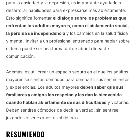
para la ansiedad y la depresión, es importante ayudarle a
desarrollar habilidades para expressarse más abiertamente.
Esto significa fomentar
el diálogo sobre los problemas que
enfrentan los adultos mayores, como el aislamiento social,
la pérdida de independencia
y los cambios en la salud física
y mental. Invitar a un profesional entrenado para hablar sobre
el tema puede ser una forma útil de abrir la línea de
comunicación.
Además, es útil crear un espacio seguro en el que los adultos
mayores se sientan cómodos para compartir sus sentimientos
y experiencias. Los adultos mayores
deben saber que sus
familiares y amigos los respetan y les dan la bienvenida
cuando hablan abiertamente de sus dificultades
y victorias.
Deben sentirse cómodos de decir la verdad, sin sentirse
juzgados o ser expuestos al ridículo.
RESUMIENDO