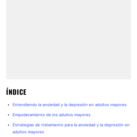
ÍNDICE
Entendiendo la ansiedad y la depresión en adultos mayores
Empoderamiento de los adultos mayores
Estrategias de tratamiento para la ansiedad y la depresión en
adultos mayores