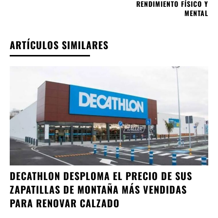
RENDIMIENTO FÍSICO Y
MENTAL
ARTÍCULOS SIMILARES
DECATHLON DESPLOMA EL PRECIO DE SUS
ZAPATILLAS DE MONTAÑA MÁS VENDIDAS
PARA RENOVAR CALZADO