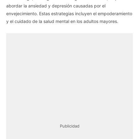
abordar la ansiedad y depresión causadas por el
envejecimiento. Estas estrategias incluyen el empoderamiento
y el cuidado de la salud mental en los adultos mayores.
Publicidad