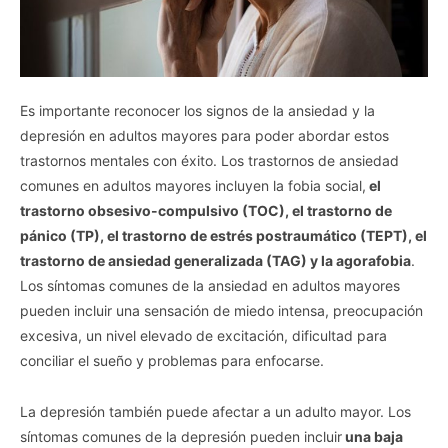
Es importante reconocer los signos de la ansiedad y la
depresión en adultos mayores para poder abordar estos
trastornos mentales con éxito. Los trastornos de ansiedad
comunes en adultos mayores incluyen la fobia social,
el
trastorno obsesivo-compulsivo (TOC), el trastorno de
pánico (TP), el trastorno de estrés postraumático (TEPT), el
trastorno de ansiedad generalizada (TAG) y la agorafobia
.
Los síntomas comunes de la ansiedad en adultos mayores
pueden incluir una sensación de miedo intensa, preocupación
excesiva, un nivel elevado de excitación, dificultad para
conciliar el sueño y problemas para enfocarse.
La depresión también puede afectar a un adulto mayor. Los
síntomas comunes de la depresión pueden incluir
una baja