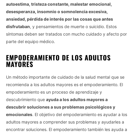
autoestima, tristeza constante, malestar emocional,
desesperanza, insomnio o somnolencia excesiva,
ansiedad, pérdida de interés por las cosas que antes
disfrutaban
, y pensamientos de muerte o suicidio. Estos
síntomas deben ser tratados con mucho cuidado y afecto por
parte del equipo médico.
EMPODERAMIENTO DE LOS ADULTOS
MAYORES
Un método importante de cuidado de la salud mental que se
recomienda a los adultos mayores es el empoderamiento. El
empoderamiento es un proceso de aprendizaje y
descubrimiento que
ayuda a los adultos mayores a
descubrir soluciones a sus problemas psicológicos y
emocionales
. El objetivo del empoderamiento es ayudar a los
adultos mayores a comprender sus problemas y ayudarles a
encontrar soluciones. El empoderamiento también les ayuda a