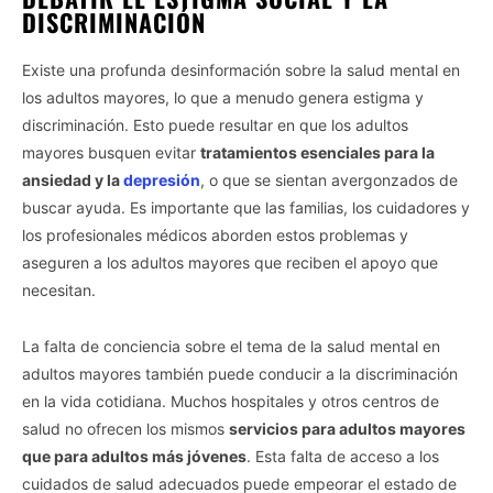
DISCRIMINACIÓN
Existe una profunda desinformación sobre la salud mental en
los adultos mayores, lo que a menudo genera estigma y
discriminación. Esto puede resultar en que los adultos
mayores busquen evitar
tratamientos esenciales para la
ansiedad y la
depresión
, o que se sientan avergonzados de
buscar ayuda. Es importante que las familias, los cuidadores y
los profesionales médicos aborden estos problemas y
aseguren a los adultos mayores que reciben el apoyo que
necesitan.
La falta de conciencia sobre el tema de la salud mental en
adultos mayores también puede conducir a la discriminación
en la vida cotidiana. Muchos hospitales y otros centros de
salud no ofrecen los mismos
servicios para adultos mayores
que para adultos más jóvenes
. Esta falta de acceso a los
cuidados de salud adecuados puede empeorar el estado de