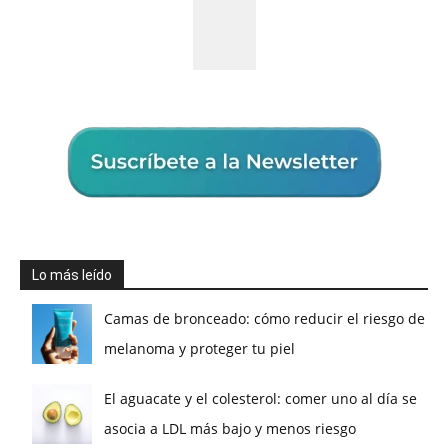
Lo más leído
Camas de bronceado: cómo reducir el riesgo de
melanoma y proteger tu piel
El aguacate y el colesterol: comer uno al día se
asocia a LDL más bajo y menos riesgo