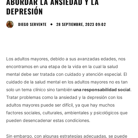
ABORDAR LA ANSIEDAD Y LA
DEPRESIÓN
28 SEPTIEMBRE, 2023 09:02
DIEGO SERVENTE
Los adultos mayores, debido a sus avanzadas edades, nos
encontramos en una etapa de la vida en la cual la salud
mental debe ser tratada con cuidado y atención especial. El
cuidado de la salud mental en los adultos mayores no es tan
solo un tema clínico sino también
una responsabilidad social
.
Tratar problemas como la ansiedad y la depresión con los
adultos mayores puede ser difícil, ya que hay muchos
factores sociales, culturales, ambientales y psicológicos que
pueden desencadenar estas condiciones.
Sin embargo, con algunas estrategias adecuadas, se puede