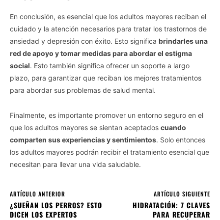
En conclusión, es esencial que los adultos mayores reciban el
cuidado y la atención necesarios para tratar los trastornos de
ansiedad y depresión con éxito. Esto significa
brindarles una
red de apoyo y tomar medidas para abordar el estigma
social
. Esto también significa ofrecer un soporte a largo
plazo, para garantizar que reciban los mejores tratamientos
para abordar sus problemas de salud mental.
Finalmente, es importante promover un entorno seguro en el
que los adultos mayores se sientan aceptados
cuando
comparten sus experiencias y sentimientos
. Solo entonces
los adultos mayores podrán recibir el tratamiento esencial que
necesitan para llevar una vida saludable.
ARTÍCULO ANTERIOR
ARTÍCULO SIGUIENTE
¿SUEÑAN LOS PERROS? ESTO
HIDRATACIÓN: 7 CLAVES
DICEN LOS EXPERTOS
PARA RECUPERAR