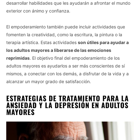
desarrollar habilidades que les ayudarán a afrontar el mundo
exterior con ánimo y confianza.
El empoderamiento también puede incluir actividades que
fomenten la creatividad, como la escritura, la pintura o la
terapia artística. Estas actividades
son útiles para ayudar a
los adultos mayores a liberarse de las emociones
reprimidas
. El objetivo final del empoderamiento de los
adultos mayores es ayudarlos a ser más conscientes de sí
mismos, a conectar con los demás, a disfrutar de la vida y a
alcanzar un mayor grado de satisfacción.
ESTRATEGIAS DE TRATAMIENTO PARA LA
ANSIEDAD Y LA DEPRESIÓN EN ADULTOS
MAYORES