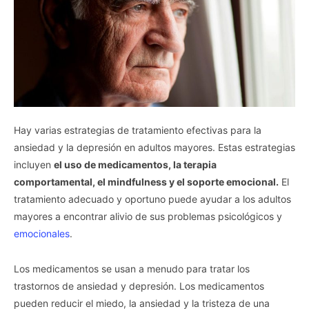
Hay varias estrategias de tratamiento efectivas para la
ansiedad y la depresión en adultos mayores. Estas estrategias
incluyen
el uso de medicamentos, la terapia
comportamental, el mindfulness y el soporte emocional.
El
tratamiento adecuado y oportuno puede ayudar a los adultos
mayores a encontrar alivio de sus problemas psicológicos y
emocionales
.
Los medicamentos se usan a menudo para tratar los
trastornos de ansiedad y depresión. Los medicamentos
pueden reducir el miedo, la ansiedad y la tristeza de una