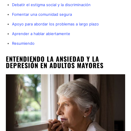
Debatir el estigma social y la discriminación
Fomentar una comunidad segura
Apoyo para abordar los problemas a largo plazo
Aprender a hablar abiertamente
Resumiendo
ENTENDIENDO LA ANSIEDAD Y LA
DEPRESIÓN EN ADULTOS MAYORES