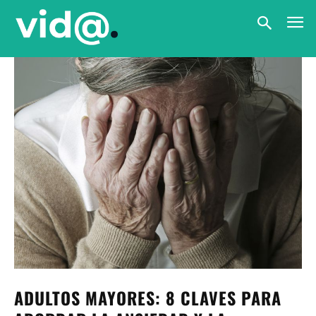
ADULTOS MAYORES: 8 CLAVES PARA