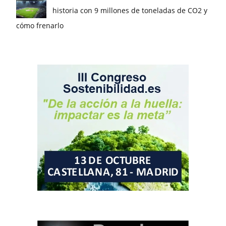
historia con 9 millones de toneladas de CO2 y
cómo frenarlo