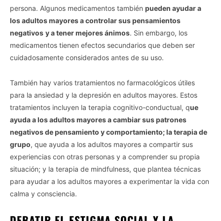
persona. Algunos medicamentos también
pueden ayudar a
los adultos mayores a controlar sus pensamientos
negativos
y a tener mejores ánimos
. Sin embargo, los
medicamentos tienen efectos secundarios que deben ser
cuidadosamente considerados antes de su uso.
También hay varios tratamientos no farmacológicos útiles
para la ansiedad y la depresión en adultos mayores. Estos
tratamientos incluyen la terapia cognitivo-conductual, q
ue
ayuda a los adultos mayores a cambiar sus patrones
negativos de pensamiento y comportamiento; la terapia de
grupo
, que ayuda a los adultos mayores a compartir sus
experiencias con otras personas y a comprender su propia
situación; y la terapia de mindfulness, que plantea técnicas
para ayudar a los adultos mayores a experimentar la vida con
calma y consciencia.
DEBATIR EL ESTIGMA SOCIAL Y LA