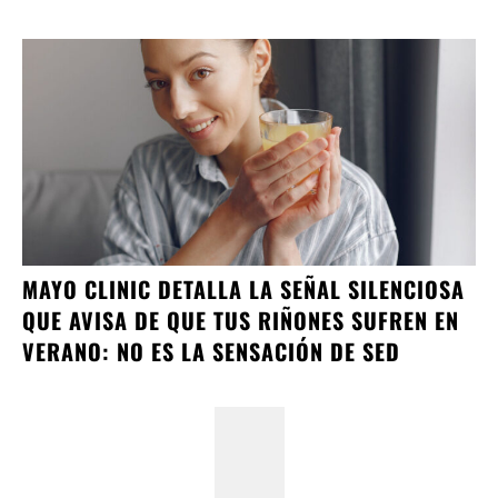
MAYO CLINIC DETALLA LA SEÑAL SILENCIOSA
QUE AVISA DE QUE TUS RIÑONES SUFREN EN
VERANO: NO ES LA SENSACIÓN DE SED