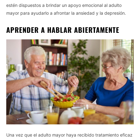
estén dispuestos a brindar un apoyo emocional al adulto
CONFIRM
mayor para ayudarlo a afrontar la ansiedad y la depresión.
APRENDER A HABLAR ABIERTAMENTE
Una vez que el adulto mayor haya recibido tratamiento eficaz