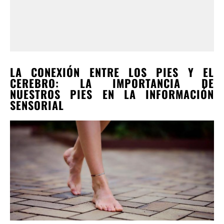
LA CONEXIÓN ENTRE LOS PIES Y EL
CEREBRO: LA IMPORTANCIA DE
NUESTROS PIES EN LA INFORMACIÓN
SENSORIAL