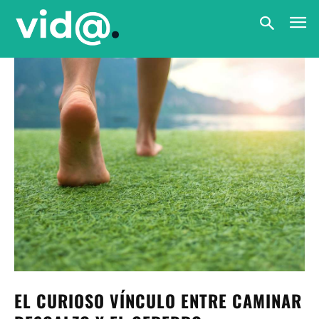
EL CURIOSO VÍNCULO ENTRE CAMINAR