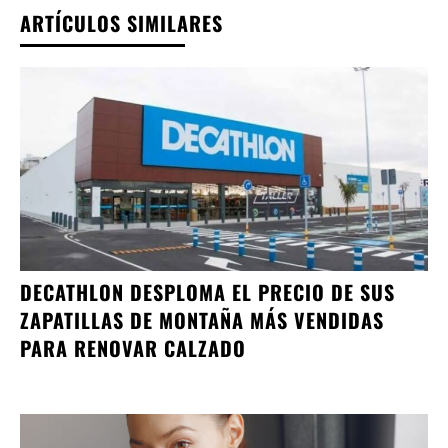
ARTÍCULOS SIMILARES
DECATHLON DESPLOMA EL PRECIO DE SUS
ZAPATILLAS DE MONTAÑA MÁS VENDIDAS
PARA RENOVAR CALZADO