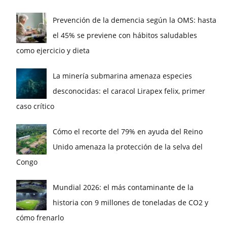
Prevención de la demencia según la OMS: hasta
el 45% se previene con hábitos saludables
como ejercicio y dieta
La minería submarina amenaza especies
desconocidas: el caracol Lirapex felix, primer
caso crítico
Cómo el recorte del 79% en ayuda del Reino
Unido amenaza la protección de la selva del
Congo
Mundial 2026: el más contaminante de la
historia con 9 millones de toneladas de CO2 y
cómo frenarlo