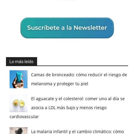
Lo más leído
Camas de bronceado: cómo reducir el riesgo de
melanoma y proteger tu piel
El aguacate y el colesterol: comer uno al día se
asocia a LDL más bajo y menos riesgo
cardiovascular
La malaria infantil y el cambio climático: cómo