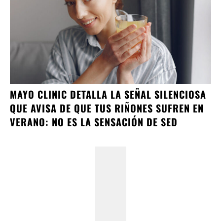
MAYO CLINIC DETALLA LA SEÑAL SILENCIOSA
QUE AVISA DE QUE TUS RIÑONES SUFREN EN
VERANO: NO ES LA SENSACIÓN DE SED