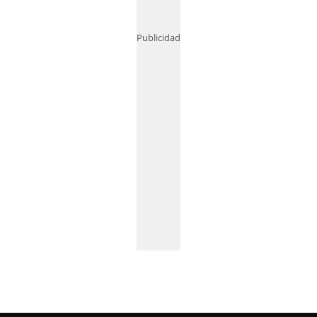
Publicidad