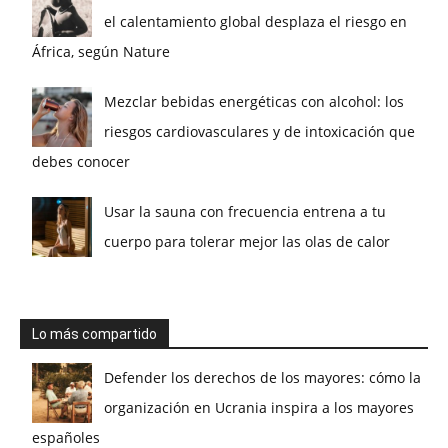
el calentamiento global desplaza el riesgo en
África, según Nature
Mezclar bebidas energéticas con alcohol: los
riesgos cardiovasculares y de intoxicación que
debes conocer
Usar la sauna con frecuencia entrena a tu
cuerpo para tolerar mejor las olas de calor
Lo más compartido
Defender los derechos de los mayores: cómo la
organización en Ucrania inspira a los mayores
españoles