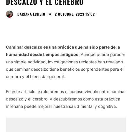
DESCALZO Y EL CEREBRO
2 OCTUBRE, 2023 15:02
DARIANA ECHETO
Caminar descalzo es una práctica que ha sido parte de la
humanidad desde tiempos antiguos
. Aunque puede parecer
una simple actividad, investigaciones recientes han revelado
que caminar descalzo tiene beneficios sorprendentes para el
cerebro y el bienestar general.
En este artículo, exploraremos el curioso vínculo entre caminar
descalzo y el cerebro, y descubriremos cómo esta práctica
milenaria puede mejorar nuestra salud mental y cognitiva.