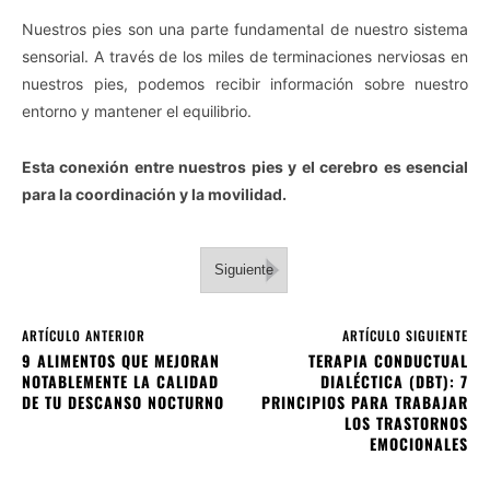
Nuestros pies son una parte fundamental de nuestro sistema
sensorial. A través de los miles de terminaciones nerviosas en
nuestros pies, podemos recibir información sobre nuestro
entorno y mantener el equilibrio.
Esta conexión entre nuestros pies y el cerebro es esencial
para la coordinación y la movilidad.
Siguiente
ARTÍCULO ANTERIOR
ARTÍCULO SIGUIENTE
9 ALIMENTOS QUE MEJORAN
TERAPIA CONDUCTUAL
NOTABLEMENTE LA CALIDAD
DIALÉCTICA (DBT): 7
DE TU DESCANSO NOCTURNO
PRINCIPIOS PARA TRABAJAR
LOS TRASTORNOS
EMOCIONALES