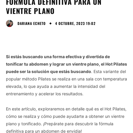
FÓRMULA DEFINITIVA PARA UN
VIENTRE PLANO
4 OCTUBRE, 2023 19:02
DARIANA ECHETO
Si estás buscando una forma efectiva y divertida de
tonificar tu abdomen y lograr un vientre plano, el Hot Pilates
puede ser la solución que estás buscando
. Esta variante del
popular método Pilates se realiza en una sala con temperatura
elevada, lo que ayuda a aumentar la intensidad del
entrenamiento y acelerar los resultados.
En este artículo, exploraremos en detalle qué es el Hot Pilates,
cómo se realiza y cómo puede ayudarte a obtener un vientre
plano y tonificado. ¡Prepárate para descubrir la fórmula
definitiva para un abdomen de envidia!