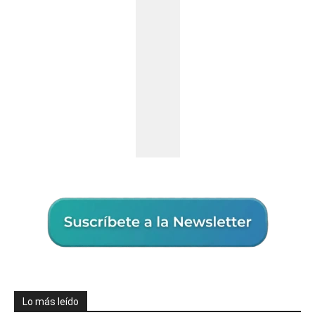
Lo más leído