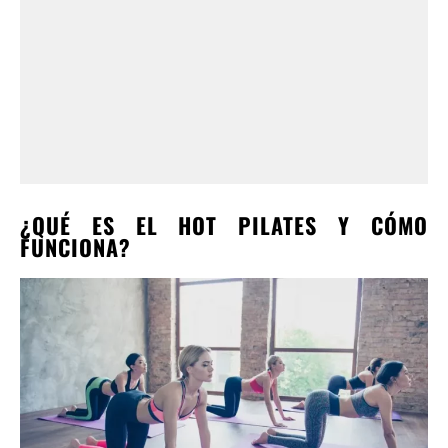
¿QUÉ ES EL HOT PILATES Y CÓMO
FUNCIONA?