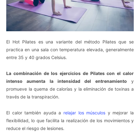
El Hot Pilates es una variante del método Pilates que se
practica en una sala con temperatura elevada, generalmente
entre 35 y 40 grados Celsius.
La combinación de los ejercicios de Pilates con el calor
intenso aumenta la intensidad del entrenamiento
y
promueve la quema de calorías y la eliminación de toxinas a
través de la transpiración.
El calor también ayuda a
relajar los músculos
y mejorar la
flexibilidad, lo que facilita la realización de los movimientos y
reduce el riesgo de lesiones.