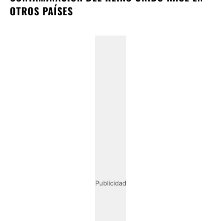
OTROS PAÍSES
Publicidad