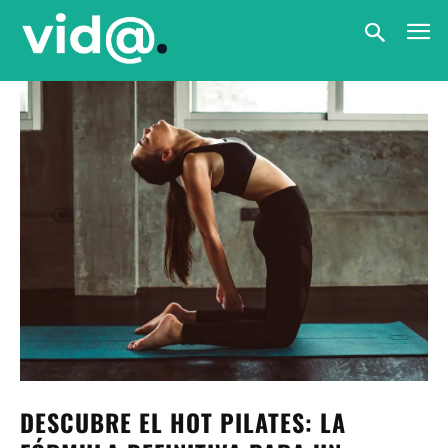
DESCUBRE EL HOT PILATES: LA