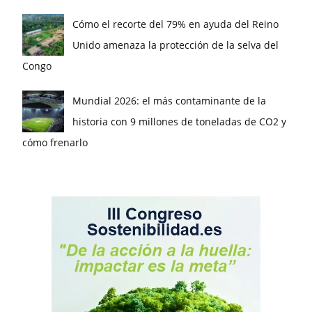
Cómo el recorte del 79% en ayuda del Reino
Unido amenaza la protección de la selva del
Congo
Mundial 2026: el más contaminante de la
historia con 9 millones de toneladas de CO2 y
cómo frenarlo