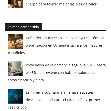
cuerpo para tolerar mejor las olas de calor
Lo más compartido
Defender los derechos de los mayores: cómo la
organización en Ucrania inspira a los mayores
españoles
Prevención de la demencia según la OMS: hasta
el 45% se previene con hábitos saludables
como ejercicio y dieta
La minería submarina amenaza especies
desconocidas: el caracol Lirapex felix, primer
caso crítico