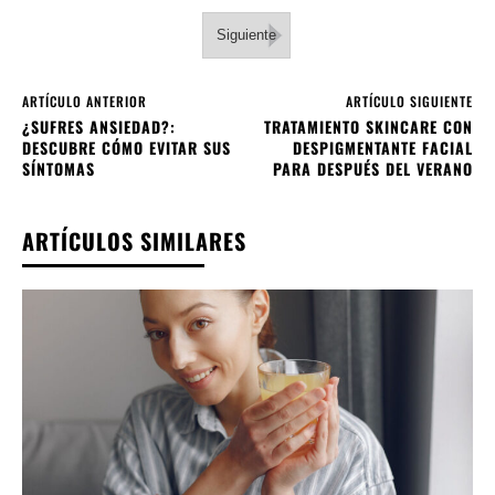
Siguiente
ARTÍCULO ANTERIOR
ARTÍCULO SIGUIENTE
¿SUFRES ANSIEDAD?:
TRATAMIENTO SKINCARE CON
DESCUBRE CÓMO EVITAR SUS
DESPIGMENTANTE FACIAL
SÍNTOMAS
PARA DESPUÉS DEL VERANO
ARTÍCULOS SIMILARES