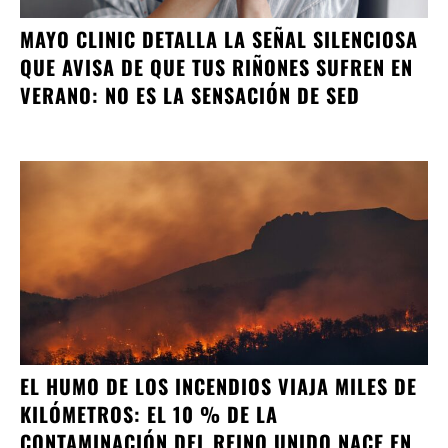
MAYO CLINIC DETALLA LA SEÑAL SILENCIOSA
QUE AVISA DE QUE TUS RIÑONES SUFREN EN
VERANO: NO ES LA SENSACIÓN DE SED
EL HUMO DE LOS INCENDIOS VIAJA MILES DE
KILÓMETROS: EL 10 % DE LA
CONTAMINACIÓN DEL REINO UNIDO NACE EN