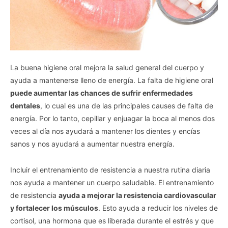
La buena higiene oral mejora la salud general del cuerpo y
ayuda a mantenerse lleno de energía. La falta de higiene oral
puede aumentar las chances de sufrir enfermedades
dentales
, lo cual es una de las principales causes de falta de
energía. Por lo tanto, cepillar y enjuagar la boca al menos dos
veces al día nos ayudará a mantener los dientes y encías
sanos y nos ayudará a aumentar nuestra energía.
Incluir el entrenamiento de resistencia a nuestra rutina diaria
nos ayuda a mantener un cuerpo saludable. El entrenamiento
de resistencia
ayuda a mejorar la resistencia cardiovascular
y fortalecer los músculos
. Esto ayuda a reducir los niveles de
cortisol, una hormona que es liberada durante el estrés y que