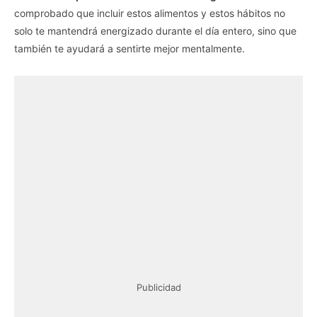
comprobado que incluir estos alimentos y estos hábitos no
solo te mantendrá energizado durante el día entero, sino que
también te ayudará a sentirte mejor mentalmente.
Publicidad