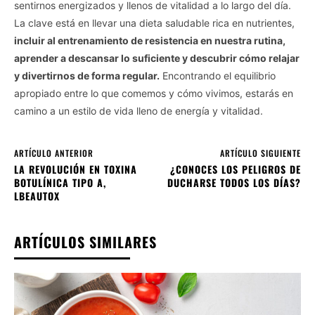
sentirnos energizados y llenos de vitalidad a lo largo del día.
La clave está en llevar una dieta saludable rica en nutrientes,
incluir al entrenamiento de resistencia en nuestra rutina,
aprender a descansar lo suficiente y descubrir cómo relajar
y divertirnos de forma regular.
Encontrando el equilibrio
apropiado entre lo que comemos y cómo vivimos, estarás en
camino a un estilo de vida lleno de energía y vitalidad.
ARTÍCULO ANTERIOR
ARTÍCULO SIGUIENTE
LA REVOLUCIÓN EN TOXINA
¿CONOCES LOS PELIGROS DE
BOTULÍNICA TIPO A,
DUCHARSE TODOS LOS DÍAS?
LBEAUTOX
ARTÍCULOS SIMILARES