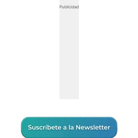
Publicidad