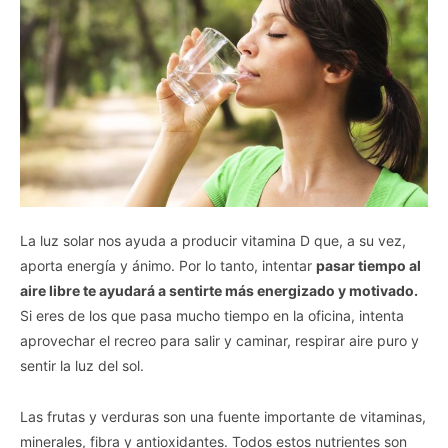
La luz solar nos ayuda a producir vitamina D que, a su vez,
aporta energía y ánimo. Por lo tanto, intentar
pasar tiempo al
aire libre te ayudará a sentirte más energizado y motivado.
Si eres de los que pasa mucho tiempo en la oficina, intenta
aprovechar el recreo para salir y caminar, respirar aire puro y
sentir la luz del sol.
Las frutas y verduras son una fuente importante de vitaminas,
minerales, fibra y antioxidantes. Todos estos nutrientes son