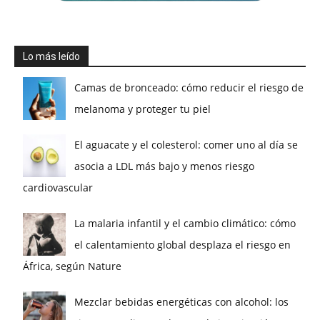
Lo más leído
Camas de bronceado: cómo reducir el riesgo de
melanoma y proteger tu piel
El aguacate y el colesterol: comer uno al día se
asocia a LDL más bajo y menos riesgo
cardiovascular
La malaria infantil y el cambio climático: cómo
el calentamiento global desplaza el riesgo en
África, según Nature
Mezclar bebidas energéticas con alcohol: los