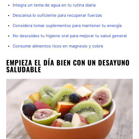
Integra un tema de agua en tu rutina diaria
Descansa lo suficiente para recuperar fuerzas
Considera tomar suplementos para mantener tu energía
No descuides tu higiene oral para mejorar tu salud general
Consume alimentos ricos en magnesio y cobre
EMPIEZA EL DÍA BIEN CON UN DESAYUNO
SALUDABLE