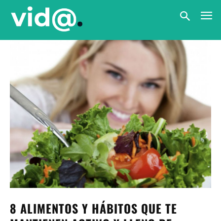
8 ALIMENTOS Y HÁBITOS QUE TE