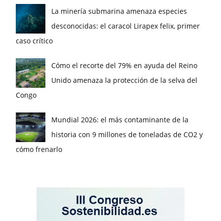
La minería submarina amenaza especies
desconocidas: el caracol Lirapex felix, primer
caso crítico
Cómo el recorte del 79% en ayuda del Reino
Unido amenaza la protección de la selva del
Congo
Mundial 2026: el más contaminante de la
historia con 9 millones de toneladas de CO2 y
cómo frenarlo