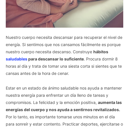
Nuestro cuerpo necesita descansar para recuperar el nivel de
energía. Si sentimos que nos cansamos fácilmente es porque
nuestro cuerpo necesita descanso. Construye
hábitos
saludables
para descansar lo suficiente
. Procura dormir 8
horas al día y trata de tomar una siesta corta si sientes que te
cansas antes de la hora de cenar.
Estar en un estado de ánimo saludable nos ayuda a mantener
nuestra energía para enfrentar un día lleno de tareas y
compromisos. La felicidad y la emoción positiva,
aumenta las
energías del cuerpo y nos ayuda a sentirnos revitalizados.
Por lo tanto, es importante tomarse unos minutos en el día
para sonreír y estar contento. Practicar deportes, ejercitarse o