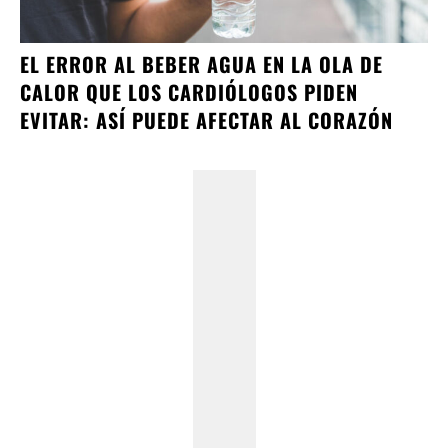
EL ERROR AL BEBER AGUA EN LA OLA DE
CALOR QUE LOS CARDIÓLOGOS PIDEN
EVITAR: ASÍ PUEDE AFECTAR AL CORAZÓN