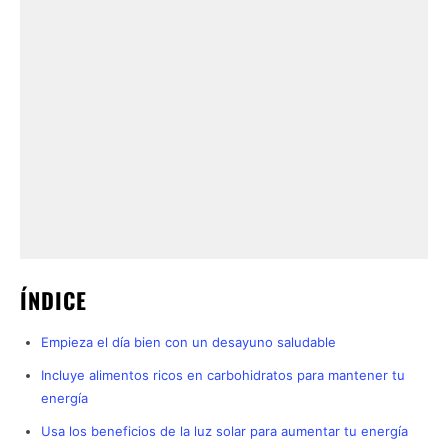
ÍNDICE
Empieza el día bien con un desayuno saludable
Incluye alimentos ricos en carbohidratos para mantener tu
energía
Usa los beneficios de la luz solar para aumentar tu energía