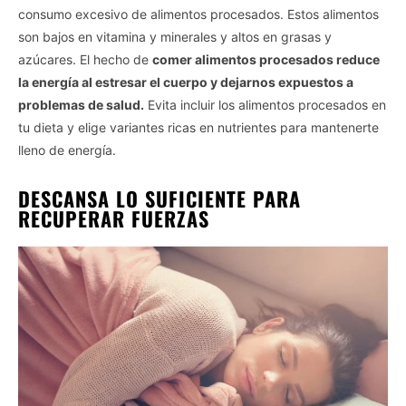
consumo excesivo de alimentos procesados. Estos alimentos
son bajos en vitamina y minerales y altos en grasas y
azúcares. El hecho de
comer alimentos procesados reduce
la energía al estresar el cuerpo y dejarnos expuestos a
problemas de salud.
Evita incluir los alimentos procesados en
tu dieta y elige variantes ricas en nutrientes para mantenerte
lleno de energía.
DESCANSA LO SUFICIENTE PARA
RECUPERAR FUERZAS