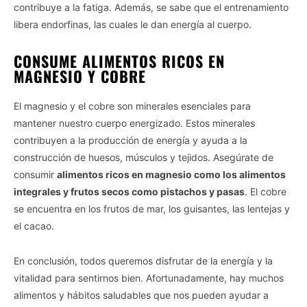
contribuye a la fatiga. Además, se sabe que el entrenamiento
libera endorfinas, las cuales le dan energía al cuerpo.
CONSUME ALIMENTOS RICOS EN
MAGNESIO Y COBRE
El magnesio y el cobre son minerales esenciales para
mantener nuestro cuerpo energizado. Estos minerales
contribuyen a la producción de energía y ayuda a la
construcción de huesos, músculos y tejidos. Asegúrate de
consumir
alimentos ricos en magnesio como los alimentos
integrales y frutos secos como pistachos y pasas
. El cobre
se encuentra en los frutos de mar, los guisantes, las lentejas y
el cacao.
En conclusión, todos queremos disfrutar de la energía y la
vitalidad para sentirnos bien. Afortunadamente, hay muchos
alimentos y hábitos saludables que nos pueden ayudar a