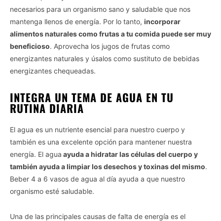
necesarios para un organismo sano y saludable que nos
mantenga llenos de energía. Por lo tanto,
incorporar
alimentos naturales como frutas a tu comida puede ser muy
beneficioso
. Aprovecha los jugos de frutas como
energizantes naturales y úsalos como sustituto de bebidas
energizantes chequeadas.
INTEGRA UN TEMA DE AGUA EN TU
RUTINA DIARIA
El agua es un nutriente esencial para nuestro cuerpo y
también es una excelente opción para mantener nuestra
energía. El agua
ayuda a hidratar las células del cuerpo y
también ayuda a limpiar los desechos y toxinas del mismo
.
Beber 4 a 6 vasos de agua al día ayuda a que nuestro
organismo esté saludable.
Una de las principales causas de falta de energía es el