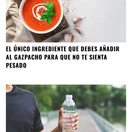
EL ÚNICO INGREDIENTE QUE DEBES AÑADIR
AL GAZPACHO PARA QUE NO TE SIENTA
PESADO