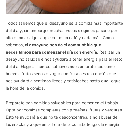
Todos sabemos que el desayuno es la comida más importante
del día y, sin embargo, muchas veces elegimos pasarlo por
alto o tomar algo simple como un café y nada más. Como
sabemos,
el desayuno nos da el combustible que
necesitamos para comenzar el día con energía.
Realizar un
desayuno saludable nos ayudará a tener energía para el resto
del día. Elegir alimentos nutritivos ricos en proteínas como
huevos, frutos secos o yogur con frutas es una opción que
nos ayudará a sentirnos llenos y satisfechos hasta que llegue
la hora de la comida.
Prepárate con comidas saludables para comer en el trabajo.
Opta por comidas completas con proteínas, frutas y verduras.
Esto te ayudará a que no te desconcentres, a no abusar de
los snacks y a que en la hora de la comida tengas la energía