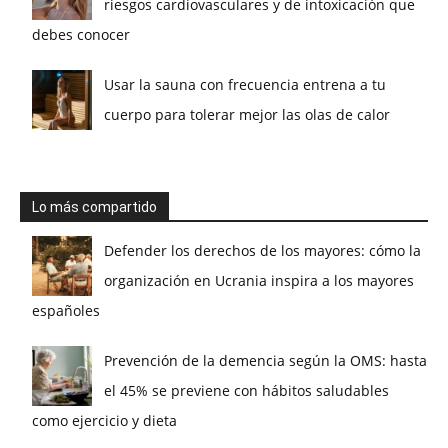
riesgos cardiovasculares y de intoxicación que
debes conocer
Usar la sauna con frecuencia entrena a tu
cuerpo para tolerar mejor las olas de calor
Lo más compartido
Defender los derechos de los mayores: cómo la
organización en Ucrania inspira a los mayores
españoles
Prevención de la demencia según la OMS: hasta
el 45% se previene con hábitos saludables
como ejercicio y dieta