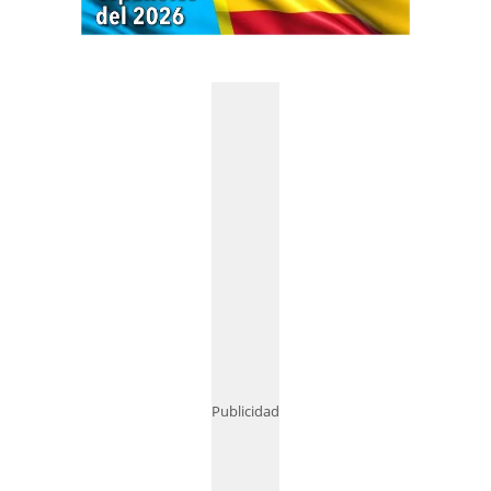
Publicidad