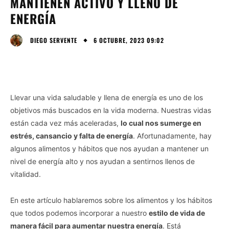
MANTIENEN ACTIVO Y LLENO DE
ENERGÍA
6 OCTUBRE, 2023 09:02
DIEGO SERVENTE
Llevar una vida saludable y llena de energía es uno de los
objetivos más buscados en la vida moderna. Nuestras vidas
están cada vez más aceleradas,
lo cual nos sumerge en
estrés, cansancio y falta de energía
. Afortunadamente, hay
algunos alimentos y hábitos que nos ayudan a mantener un
nivel de energía alto y nos ayudan a sentirnos llenos de
vitalidad.
En este artículo hablaremos sobre los alimentos y los hábitos
que todos podemos incorporar a nuestro
estilo de vida de
manera fácil para aumentar nuestra energía
. Está