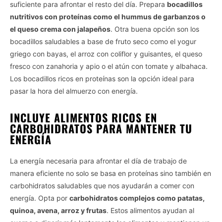
suficiente para afrontar el resto del día. Prepara
bocadillos
nutritivos con proteínas como el hummus de garbanzos o
el queso crema con jalapeños
. Otra buena opción son los
bocadillos saludables a base de fruto seco como el yogur
griego con bayas, el arroz con coliflor y guisantes, el queso
fresco con zanahoria y apio o el atún con tomate y albahaca.
Los bocadillos ricos en proteínas son la opción ideal para
pasar la hora del almuerzo con energía.
INCLUYE ALIMENTOS RICOS EN
CARBOHIDRATOS PARA MANTENER TU
ENERGÍA
La energía necesaria para afrontar el día de trabajo de
manera eficiente no solo se basa en proteínas sino también en
carbohidratos saludables que nos ayudarán a comer con
energía. Opta por
carbohidratos complejos como patatas,
quinoa, avena, arroz y frutas
. Estos alimentos ayudan al