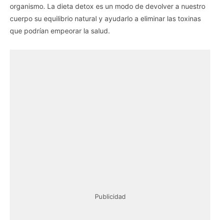
organismo. La dieta detox es un modo de devolver a nuestro
cuerpo su equilibrio natural y ayudarlo a eliminar las toxinas
que podrían empeorar la salud.
Publicidad