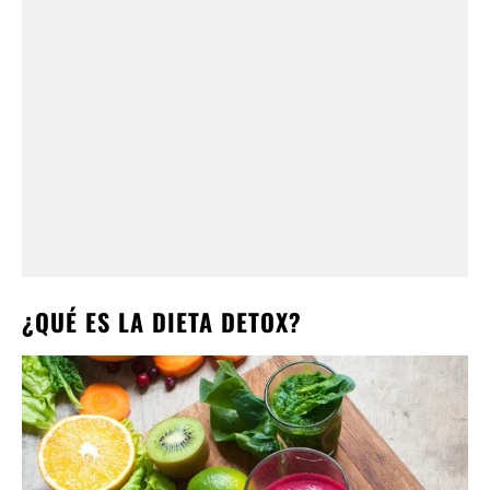
¿QUÉ ES LA DIETA DETOX?