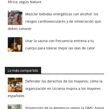
África, según Nature
Mezclar bebidas energéticas con alcohol: los
riesgos cardiovasculares y de intoxicación que
debes conocer
Usar la sauna con frecuencia entrena a tu
cuerpo para tolerar mejor las olas de calor
Lo más compartido
Defender los derechos de los mayores: cómo la
organización en Ucrania inspira a los mayores
españoles
Prevención de la demencia según la OMS: hasta