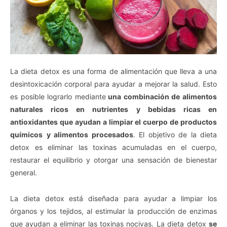
La dieta detox es una forma de alimentación que lleva a una
desintoxicación corporal para ayudar a mejorar la salud. Esto
es posible lograrlo mediante
una combinación de alimentos
naturales ricos en nutrientes y bebidas ricas en
antioxidantes que ayudan a limpiar el cuerpo de productos
químicos
y alimentos procesados
. El objetivo de la dieta
detox es eliminar las toxinas acumuladas en el cuerpo,
restaurar el equilibrio y otorgar una sensación de bienestar
general.
La dieta detox está diseñada para ayudar a limpiar los
órganos y los tejidos, al estimular la producción de enzimas
que ayudan a eliminar las toxinas nocivas. La dieta detox
se