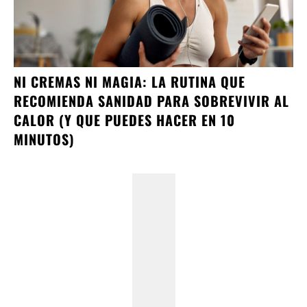
NI CREMAS NI MAGIA: LA RUTINA QUE
RECOMIENDA SANIDAD PARA SOBREVIVIR AL
CALOR (Y QUE PUEDES HACER EN 10
MINUTOS)