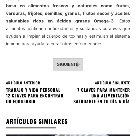
basa en alimentos frescos y naturales como frutas,
verduras, frijoles, semillas, granos, frutos secos y aceites
saludables ricos en ácidos grasos Omega-3.
Estos
alimentos contienen antioxidantes y sustancias curativas que
ayudan a limpiar el cuerpo de toxinas y estimulan el sistema
inmune para ayudar a curar otras enfermedades.
SIGUIENTE
ARTÍCULO ANTERIOR
ARTÍCULO SIGUIENTE
TRABAJO Y VIDA PERSONAL:
7 CLAVES PARA MANTENER
12 CLAVES PARA ENCONTRAR
UNA ALIMENTACIÓN
UN EQUILIBRIO
SALUDABLE EN TU DÍA A DÍA
ARTÍCULOS SIMILARES