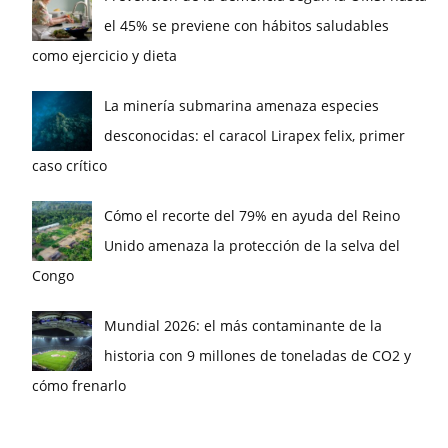
el 45% se previene con hábitos saludables
como ejercicio y dieta
La minería submarina amenaza especies
desconocidas: el caracol Lirapex felix, primer
caso crítico
Cómo el recorte del 79% en ayuda del Reino
Unido amenaza la protección de la selva del
Congo
Mundial 2026: el más contaminante de la
historia con 9 millones de toneladas de CO2 y
cómo frenarlo