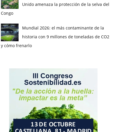
Unido amenaza la protección de la selva del
Congo
Mundial 2026: el más contaminante de la
historia con 9 millones de toneladas de CO2
y cómo frenarlo