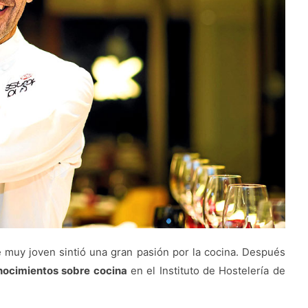
muy joven sintió una gran pasión por la cocina. Después
onocimientos sobre cocina
en el Instituto de Hostelería de