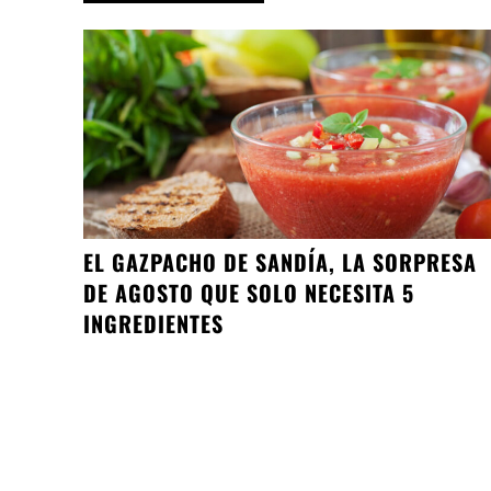
EL GAZPACHO DE SANDÍA, LA SORPRESA
DE AGOSTO QUE SOLO NECESITA 5
INGREDIENTES