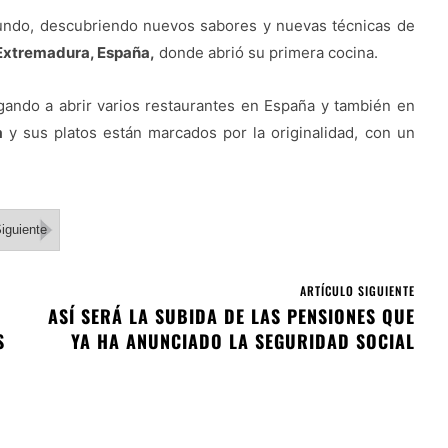
l mundo, descubriendo nuevos sabores y nuevas técnicas de
 Extremadura, España,
donde abrió su primera cocina.
gando a abrir varios restaurantes en España y también en
a
y sus platos están marcados por la originalidad, con un
iguiente
ARTÍCULO SIGUIENTE
ASÍ SERÁ LA SUBIDA DE LAS PENSIONES QUE
S
YA HA ANUNCIADO LA SEGURIDAD SOCIAL