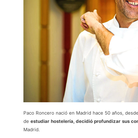
Paco Roncero nació en Madrid hace 50 años, desde 
de
estudiar hostelería, decidió profundizar sus c
Madrid.