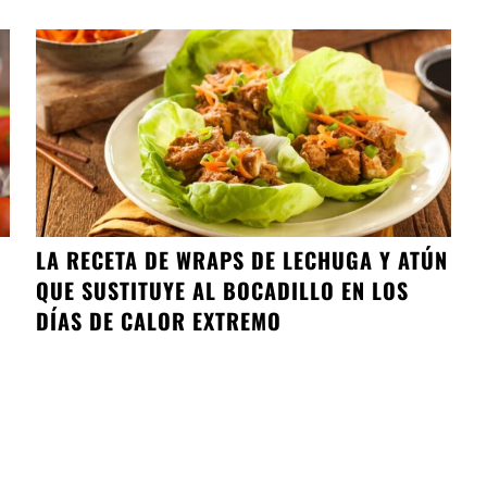
LA RECETA DE WRAPS DE LECHUGA Y ATÚN
QUE SUSTITUYE AL BOCADILLO EN LOS
DÍAS DE CALOR EXTREMO