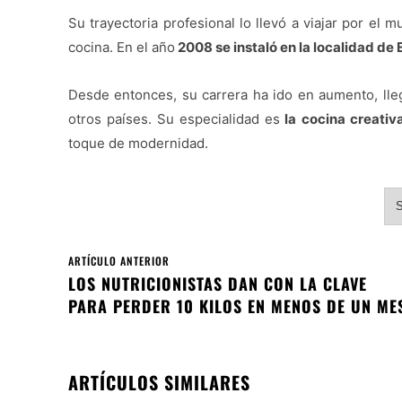
Su trayectoria profesional lo llevó a viajar por e
cocina. En el año
2008 se instaló en la localidad de
Desde entonces, su carrera ha ido en aumento, lle
otros países. Su especialidad es
la cocina creativ
toque de modernidad.
S
ARTÍCULO ANTERIOR
LOS NUTRICIONISTAS DAN CON LA CLAVE
PARA PERDER 10 KILOS EN MENOS DE UN ME
ARTÍCULOS SIMILARES