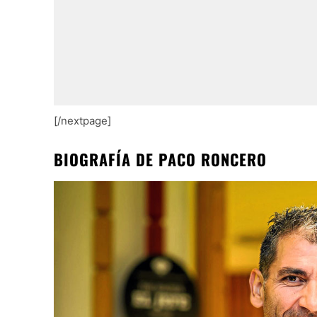
[/nextpage]
BIOGRAFÍA DE PACO RONCERO