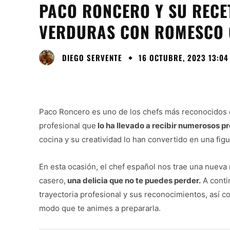
PACO RONCERO Y SU RECE
VERDURAS CON ROMESCO
DIEGO SERVENTE
16 OCTUBRE, 2023 13:04
Paco Roncero es uno de los chefs más reconocidos d
profesional que
lo ha llevado a recibir numerosos pr
cocina y su creatividad lo han convertido en una fi
En esta ocasión, el chef español nos trae una nueva
casero,
una delicia que no te puedes perder.
A conti
trayectoria profesional y sus reconocimientos, así c
modo que te animes a prepararla.