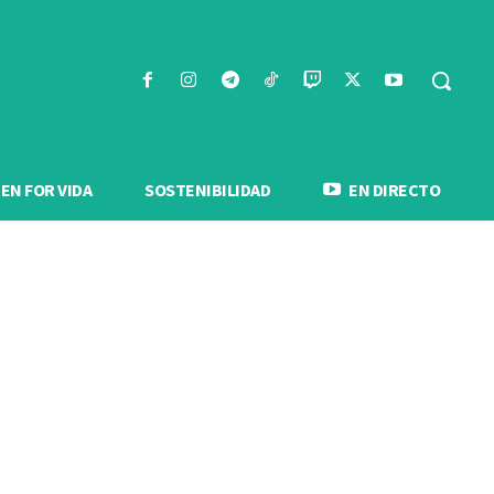
N FOR VIDA
SOSTENIBILIDAD
EN DIRECTO