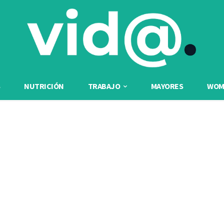
NUTRICIÓN
TRABAJO
MAYORES
WOME