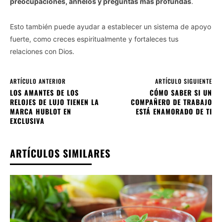
preocupaciones, anhelos y preguntas más profundas
.
Esto también puede ayudar a establecer un sistema de apoyo
fuerte, como creces espiritualmente y fortaleces tus
relaciones con Dios.
ARTÍCULO ANTERIOR
ARTÍCULO SIGUIENTE
LOS AMANTES DE LOS
CÓMO SABER SI UN
RELOJES DE LUJO TIENEN LA
COMPAÑERO DE TRABAJO
MARCA HUBLOT EN
ESTÁ ENAMORADO DE TI
EXCLUSIVA
ARTÍCULOS SIMILARES