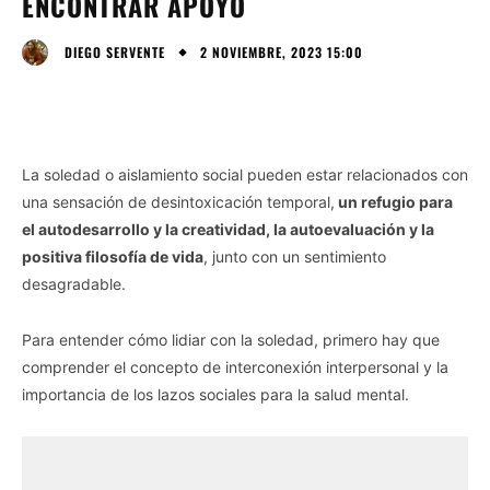
ENCONTRAR APOYO
2 NOVIEMBRE, 2023 15:00
DIEGO SERVENTE
La soledad o aislamiento social pueden estar relacionados con
una sensación de desintoxicación temporal,
un refugio para
el autodesarrollo y la creatividad, la autoevaluación y la
positiva filosofía de vida
, junto con un sentimiento
desagradable.
Para entender cómo lidiar con la soledad, primero hay que
comprender el concepto de interconexión interpersonal y la
importancia de los lazos sociales para la salud mental.