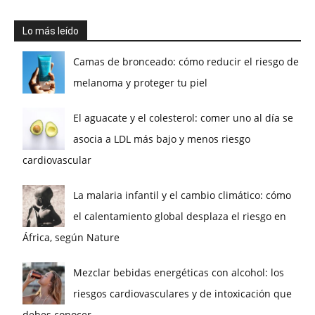
Lo más leído
Camas de bronceado: cómo reducir el riesgo de
melanoma y proteger tu piel
El aguacate y el colesterol: comer uno al día se
asocia a LDL más bajo y menos riesgo
cardiovascular
La malaria infantil y el cambio climático: cómo
el calentamiento global desplaza el riesgo en
África, según Nature
Mezclar bebidas energéticas con alcohol: los
riesgos cardiovasculares y de intoxicación que
debes conocer