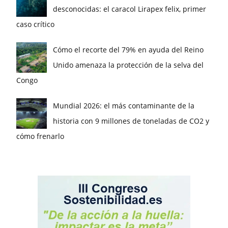
desconocidas: el caracol Lirapex felix, primer
caso crítico
Cómo el recorte del 79% en ayuda del Reino
Unido amenaza la protección de la selva del
Congo
Mundial 2026: el más contaminante de la
historia con 9 millones de toneladas de CO2 y
cómo frenarlo