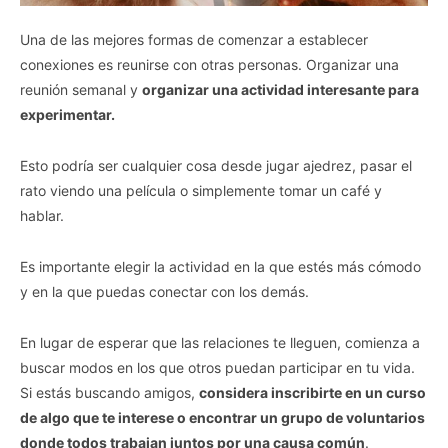
Una de las mejores formas de comenzar a establecer
conexiones es reunirse con otras personas. Organizar una
reunión semanal y
organizar una actividad interesante para
experimentar.
Esto podría ser cualquier cosa desde jugar ajedrez, pasar el
rato viendo una película o simplemente tomar un café y
hablar.
Es importante elegir la actividad en la que estés más cómodo
y en la que puedas conectar con los demás.
En lugar de esperar que las relaciones te lleguen, comienza a
buscar modos en los que otros puedan participar en tu vida.
Si estás buscando amigos,
considera inscribirte en un curso
de algo que te interese o encontrar un grupo de voluntarios
donde todos trabajan juntos por una causa común
.