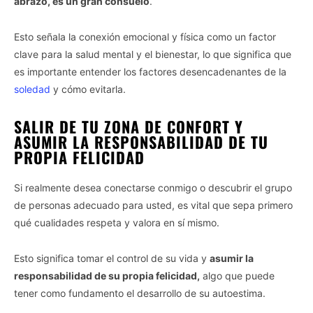
abrazo, es un gran consuelo
.
Esto señala la conexión emocional y física como un factor
clave para la salud mental y el bienestar, lo que significa que
es importante entender los factores desencadenantes de la
soledad
y cómo evitarla.
SALIR DE TU ZONA DE CONFORT Y
ASUMIR LA RESPONSABILIDAD DE TU
PROPIA FELICIDAD
Si realmente desea conectarse conmigo o descubrir el grupo
de personas adecuado para usted, es vital que sepa primero
qué cualidades respeta y valora en sí mismo.
Esto significa tomar el control de su vida y
asumir la
responsabilidad de su propia felicidad,
algo que puede
tener como fundamento el desarrollo de su autoestima.