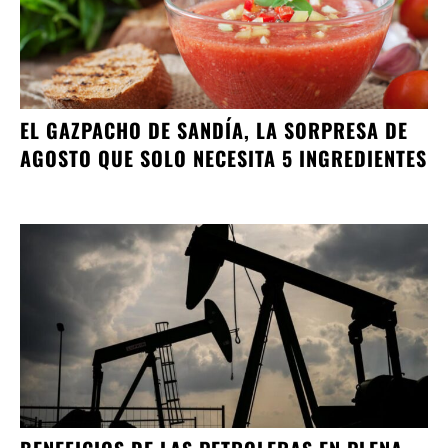
EL GAZPACHO DE SANDÍA, LA SORPRESA DE
AGOSTO QUE SOLO NECESITA 5 INGREDIENTES