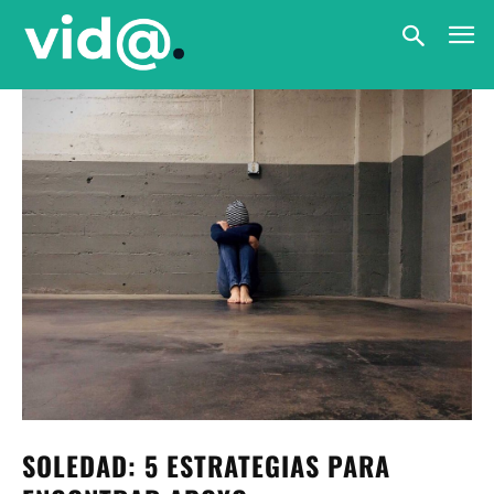
SOLEDAD: 5 ESTRATEGIAS PARA