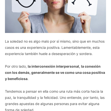
La soledad no es algo malo por sí mismo, sino que en muchos
casos es una experiencia positiva. Lamentablemente, esta
experiencia también huele a desesperación y sordera.
Por otro lado,
la interconexión interpersonal,
la conexión
con los demás, generalmente se ve como una cosa positiva
y beneficiosa
.
Tendemos a pensar en ella como una ruta más corta hacia la
paz, la tranquilidad y la felicidad. Uno entiende, por tanto, las
grandes apuestas de algunas personas para evitar alguna
forma de soledad.