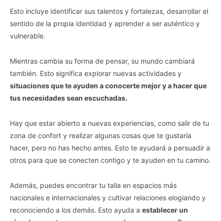
Esto incluye identificar sus talentos y fortalezas, desarrollar el
sentido de la propia identidad y aprender a ser auténtico y
vulnerable.
Mientras cambia su forma de pensar, su mundo cambiará
también. Esto significa explorar nuevas actividades y
situaciones que te ayuden a conocerte mejor y a hacer que
tus necesidades sean escuchadas.
Hay que estar abierto a nuevas experiencias, como salir de tu
zona de confort y realizar algunas cosas que te gustaría
hacer, pero no has hecho antes. Esto te ayudará a persuadir a
otros para que se conecten contigo y te ayuden en tu camino.
Además, puedes encontrar tu talla en espacios más
nacionales e internacionales y cultivar relaciones elogiando y
reconociendo a los demás. Esto ayuda a
establecer un