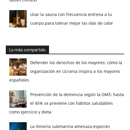
Usar la sauna con frecuencia entrena a tu
cuerpo para tolerar mejor las olas de calor
Lo más compartido
Defender los derechos de los mayores: cómo la
organización en Ucrania inspira a los mayores
españoles
Prevención de la demencia según la OMS: hasta
el 45% se previene con hábitos saludables
como ejercicio y dieta
La minería submarina amenaza especies