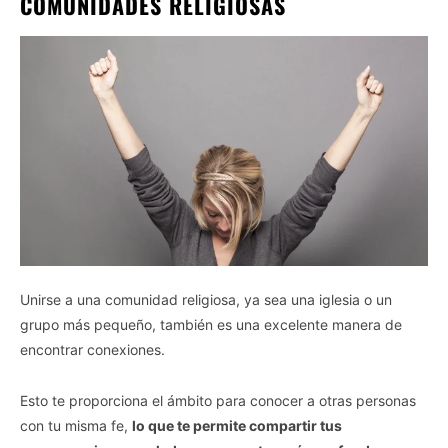
COMUNIDADES RELIGIOSAS
Unirse a una comunidad religiosa, ya sea una iglesia o un
grupo más pequeño, también es una excelente manera de
encontrar conexiones.
Esto te proporciona el ámbito para conocer a otras personas
con tu misma fe,
lo que te permite compartir tus