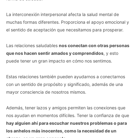
La interconexión interpersonal afecta la salud mental de
muchas formas diferentes. Proporciona el apoyo emocional y
el sentido de aceptación que necesitamos para prosperar.
Las relaciones saludables
nos conectan con otras personas
que nos hacen sentir amados y comprendidos
, y esto
puede tener un gran impacto en cómo nos sentimos.
Estas relaciones también pueden ayudarnos a conectarnos
con un sentido de propósito y significado, además de una
mayor consciencia de nosotros mismos.
Además, tener lazos y amigos permiten las conexiones que
nos ayudan en momentos difíciles. Tener la confianza de que
hay alguien ahí para escuchar nuestros problemas o para
los anhelos más inocentes, como la necesidad de un