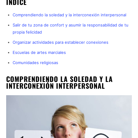
ÍNDICE
Comprendiendo la soledad y la interconexión interpersonal
Salir de tu zona de confort y asumir la responsabilidad de tu
propia felicidad
Organizar actividades para establecer conexiones
Escuelas de artes marciales
Comunidades religiosas
COMPRENDIENDO LA SOLEDAD Y LA
INTERCONEXIÓN INTERPERSONAL