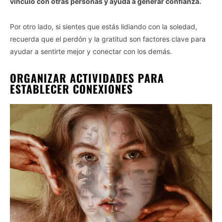
vínculo con otras personas y ayuda a generar confianza.
Por otro lado, si sientes que estás lidiando con la soledad,
recuerda que el perdón y la gratitud son factores clave para
ayudar a sentirte mejor y conectar con los demás.
ORGANIZAR ACTIVIDADES PARA
ESTABLECER CONEXIONES