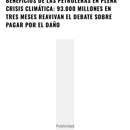
BENEFICIOS DE LAS PETROLERAS EN PLENA
CRISIS CLIMÁTICA: 93.000 MILLONES EN
TRES MESES REAVIVAN EL DEBATE SOBRE
PAGAR POR EL DAÑO
Publicidad