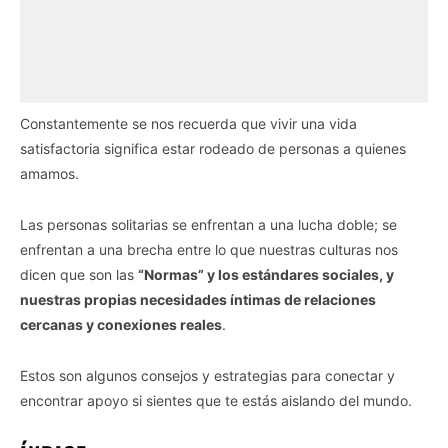
Constantemente se nos recuerda que vivir una vida
satisfactoria significa estar rodeado de personas a quienes
amamos.
Las personas solitarias se enfrentan a una lucha doble; se
enfrentan a una brecha entre lo que nuestras culturas nos
dicen que son las
“Normas” y los estándares sociales, y
nuestras propias necesidades íntimas de relaciones
cercanas y conexiones reales
.
Estos son algunos consejos y estrategias para conectar y
encontrar apoyo si sientes que te estás aislando del mundo.