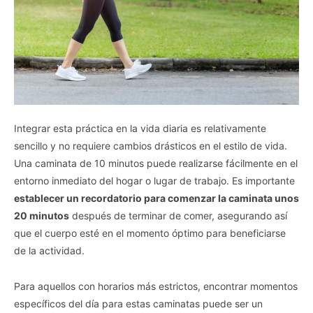
Integrar esta práctica en la vida diaria es relativamente
sencillo y no requiere cambios drásticos en el estilo de vida.
Una caminata de 10 minutos puede realizarse fácilmente en el
entorno inmediato del hogar o lugar de trabajo. Es importante
establecer un recordatorio para comenzar la caminata unos
20 minutos
después de terminar de comer, asegurando así
que el cuerpo esté en el momento óptimo para beneficiarse
de la actividad.
Para aquellos con horarios más estrictos, encontrar momentos
específicos del día para estas caminatas puede ser un