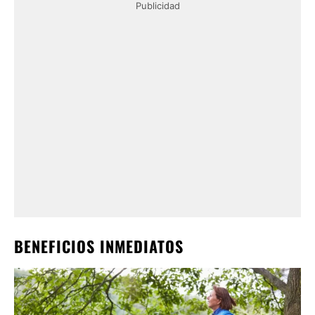
Publicidad
BENEFICIOS INMEDIATOS