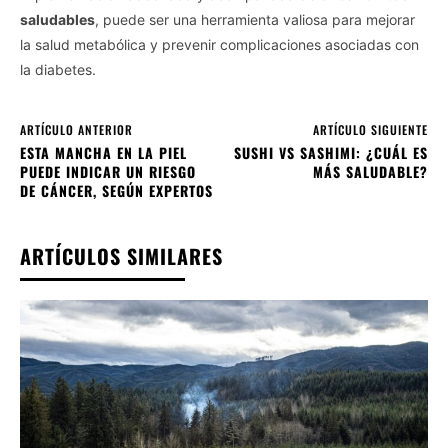
saludables
, puede ser una herramienta valiosa para mejorar
la salud metabólica y prevenir complicaciones asociadas con
la diabetes.
ARTÍCULO ANTERIOR
ARTÍCULO SIGUIENTE
ESTA MANCHA EN LA PIEL
SUSHI VS SASHIMI: ¿CUÁL ES
PUEDE INDICAR UN RIESGO
MÁS SALUDABLE?
DE CÁNCER, SEGÚN EXPERTOS
ARTÍCULOS SIMILARES