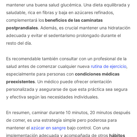
mantener una buena salud glucémica. Una dieta equilibrada y
saludable, rica en fibras y baja en azúcares refinados,
complementará los
beneficios de las caminatas
postprandiales
. Además, es crucial mantener una hidratación
adecuada y evitar el sedentarismo prolongado durante el
resto del día.
Es recomendable también consultar con un profesional de la
salud antes de comenzar cualquier nueva
rutina de ejercicio
,
especialmente para personas con
condiciones médicas
preexistentes
. Un médico puede ofrecer orientación
personalizada y asegurarse de que esta práctica sea segura
y efectiva según las necesidades individuales.
En resumen, caminar durante 10 minutos, 20 minutos después
de comer, es una estrategia simple pero poderosa para
mantener el
azúcar en sangre
bajo control. Con una
implementación adecuada y acompañada de otros
hábitos