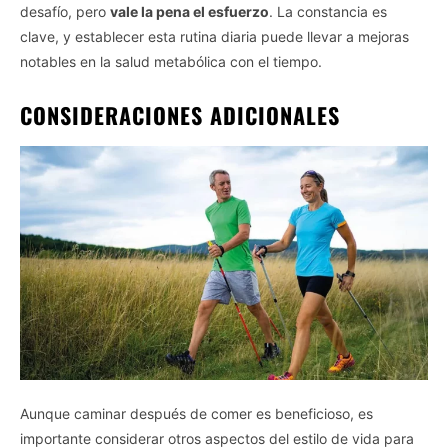
desafío, pero
vale la pena el esfuerzo
. La constancia es
clave, y establecer esta rutina diaria puede llevar a mejoras
notables en la salud metabólica con el tiempo.
CONSIDERACIONES ADICIONALES
Aunque caminar después de comer es beneficioso, es
importante considerar otros aspectos del estilo de vida para