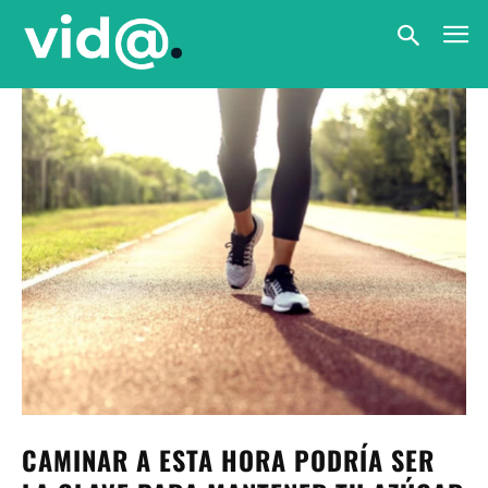
CAMINAR A ESTA HORA PODRÍA SER