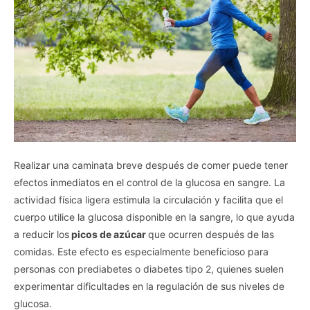
Realizar una caminata breve después de comer puede tener
efectos inmediatos en el control de la glucosa en sangre. La
actividad física ligera estimula la circulación y facilita que el
cuerpo utilice la glucosa disponible en la sangre, lo que ayuda
a reducir los
picos de azúcar
que ocurren después de las
comidas. Este efecto es especialmente beneficioso para
personas con prediabetes o diabetes tipo 2, quienes suelen
experimentar dificultades en la regulación de sus niveles de
glucosa.