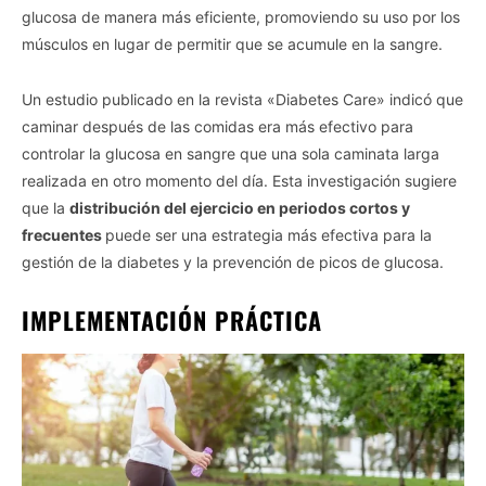
glucosa de manera más eficiente, promoviendo su uso por los
músculos en lugar de permitir que se acumule en la sangre.
Un estudio publicado en la revista «Diabetes Care» indicó que
caminar después de las comidas era más efectivo para
controlar la glucosa en sangre que una sola caminata larga
realizada en otro momento del día. Esta investigación sugiere
que la
distribución del ejercicio en periodos cortos y
frecuentes
puede ser una estrategia más efectiva para la
gestión de la diabetes y la prevención de picos de glucosa.
IMPLEMENTACIÓN PRÁCTICA