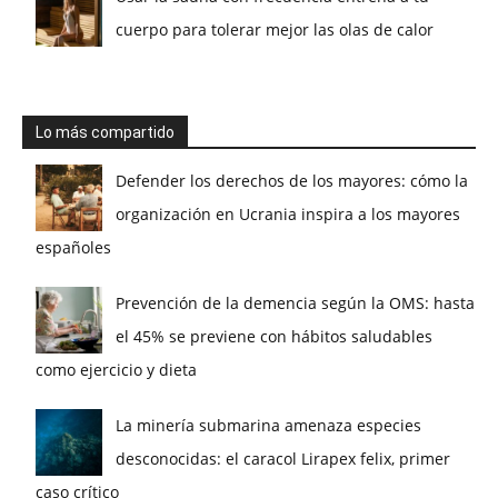
cuerpo para tolerar mejor las olas de calor
Lo más compartido
Defender los derechos de los mayores: cómo la
organización en Ucrania inspira a los mayores
españoles
Prevención de la demencia según la OMS: hasta
el 45% se previene con hábitos saludables
como ejercicio y dieta
La minería submarina amenaza especies
desconocidas: el caracol Lirapex felix, primer
caso crítico