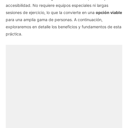
accesibilidad. No requiere equipos especiales ni largas
sesiones de ejercicio, lo que la convierte en una
opción viable
para una amplia gama de personas. A continuación,
exploraremos en detalle los beneficios y fundamentos de esta
práctica.