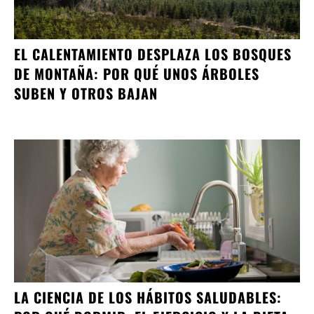
EL CALENTAMIENTO DESPLAZA LOS BOSQUES
DE MONTAÑA: POR QUÉ UNOS ÁRBOLES
SUBEN Y OTROS BAJAN
LA CIENCIA DE LOS HÁBITOS SALUDABLES: