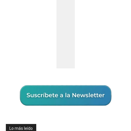
Lo más leído