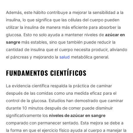
Además, este hábito contribuye a mejorar la sensibilidad a la
insulina, lo que significa que las células del cuerpo pueden
utilizar la insulina de manera más eficiente para absorber la
glucosa. Esto no solo ayuda a mantener niveles de
azúcar en
sangre
más estables, sino que también puede reducir la
cantidad de insulina que el cuerpo necesita producir, aliviando
el páncreas y mejorando la
salud
metabólica general.
FUNDAMENTOS CIENTÍFICOS
La evidencia científica respalda la práctica de caminar
después de las comidas como una medida eficaz para el
control de la glucosa. Estudios han demostrado que caminar
durante 10 minutos después de comer puede disminuir
significativamente los
niveles de azúcar en sangre
comparado con permanecer sentado. Esta mejora se debe a
la forma en que el ejercicio físico ayuda al cuerpo a manejar la