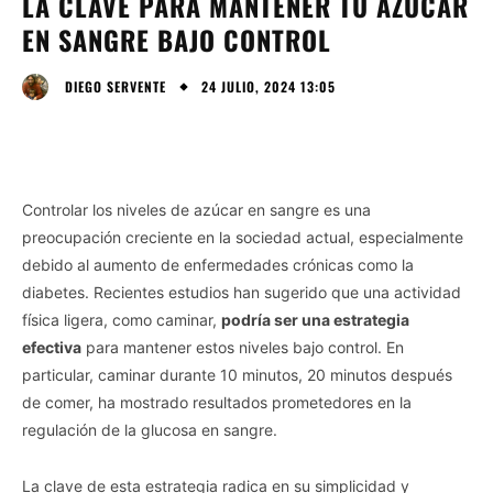
LA CLAVE PARA MANTENER TU AZÚCAR
EN SANGRE BAJO CONTROL
24 JULIO, 2024 13:05
DIEGO SERVENTE
Controlar los niveles de azúcar en sangre es una
preocupación creciente en la sociedad actual, especialmente
debido al aumento de enfermedades crónicas como la
diabetes. Recientes estudios han sugerido que una actividad
física ligera, como caminar,
podría ser una estrategia
efectiva
para mantener estos niveles bajo control. En
particular, caminar durante 10 minutos, 20 minutos después
de comer, ha mostrado resultados prometedores en la
regulación de la glucosa en sangre.
La clave de esta estrategia radica en su simplicidad y