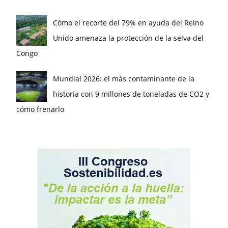
Cómo el recorte del 79% en ayuda del Reino
Unido amenaza la protección de la selva del
Congo
Mundial 2026: el más contaminante de la
historia con 9 millones de toneladas de CO2 y
cómo frenarlo