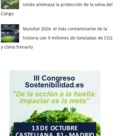
Unido amenaza la protección de la selva del
Congo
Mundial 2026: el más contaminante de la
historia con 9 millones de toneladas de CO2
y cómo frenarlo