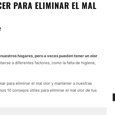
CER PARA ELIMINAR EL MAL
2
nuestros hogares, pero a veces pueden tener un olor
berse a diferentes factores, como la falta de higiene,
r para eliminar el mal olor y mantener a nuestras
mos 10 consejos útiles para eliminar el mal olor de tus