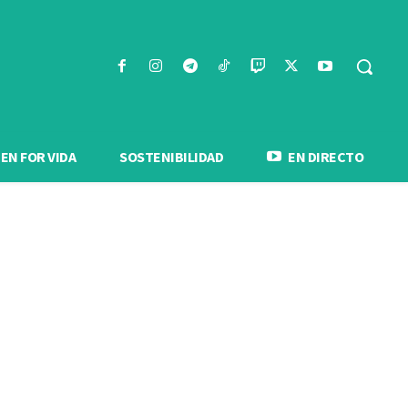
N FOR VIDA
SOSTENIBILIDAD
EN DIRECTO