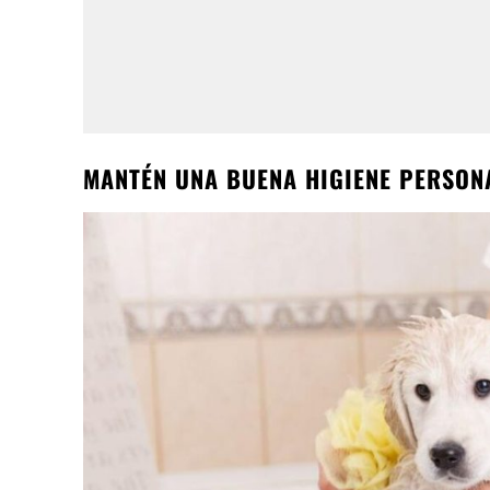
MANTÉN UNA BUENA HIGIENE PERSON