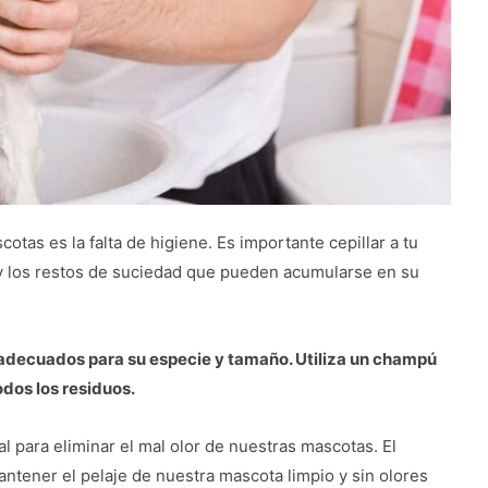
otas es la falta de higiene. Es importante cepillar a tu
y los restos de suciedad que pueden acumularse en su
decuados para su especie y tamaño. Utiliza un champú
dos los residuos.
para eliminar el mal olor de nuestras mascotas. El
ntener el pelaje de nuestra mascota limpio y sin olores