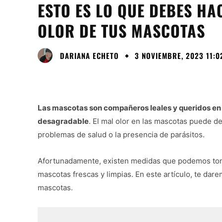
ESTO ES LO QUE DEBES HA
OLOR DE TUS MASCOTAS
DARIANA ECHETO
3 NOVIEMBRE, 2023 11:0
Las mascotas son compañeros leales y queridos en 
desagradable
. El mal olor en las mascotas puede de
problemas de salud o la presencia de parásitos.
Afortunadamente, existen medidas que podemos toma
mascotas frescas y limpias. En este artículo, te dare
mascotas.