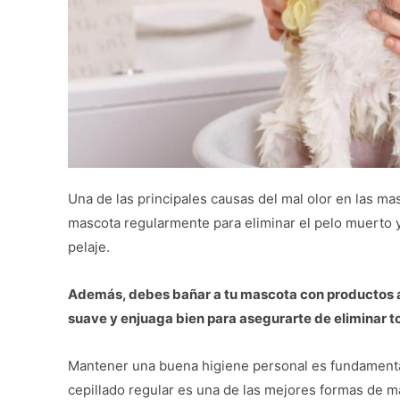
Una de las principales causas del mal olor en las masc
mascota regularmente para eliminar el pelo muerto 
pelaje.
Además, debes bañar a tu mascota con productos a
suave y enjuaga bien para asegurarte de eliminar to
Mantener una buena higiene personal es fundamental 
cepillado regular es una de las mejores formas de ma