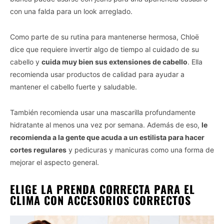
con una falda para un look arreglado.
Como parte de su rutina para mantenerse hermosa, Chloë
dice que requiere invertir algo de tiempo al cuidado de su
cabello y
cuida muy bien sus extensiones de cabello
. Ella
recomienda usar productos de calidad para ayudar a
mantener el cabello fuerte y saludable.
También recomienda usar una mascarilla profundamente
hidratante al menos una vez por semana. Además de eso,
le
recomienda a la gente que acuda a un estilista para hacer
cortes regulares
y pedicuras y manicuras como una forma de
mejorar el aspecto general.
ELIGE LA PRENDA CORRECTA PARA EL
CLIMA CON ACCESORIOS CORRECTOS