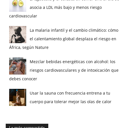
asocia a LDL más bajo y menos riesgo
cardiovascular
La malaria infantil y el cambio climático: cómo
el calentamiento global desplaza el riesgo en
África, según Nature
Mezclar bebidas energéticas con alcohol: los
riesgos cardiovasculares y de intoxicación que
debes conocer
Usar la sauna con frecuencia entrena a tu
cuerpo para tolerar mejor las olas de calor
Lo más compartido