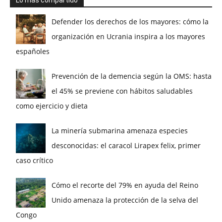
Defender los derechos de los mayores: cómo la
organización en Ucrania inspira a los mayores
españoles
Prevención de la demencia según la OMS: hasta
el 45% se previene con hábitos saludables
como ejercicio y dieta
La minería submarina amenaza especies
desconocidas: el caracol Lirapex felix, primer
caso crítico
Cómo el recorte del 79% en ayuda del Reino
Unido amenaza la protección de la selva del
Congo