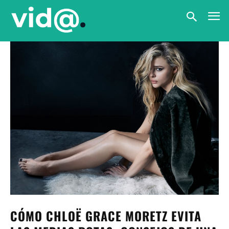
CÓMO CHLOË GRACE MORETZ EVITA