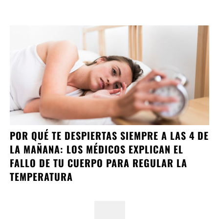
POR QUÉ TE DESPIERTAS SIEMPRE A LAS 4 DE
LA MAÑANA: LOS MÉDICOS EXPLICAN EL
FALLO DE TU CUERPO PARA REGULAR LA
TEMPERATURA