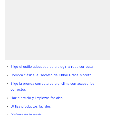
Elige el estilo adecuado para elegir la ropa correcta
Compra clásica, el secreto de Chloë Grace Moretz
Elige la prenda correcta para el clima con accesorios
correctos
Haz ejercicio y limpiezas faciales
Utiliza productos faciales
Disfruta de la moda