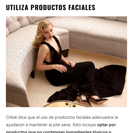
UTILIZA PRODUCTOS FACIALES
Chloë dice que el uso de productos faciales adecuados le
ayudaron a mantener la piel sana. Esto incluye
optar por
productos que no contengan ingredientes tóxicos o