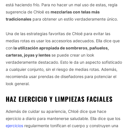
está haciendo frío. Para no hacer un mal uso de estas, regla
sugerencia de Chloë es
mezclarlas con telas más
tradicionales
para obtener un estilo verdaderamente único.
Una de las estrategias favoritas de Chloë para evitar las
medias rotas es usar los accesorios adecuados. Ella dice que
con
la utilización apropiada de sombreros, pañuelos,
carteras, joyas y lentes
se puede crear un look
verdaderamente destacado. Esto le da un aspecto sofisticado
a cualquier conjunto, sin el riesgo de medias rotas. Además,
recomienda usar prendas de diseñadores para potenciar el
look general.
HAZ EJERCICIO Y LIMPIEZAS FACIALES
Además de cuidar su apariencia, Chloë dice que hace
ejercicio a diario para mantenerse saludable. Ella dice que los
ejercicios
regularmente tonifican el cuerpo y construyen una