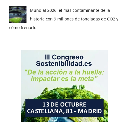
Mundial 2026: el más contaminante de la
historia con 9 millones de toneladas de CO2 y
cómo frenarlo