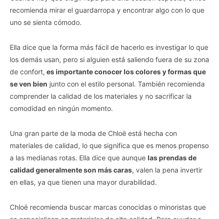
recomienda mirar el guardarropa y encontrar algo con lo que
uno se sienta cómodo.
Ella dice que la forma más fácil de hacerlo es investigar lo que
los demás usan, pero si alguien está saliendo fuera de su zona
de confort,
es importante conocer los colores y formas que
se ven bien
junto con el estilo personal. También recomienda
comprender la calidad de los materiales y no sacrificar la
comodidad en ningún momento.
Una gran parte de la moda de Chloë está hecha con
materiales de calidad, lo que significa que es menos propenso
a las medianas rotas. Ella dice que aunque
las prendas de
calidad generalmente son más caras
, valen la pena invertir
en ellas, ya que tienen una mayor durabilidad.
Chloë recomienda buscar marcas conocidas o minoristas que