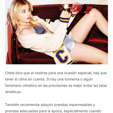
Chloë dice que al vestirse para una ocasión especial, hay que
tener el clima en cuenta. Si hay una tormenta o algún
fenómeno climático en las previsiones es mejor evitar las telas
sintéticas.
También recomienda adquirir prendas impermeables y
prendas adecuadas para la época, especialmente cuando