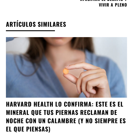
VIVIR A PLENO
ARTÍCULOS SIMILARES
HARVARD HEALTH LO CONFIRMA: ESTE ES EL
MINERAL QUE TUS PIERNAS RECLAMAN DE
NOCHE CON UN CALAMBRE (Y NO SIEMPRE ES
EL QUE PIENSAS)