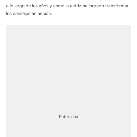
a lo largo de los años y cómo la actriz ha logrado transformar
los consejos en acción.
Publicidad