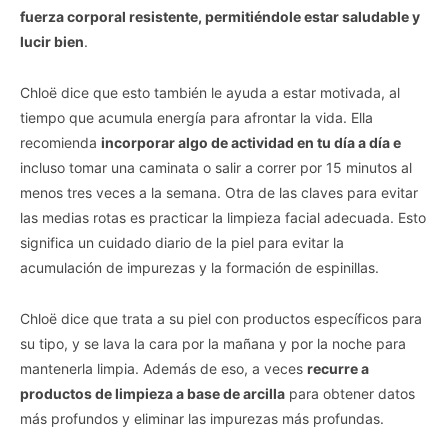
fuerza corporal resistente, permitiéndole estar saludable y
lucir bien
.
Chloë dice que esto también le ayuda a estar motivada, al
tiempo que acumula energía para afrontar la vida. Ella
recomienda
incorporar algo de actividad en tu día a día e
incluso tomar una caminata o salir a correr por 15 minutos al
menos tres veces a la semana. Otra de las claves para evitar
las medias rotas es practicar la limpieza facial adecuada. Esto
significa un cuidado diario de la piel para evitar la
acumulación de impurezas y la formación de espinillas.
Chloë dice que trata a su piel con productos específicos para
su tipo, y se lava la cara por la mañana y por la noche para
mantenerla limpia. Además de eso, a veces
recurre a
productos de limpieza a base de arcilla
para obtener datos
más profundos y eliminar las impurezas más profundas.