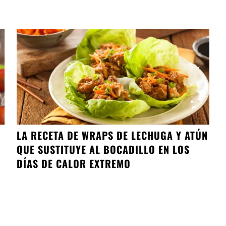
LA RECETA DE WRAPS DE LECHUGA Y ATÚN
QUE SUSTITUYE AL BOCADILLO EN LOS
DÍAS DE CALOR EXTREMO