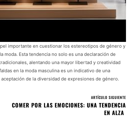
el importante en cuestionar los estereotipos de género y
la moda. Esta tendencia no solo es una declaración de
tradicionales, alentando una mayor libertad y creatividad
 faldas en la moda masculina es un indicativo de una
 aceptación de la diversidad de expresiones de género.
ARTÍCULO SIGUIENTE
COMER POR LAS EMOCIONES: UNA TENDENCIA
EN ALZA