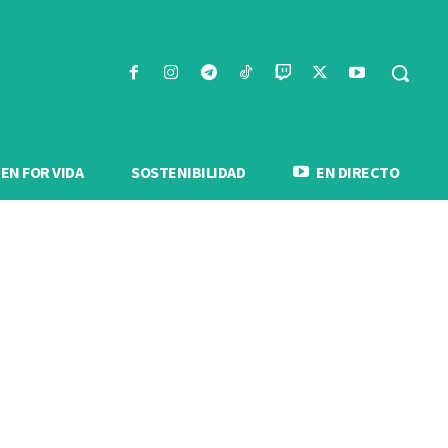
N FOR VIDA
SOSTENIBILIDAD
EN DIRECTO