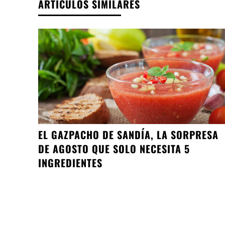
ARTÍCULOS SIMILARES
EL GAZPACHO DE SANDÍA, LA SORPRESA
DE AGOSTO QUE SOLO NECESITA 5
INGREDIENTES