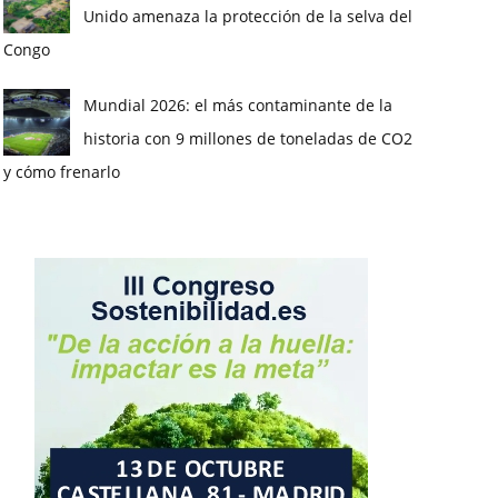
Unido amenaza la protección de la selva del
Congo
Mundial 2026: el más contaminante de la
historia con 9 millones de toneladas de CO2
y cómo frenarlo