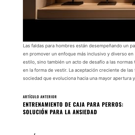
Las faldas para hombres están desempeñando un pap
en promover un enfoque más inclusivo y diverso en 
estilo, sino también un acto de desafío a las normas 
en la forma de vestir. La aceptación creciente de las
sociedad que evoluciona hacia una mayor apertura y
ARTÍCULO ANTERIOR
ENTRENAMIENTO DE CAJA PARA PERROS:
SOLUCIÓN PARA LA ANSIEDAD