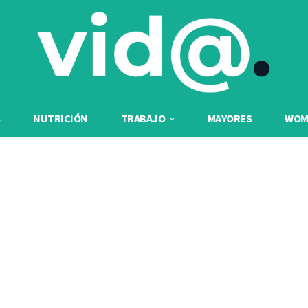
NUTRICIÓN
TRABAJO
MAYORES
WOME