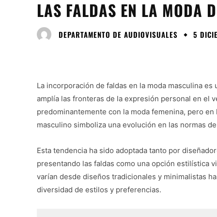
LAS FALDAS EN LA MODA 
DEPARTAMENTO DE AUDIOVISUALES
5 DICI
La incorporación de faldas en la moda masculina es
amplía las fronteras de la expresión personal en el v
predominantemente con la moda femenina, pero en l
masculino simboliza una evolución en las normas de
Esta tendencia ha sido adoptada tanto por diseñado
presentando las faldas como una opción estilística 
varían desde diseños tradicionales y minimalistas h
diversidad de estilos y preferencias.