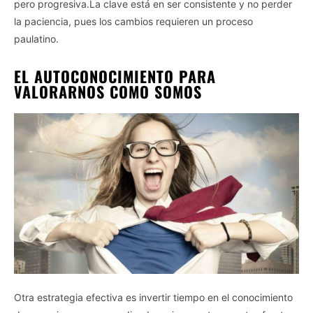
pero progresiva.La clave está en ser consistente y no perder
la paciencia, pues los cambios requieren un proceso
paulatino.
EL AUTOCONOCIMIENTO PARA
VALORARNOS COMO SOMOS
Otra estrategia efectiva es invertir tiempo en el conocimiento