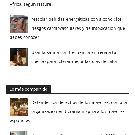
África, según Nature
Mezclar bebidas energéticas con alcohol: los
riesgos cardiovasculares y de intoxicación que
debes conocer
Usar la sauna con frecuencia entrena a tu
cuerpo para tolerar mejor las olas de calor
Lo más compartido
Defender los derechos de los mayores: cómo la
organización en Ucrania inspira a los mayores
españoles