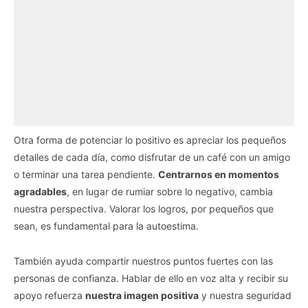
Otra forma de potenciar lo positivo es apreciar los pequeños
detalles de cada día, como disfrutar de un café con un amigo
o terminar una tarea pendiente.
Centrarnos en momentos
agradables
, en lugar de rumiar sobre lo negativo, cambia
nuestra perspectiva. Valorar los logros, por pequeños que
sean, es fundamental para la autoestima.
También ayuda compartir nuestros puntos fuertes con las
personas de confianza. Hablar de ello en voz alta y recibir su
apoyo refuerza
nuestra imagen positiva
y nuestra seguridad