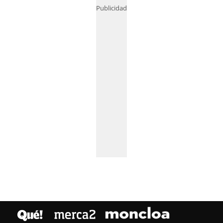
Publicidad