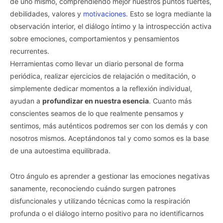
de uno mismo, comprendiendo mejor nuestros puntos fuertes,
debilidades, valores y
motivaciones
. Esto se logra mediante la
observación interior, el diálogo íntimo y la introspección activa
sobre emociones, comportamientos y pensamientos
recurrentes.
Herramientas como llevar un diario personal de forma
periódica, realizar ejercicios de relajación o meditación, o
simplemente dedicar momentos a la reflexión individual,
ayudan a
profundizar en nuestra esencia
. Cuanto más
conscientes seamos de lo que realmente pensamos y
sentimos, más auténticos podremos ser con los demás y con
nosotros mismos. Aceptándonos tal y como somos es la base
de una autoestima equilibrada.
Otro ángulo es aprender a gestionar las emociones negativas
sanamente, reconociendo cuándo surgen patrones
disfuncionales y utilizando técnicas como la respiración
profunda o el diálogo interno positivo para no identificarnos