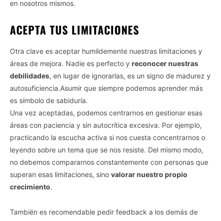
en nosotros mismos.
ACEPTA TUS LIMITACIONES
Otra clave es aceptar humildemente nuestras limitaciones y
áreas de mejora. Nadie es perfecto y
reconocer nuestras
debilidades
, en lugar de ignorarlas, es un signo de madurez y
autosuficiencia.Asumir que siempre podemos aprender más
es símbolo de sabiduría.
Una vez aceptadas, podemos centrarnos en gestionar esas
áreas con paciencia y sin autocrítica excesiva. Por ejemplo,
practicando la escucha activa si nos cuesta concentrarnos o
leyendo sobre un tema que se nos resiste. Del mismo modo,
no debemos compararnos constantemente con personas que
superan esas limitaciones, sino
valorar nuestro propio
crecimiento
.
También es recomendable pedir feedback a los demás de