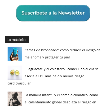
Lo más leído
Camas de bronceado: cómo reducir el riesgo de
melanoma y proteger tu piel
El aguacate y el colesterol: comer uno al día se
asocia a LDL más bajo y menos riesgo
cardiovascular
La malaria infantil y el cambio climático: cómo
el calentamiento global desplaza el riesgo en