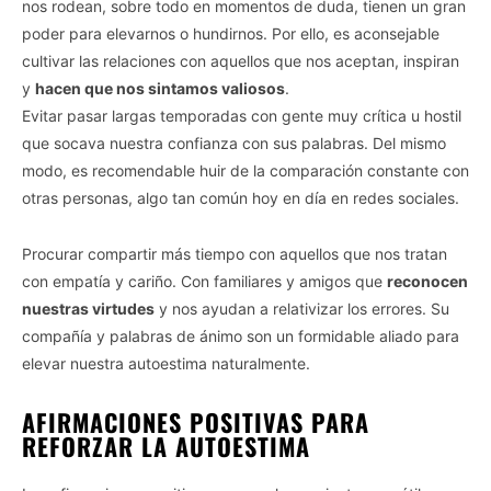
nos rodean, sobre todo en momentos de duda, tienen un gran
poder para elevarnos o hundirnos. Por ello, es aconsejable
cultivar las relaciones con aquellos que nos aceptan, inspiran
y
hacen que nos sintamos valiosos
.
Evitar pasar largas temporadas con gente muy crítica u hostil
que socava nuestra confianza con sus palabras. Del mismo
modo, es recomendable huir de la comparación constante con
otras personas, algo tan común hoy en día en redes sociales.
Procurar compartir más tiempo con aquellos que nos tratan
con empatía y cariño. Con familiares y amigos que
reconocen
nuestras virtudes
y nos ayudan a relativizar los errores. Su
compañía y palabras de ánimo son un formidable aliado para
elevar nuestra autoestima naturalmente.
AFIRMACIONES POSITIVAS PARA
REFORZAR LA AUTOESTIMA