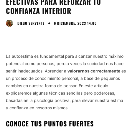
EFECTIVAS PARA REFORZAR TU
CONFIANZA INTERIOR
6 DICIEMBRE, 2023 14:00
DIEGO SERVENTE
La autoestima es fundamental para alcanzar nuestro máximo
potencial como personas, pero a veces la sociedad nos hace
sentir inadecuados. Aprender a
valorarnos correctamente
es
un proceso de conocimiento personal, a base de pequeños
cambios en nuestra forma de pensar. En este artículo
explicaremos algunas técnicas sencillas pero poderosas,
basadas en la psicología positiva, para elevar nuestra estima
y confianza en nosotros mismos.
CONOCE TUS PUNTOS FUERTES