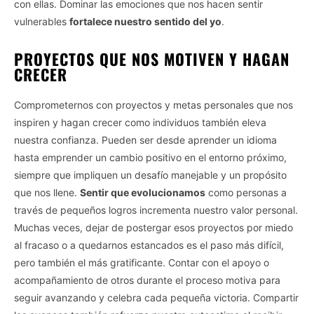
con ellas. Dominar las emociones que nos hacen sentir
vulnerables
fortalece nuestro sentido del yo
.
PROYECTOS QUE NOS MOTIVEN Y HAGAN
CRECER
Comprometernos con proyectos y metas personales que nos
inspiren y hagan crecer como individuos también eleva
nuestra confianza. Pueden ser desde aprender un idioma
hasta emprender un cambio positivo en el entorno próximo,
siempre que impliquen un desafío manejable y un propósito
que nos llene.
Sentir que evolucionamos
como personas a
través de pequeños logros incrementa nuestro valor personal.
Muchas veces, dejar de postergar esos proyectos por miedo
al fracaso o a quedarnos estancados es el paso más difícil,
pero también el más gratificante. Contar con el apoyo o
acompañamiento de otros durante el proceso motiva para
seguir avanzando y celebra cada pequeña victoria. Compartir