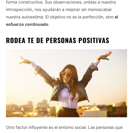
forma constructiva. Sus observaciones, unidas a nuestra
introspección, nos ayudarán a mejorar sin menoscabar
nuestra autoestima. El objetivo no es la perfección, sino
el
esfuerzo continuado
.
RODEA TE DE PERSONAS POSITIVAS
Otro factor influyente es el entorno social. Las personas que