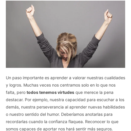
Un paso importante es aprender a valorar nuestras cualidades
y logros. Muchas veces nos centramos solo en lo que nos
falta, pero
todos tenemos virtudes
que merece la pena
destacar. Por ejemplo, nuestra capacidad para escuchar a los
demás, nuestra perseverancia al aprender nuevas habilidades
o nuestro sentido del humor. Deberíamos anotarlas para
recordarlas cuando la confianza flaquea. Reconocer lo que
somos capaces de aportar nos hará sentir más seguros.