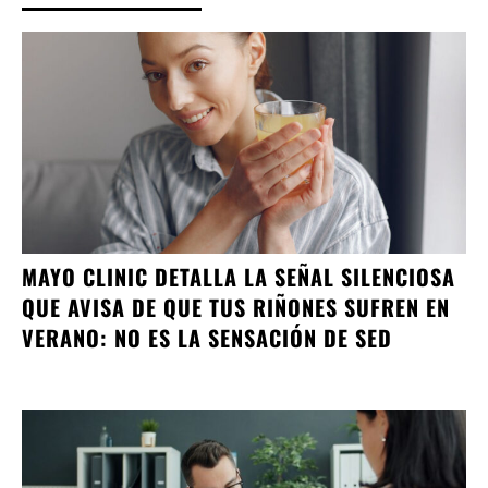
MAYO CLINIC DETALLA LA SEÑAL SILENCIOSA
QUE AVISA DE QUE TUS RIÑONES SUFREN EN
VERANO: NO ES LA SENSACIÓN DE SED