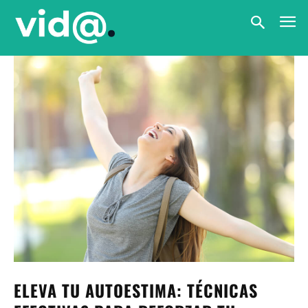
ELEVA TU AUTOESTIMA: TÉCNICAS