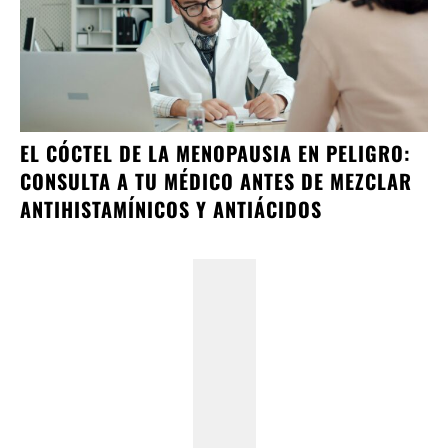
EL CÓCTEL DE LA MENOPAUSIA EN PELIGRO:
CONSULTA A TU MÉDICO ANTES DE MEZCLAR
ANTIHISTAMÍNICOS Y ANTIÁCIDOS