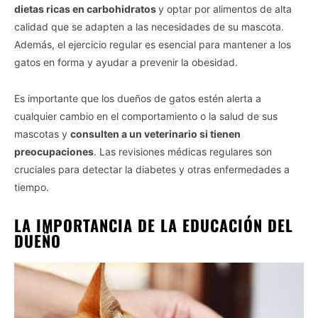
dietas ricas en carbohidratos
y optar por alimentos de alta
calidad que se adapten a las necesidades de su mascota.
Además, el ejercicio regular es esencial para mantener a los
gatos en forma y ayudar a prevenir la obesidad.
Es importante que los dueños de gatos estén alerta a
cualquier cambio en el comportamiento o la salud de sus
mascotas y
consulten a un veterinario si tienen
preocupaciones
. Las revisiones médicas regulares son
cruciales para detectar la diabetes y otras enfermedades a
tiempo.
LA IMPORTANCIA DE LA EDUCACIÓN DEL
DUEÑO