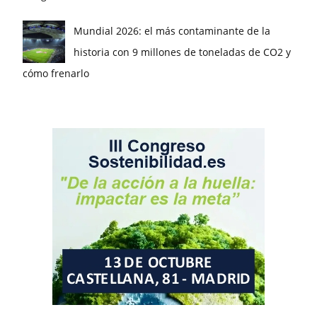
Mundial 2026: el más contaminante de la
historia con 9 millones de toneladas de CO2 y
cómo frenarlo