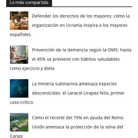
Lo más compartido
Defender los derechos de los mayores: cómo la
organización en Ucrania inspira a los mayores
españoles
Prevención de la demencia según la OMS: hasta
el 45% se previene con hábitos saludables
como ejercicio y dieta
La minería submarina amenaza especies
desconocidas: el caracol Lirapex felix, primer
caso crítico
Cómo el recorte del 79% en ayuda del Reino
Unido amenaza la protección de la selva del
Congo