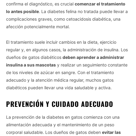
confirma el diagnóstico, es crucial
comenzar el tratamiento
lo antes posible
. La diabetes felina no tratada puede llevar a
complicaciones graves, como cetoacidosis diabética, una
afección potencialmente mortal.
El tratamiento suele incluir cambios en la dieta, ejercicio
regular y, en algunos casos, la administración de insulina. Los
dueños de gatos diabéticos
deben aprender a administrar
insulina a sus mascotas
y realizar un seguimiento constante
de los niveles de azúcar en sangre. Con el tratamiento
adecuado y la atención médica regular, muchos gatos
diabéticos pueden llevar una vida saludable y activa.
PREVENCIÓN Y CUIDADO ADECUADO
La prevención de la diabetes en gatos comienza con una
alimentación adecuada y el mantenimiento de un peso
corporal saludable. Los dueños de gatos deben
evitar las