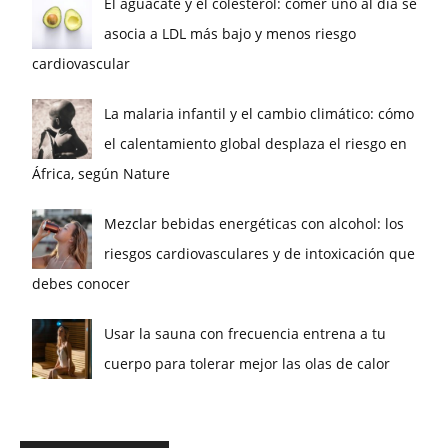
El aguacate y el colesterol: comer uno al día se
asocia a LDL más bajo y menos riesgo
cardiovascular
La malaria infantil y el cambio climático: cómo
el calentamiento global desplaza el riesgo en
África, según Nature
Mezclar bebidas energéticas con alcohol: los
riesgos cardiovasculares y de intoxicación que
debes conocer
Usar la sauna con frecuencia entrena a tu
cuerpo para tolerar mejor las olas de calor