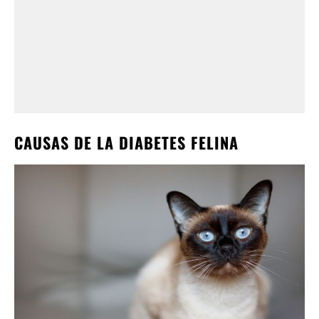
CAUSAS DE LA DIABETES FELINA