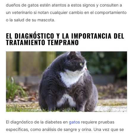
dueños de gatos estén atentos a estos signos y consulten a
un veterinario si notan cualquier cambio en el comportamiento
o la salud de su mascota.
EL DIAGNÓSTICO Y LA IMPORTANCIA DEL
TRATAMIENTO TEMPRANO
El diagnóstico de la diabetes en
gatos
requiere pruebas
específicas, como análisis de sangre y orina. Una vez que se