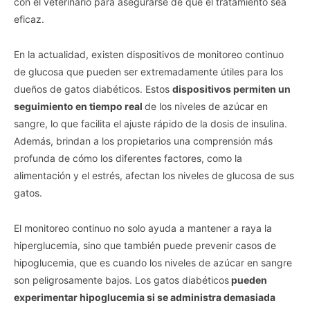
con el veterinario para asegurarse de que el tratamiento sea
eficaz.
En la actualidad, existen dispositivos de monitoreo continuo
de glucosa que pueden ser extremadamente útiles para los
dueños de gatos diabéticos. Estos
dispositivos permiten un
seguimiento en tiempo real
de los niveles de azúcar en
sangre, lo que facilita el ajuste rápido de la dosis de insulina.
Además, brindan a los propietarios una comprensión más
profunda de cómo los diferentes factores, como la
alimentación y el estrés, afectan los niveles de glucosa de sus
gatos.
El monitoreo continuo no solo ayuda a mantener a raya la
hiperglucemia, sino que también puede prevenir casos de
hipoglucemia, que es cuando los niveles de azúcar en sangre
son peligrosamente bajos. Los gatos diabéticos
pueden
experimentar hipoglucemia si se administra demasiada