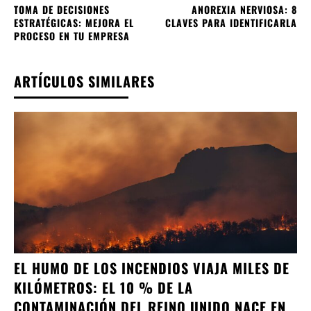
TOMA DE DECISIONES
ANOREXIA NERVIOSA: 8
ESTRATÉGICAS: MEJORA EL
CLAVES PARA IDENTIFICARLA
PROCESO EN TU EMPRESA
ARTÍCULOS SIMILARES
EL HUMO DE LOS INCENDIOS VIAJA MILES DE
KILÓMETROS: EL 10 % DE LA
CONTAMINACIÓN DEL REINO UNIDO NACE EN