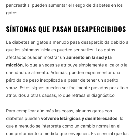
pancreatitis, pueden aumentar el riesgo de diabetes en los
gatos.
SÍNTOMAS QUE PASAN DESAPERCIBIDOS
La diabetes en gatos a menudo pasa desapercibida debido a
que los síntomas iniciales pueden ser sutiles. Los gatos
afectados pueden mostrar un
aumento en la sed y la
micción
, lo que a veces se atribuye simplemente al calor o la
cantidad de alimento. Además, pueden experimentar una
pérdida de peso inexplicada a pesar de tener un apetito
voraz. Estos signos pueden ser fácilmente pasados por alto o
atribuidos a otras causas, lo que retrasa el diagnóstico.
Para complicar aún más las cosas, algunos gatos con
diabetes pueden
volverse letárgicos y desinteresados
, lo
que a menudo se interpreta como un cambio normal en el
comportamiento a medida que envejecen. Es esencial que los