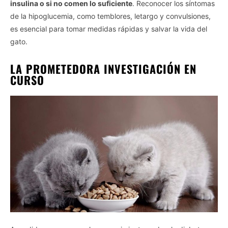
insulina o si no comen lo suficiente
. Reconocer los síntomas
de la hipoglucemia, como temblores, letargo y convulsiones,
es esencial para tomar medidas rápidas y salvar la vida del
gato.
LA PROMETEDORA INVESTIGACIÓN EN
CURSO