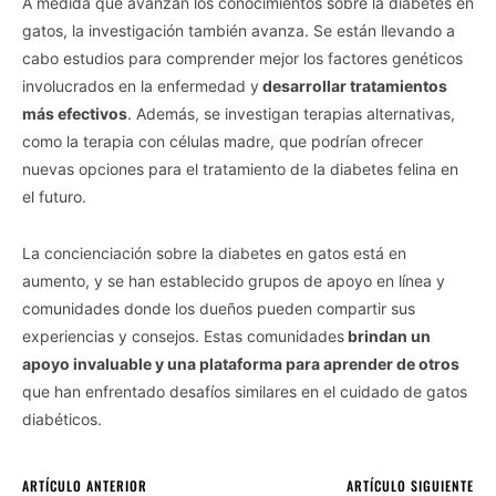
A medida que avanzan los conocimientos sobre la diabetes en
gatos, la investigación también avanza. Se están llevando a
cabo estudios para comprender mejor los factores genéticos
involucrados en la enfermedad y
desarrollar tratamientos
más efectivos
. Además, se investigan terapias alternativas,
como la terapia con células madre, que podrían ofrecer
nuevas opciones para el tratamiento de la diabetes felina en
el futuro.
La concienciación sobre la diabetes en gatos está en
aumento, y se han establecido grupos de apoyo en línea y
comunidades donde los dueños pueden compartir sus
experiencias y consejos. Estas comunidades
brindan un
apoyo invaluable y una plataforma para aprender de otros
que han enfrentado desafíos similares en el cuidado de gatos
diabéticos.
ARTÍCULO ANTERIOR
ARTÍCULO SIGUIENTE