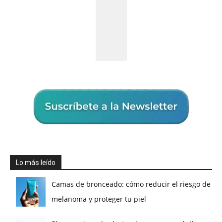
Lo más leído
Camas de bronceado: cómo reducir el riesgo de
melanoma y proteger tu piel