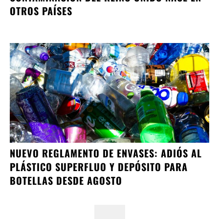
OTROS PAÍSES
NUEVO REGLAMENTO DE ENVASES: ADIÓS AL
PLÁSTICO SUPERFLUO Y DEPÓSITO PARA
BOTELLAS DESDE AGOSTO