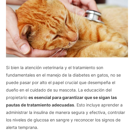
Si bien la atención veterinaria y el tratamiento son
fundamentales en el manejo de la diabetes en gatos, no se
puede pasar por alto el papel crucial que desempeña el
dueño en el cuidado de su mascota. La educación del
propietario
es esencial para garantizar que se sigan las
pautas de tratamiento adecuadas
. Esto incluye aprender a
administrar la insulina de manera segura y efectiva, controlar
los niveles de glucosa en sangre y reconocer los signos de
alerta temprana.