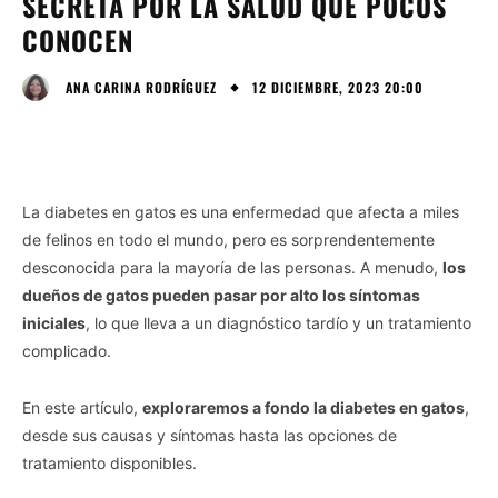
SECRETA POR LA SALUD QUE POCOS
CONOCEN
12 DICIEMBRE, 2023 20:00
ANA CARINA RODRÍGUEZ
La diabetes en gatos es una enfermedad que afecta a miles
de felinos en todo el mundo, pero es sorprendentemente
desconocida para la mayoría de las personas. A menudo,
los
dueños de gatos pueden pasar por alto los síntomas
iniciales
, lo que lleva a un diagnóstico tardío y un tratamiento
complicado.
En este artículo,
exploraremos a fondo la diabetes en gatos
,
desde sus causas y síntomas hasta las opciones de
tratamiento disponibles.