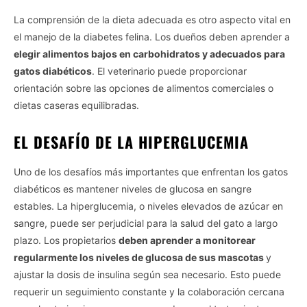
La comprensión de la dieta adecuada es otro aspecto vital en
el manejo de la diabetes felina. Los dueños deben aprender a
elegir alimentos bajos en carbohidratos y adecuados para
gatos diabéticos
. El veterinario puede proporcionar
orientación sobre las opciones de alimentos comerciales o
dietas caseras equilibradas.
EL DESAFÍO DE LA HIPERGLUCEMIA
Uno de los desafíos más importantes que enfrentan los gatos
diabéticos es mantener niveles de glucosa en sangre
estables. La hiperglucemia, o niveles elevados de azúcar en
sangre, puede ser perjudicial para la salud del gato a largo
plazo. Los propietarios
deben aprender a monitorear
regularmente los niveles de glucosa de sus mascotas
y
ajustar la dosis de insulina según sea necesario. Esto puede
requerir un seguimiento constante y la colaboración cercana