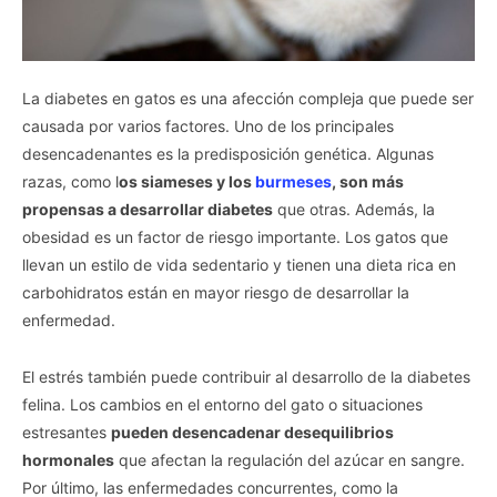
La diabetes en gatos es una afección compleja que puede ser
causada por varios factores. Uno de los principales
desencadenantes es la predisposición genética. Algunas
razas, como l
os siameses y los
burmeses
, son más
propensas a desarrollar diabetes
que otras. Además, la
obesidad es un factor de riesgo importante. Los gatos que
llevan un estilo de vida sedentario y tienen una dieta rica en
carbohidratos están en mayor riesgo de desarrollar la
enfermedad.
El estrés también puede contribuir al desarrollo de la diabetes
felina. Los cambios en el entorno del gato o situaciones
estresantes
pueden desencadenar desequilibrios
hormonales
que afectan la regulación del azúcar en sangre.
Por último, las enfermedades concurrentes, como la