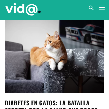
DIABETES EN GATOS: LA BATALLA