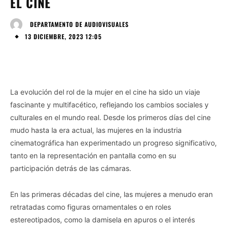
EL CINE
DEPARTAMENTO DE AUDIOVISUALES
13 DICIEMBRE, 2023 12:05
La evolución del rol de la mujer en el cine ha sido un viaje
fascinante y multifacético, reflejando los cambios sociales y
culturales en el mundo real. Desde los primeros días del cine
mudo hasta la era actual, las mujeres en la industria
cinematográfica han experimentado un progreso significativo,
tanto en la representación en pantalla como en su
participación detrás de las cámaras.
En las primeras décadas del cine, las mujeres a menudo eran
retratadas como figuras ornamentales o en roles
estereotipados, como la damisela en apuros o el interés