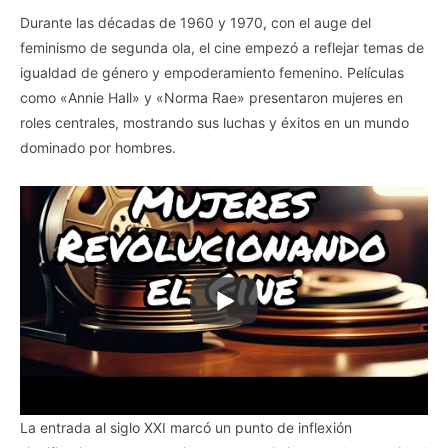
Durante las décadas de 1960 y 1970, con el auge del
feminismo de segunda ola, el cine empezó a reflejar temas de
igualdad de género y empoderamiento femenino. Películas
como «Annie Hall» y «Norma Rae» presentaron mujeres en
roles centrales, mostrando sus luchas y éxitos en un mundo
dominado por hombres.
La entrada al siglo XXI marcó un punto de inflexión