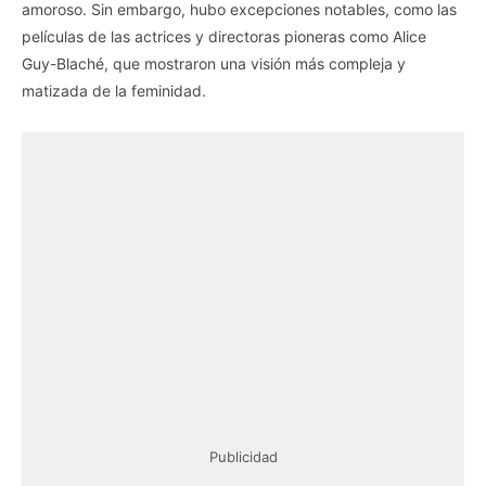
amoroso. Sin embargo, hubo excepciones notables, como las
películas de las actrices y directoras pioneras como Alice
Guy-Blaché, que mostraron una visión más compleja y
matizada de la feminidad.
Publicidad