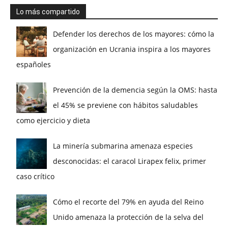
Lo más compartido
Defender los derechos de los mayores: cómo la
organización en Ucrania inspira a los mayores
españoles
Prevención de la demencia según la OMS: hasta
el 45% se previene con hábitos saludables
como ejercicio y dieta
La minería submarina amenaza especies
desconocidas: el caracol Lirapex felix, primer
caso crítico
Cómo el recorte del 79% en ayuda del Reino
Unido amenaza la protección de la selva del