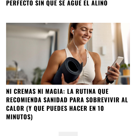
PERFECTO SIN QUE SE AGÜE EL ALIÑO
NI CREMAS NI MAGIA: LA RUTINA QUE
RECOMIENDA SANIDAD PARA SOBREVIVIR AL
CALOR (Y QUE PUEDES HACER EN 10
MINUTOS)