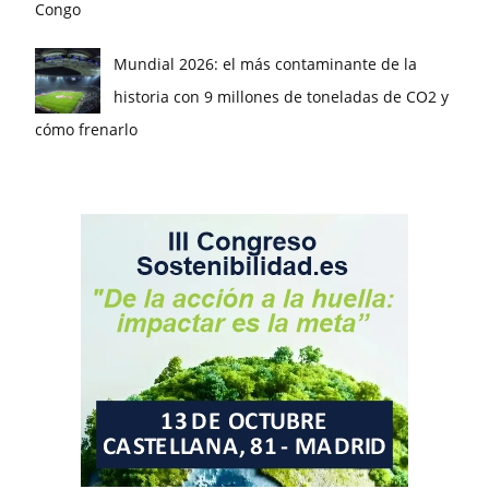
Congo
Mundial 2026: el más contaminante de la
historia con 9 millones de toneladas de CO2 y
cómo frenarlo