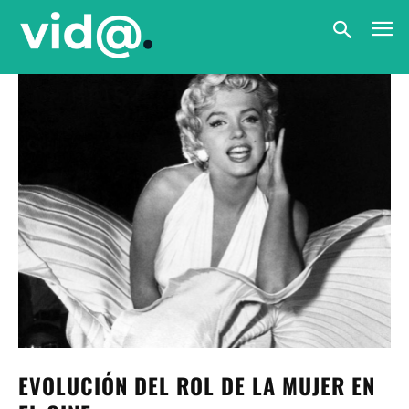
EVOLUCIÓN DEL ROL DE LA MUJER EN