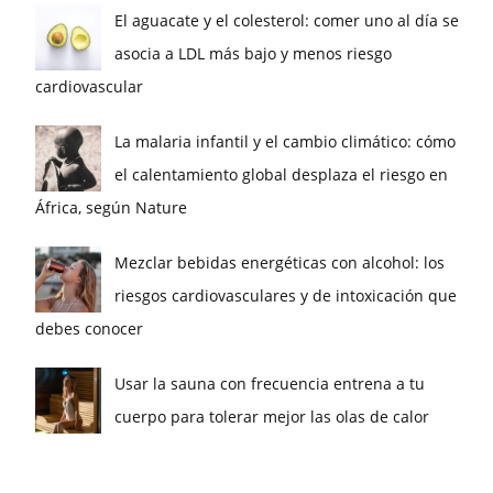
El aguacate y el colesterol: comer uno al día se
asocia a LDL más bajo y menos riesgo
cardiovascular
La malaria infantil y el cambio climático: cómo
el calentamiento global desplaza el riesgo en
África, según Nature
Mezclar bebidas energéticas con alcohol: los
riesgos cardiovasculares y de intoxicación que
debes conocer
Usar la sauna con frecuencia entrena a tu
cuerpo para tolerar mejor las olas de calor