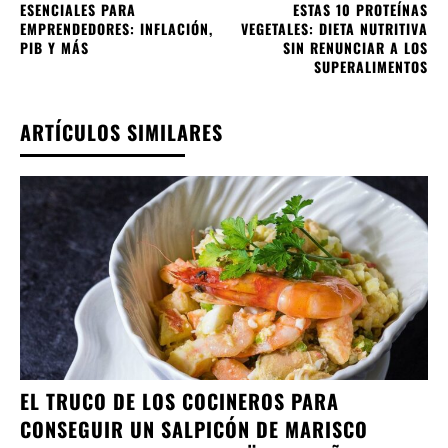
ESENCIALES PARA
ESTAS 10 PROTEÍNAS
EMPRENDEDORES: INFLACIÓN,
VEGETALES: DIETA NUTRITIVA
PIB Y MÁS
SIN RENUNCIAR A LOS
SUPERALIMENTOS
ARTÍCULOS SIMILARES
EL TRUCO DE LOS COCINEROS PARA
CONSEGUIR UN SALPICÓN DE MARISCO