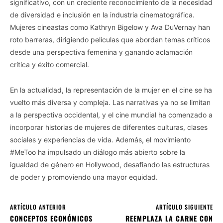
significativo, con un creciente reconocimiento de la necesidad
de diversidad e inclusión en la industria cinematográfica.
Mujeres cineastas como Kathryn Bigelow y Ava DuVernay han
roto barreras, dirigiendo películas que abordan temas críticos
desde una perspectiva femenina y ganando aclamación
crítica y éxito comercial.
En la actualidad, la representación de la mujer en el cine se ha
vuelto más diversa y compleja. Las narrativas ya no se limitan
a la perspectiva occidental, y el cine mundial ha comenzado a
incorporar historias de mujeres de diferentes culturas, clases
sociales y experiencias de vida. Además, el movimiento
#MeToo ha impulsado un diálogo más abierto sobre la
igualdad de género en Hollywood, desafiando las estructuras
de poder y promoviendo una mayor equidad.
ARTÍCULO ANTERIOR
ARTÍCULO SIGUIENTE
CONCEPTOS ECONÓMICOS
REEMPLAZA LA CARNE CON