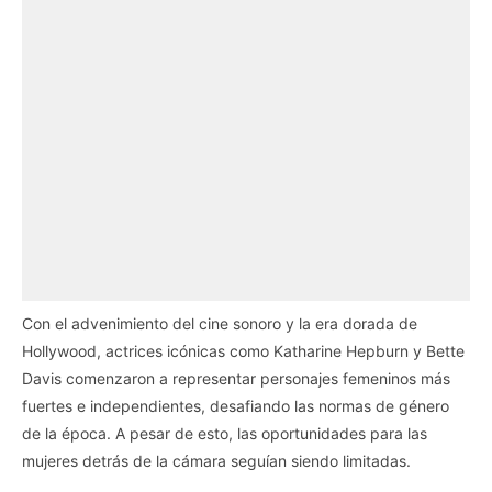
Con el advenimiento del cine sonoro y la era dorada de
Hollywood, actrices icónicas como Katharine Hepburn y Bette
Davis comenzaron a representar personajes femeninos más
fuertes e independientes, desafiando las normas de género
de la época. A pesar de esto, las oportunidades para las
mujeres detrás de la cámara seguían siendo limitadas.