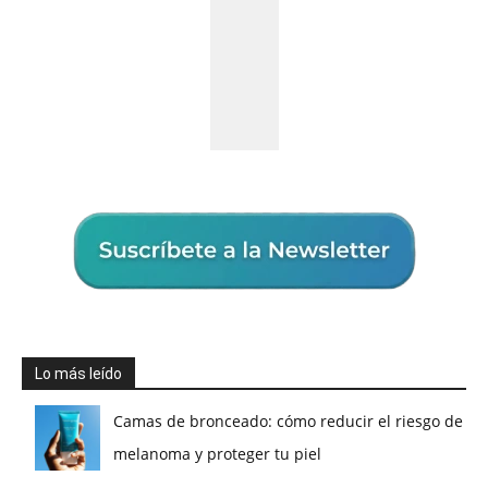
Lo más leído
Camas de bronceado: cómo reducir el riesgo de
melanoma y proteger tu piel