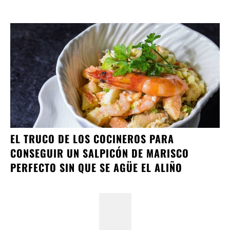
EL TRUCO DE LOS COCINEROS PARA
CONSEGUIR UN SALPICÓN DE MARISCO
PERFECTO SIN QUE SE AGÜE EL ALIÑO