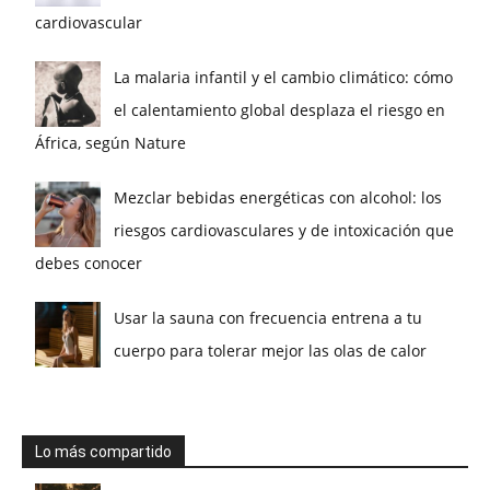
cardiovascular
La malaria infantil y el cambio climático: cómo
el calentamiento global desplaza el riesgo en
África, según Nature
Mezclar bebidas energéticas con alcohol: los
riesgos cardiovasculares y de intoxicación que
debes conocer
Usar la sauna con frecuencia entrena a tu
cuerpo para tolerar mejor las olas de calor
Lo más compartido