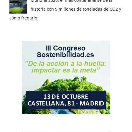
Mundial 2026: el más contaminante de la
historia con 9 millones de toneladas de CO2 y
cómo frenarlo