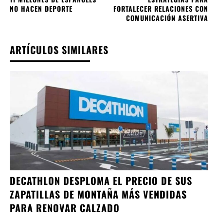
NO HACEN DEPORTE
FORTALECER RELACIONES CON
COMUNICACIÓN ASERTIVA
ARTÍCULOS SIMILARES
DECATHLON DESPLOMA EL PRECIO DE SUS
ZAPATILLAS DE MONTAÑA MÁS VENDIDAS
PARA RENOVAR CALZADO