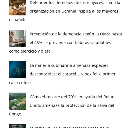
Defender los derechos de los mayores: cómo la
organización en Ucrania inspira a los mayores
españoles
Prevención de la demencia según la OMS: hasta
el 45% se previene con hábitos saludables
como ejercicio y dieta
La minería submarina amenaza especies
desconocidas: el caracol Lirapex felix, primer
caso crítico
Cómo el recorte del 79% en ayuda del Reino
Unido amenaza la protección de la selva del
Congo