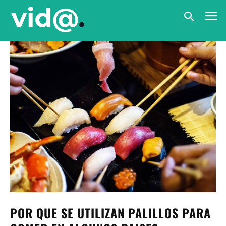
POR QUE SE UTILIZAN PALILLOS PARA