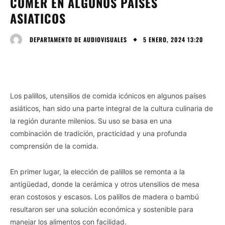
COMER EN ALGUNOS PAISES
ASIATICOS
5 ENERO, 2024 13:20
DEPARTAMENTO DE AUDIOVISUALES
Los palillos, utensilios de comida icónicos en algunos países
asiáticos, han sido una parte integral de la cultura culinaria de
la región durante milenios. Su uso se basa en una
combinación de tradición, practicidad y una profunda
comprensión de la comida.
En primer lugar, la elección de palillos se remonta a la
antigüedad, donde la cerámica y otros utensilios de mesa
eran costosos y escasos. Los palillos de madera o bambú
resultaron ser una solución económica y sostenible para
manejar los alimentos con facilidad.