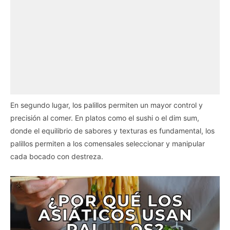
En segundo lugar, los palillos permiten un mayor control y
precisión al comer. En platos como el sushi o el dim sum,
donde el equilibrio de sabores y texturas es fundamental, los
palillos permiten a los comensales seleccionar y manipular
cada bocado con destreza.