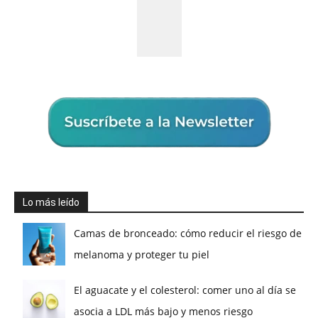
Lo más leído
Camas de bronceado: cómo reducir el riesgo de
melanoma y proteger tu piel
El aguacate y el colesterol: comer uno al día se
asocia a LDL más bajo y menos riesgo