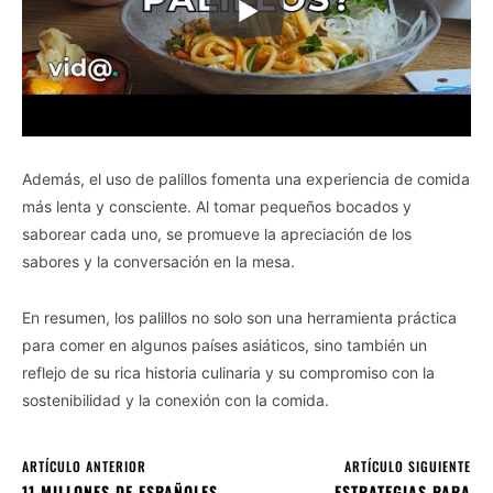
Además, el uso de palillos fomenta una experiencia de comida
más lenta y consciente. Al tomar pequeños bocados y
saborear cada uno, se promueve la apreciación de los
sabores y la conversación en la mesa.
En resumen, los palillos no solo son una herramienta práctica
para comer en algunos países asiáticos, sino también un
reflejo de su rica historia culinaria y su compromiso con la
sostenibilidad y la conexión con la comida.
ARTÍCULO ANTERIOR
ARTÍCULO SIGUIENTE
11 MILLONES DE ESPAÑOLES
ESTRATEGIAS PARA