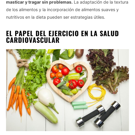
masticar y tragar sin problemas.
La adaptación de la textura
de los alimentos y la incorporación de alimentos suaves y
nutritivos en la dieta pueden ser estrategias útiles.
EL PAPEL DEL EJERCICIO EN LA SALUD
CARDIOVASCULAR