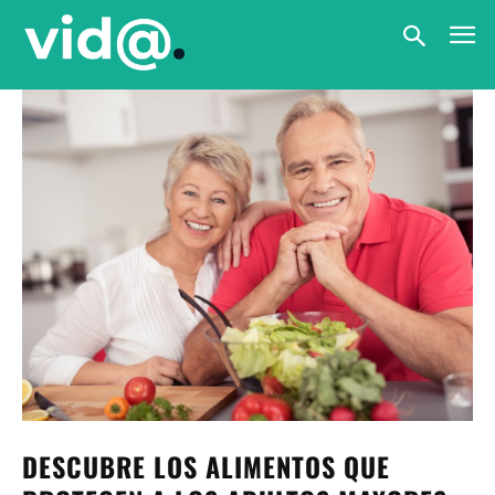
DESCUBRE LOS ALIMENTOS QUE