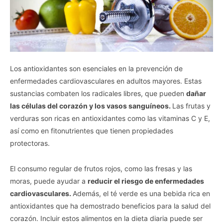
Los antioxidantes son esenciales en la prevención de
enfermedades cardiovasculares en adultos mayores. Estas
sustancias combaten los radicales libres, que pueden
dañar
las células del corazón y los vasos sanguíneos.
Las frutas y
verduras son ricas en antioxidantes como las vitaminas C y E,
así como en fitonutrientes que tienen propiedades
protectoras.
El consumo regular de frutos rojos, como las fresas y las
moras, puede ayudar a
reducir el riesgo de enfermedades
cardiovasculares.
Además, el té verde es una bebida rica en
antioxidantes que ha demostrado beneficios para la salud del
corazón. Incluir estos alimentos en la dieta diaria puede ser