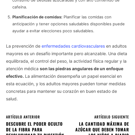
cafeína.
Planificación de comidas:
Planificar las comidas con
anticipación y tener opciones saludables disponibles puede
ayudar a evitar elecciones poco saludables.
La prevención de
enfermedades cardiovasculares
en adultos
mayores es un desafío importante pero alcanzable. Una dieta
equilibrada, el control del peso, la actividad física regular y la
atención médica
son las piedras angulares de un enfoque
efectivo.
La alimentación desempeña un papel esencial en
esta ecuación, y los adultos mayores pueden tomar medidas
concretas para mantener su corazón en buen estado de
salud.
ARTÍCULO ANTERIOR
ARTÍCULO SIGUIENTE
DESCUBRE EL PODER OCULTO
LA CANTIDAD MÁXIMA DE
DE LA FIBRA PARA
AZÚCAR QUE DEBEN TOMAR