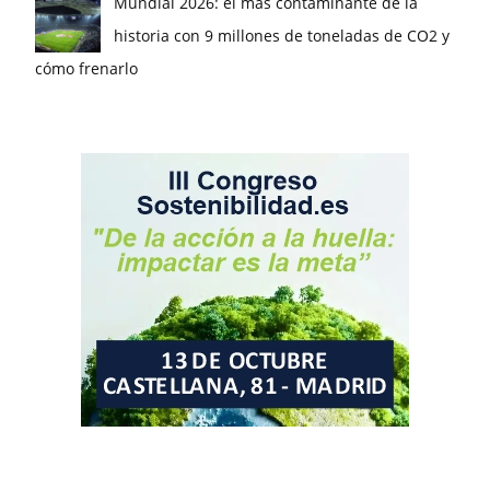
Mundial 2026: el más contaminante de la
historia con 9 millones de toneladas de CO2 y
cómo frenarlo