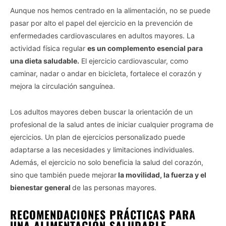
Aunque nos hemos centrado en la alimentación, no se puede
pasar por alto el papel del ejercicio en la prevención de
enfermedades cardiovasculares en adultos mayores. La
actividad física regular
es un complemento esencial para
una dieta saludable.
El ejercicio cardiovascular, como
caminar, nadar o andar en bicicleta, fortalece el corazón y
mejora la circulación sanguínea.
Los adultos mayores deben buscar la orientación de un
profesional de la salud antes de iniciar cualquier programa de
ejercicios. Un plan de ejercicios personalizado puede
adaptarse a las necesidades y limitaciones individuales.
Además, el ejercicio no solo beneficia la salud del corazón,
sino que también puede mejorar
la movilidad, la fuerza y el
bienestar general
de las personas mayores.
RECOMENDACIONES PRÁCTICAS PARA
UNA ALIMENTACIÓN SALUDABLE