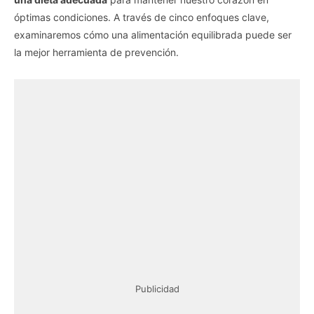
óptimas condiciones. A través de cinco enfoques clave,
examinaremos cómo una alimentación equilibrada puede ser
la mejor herramienta de prevención.
Publicidad