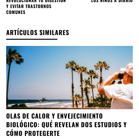
REVOLUCIONAR TU DIGESTIÓN
LOS NIÑOS A DIARIO
Y EVITAR TRASTORNOS
COMUNES
ARTÍCULOS SIMILARES
OLAS DE CALOR Y ENVEJECIMIENTO
BIOLÓGICO: QUÉ REVELAN DOS ESTUDIOS Y
CÓMO PROTEGERTE