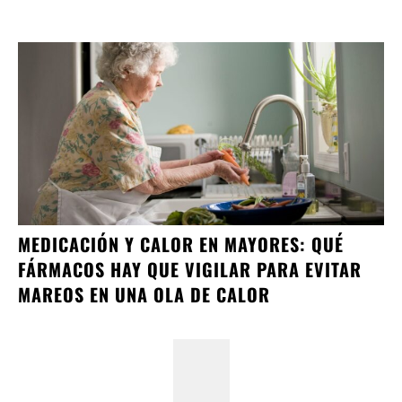
MEDICACIÓN Y CALOR EN MAYORES: QUÉ
FÁRMACOS HAY QUE VIGILAR PARA EVITAR
MAREOS EN UNA OLA DE CALOR