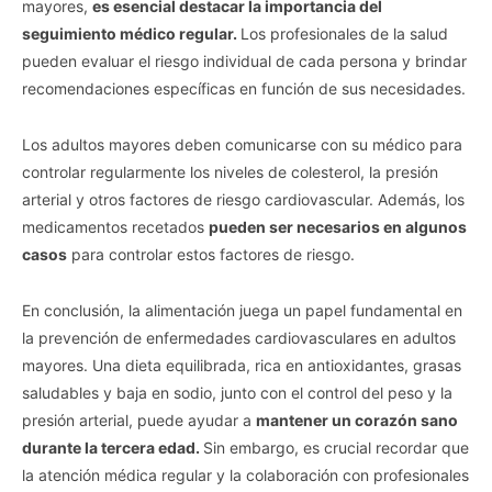
mayores,
es esencial destacar la importancia del
seguimiento médico regular.
Los profesionales de la salud
pueden evaluar el riesgo individual de cada persona y brindar
recomendaciones específicas en función de sus necesidades.
Los adultos mayores deben comunicarse con su médico para
controlar regularmente los niveles de colesterol, la presión
arterial y otros factores de riesgo cardiovascular. Además, los
medicamentos recetados
pueden ser necesarios en algunos
casos
para controlar estos factores de riesgo.
En conclusión, la alimentación juega un papel fundamental en
la prevención de enfermedades cardiovasculares en adultos
mayores. Una dieta equilibrada, rica en antioxidantes, grasas
saludables y baja en sodio, junto con el control del peso y la
presión arterial, puede ayudar a
mantener un corazón sano
durante la tercera edad.
Sin embargo, es crucial recordar que
la atención médica regular y la colaboración con profesionales