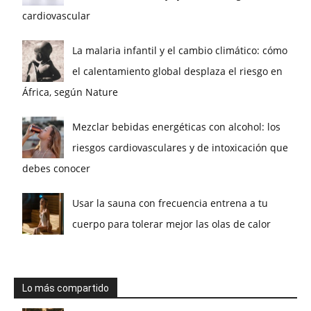
cardiovascular
La malaria infantil y el cambio climático: cómo
el calentamiento global desplaza el riesgo en
África, según Nature
Mezclar bebidas energéticas con alcohol: los
riesgos cardiovasculares y de intoxicación que
debes conocer
Usar la sauna con frecuencia entrena a tu
cuerpo para tolerar mejor las olas de calor
Lo más compartido