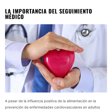
LA IMPORTANCIA DEL SEGUIMIENTO
MÉDICO
A pesar de la influencia positiva de la alimentación en la
prevención de enfermedades cardiovasculares en adultos