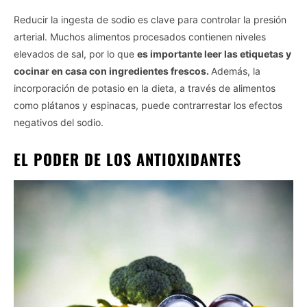
Reducir la ingesta de sodio es clave para controlar la presión
arterial. Muchos alimentos procesados contienen niveles
elevados de sal, por lo que
es importante leer las etiquetas y
cocinar en casa con ingredientes frescos.
Además, la
incorporación de potasio en la dieta, a través de alimentos
como plátanos y espinacas, puede contrarrestar los efectos
negativos del sodio.
EL PODER DE LOS ANTIOXIDANTES