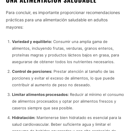
Para concluir, es importante proporcionar recomendaciones
prácticas para una alimentación saludable en adultos
mayores:
Variedad y equilibrio:
Consumir una amplia gama de
alimentos, incluyendo frutas, verduras, granos enteros,
proteínas magras y productos lácteos bajos en grasa, para
asegurarse de obtener todos los nutrientes necesarios.
Control de porciones:
Prestar atención al tamaño de las
porciones y evitar el exceso de alimentos, lo que puede
contribuir al aumento de peso no deseado.
Limitar alimentos procesados:
Reducir al mínimo el consumo
de alimentos procesados y optar por alimentos frescos y
caseros siempre que sea posible.
Hidratación:
Mantenerse bien hidratado es esencial para la
salud cardiovascular. Beber suficiente agua y limitar el
consumo de bebidas azucaradas y con alto contenido de