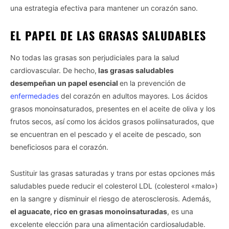
una estrategia efectiva para mantener un corazón sano.
EL PAPEL DE LAS GRASAS SALUDABLES
No todas las grasas son perjudiciales para la salud
cardiovascular. De hecho,
las grasas saludables
desempeñan un papel esencial
en la prevención de
enfermedades
del corazón en adultos mayores. Los ácidos
grasos monoinsaturados, presentes en el aceite de oliva y los
frutos secos, así como los ácidos grasos poliinsaturados, que
se encuentran en el pescado y el aceite de pescado, son
beneficiosos para el corazón.
Sustituir las grasas saturadas y trans por estas opciones más
saludables puede reducir el colesterol LDL (colesterol «malo»)
en la sangre y disminuir el riesgo de aterosclerosis. Además,
el aguacate, rico en grasas monoinsaturadas
, es una
excelente elección para una alimentación cardiosaludable.