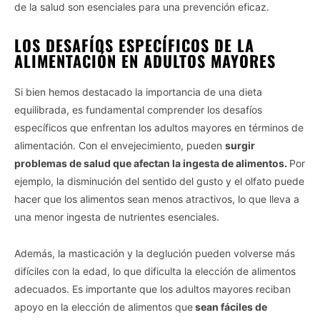
de la salud son esenciales para una prevención eficaz.
LOS DESAFÍOS ESPECÍFICOS DE LA
ALIMENTACIÓN EN ADULTOS MAYORES
Si bien hemos destacado la importancia de una dieta
equilibrada, es fundamental comprender los desafíos
específicos que enfrentan los adultos mayores en términos de
alimentación. Con el envejecimiento, pueden
surgir
problemas de salud que afectan la ingesta de alimentos.
Por
ejemplo, la disminución del sentido del gusto y el olfato puede
hacer que los alimentos sean menos atractivos, lo que lleva a
una menor ingesta de nutrientes esenciales.
Además, la masticación y la deglución pueden volverse más
difíciles con la edad, lo que dificulta la elección de alimentos
adecuados. Es importante que los adultos mayores reciban
apoyo en la elección de alimentos que
sean fáciles de