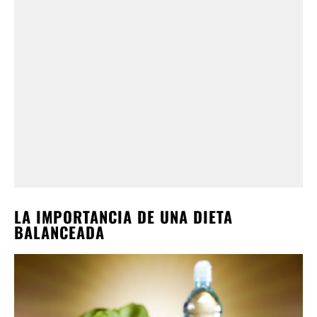
LA IMPORTANCIA DE UNA DIETA
BALANCEADA