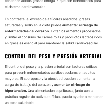
contienen ácidos grasos omega-3 que son beneficiosos para
el sistema cardiovascular.
En contraste, el exceso de azúcares añadidos, grasas
saturadas y sodio en la dieta puede
aumentar el riesgo de
enfermedades del corazón
. Evitar los alimentos procesados
y limitar el consumo de carnes rojas y productos lácteos ricos
en grasa es esencial para mantener la salud cardiovascular.
CONTROL DEL PESO Y PRESIÓN ARTERIAL
El control del peso y la presión arterial son factores críticos
para prevenir enfermedades cardiovasculares en adultos
mayores. El sobrepeso y la obesidad pueden aumentar la
carga de trabajo del corazón y
aumentar el riesgo de
hipertensión.
Una alimentación equilibrada, junto con la
práctica regular de actividad física, puede ayudar a mantener
un peso saludable.