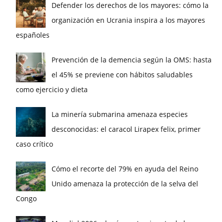
Defender los derechos de los mayores: cómo la
organización en Ucrania inspira a los mayores
españoles
Prevención de la demencia según la OMS: hasta
el 45% se previene con hábitos saludables
como ejercicio y dieta
La minería submarina amenaza especies
desconocidas: el caracol Lirapex felix, primer
caso crítico
Cómo el recorte del 79% en ayuda del Reino
Unido amenaza la protección de la selva del
Congo