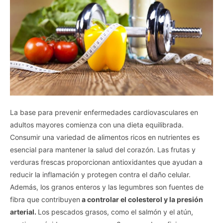
La base para prevenir enfermedades cardiovasculares en
adultos mayores comienza con una dieta equilibrada.
Consumir una variedad de alimentos ricos en nutrientes es
esencial para mantener la salud del corazón. Las frutas y
verduras frescas proporcionan antioxidantes que ayudan a
reducir la inflamación y protegen contra el daño celular.
Además, los granos enteros y las legumbres son fuentes de
fibra que contribuyen
a controlar el colesterol y la presión
arterial.
Los pescados grasos, como el salmón y el atún,