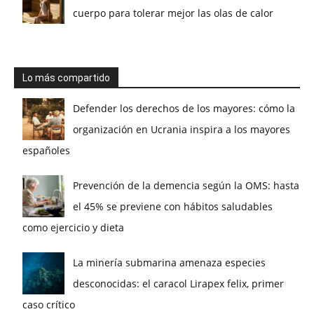
cuerpo para tolerar mejor las olas de calor
Lo más compartido
Defender los derechos de los mayores: cómo la
organización en Ucrania inspira a los mayores
españoles
Prevención de la demencia según la OMS: hasta
el 45% se previene con hábitos saludables
como ejercicio y dieta
La minería submarina amenaza especies
desconocidas: el caracol Lirapex felix, primer
caso crítico