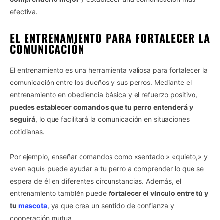
efectiva.
EL ENTRENAMIENTO PARA FORTALECER LA
COMUNICACIÓN
El entrenamiento es una herramienta valiosa para fortalecer la
comunicación entre los dueños y sus perros. Mediante el
entrenamiento en obediencia básica y el refuerzo positivo,
puedes establecer comandos que tu perro entenderá y
seguirá
, lo que facilitará la comunicación en situaciones
cotidianas.
Por ejemplo, enseñar comandos como «sentado,» «quieto,» y
«ven aquí» puede ayudar a tu perro a comprender lo que se
espera de él en diferentes circunstancias. Además, el
entrenamiento también puede
fortalecer el vínculo entre tú y
tu
mascota
, ya que crea un sentido de confianza y
cooperación mutua.