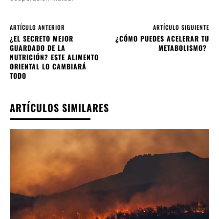
ARTÍCULO ANTERIOR
ARTÍCULO SIGUIENTE
¿EL SECRETO MEJOR
¿CÓMO PUEDES ACELERAR TU
GUARDADO DE LA
METABOLISMO?
NUTRICIÓN? ESTE ALIMENTO
ORIENTAL LO CAMBIARÁ
TODO
ARTÍCULOS SIMILARES