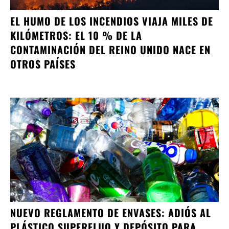
EL HUMO DE LOS INCENDIOS VIAJA MILES DE
KILÓMETROS: EL 10 % DE LA
CONTAMINACIÓN DEL REINO UNIDO NACE EN
OTROS PAÍSES
NUEVO REGLAMENTO DE ENVASES: ADIÓS AL
PLÁSTICO SUPERFLUO Y DEPÓSITO PARA