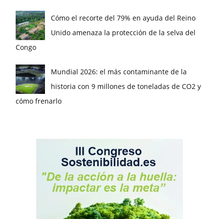
Cómo el recorte del 79% en ayuda del Reino
Unido amenaza la protección de la selva del
Congo
Mundial 2026: el más contaminante de la
historia con 9 millones de toneladas de CO2 y
cómo frenarlo