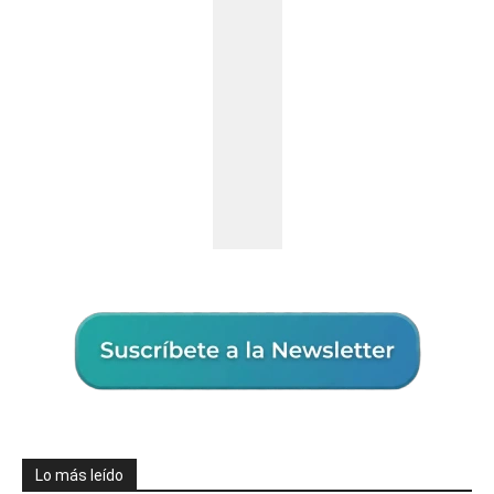
Lo más leído