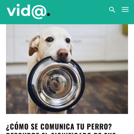
¿CÓMO SE COMUNICA TU PERRO?