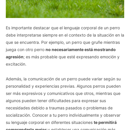
Es importante destacar que el lenguaje corporal de un perro
debe interpretarse siempre en el contexto de la situación en la
que se encuentra. Por ejemplo, un perro que gruñe mientras
juega con otro perro
no necesariamente está mostrando
agresión
; es más probable que esté expresando emoción y
excitación.
Además, la comunicación de un perro puede variar según su
personalidad y experiencias previas. Algunos perros pueden
ser más expresivos y comunicativos que otros, mientras que
algunos pueden tener dificultades para expresar sus
necesidades debido a traumas pasados o problemas de
socialización. Conocer a tu perro individualmente y observar
su lenguaje corporal en diferentes situaciones
te permitirá
comprenderlo mejor
y establecer una comunicación más