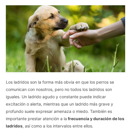
Los ladridos son la forma más obvia en que los perros se
comunican con nosotros, pero no todos los ladridos son
iguales. Un ladrido agudo y constante puede indicar
excitación o alerta, mientras que un ladrido más grave y
profundo suele expresar amenaza o miedo. También es
importante prestar atención a la
frecuencia y duración de los
ladridos
, así como a los intervalos entre ellos.