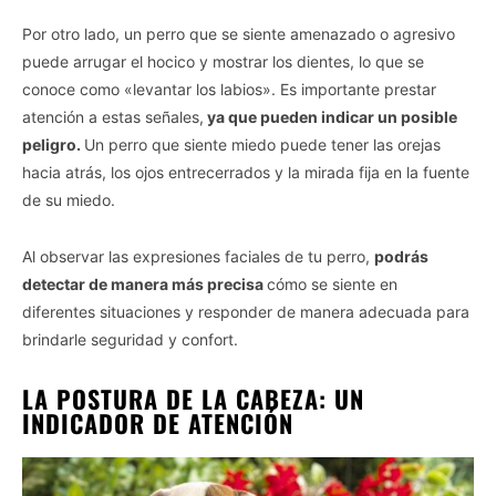
Por otro lado, un perro que se siente amenazado o agresivo
puede arrugar el hocico y mostrar los dientes, lo que se
conoce como «levantar los labios». Es importante prestar
atención a estas señales,
ya que pueden indicar un posible
peligro.
Un perro que siente miedo puede tener las orejas
hacia atrás, los ojos entrecerrados y la mirada fija en la fuente
de su miedo.
Al observar las expresiones faciales de tu perro,
podrás
detectar de manera más precisa
cómo se siente en
diferentes situaciones y responder de manera adecuada para
brindarle seguridad y confort.
LA POSTURA DE LA CABEZA: UN
INDICADOR DE ATENCIÓN