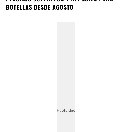
BOTELLAS DESDE AGOSTO
Publicidad