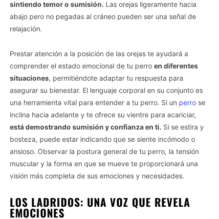
sintiendo temor o sumisión.
Las orejas ligeramente hacia
abajo pero no pegadas al cráneo pueden ser una señal de
relajación.
Prestar atención a la posición de las orejas te ayudará a
comprender el estado emocional de tu perro
en diferentes
situaciones
, permitiéndote adaptar tu respuesta para
asegurar su bienestar. El lenguaje corporal en su conjunto es
una herramienta vital para entender a tu perro. Si un
perro
se
inclina hacia adelante y te ofrece su vientre para acariciar,
está demostrando sumisión y confianza en ti.
Si se estira y
bosteza, puede estar indicando que se siente incómodo o
ansioso. Observar la postura general de tu perro, la tensión
muscular y la forma en que se mueve te proporcionará una
visión más completa de sus emociones y necesidades.
LOS LADRIDOS: UNA VOZ QUE REVELA
EMOCIONES