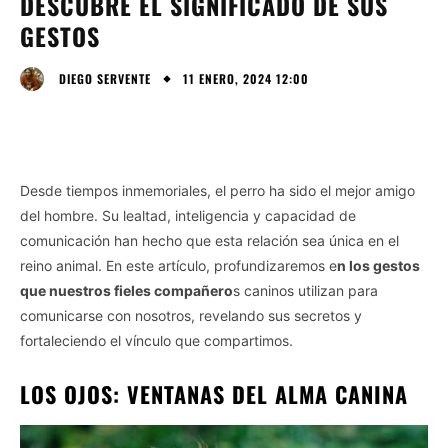
DESCUBRE EL SIGNIFICADO DE SUS
GESTOS
11 ENERO, 2024 12:00
DIEGO SERVENTE
Desde tiempos inmemoriales, el perro ha sido el mejor amigo
del hombre. Su lealtad, inteligencia y capacidad de
comunicación han hecho que esta relación sea única en el
reino animal. En este artículo, profundizaremos e
n los gestos
que nuestros fieles compañero
s caninos utilizan para
comunicarse con nosotros, revelando sus secretos y
fortaleciendo el vínculo que compartimos.
LOS OJOS: VENTANAS DEL ALMA CANINA