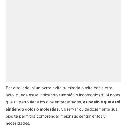
Por otro lado, si un perro evita tu mirada o mira hacia otro
lado, puede estar indicando sumisión o incomodidad. Si notas
que tu perro tiene los ojos entrecerrados,
es posible que esté
sintiendo dolor o molestias.
Observar cuidadosamente sus
ojos te permitirá comprender mejor sus sentimientos y
necesidades.