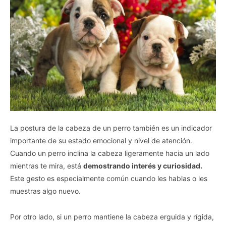
La postura de la cabeza de un perro también es un indicador
importante de su estado emocional y nivel de atención.
Cuando un perro inclina la cabeza ligeramente hacia un lado
mientras te mira, está
demostrando interés y curiosidad.
Este gesto es especialmente común cuando les hablas o les
muestras algo nuevo.
Por otro lado, si un perro mantiene la cabeza erguida y rígida,