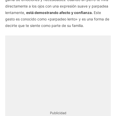
directamente a los ojos con una expresión suave y parpadea
lentamente,
está demostrando afecto y confianza.
Este
gesto es conocido como «parpadeo lento» y es una forma de
decirte que te siente como parte de su familia.
Publicidad