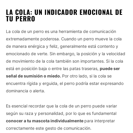
LA COLA: UN INDICADOR EMOCIONAL DE
TU PERRO
La cola de un perro es una herramienta de comunicación
extremadamente poderosa. Cuando un perro mueve la cola
de manera enérgica y feliz, generalmente está contento y
emocionado de verte. Sin embargo, la posición y la velocidad
de movimiento de la cola también son importantes. Si la cola
está en posición baja o entre las patas traseras,
puede ser
señal de sumisión o miedo.
Por otro lado, si la cola se
encuentra rígida y erguida, el perro podría estar expresando
dominancia o alerta.
Es esencial recordar que la cola de un perro puede variar
según su raza y personalidad, por lo que es fundamental
conocer a tu mascota individualmente
para interpretar
correctamente este gesto de comunicación.