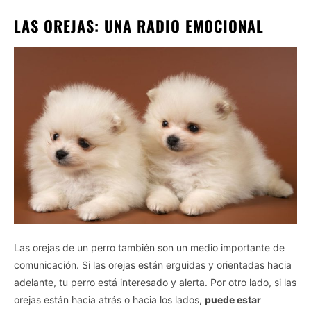
LAS OREJAS: UNA RADIO EMOCIONAL
Las orejas de un perro también son un medio importante de
comunicación. Si las orejas están erguidas y orientadas hacia
adelante, tu perro está interesado y alerta. Por otro lado, si las
orejas están hacia atrás o hacia los lados,
puede estar