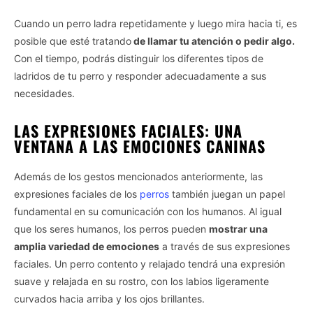
Cuando un perro ladra repetidamente y luego mira hacia ti, es
posible que esté tratando
de llamar tu atención o pedir algo.
Con el tiempo, podrás distinguir los diferentes tipos de
ladridos de tu perro y responder adecuadamente a sus
necesidades.
LAS EXPRESIONES FACIALES: UNA
VENTANA A LAS EMOCIONES CANINAS
Además de los gestos mencionados anteriormente, las
expresiones faciales de los
perros
también juegan un papel
fundamental en su comunicación con los humanos. Al igual
que los seres humanos, los perros pueden
mostrar una
amplia variedad de emociones
a través de sus expresiones
faciales. Un perro contento y relajado tendrá una expresión
suave y relajada en su rostro, con los labios ligeramente
curvados hacia arriba y los ojos brillantes.