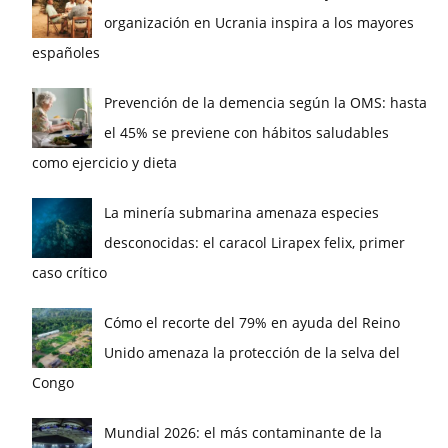
organización en Ucrania inspira a los mayores
españoles
Prevención de la demencia según la OMS: hasta
el 45% se previene con hábitos saludables
como ejercicio y dieta
La minería submarina amenaza especies
desconocidas: el caracol Lirapex felix, primer
caso crítico
Cómo el recorte del 79% en ayuda del Reino
Unido amenaza la protección de la selva del
Congo
Mundial 2026: el más contaminante de la