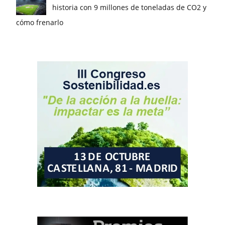
historia con 9 millones de toneladas de CO2 y
cómo frenarlo