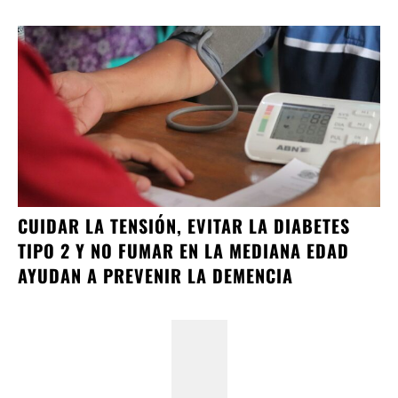
CUIDAR LA TENSIÓN, EVITAR LA DIABETES
TIPO 2 Y NO FUMAR EN LA MEDIANA EDAD
AYUDAN A PREVENIR LA DEMENCIA