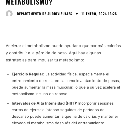
METABOLISMO?
11 ENERO, 2024 13:26
DEPARTAMENTO DE AUDIOVISUALES
Acelerar el metabolismo puede ayudar a quemar más calorías
y contribuir a la pérdida de peso. Aquí hay algunas
estrategias para impulsar tu metabolismo:
Ejercicio Regular:
La actividad física, especialmente el
entrenamiento de resistencia como levantamiento de pesas,
puede aumentar la masa muscular, lo que a su vez acelera el
metabolismo incluso en reposo.
Intervalos de Alta Intensidad (HIIT):
Incorporar sesiones
cortas de ejercicio intenso seguidas de períodos de
descanso puede aumentar la quema de calorías y mantener
elevado el metabolismo después del entrenamiento.