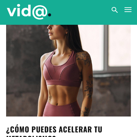
¿CÓMO PUEDES ACELERAR TU