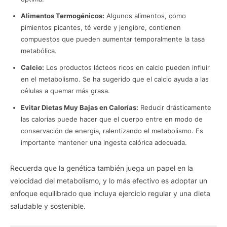
Alimentos Termogénicos:
Algunos alimentos, como
pimientos picantes, té verde y jengibre, contienen
compuestos que pueden aumentar temporalmente la tasa
metabólica.
Calcio:
Los productos lácteos ricos en calcio pueden influir
en el metabolismo. Se ha sugerido que el calcio ayuda a las
células a quemar más grasa.
Evitar Dietas Muy Bajas en Calorías:
Reducir drásticamente
las calorías puede hacer que el cuerpo entre en modo de
conservación de energía, ralentizando el metabolismo. Es
importante mantener una ingesta calórica adecuada.
Recuerda que la genética también juega un papel en la
velocidad del metabolismo, y lo más efectivo es adoptar un
enfoque equilibrado que incluya ejercicio regular y una dieta
saludable y sostenible.