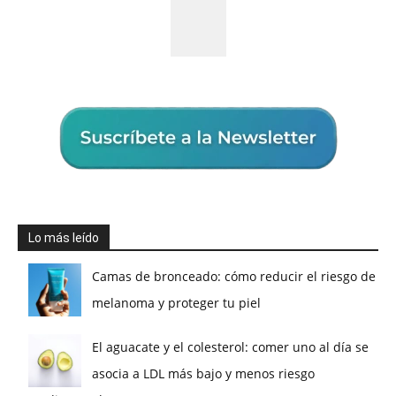
Lo más leído
Camas de bronceado: cómo reducir el riesgo de
melanoma y proteger tu piel
El aguacate y el colesterol: comer uno al día se
asocia a LDL más bajo y menos riesgo