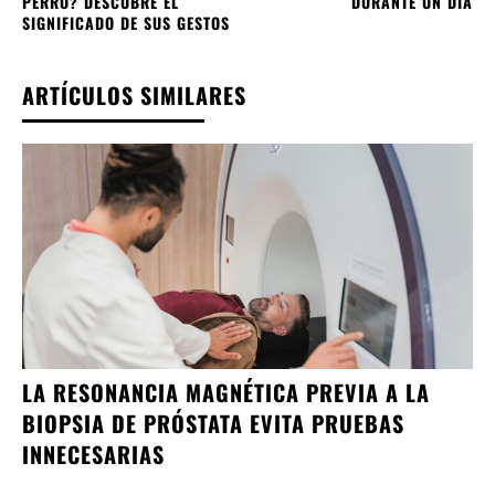
PERRO? DESCUBRE EL
DURANTE UN DÍA
SIGNIFICADO DE SUS GESTOS
ARTÍCULOS SIMILARES
LA RESONANCIA MAGNÉTICA PREVIA A LA
BIOPSIA DE PRÓSTATA EVITA PRUEBAS
INNECESARIAS