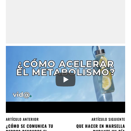
ARTÍCULO ANTERIOR
ARTÍCULO SIGUIENTE
¿CÓMO SE COMUNICA TU
QUE HACER EN MARSELLA