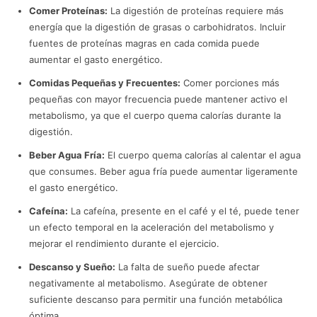
Comer Proteínas:
La digestión de proteínas requiere más
energía que la digestión de grasas o carbohidratos. Incluir
fuentes de proteínas magras en cada comida puede
aumentar el gasto energético.
Comidas Pequeñas y Frecuentes:
Comer porciones más
pequeñas con mayor frecuencia puede mantener activo el
metabolismo, ya que el cuerpo quema calorías durante la
digestión.
Beber Agua Fría:
El cuerpo quema calorías al calentar el agua
que consumes. Beber agua fría puede aumentar ligeramente
el gasto energético.
Cafeína:
La cafeína, presente en el café y el té, puede tener
un efecto temporal en la aceleración del metabolismo y
mejorar el rendimiento durante el ejercicio.
Descanso y Sueño:
La falta de sueño puede afectar
negativamente al metabolismo. Asegúrate de obtener
suficiente descanso para permitir una función metabólica
óptima.