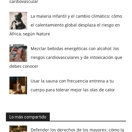
cardiovascular
La malaria infantil y el cambio climático: cómo
el calentamiento global desplaza el riesgo en
África, según Nature
Mezclar bebidas energéticas con alcohol: los
riesgos cardiovasculares y de intoxicación que
debes conocer
Usar la sauna con frecuencia entrena a tu
cuerpo para tolerar mejor las olas de calor
Lo más compartido
Defender los derechos de los mayores: cómo la