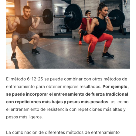
El método 6-12-25 se puede combinar con otros métodos de
entrenamiento para obtener mejores resultados.
Por ejemplo,
se puede incorporar el entrenamiento de fuerza tradicional
con repeticiones más bajas y pesos más pesados
, así como
el entrenamiento de resistencia con repeticiones más altas y
pesos más ligeros.
La combinación de diferentes métodos de entrenamiento