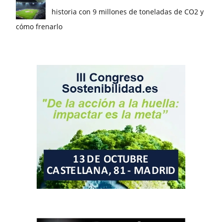
historia con 9 millones de toneladas de CO2 y
cómo frenarlo