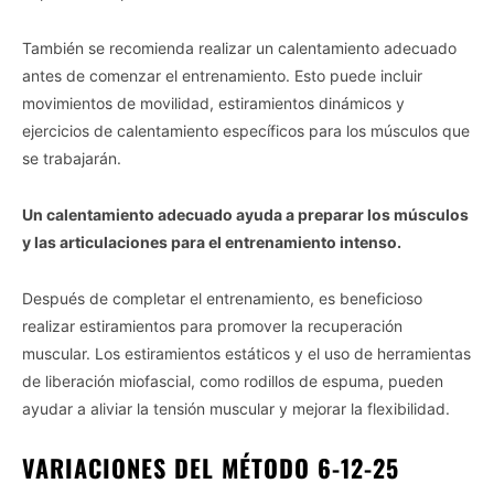
También se recomienda realizar un calentamiento adecuado
antes de comenzar el entrenamiento. Esto puede incluir
movimientos de movilidad, estiramientos dinámicos y
ejercicios de calentamiento específicos para los músculos que
se trabajarán.
Un calentamiento adecuado ayuda a preparar los músculos
y las articulaciones para el entrenamiento intenso.
Después de completar el entrenamiento, es beneficioso
realizar estiramientos para promover la recuperación
muscular. Los estiramientos estáticos y el uso de herramientas
de liberación miofascial, como rodillos de espuma, pueden
ayudar a aliviar la tensión muscular y mejorar la flexibilidad.
VARIACIONES DEL MÉTODO 6-12-25