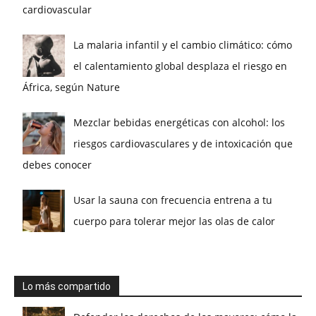
cardiovascular
La malaria infantil y el cambio climático: cómo
el calentamiento global desplaza el riesgo en
África, según Nature
Mezclar bebidas energéticas con alcohol: los
riesgos cardiovasculares y de intoxicación que
debes conocer
Usar la sauna con frecuencia entrena a tu
cuerpo para tolerar mejor las olas de calor
Lo más compartido