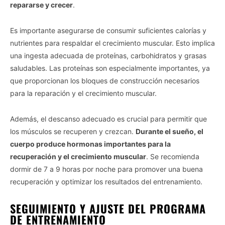
repararse y crecer
.
Es importante asegurarse de consumir suficientes calorías y
nutrientes para respaldar el crecimiento muscular. Esto implica
una ingesta adecuada de proteínas, carbohidratos y grasas
saludables. Las proteínas son especialmente importantes, ya
que proporcionan los bloques de construcción necesarios
para la reparación y el crecimiento muscular.
Además, el descanso adecuado es crucial para permitir que
los músculos se recuperen y crezcan.
Durante el sueño, el
cuerpo produce hormonas importantes para la
recuperación y el crecimiento muscular
. Se recomienda
dormir de 7 a 9 horas por noche para promover una buena
recuperación y optimizar los resultados del entrenamiento.
SEGUIMIENTO Y AJUSTE DEL PROGRAMA
DE ENTRENAMIENTO