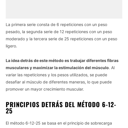
La primera serie consta de 6 repeticiones con un peso
pesado, la segunda serie de 12 repeticiones con un peso
moderado y la tercera serie de 25 repeticiones con un peso
ligero.
La idea detrás de este método es trabajar diferentes fibras
musculares y maximizar la estimulación del músculo
. Al
variar las repeticiones y los pesos utilizados, se puede
desafiar al músculo de diferentes maneras, lo que puede
promover un mayor crecimiento muscular.
PRINCIPIOS DETRÁS DEL MÉTODO 6-12-
25
El método 6-12-25 se basa en el principio de sobrecarga