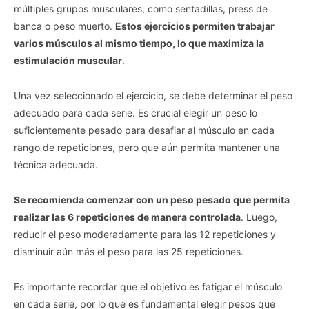
múltiples grupos musculares, como sentadillas, press de
banca o peso muerto.
Estos ejercicios permiten trabajar
varios músculos al mismo tiempo, lo que maximiza la
estimulación muscular
.
Una vez seleccionado el ejercicio, se debe determinar el peso
adecuado para cada serie. Es crucial elegir un peso lo
suficientemente pesado para desafiar al músculo en cada
rango de repeticiones, pero que aún permita mantener una
técnica adecuada.
Se recomienda comenzar con un peso pesado que permita
realizar las 6 repeticiones de manera controlada
. Luego,
reducir el peso moderadamente para las 12 repeticiones y
disminuir aún más el peso para las 25 repeticiones.
Es importante recordar que el objetivo es fatigar el músculo
en cada serie, por lo que es fundamental elegir pesos que