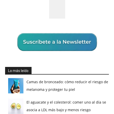
Lo más leído
Camas de bronceado: cómo reducir el riesgo de
melanoma y proteger tu piel
El aguacate y el colesterol: comer uno al día se
asocia a LDL más bajo y menos riesgo