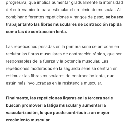
progresiva, que implica aumentar gradualmente la intensidad
del entrenamiento para estimular el crecimiento muscular. Al
combinar diferentes repeticiones y rangos de peso,
se busca
trabajar tanto las fibras musculares de contracción rápida
como las de contracción lenta.
Las repeticiones pesadas en la primera serie se enfocan en
reclutar las fibras musculares de contracción rápida, que son
responsables de la fuerza y ​​la potencia muscular. Las
repeticiones moderadas en la segunda serie se centran en
estimular las fibras musculares de contracción lenta, que
están más involucradas en la resistencia muscular.
Finalmente, las repeticiones ligeras en la tercera serie
buscan promover la fatiga muscular y aumentar la
vascularización, lo que puede contribuir a un mayor
crecimiento muscular
.