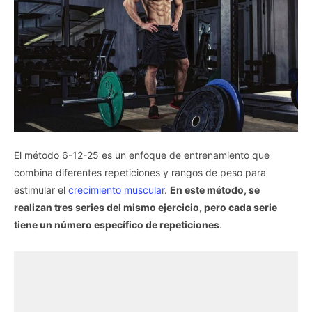
El método 6-12-25 es un enfoque de entrenamiento que
combina diferentes repeticiones y rangos de peso para
estimular el
crecimiento muscular
.
En este método, se
realizan tres series del mismo ejercicio, pero cada serie
tiene un número específico de repeticiones
.