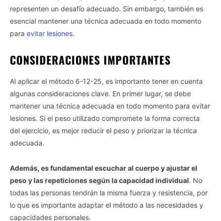
representen un desafío adecuado. Sin embargo, también es
esencial mantener una técnica adecuada en todo momento
para
evitar lesiones
.
CONSIDERACIONES IMPORTANTES
Al aplicar el método 6-12-25, es importante tener en cuenta
algunas consideraciones clave. En primer lugar, se debe
mantener una técnica adecuada en todo momento para evitar
lesiones. Si el peso utilizado compromete la forma correcta
del ejercicio, es mejor reducir el peso y priorizar la técnica
adecuada.
Además, es fundamental escuchar al cuerpo y ajustar el
peso y las repeticiones según la capacidad individual
. No
todas las personas tendrán la misma fuerza y resistencia, por
lo que es importante adaptar el método a las necesidades y
capacidades personales.