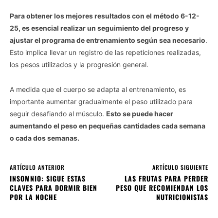
Para obtener los mejores resultados con el método 6-12-
25, es esencial realizar un seguimiento del progreso y
ajustar el programa de entrenamiento según sea necesario
.
Esto implica llevar un registro de las repeticiones realizadas,
los pesos utilizados y la progresión general.
A medida que el cuerpo se adapta al entrenamiento, es
importante aumentar gradualmente el peso utilizado para
seguir desafiando al músculo.
Esto se puede hacer
aumentando el peso en pequeñas cantidades cada semana
o cada dos semanas.
ARTÍCULO ANTERIOR
ARTÍCULO SIGUIENTE
INSOMNIO: SIGUE ESTAS
LAS FRUTAS PARA PERDER
CLAVES PARA DORMIR BIEN
PESO QUE RECOMIENDAN LOS
POR LA NOCHE
NUTRICIONISTAS