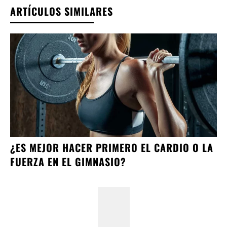
ARTÍCULOS SIMILARES
¿ES MEJOR HACER PRIMERO EL CARDIO O LA
FUERZA EN EL GIMNASIO?