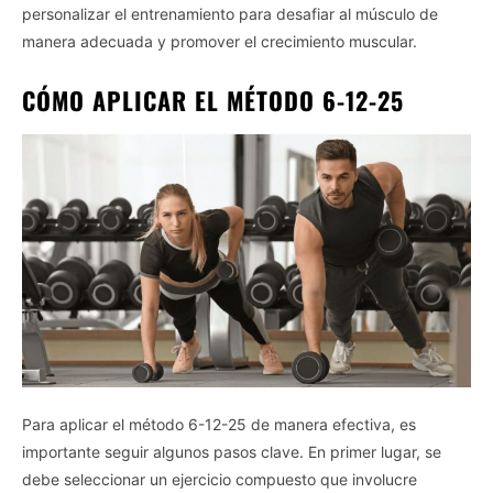
personalizar el entrenamiento para desafiar al músculo de
manera adecuada y promover el crecimiento muscular.
CÓMO APLICAR EL MÉTODO 6-12-25
Para aplicar el método 6-12-25 de manera efectiva, es
importante seguir algunos pasos clave. En primer lugar, se
debe seleccionar un ejercicio compuesto que involucre