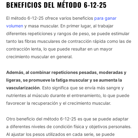
BENEFICIOS DEL MÉTODO 6-12-25
El método 6-12-25 ofrece varios beneficios
para ganar
volumen
y masa muscular. En primer lugar, al trabajar
diferentes repeticiones y rangos de peso, se puede estimular
tanto las fibras musculares de contracción rápida como las de
contracción lenta, lo que puede resultar en un mayor
crecimiento muscular en general.
Además, al combinar repeticiones pesadas, moderadas y
ligeras, se promueve la fatiga muscular y se aumenta la
vascularización
. Esto significa que se envía más sangre y
nutrientes al músculo durante el entrenamiento, lo que puede
favorecer la recuperación y el crecimiento muscular.
Otro beneficio del método 6-12-25 es que se puede adaptar
a diferentes niveles de condición física y objetivos personales.
Al ajustar los pesos utilizados en cada serie, se puede