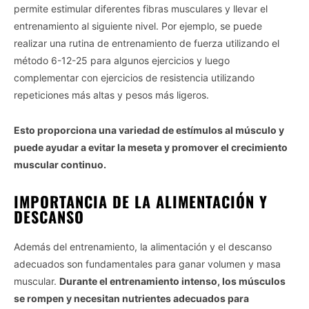
permite estimular diferentes fibras musculares y llevar el
entrenamiento al siguiente nivel. Por ejemplo, se puede
realizar una rutina de entrenamiento de fuerza utilizando el
método 6-12-25 para algunos ejercicios y luego
complementar con ejercicios de resistencia utilizando
repeticiones más altas y pesos más ligeros.
Esto proporciona una variedad de estímulos al músculo y
puede ayudar a evitar la meseta y promover el crecimiento
muscular continuo.
IMPORTANCIA DE LA ALIMENTACIÓN Y
DESCANSO
Además del entrenamiento, la alimentación y el descanso
adecuados son fundamentales para ganar volumen y masa
muscular.
Durante el entrenamiento intenso, los músculos
se rompen y necesitan nutrientes adecuados para