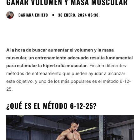
GANAR VOLUMEN Y MASA MUSCULAR
30 ENERO, 2024 06:30
DARIANA ECHETO
A la hora de buscar aumentar el volumen y la masa
muscular, un entrenamiento adecuado resulta fundamental
para estimular la hipertrofia muscular
. Existen diferentes
métodos de entrenamiento que pueden ayudar a alcanzar
este objetivo, y uno de los más populares es el método 6-12-
25.
¿QUÉ ES EL MÉTODO 6-12-25?