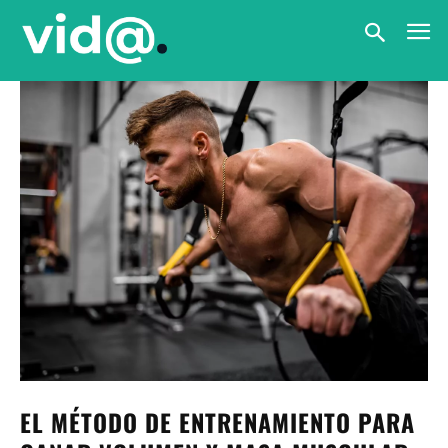
EL MÉTODO DE ENTRENAMIENTO PARA