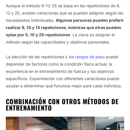
Aunque el método 6-12-25 se basa en las repeticiones de 6,
12 y 25, existen variaciones que se pueden adaptar según las
necesidades individuales.
Algunas personas pueden preferir
realizar 8, 10 y 15 repeticiones, mientras que otras pueden
optar por 5, 10 y 20 repeticiones
. La clave es adaptar el
método según las capacidades y objetivos personales.
La elección de las repeticiones y los
rangos de peso
puede
depender de factores como la condición física actual, la
experiencia en el entrenamiento de fuerza y los objetivos
específicos. Experimentar con diferentes variaciones puede
ayudar a determinar qué funciona mejor para cada individuo.
COMBINACIÓN CON OTROS MÉTODOS DE
ENTRENAMIENTO