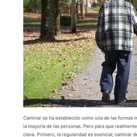
Caminar
se ha establecido como una de las formas má
la mayoría de las personas. Pero para que realmente
clave. Primero, la regularidad es esencial; caminar