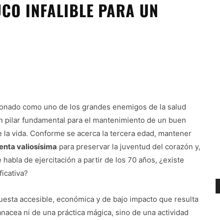
UCO INFALIBLE PARA UN
cionado como uno de los grandes enemigos de la salud
s un pilar fundamental para el mantenimiento de un buen
 la vida. Conforme se acerca la tercera edad, mantener
enta valiosísima
para preservar la juventud del corazón y,
 habla de ejercitación a partir de los 70 años, ¿existe
icativa?
esta accesible, económica y de bajo impacto que resulta
nacea ni de una práctica mágica, sino de una actividad