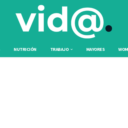
NUTRICIÓN
TRABAJO
MAYORES
WOME