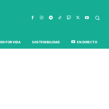
N FOR VIDA
SOSTENIBILIDAD
EN DIRECTO