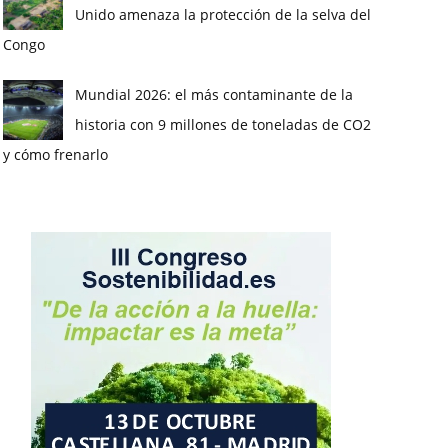
Unido amenaza la protección de la selva del
Congo
Mundial 2026: el más contaminante de la
historia con 9 millones de toneladas de CO2
y cómo frenarlo