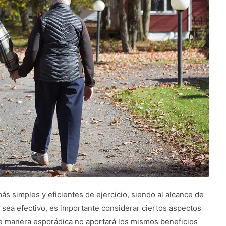
s simples y eficientes de ejercicio, siendo al alcance de
 sea efectivo, es importante considerar ciertos aspectos
 de manera esporádica no aportará los mismos beneficios