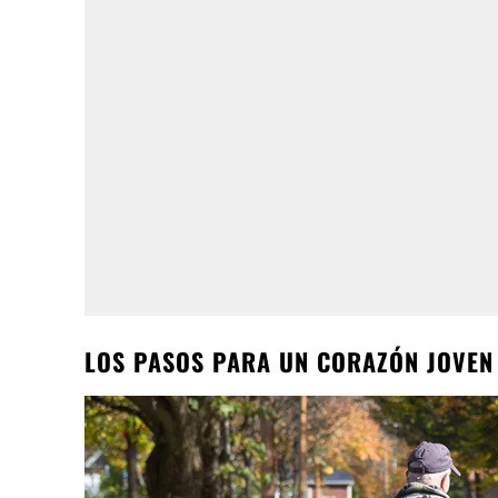
LOS PASOS PARA UN CORAZÓN JOVEN