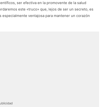
entíficos, ser efectiva en la promovente de la salud
bordaremos este «truco» que, lejos de ser un secreto, es
s especialmente ventajosa para mantener un corazón
ublicidad