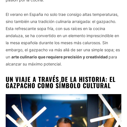
El verano en España no solo trae consigo altas temperaturas,
sino también una tradición culinaria arraigada: el gazpacho.
Esta refrescante sopa fría, con sus raíces en la cocina
andaluza, se ha convertido en un elemento imprescindible en
la mesa española durante los meses más calurosos. Sin
embargo, el gazpacho va más allá de ser una simple sopa; es
un
arte culinario que requiere precisión y creatividad
para
alcanzar su máximo potencial.
UN VIAJE A TRAVÉS DE LA HISTORIA: EL
GAZPACHO COMO SÍMBOLO CULTURAL