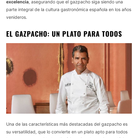
excelencia
, asegurando que el gazpacho siga siendo una
parte integral de la cultura gastronómica española en los años
venideros.
EL GAZPACHO: UN PLATO PARA TODOS
Una de las características más destacadas del gazpacho es
su versatilidad, que lo convierte en un plato apto para todos