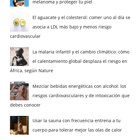
melanoma y proteger tu piel
El aguacate y el colesterol: comer uno al día se
asocia a LDL más bajo y menos riesgo
cardiovascular
La malaria infantil y el cambio climático: cómo
el calentamiento global desplaza el riesgo en
África, según Nature
Mezclar bebidas energéticas con alcohol: los
riesgos cardiovasculares y de intoxicación que
debes conocer
Usar la sauna con frecuencia entrena a tu
cuerpo para tolerar mejor las olas de calor