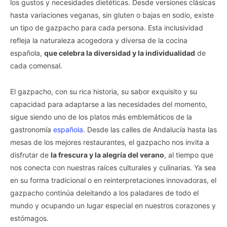
los gustos y necesidades dietéticas. Desde versiones clásicas
hasta variaciones veganas, sin gluten o bajas en sodio, existe
un tipo de gazpacho para cada persona. Esta inclusividad
refleja la naturaleza acogedora y diversa de la cocina
española,
que celebra la diversidad y la individualidad
de
cada comensal.
El gazpacho, con su rica historia, su sabor exquisito y su
capacidad para adaptarse a las necesidades del momento,
sigue siendo uno de los platos más emblemáticos de la
gastronomía
española
. Desde las calles de Andalucía hasta las
mesas de los mejores restaurantes, el gazpacho nos invita a
disfrutar de
la frescura y la alegría del verano
, al tiempo que
nos conecta con nuestras raíces culturales y culinarias. Ya sea
en su forma tradicional o en reinterpretaciones innovadoras, el
gazpacho continúa deleitando a los paladares de todo el
mundo y ocupando un lugar especial en nuestros corazones y
estómagos.