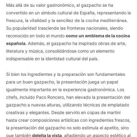
Más allá de su valor gastronómico, el gazpacho se ha
convertido en un símbolo cultural de España, representando la
frescura, la vitalidad y la sencillez de la cocina mediterránea.
Su popularidad trasciende las fronteras nacionales, siendo
reconocido en todo el mundo
como un emblema de la cocina
española.
Además, el gazpacho ha inspirado obras de arte,
literatura y música, consolidándose como un elemento
indispensable en la identidad cultural del país.
Si bien los ingredientes y la preparación son fundamentales
para un buen gazpacho, la presentación juega un papel
igualmente importante en la experiencia gastronómica. Los
chefs, incluido Paco Roncero, han elevado la presentación del
gazpacho a nuevas alturas, utilizando técnicas de emplatado
creativas y elegantes. Desde servirlo en copas de martini
hasta crear composiciones artísticas con ingredientes frescos,
la presentación del gazpacho no solo estimula el apetito, sino
que también
deleita la vista
, añadiendo un aspecto estético al