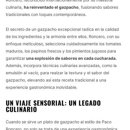
culinaria,
ha reinventado el gazpacho
, fusionando sabores
tradicionales con toques contemporáneos.
El secreto de un gazpacho excepcional radica en la calidad
de los ingredientes y la armonía entre ellos. Roncero, con su
enfoque meticuloso, selecciona cuidadosamente los tomates
maduros, los pepinos frescos y los pimientos jugosos para
garantizar
una explosión de sabores en cada cucharada.
Además, incorpora técnicas culinarias avanzadas, como la
emulsión al vacío, para realzar la textura y el sabor del
gazpacho, elevando así esta receta tradicional a una
experiencia gastronómica inolvidable.
UN VIAJE SENSORIAL: UN LEGADO
CULINARIO
Cuando se sirve un plato de gazpacho al estilo de Paco
Roncero, no solo se trata de una experiencia gastronómica,