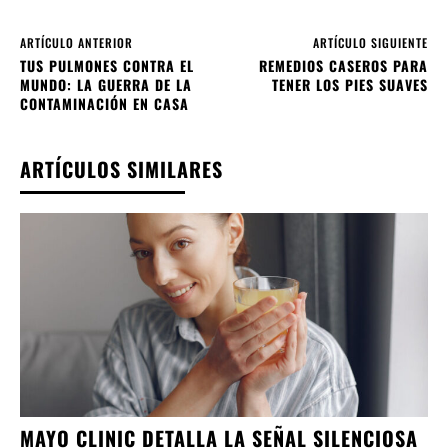
ARTÍCULO ANTERIOR
ARTÍCULO SIGUIENTE
TUS PULMONES CONTRA EL
REMEDIOS CASEROS PARA
MUNDO: LA GUERRA DE LA
TENER LOS PIES SUAVES
CONTAMINACIÓN EN CASA
ARTÍCULOS SIMILARES
MAYO CLINIC DETALLA LA SEÑAL SILENCIOSA