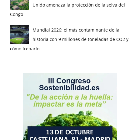
Unido amenaza la protección de la selva del
Congo
Mundial 2026: el más contaminante de la
historia con 9 millones de toneladas de CO2 y
cómo frenarlo