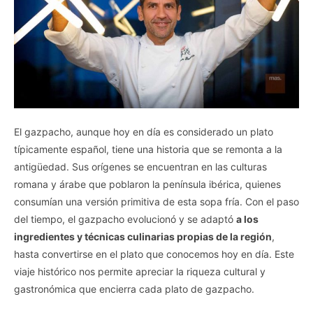
El gazpacho, aunque hoy en día es considerado un plato
típicamente español, tiene una historia que se remonta a la
antigüedad. Sus orígenes se encuentran en las culturas
romana y árabe que poblaron la península ibérica, quienes
consumían una versión primitiva de esta sopa fría. Con el paso
del tiempo, el gazpacho evolucionó y se adaptó
a los
ingredientes y técnicas culinarias propias de la región
,
hasta convertirse en el plato que conocemos hoy en día. Este
viaje histórico nos permite apreciar la riqueza cultural y
gastronómica que encierra cada plato de gazpacho.