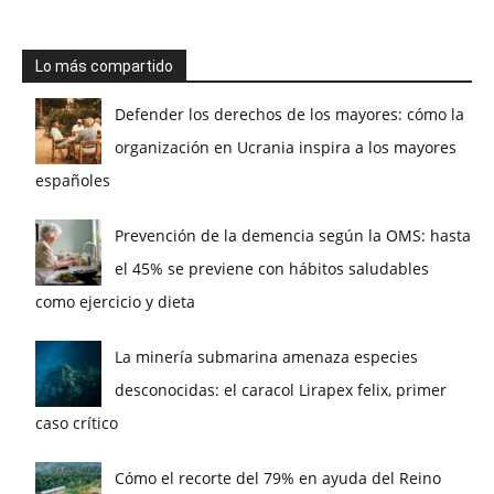
Lo más compartido
Defender los derechos de los mayores: cómo la
organización en Ucrania inspira a los mayores
españoles
Prevención de la demencia según la OMS: hasta
el 45% se previene con hábitos saludables
como ejercicio y dieta
La minería submarina amenaza especies
desconocidas: el caracol Lirapex felix, primer
caso crítico
Cómo el recorte del 79% en ayuda del Reino