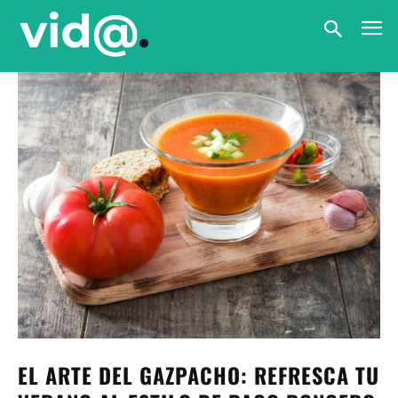
EL ARTE DEL GAZPACHO: REFRESCA TU