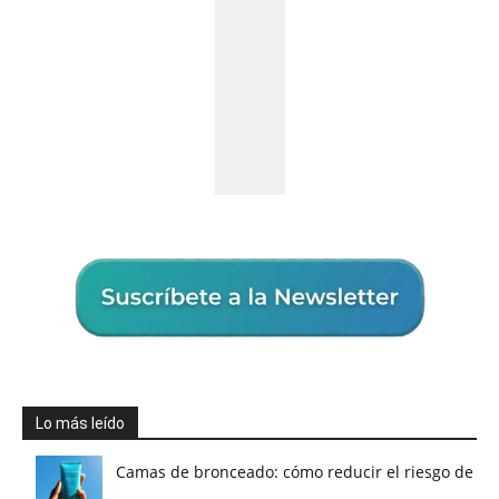
Lo más leído
Camas de bronceado: cómo reducir el riesgo de