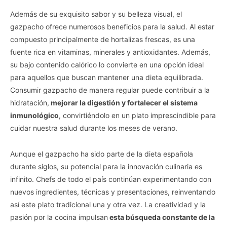
Además de su exquisito sabor y su belleza visual, el
gazpacho ofrece numerosos beneficios para la salud. Al estar
compuesto principalmente de hortalizas frescas, es una
fuente rica en vitaminas, minerales y antioxidantes. Además,
su bajo contenido calórico lo convierte en una opción ideal
para aquellos que buscan mantener una dieta equilibrada.
Consumir gazpacho de manera regular puede contribuir a la
hidratación,
mejorar la digestión y fortalecer el sistema
inmunológico
, convirtiéndolo en un plato imprescindible para
cuidar nuestra salud durante los meses de verano.
Aunque el gazpacho ha sido parte de la dieta española
durante siglos, su potencial para la innovación culinaria es
infinito. Chefs de todo el país continúan experimentando con
nuevos ingredientes, técnicas y presentaciones, reinventando
así este plato tradicional una y otra vez. La creatividad y la
pasión por la cocina impulsan
esta búsqueda constante de la