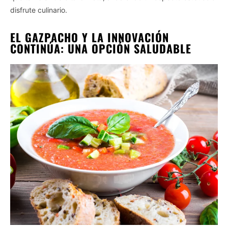
disfrute culinario.
EL GAZPACHO Y LA INNOVACIÓN
CONTINÚA: UNA OPCIÓN SALUDABLE