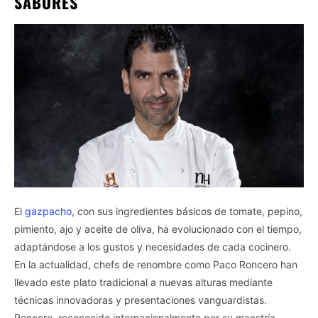
SABORES
El
gazpacho
, con sus ingredientes básicos de tomate, pepino,
pimiento, ajo y aceite de oliva, ha evolucionado con el tiempo,
adaptándose a los gustos y necesidades de cada cocinero.
En la actualidad, chefs de renombre como Paco Roncero han
llevado este plato tradicional a nuevas alturas mediante
técnicas innovadoras y presentaciones vanguardistas.
Roncero, reconocido internacionalmente por su maestría