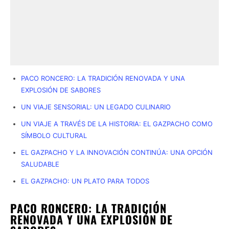
PACO RONCERO: LA TRADICIÓN RENOVADA Y UNA
EXPLOSIÓN DE SABORES
UN VIAJE SENSORIAL: UN LEGADO CULINARIO
UN VIAJE A TRAVÉS DE LA HISTORIA: EL GAZPACHO COMO
SÍMBOLO CULTURAL
EL GAZPACHO Y LA INNOVACIÓN CONTINÚA: UNA OPCIÓN
SALUDABLE
EL GAZPACHO: UN PLATO PARA TODOS
PACO RONCERO: LA TRADICIÓN
RENOVADA Y UNA EXPLOSIÓN DE