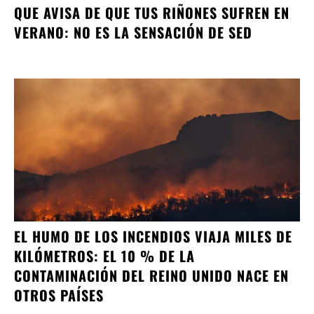
QUE AVISA DE QUE TUS RIÑONES SUFREN EN
VERANO: NO ES LA SENSACIÓN DE SED
EL HUMO DE LOS INCENDIOS VIAJA MILES DE
KILÓMETROS: EL 10 % DE LA
CONTAMINACIÓN DEL REINO UNIDO NACE EN
OTROS PAÍSES