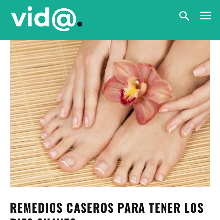
REMEDIOS CASEROS PARA TENER LOS