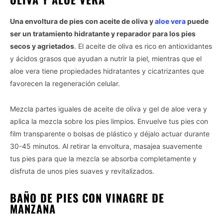
Una envoltura de pies con aceite de oliva y
aloe vera
puede
ser un tratamiento hidratante y reparador para los pies
secos y agrietados
. El aceite de oliva es rico en antioxidantes
y ácidos grasos que ayudan a nutrir la piel, mientras que el
aloe vera tiene propiedades hidratantes y cicatrizantes que
favorecen la regeneración celular.
Mezcla partes iguales de aceite de oliva y gel de aloe vera y
aplica la mezcla sobre los pies limpios. Envuelve tus pies con
film transparente o bolsas de plástico y déjalo actuar durante
30-45 minutos. Al retirar la envoltura, masajea suavemente
tus pies para que la mezcla se absorba completamente y
disfruta de unos pies suaves y revitalizados.
BAÑO DE PIES CON VINAGRE DE
MANZANA