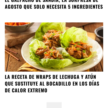
AGOSTO QUE SOLO NECESITA 5 INGREDIENTES
LA RECETA DE WRAPS DE LECHUGA Y ATÚN
QUE SUSTITUYE AL BOCADILLO EN LOS DÍAS
DE CALOR EXTREMO