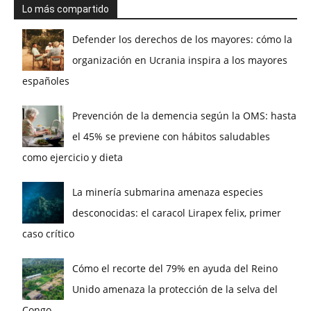
Lo más compartido
Defender los derechos de los mayores: cómo la
organización en Ucrania inspira a los mayores
españoles
Prevención de la demencia según la OMS: hasta
el 45% se previene con hábitos saludables
como ejercicio y dieta
La minería submarina amenaza especies
desconocidas: el caracol Lirapex felix, primer
caso crítico
Cómo el recorte del 79% en ayuda del Reino
Unido amenaza la protección de la selva del
Congo