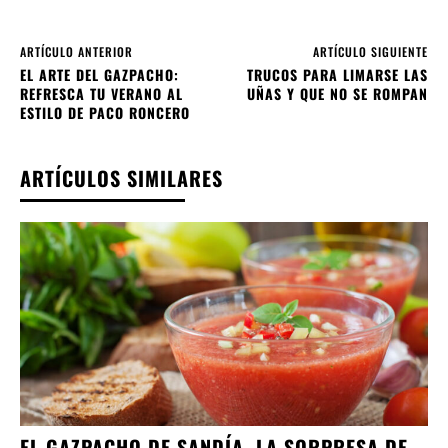
ARTÍCULO ANTERIOR
ARTÍCULO SIGUIENTE
EL ARTE DEL GAZPACHO:
TRUCOS PARA LIMARSE LAS
REFRESCA TU VERANO AL
UÑAS Y QUE NO SE ROMPAN
ESTILO DE PACO RONCERO
ARTÍCULOS SIMILARES
EL GAZPACHO DE SANDÍA, LA SORPRESA DE