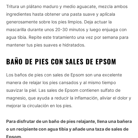
Tritura un plátano maduro y medio aguacate, mezcla ambos
ingredientes hasta obtener una pasta suave y aplícala
generosamente sobre los pies limpios. Deja actuar la
mascarilla durante unos 20-30 minutos y luego enjuaga con
agua tibia. Repite este tratamiento una vez por semana para
mantener tus pies suaves e hidratados.
BAÑO DE PIES CON SALES DE EPSOM
Los baños de pies con sales de Epsom son una excelente
manera de relajar los pies cansados y al mismo tiempo
suavizar la piel. Las sales de Epsom contienen sulfato de
magnesio, que ayuda a reducir la inflamación, aliviar el dolor y
mejorar la circulación en los pies.
Para disfrutar de un baño de pies relajante, llena una bañera
o un recipiente con agua tibia y añade una taza de sales de
Epsom.