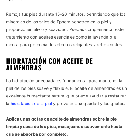
Remoja tus pies durante 15-20 minutos, permitiendo que los
minerales de las sales de Epsom penetren en la piel y
proporcionen alivio y suavidad. Puedes complementar este
tratamiento con aceites esenciales como la lavanda o la
menta para potenciar los efectos relajantes y refrescantes.
HIDRATACIÓN CON ACEITE DE
ALMENDRAS
La hidratación adecuada es fundamental para mantener la
piel de los pies suave y flexible. El aceite de almendras es un
excelente humectante natural que puede ayudar a restaurar
la
hidratación de la piel
y prevenir la sequedad y las grietas.
Aplica unas gotas de aceite de almendras sobre la piel
limpia y seca de los pies, masajeando suavemente hasta
que se absorba por completo
.