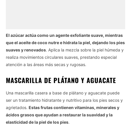
El azúcar actúa como un agente exfoliante suave, mientras
que el aceite de coco nutre e hidrata la piel, dejando los pies
suaves y renovados
. Aplica la mezcla sobre la piel húmeda y
realiza movimientos circulares suaves, prestando especial
atención a las áreas más secas y rugosas.
MASCARILLA DE PLÁTANO Y AGUACATE
Una mascarilla casera a base de plátano y aguacate puede
ser un tratamiento hidratante y nutritivo para los pies secos y
agrietados.
Estas frutas contienen vitaminas, minerales y
ácidos grasos que ayudan a restaurar la suavidad y la
elasticidad de la piel de los pies
.