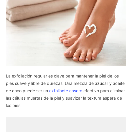
La exfoliación regular es clave para mantener la piel de los
pies suave y libre de durezas. Una mezcla de azúcar y aceite
de coco puede ser un
exfoliante casero
efectivo para eliminar
las células muertas de la piel y suavizar la textura áspera de
los pies.