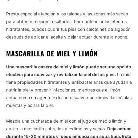
Presta especial atención a los talones y las zonas más secas
para obtener mejores resultados. Para potenciar los efectos
hidratantes, puedes cubrir tus pies con calcetines de algodón
después de aplicar el aceite y dejar actuar durante la noche.
MASCARILLA DE MIEL Y LIMÓN
Una mascarilla casera de miel y limón puede ser una opción
efectiva para suavizar y revitalizar la piel de los pies.
La miel
tiene propiedades hidratantes y antibacterianas que ayudan a
nutrir la piel y prevenir infecciones, mientras que el limón
actúa como un agente exfoliante suave que elimina las células
muertas y aclara la piel.
Mezcla una cucharada de miel con el jugo de medio limón y
aplica la mascarilla sobre los pies limpios y secos.
Deja actuar
durante 15-20 minutos y luego enjuaga con agua tibia. Esta