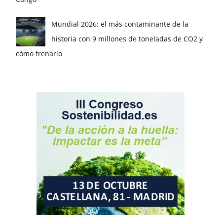
Mundial 2026: el más contaminante de la
historia con 9 millones de toneladas de CO2 y
cómo frenarlo