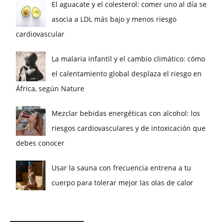
El aguacate y el colesterol: comer uno al día se
asocia a LDL más bajo y menos riesgo
cardiovascular
La malaria infantil y el cambio climático: cómo
el calentamiento global desplaza el riesgo en
África, según Nature
Mezclar bebidas energéticas con alcohol: los
riesgos cardiovasculares y de intoxicación que
debes conocer
Usar la sauna con frecuencia entrena a tu
cuerpo para tolerar mejor las olas de calor