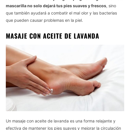
mascarilla no solo dejará tus pies suaves y frescos
, sino
que también ayudará a combatir el mal olor y las bacterias
que pueden causar problemas en la piel.
MASAJE CON ACEITE DE LAVANDA
Un masaje con aceite de lavanda es una forma relajante y
efectiva de mantener los pies suaves y mejorar la circulación