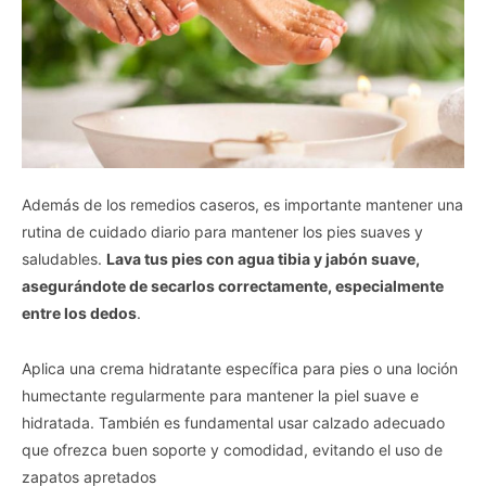
Además de los remedios caseros, es importante mantener una
rutina de cuidado diario para mantener los pies suaves y
saludables.
Lava tus pies con agua tibia y jabón suave,
asegurándote de secarlos correctamente, especialmente
entre los dedos
.
Aplica una crema hidratante específica para pies o una loción
humectante regularmente para mantener la piel suave e
hidratada. También es fundamental usar calzado adecuado
que ofrezca buen soporte y comodidad, evitando el uso de
zapatos apretados