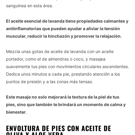
sanguínea en esta área.
El aceite esencial de lavanda tiene propiedades calmantes y
antiinflamatorias que pueden ayudar a aliviar la tensión
muscular, reducir la hinchazón y promover la relajación.
Mezcla unas gotas de aceite de lavanda con un aceite
portador, como el de almendras o coco, y masajea
suavemente tus pies con movimientos circulares ascendentes.
Dedica unos minutos a cada pie, prestando atención a los
puntos de presión y a las zonas más tensas.
Este masaje no solo mejorará la textura de la piel de tus
pies, sino que también te brindará un momento de calma y
bienestar.
ENVOLTURA DE PIES CON ACEITE DE
OLIVA Y ALOE VERA