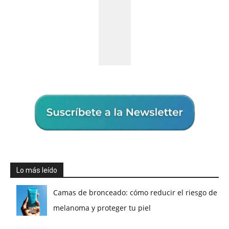
Lo más leído
Camas de bronceado: cómo reducir el riesgo de
melanoma y proteger tu piel