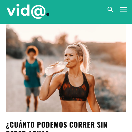
¿CUÁNTO PODEMOS CORRER SIN