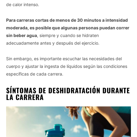
de calor intenso.
Para carreras cortas de menos de 30 minutos a intensidad
moderada, es posible que algunas personas puedan correr
sin beber agua
, siempre y cuando se hidraten
adecuadamente antes y después del ejercicio.
Sin embargo, es importante escuchar las necesidades del
cuerpo y ajustar la ingesta de líquidos según las condiciones
específicas de cada carrera.
SÍNTOMAS DE DESHIDRATACIÓN DURANTE
LA CARRERA