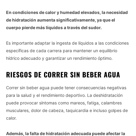
En condiciones de calor y humedad elevados, la necesidad
de hidratación aumenta significativamente, ya que el
cuerpo pierde más líquidos a través del sudor.
Es importante adaptar la ingesta de líquidos a las condiciones
específicas de cada carrera para mantener un equilibrio
hídrico adecuado y garantizar un rendimiento óptimo.
RIESGOS DE CORRER SIN BEBER AGUA
Correr sin beber agua puede tener consecuencias negativas
para la salud y el rendimiento deportivo. La deshidratación
puede provocar síntomas como mareos, fatiga, calambres
musculares, dolor de cabeza, taquicardia e incluso golpes de
calor.
Además, la falta de hidratación adecuada puede afectar la