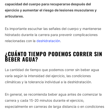
capacidad del cuerpo para recuperarse después del
ejercicio y aumentar el riesgo de lesiones musculares y
articulares.
Es importante escuchar las señales del cuerpo y mantenerse
hidratado durante la carrera para prevenir complicaciones
relacionadas con la
deshidratación
.
¿CUÁNTO TIEMPO PODEMOS CORRER SIN
BEBER AGUA?
La cantidad de tiempo que podemos correr sin beber agua
varía según la intensidad del ejercicio, las condiciones
climáticas y la tolerancia individual a la deshidratación.
En general, se recomienda beber agua antes de comenzar la
carrera y cada 15-20 minutos durante el ejercicio,
especialmente en carreras de larga distancia o en condiciones