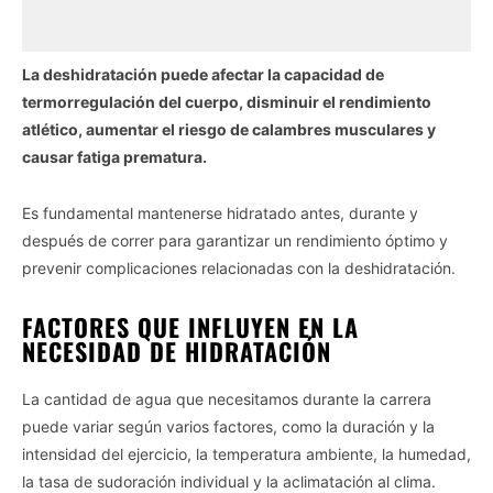
La deshidratación puede afectar la capacidad de
termorregulación del cuerpo, disminuir el rendimiento
atlético, aumentar el riesgo de calambres musculares y
causar fatiga prematura.
Es fundamental mantenerse hidratado antes, durante y
después de correr para garantizar un rendimiento óptimo y
prevenir complicaciones relacionadas con la deshidratación.
FACTORES QUE INFLUYEN EN LA
NECESIDAD DE HIDRATACIÓN
La cantidad de agua que necesitamos durante la carrera
puede variar según varios factores, como la duración y la
intensidad del ejercicio, la temperatura ambiente, la humedad,
la tasa de sudoración individual y la aclimatación al clima.