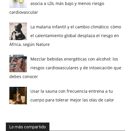
asocia a LDL más bajo y menos riesgo
cardiovascular
La malaria infantil y el cambio climático: cómo
el calentamiento global desplaza el riesgo en
África, según Nature
Mezclar bebidas energéticas con alcohol: los
riesgos cardiovasculares y de intoxicación que
debes conocer
Usar la sauna con frecuencia entrena a tu
cuerpo para tolerar mejor las olas de calor
Lo más compartido