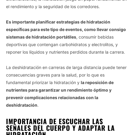
el rendimiento y la seguridad de los corredores.
CONFIRM
Es importante planificar estrategias de hidratación
específicas para este tipo de eventos, como llevar consigo
sistemas de hidratación portátiles
, consumir bebidas
deportivas que contengan carbohidratos y electrolitos, y
reponer los líquidos y nutrientes perdidos durante la carrera.
La deshidratación en carreras de larga distancia puede tener
consecuencias graves para la salud, por lo que es
fundamental priorizar la hidratación y
la reposición de
nutrientes para garantizar un rendimiento óptimo y
prevenir complicaciones relacionadas con la
deshidratación
.
IMPORTANCIA DE ESCUCHAR LAS
SEÑALES DEL CUERPO Y ADAPTAR LA
HIDRATACIÓN