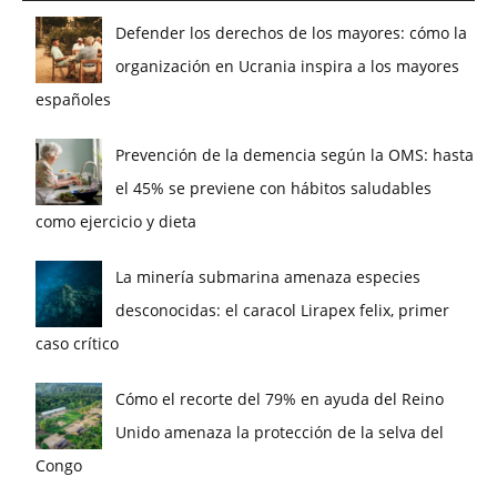
Defender los derechos de los mayores: cómo la
organización en Ucrania inspira a los mayores
españoles
Prevención de la demencia según la OMS: hasta
el 45% se previene con hábitos saludables
como ejercicio y dieta
La minería submarina amenaza especies
desconocidas: el caracol Lirapex felix, primer
caso crítico
Cómo el recorte del 79% en ayuda del Reino
Unido amenaza la protección de la selva del
Congo