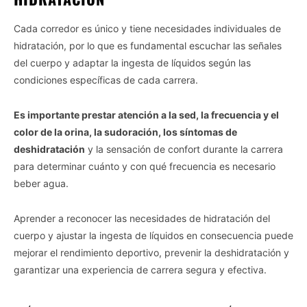
Cada corredor es único y tiene necesidades individuales de
hidratación, por lo que es fundamental escuchar las señales
del cuerpo y adaptar la ingesta de líquidos según las
condiciones específicas de cada carrera.
Es importante prestar atención a la sed, la frecuencia y el
color de la orina, la sudoración, los síntomas de
deshidratación
y la sensación de confort durante la carrera
para determinar cuánto y con qué frecuencia es necesario
beber agua.
Aprender a reconocer las necesidades de hidratación del
cuerpo y ajustar la ingesta de líquidos en consecuencia puede
mejorar el rendimiento deportivo, prevenir la deshidratación y
garantizar una experiencia de carrera segura y efectiva.