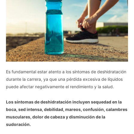
Es fundamental estar atento a los síntomas de deshidratación
durante la carrera, ya que una pérdida excesiva de líquidos
puede afectar negativamente el rendimiento y la salud.
Los síntomas de deshidratación incluyen sequedad en la
boca, sed intensa, debilidad, mareos, confusión, calambres
musculares, dolor de cabeza y disminución de la
sudoración.