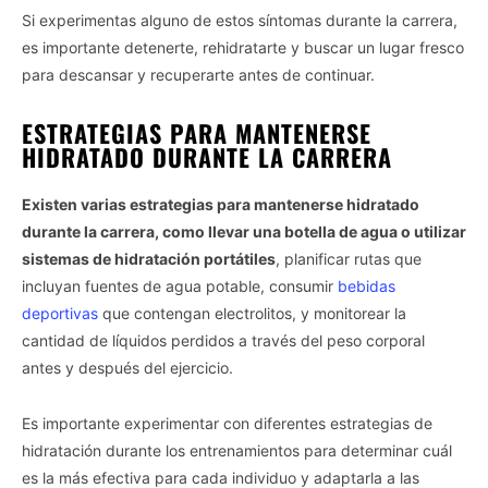
Si experimentas alguno de estos síntomas durante la carrera,
es importante detenerte, rehidratarte y buscar un lugar fresco
para descansar y recuperarte antes de continuar.
ESTRATEGIAS PARA MANTENERSE
HIDRATADO DURANTE LA CARRERA
Existen varias estrategias para mantenerse hidratado
durante la carrera, como llevar una botella de agua o utilizar
sistemas de hidratación portátiles
, planificar rutas que
incluyan fuentes de agua potable, consumir
bebidas
deportivas
que contengan electrolitos, y monitorear la
cantidad de líquidos perdidos a través del peso corporal
antes y después del ejercicio.
Es importante experimentar con diferentes estrategias de
hidratación durante los entrenamientos para determinar cuál
es la más efectiva para cada individuo y adaptarla a las