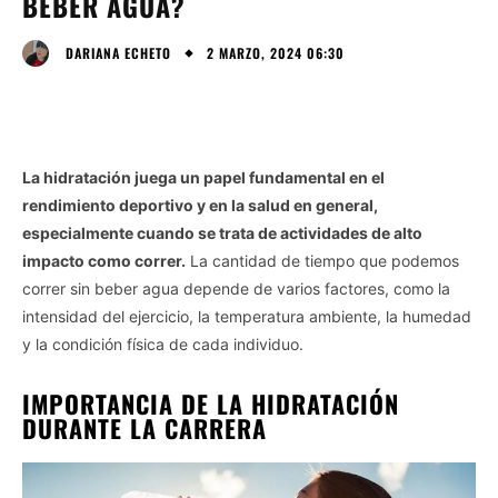
BEBER AGUA?
2 MARZO, 2024 06:30
DARIANA ECHETO
La hidratación juega un papel fundamental en el
rendimiento deportivo y en la salud en general,
especialmente cuando se trata de actividades de alto
impacto como correr.
La cantidad de tiempo que podemos
correr sin beber agua depende de varios factores, como la
intensidad del ejercicio, la temperatura ambiente, la humedad
y la condición física de cada individuo.
IMPORTANCIA DE LA HIDRATACIÓN
DURANTE LA CARRERA