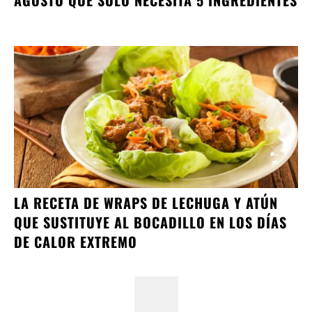
LA RECETA DE WRAPS DE LECHUGA Y ATÚN
QUE SUSTITUYE AL BOCADILLO EN LOS DÍAS
DE CALOR EXTREMO