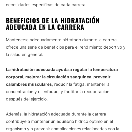
necesidades específicas de cada carrera.
BENEFICIOS DE LA HIDRATACIÓN
ADEUCADA EN LA CARRERA
Mantenerse adecuadamente hidratado durante la carrera
ofrece una serie de beneficios para el rendimiento deportivo y
la salud en general.
La hidratación adecuada ayuda a regular la temperatura
corporal, mejorar la circulación sanguínea, prevenir
calambres musculares
, reducir la fatiga, mantener la
concentración y el enfoque, y facilitar la recuperación
después del ejercicio.
Además, la hidratación adecuada durante la carrera
contribuye a mantener un equilibrio hídrico óptimo en el
organismo y a prevenir complicaciones relacionadas con la