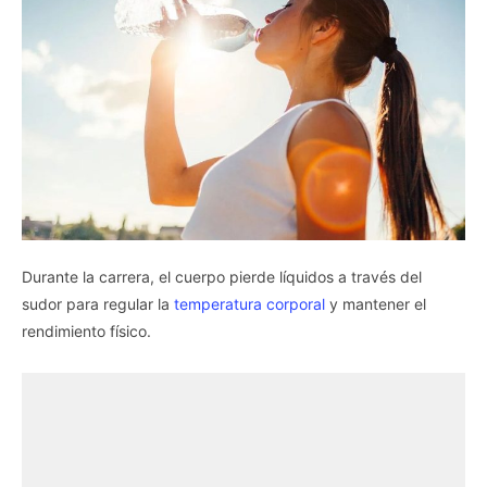
Durante la carrera, el cuerpo pierde líquidos a través del
sudor para regular la
temperatura corporal
y mantener el
rendimiento físico.