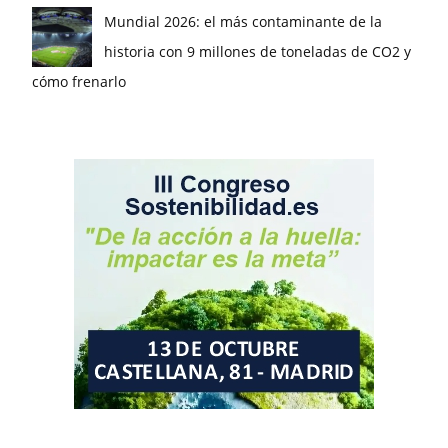
Mundial 2026: el más contaminante de la
historia con 9 millones de toneladas de CO2 y
cómo frenarlo