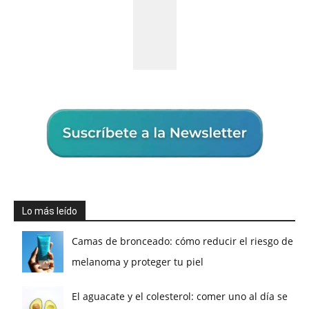
Lo más leído
Camas de bronceado: cómo reducir el riesgo de
melanoma y proteger tu piel
El aguacate y el colesterol: comer uno al día se