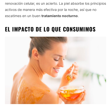
renovación celular, es un acierto. La piel absorbe los principios
activos de manera más efectiva por la noche, así que no
escatimes en un buen
tratamiento nocturno
.
EL IMPACTO DE LO QUE CONSUMIMOS