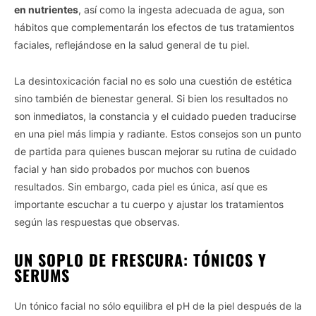
en nutrientes
, así como la ingesta adecuada de agua, son
hábitos que complementarán los efectos de tus tratamientos
faciales, reflejándose en la salud general de tu piel.
La desintoxicación facial no es solo una cuestión de estética
sino también de bienestar general. Si bien los resultados no
son inmediatos, la constancia y el cuidado pueden traducirse
en una piel más limpia y radiante. Estos consejos son un punto
de partida para quienes buscan mejorar su rutina de cuidado
facial y han sido probados por muchos con buenos
resultados. Sin embargo, cada piel es única, así que es
importante escuchar a tu cuerpo y ajustar los tratamientos
según las respuestas que observas.
UN SOPLO DE FRESCURA: TÓNICOS Y
SERUMS
Un tónico facial no sólo equilibra el pH de la piel después de la