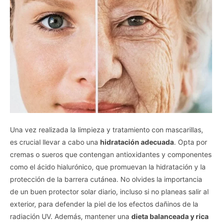
Una vez realizada la limpieza y tratamiento con mascarillas,
es crucial llevar a cabo una
hidratación adecuada
. Opta por
cremas o sueros que contengan antioxidantes y componentes
como el ácido hialurónico, que promuevan la hidratación y la
protección de la barrera cutánea. No olvides la importancia
de un buen protector solar diario, incluso si no planeas salir al
exterior, para defender la piel de los efectos dañinos de la
radiación UV. Además, mantener una
dieta balanceada y rica