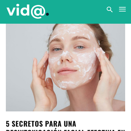
5 SECRETOS PARA UNA