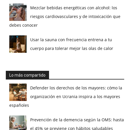
Mezclar bebidas energéticas con alcohol: los
riesgos cardiovasculares y de intoxicación que
debes conocer
Usar la sauna con frecuencia entrena a tu
cuerpo para tolerar mejor las olas de calor
Lo más compartido
Defender los derechos de los mayores: cómo la
organización en Ucrania inspira a los mayores
españoles
Prevención de la demencia según la OMS: hasta
el 45% se previene con hábitos saludables