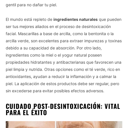
gentil para no dañar tu piel.
El mundo está repleto de
ingredientes naturales
que pueden
ser tus mejores aliados en el proceso de desintoxicación
facial. Mascarillas a base de arcilla, como la bentonita o la
arcilla verde, son excelentes para extraer impurezas y toxinas
debido a su capacidad de absorción. Por otro lado,
ingredientes como la miel o el yogur natural poseen
propiedades hidratantes y antibacterianas que favorecen una
piel limpia y nutrida. Otras opciones como el té verde, rico en
antioxidantes, ayudan a reducir la inflamación y a calmar la
piel. La aplicación de estos productos debe ser regular, pero
sin excederse para evitar posibles efectos adversos.
CUIDADO POST-DESINTOXICACIÓN: VITAL
PARA EL ÉXITO