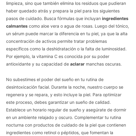
limpieza, sino que también elimina los residuos que pudieran
haber quedado atrás y prepara la piel para los siguientes
pasos de cuidado. Busca fórmulas que incluyan
ingredientes
calmantes
como aloe vera o agua de rosas. Luego del tónico,
un sérum puede marcar la diferencia en tu piel, ya que la alta
concentración de activos permite tratar problemas
específicos como la deshidratación o la falta de luminosidad.
Por ejemplo, la vitamina C es conocida por su poder
antioxidante y su capacidad de
aclarar
manchas oscuras.
No subestimes el poder del sueño en tu rutina de
desintoxicación facial. Durante la noche, nuestro cuerpo se
regenera y se repara, y esto incluye la piel. Para optimizar
este proceso, debes garantizar un sueño de calidad.
Establece un horario regular de sueño y asegúrate de dormir
en un ambiente relajado y oscuro. Complementar tu rutina
nocturna con productos de cuidado de la piel que contienen
ingredientes como retinol o péptidos, que fomentan la