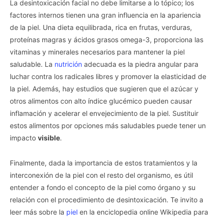
La desintoxicación facial no debe limitarse a lo tópico; los
factores internos tienen una gran influencia en la apariencia
de la piel. Una dieta equilibrada, rica en frutas, verduras,
proteínas magras y ácidos grasos omega-3, proporciona las
vitaminas y minerales necesarios para mantener la piel
saludable. La
nutrición
adecuada es la piedra angular para
luchar contra los radicales libres y promover la elasticidad de
la piel. Además, hay estudios que sugieren que el azúcar y
otros alimentos con alto índice glucémico pueden causar
inflamación y acelerar el envejecimiento de la piel. Sustituir
estos alimentos por opciones más saludables puede tener un
impacto
visible
.
Finalmente, dada la importancia de estos tratamientos y la
interconexión de la piel con el resto del organismo, es útil
entender a fondo el concepto de la piel como órgano y su
relación con el procedimiento de desintoxicación. Te invito a
leer más sobre la
piel
en la enciclopedia online Wikipedia para