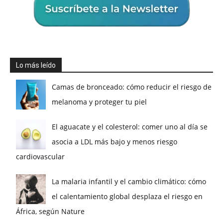
Lo más leído
Camas de bronceado: cómo reducir el riesgo de
melanoma y proteger tu piel
El aguacate y el colesterol: comer uno al día se
asocia a LDL más bajo y menos riesgo
cardiovascular
La malaria infantil y el cambio climático: cómo
el calentamiento global desplaza el riesgo en
África, según Nature