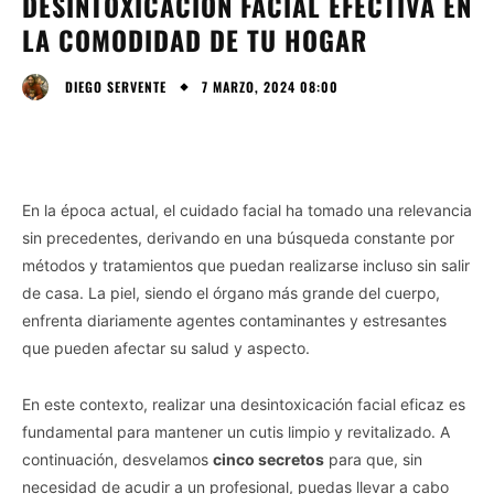
DESINTOXICACIÓN FACIAL EFECTIVA EN
LA COMODIDAD DE TU HOGAR
7 MARZO, 2024 08:00
DIEGO SERVENTE
En la época actual, el cuidado facial ha tomado una relevancia
sin precedentes, derivando en una búsqueda constante por
métodos y tratamientos que puedan realizarse incluso sin salir
de casa. La piel, siendo el órgano más grande del cuerpo,
enfrenta diariamente agentes contaminantes y estresantes
que pueden afectar su salud y aspecto.
En este contexto, realizar una desintoxicación facial eficaz es
fundamental para mantener un cutis limpio y revitalizado. A
continuación, desvelamos
cinco secretos
para que, sin
necesidad de acudir a un profesional, puedas llevar a cabo