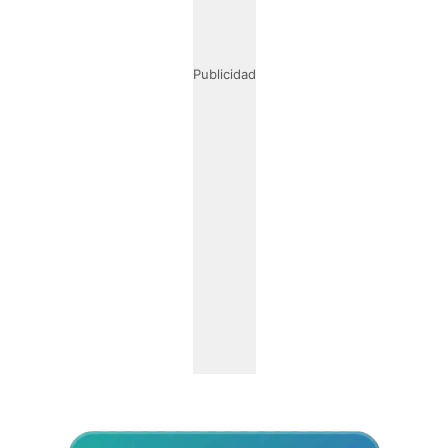
Publicidad