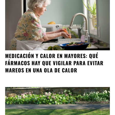
MEDICACIÓN Y CALOR EN MAYORES: QUÉ
FÁRMACOS HAY QUE VIGILAR PARA EVITAR
MAREOS EN UNA OLA DE CALOR