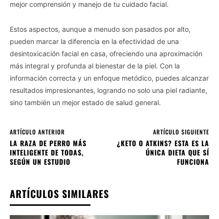
mejor comprensión y manejo de tu cuidado facial.
Estos aspectos, aunque a menudo son pasados por alto,
pueden marcar la diferencia en la efectividad de una
desintoxicación facial en casa, ofreciendo una aproximación
más integral y profunda al bienestar de la piel. Con la
información correcta y un enfoque metódico, puedes alcanzar
resultados impresionantes, logrando no solo una piel radiante,
sino también un mejor estado de salud general.
ARTÍCULO ANTERIOR
ARTÍCULO SIGUIENTE
LA RAZA DE PERRO MÁS
¿KETO O ATKINS? ESTA ES LA
INTELIGENTE DE TODAS,
ÚNICA DIETA QUE SÍ
SEGÚN UN ESTUDIO
FUNCIONA
ARTÍCULOS SIMILARES