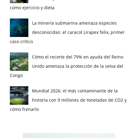
como ejercicio y dieta
La minería submarina amenaza especies
desconocidas: el caracol Lirapex felix, primer
caso crítico
Cómo el recorte del 79% en ayuda del Reino
Unido amenaza la protección de la selva del
Congo
Mundial 2026: el más contaminante de la
historia con 9 millones de toneladas de CO2 y
cómo frenarlo