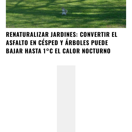
RENATURALIZAR JARDINES: CONVERTIR EL
ASFALTO EN CÉSPED Y ÁRBOLES PUEDE
BAJAR HASTA 1°C EL CALOR NOCTURNO