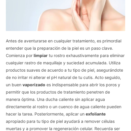
Antes de aventurarse en cualquier tratamiento, es primordial
entender que la preparación de la piel es un paso clave.
Comienza por
limpiar
tu rostro exhaustivamente para eliminar
cualquier rastro de maquillaje y suciedad acumulada. Utiliza
productos suaves de acuerdo a tu tipo de piel, asegurándote
de no irritar ni alterar el pH natural de tu cutis. Acto seguido,
un buen
vaporizado
es indispensable para abrir los poros y
permitir que los productos de tratamiento penetren de
manera óptima. Una ducha caliente sin aplicar agua
directamente al rostro o un cuenco de agua caliente pueden
hacer la tarea. Posteriormente, aplicar un
exfoliante
apropiado para tu tipo de piel ayudará a remover células
muertas y a promover la regeneración celular. Recuerda ser