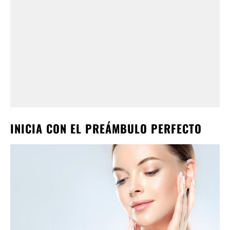
INICIA CON EL PREÁMBULO PERFECTO