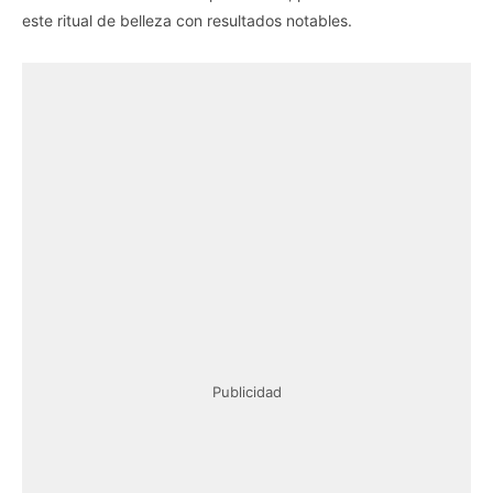
este ritual de belleza con resultados notables.
Publicidad