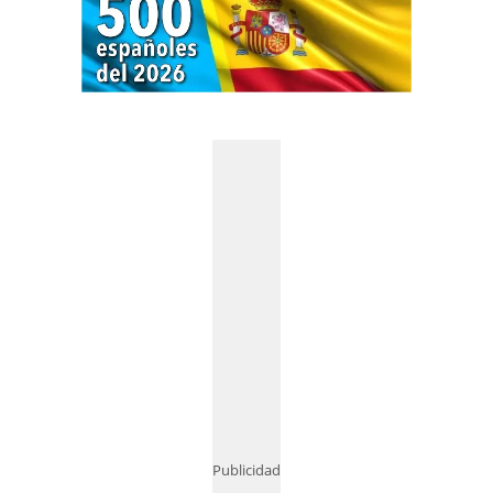
Publicidad