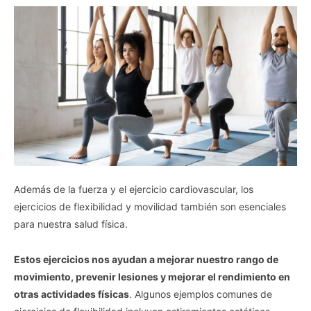
Además de la fuerza y el ejercicio cardiovascular, los
ejercicios de flexibilidad y movilidad también son esenciales
para nuestra salud física.
Estos ejercicios nos ayudan a mejorar nuestro rango de
movimiento, prevenir lesiones y mejorar el rendimiento en
otras actividades físicas
. Algunos ejemplos comunes de