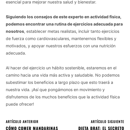
esencial para mejorar nuestra salud y bienestar.
Siguiendo los consejos de este experto en actividad física,
podemos encontrar una rutina de ejercicios adecuada para
nosotros
, establecer metas realistas, incluir tanto ejercicios
de fuerza como cardiovasculares, mantenernos flexibles y
motivados, y apoyar nuestros esfuerzos con una nutrición
adecuada.
Al hacer del ejercicio un hábito sostenible, estaremos en el
camino hacia una vida más activa y saludable. No podemos
subestimar los beneficios a largo plazo que esto traerá a
nuestra vida. ¡Así que pongámonos en movimiento y
disfrutemos de los muchos beneficios que la actividad física
puede ofrecer!
ARTÍCULO ANTERIOR
ARTÍCULO SIGUIENTE
CÓMO COMER MANDARINAS
DIETA BRAT: EL SECRETO