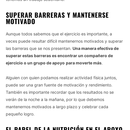
SUPERAR BARRERAS Y MANTENERSE
MOTIVADO
Aunque todos sabemos que el ejercicio es importante, a
veces puede resultar difícil mantenernos motivados y superar
las barreras que se nos presentan.
Una manera efectiva de
superar estas barreras es encontrar un compañero de
ejercicio o un grupo de apoyo
para moverte más
.
Alguien con quien podamos realizar actividad física juntos,
puede ser una gran fuente de motivación y rendimiento.
También es importante recordar que los resultados no se
verán de la noche a la mañana, por lo que debemos
mantenernos motivados a largo plazo y celebrar cada
pequeño logro.
EL PAPEL DE LA NUTRICIÓN EN EL APOYO