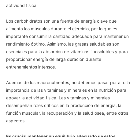
actividad física.
Los carbohidratos son una fuente de energía clave que
alimenta los músculos durante el ejercicio, por lo que es
importante consumir la cantidad adecuada para mantener un
rendimiento óptimo. Asimismo, las grasas saludables son
esenciales para la absorción de vitaminas liposolubles y para
proporcionar energía de larga duración durante
entrenamientos intensos.
Además de los macronutrientes, no debemos pasar por alto la
importancia de las vitaminas y minerales en la nutrición para
apoyar la actividad física. Las vitaminas y minerales
desempeñan roles críticos en la producción de energía, la
función muscular, la recuperación y la salud ósea, entre otros
aspectos.
Es crucial mantener un equilibrio adecuado de estos