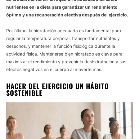
nutrientes en la dieta para garantizar un rendimiento
óptimo y una recuperación efectiva después del ejercicio.
Por último, la hidratación adecuada es fundamental para
regular la temperatura corporal, transportar nutrientes y
desechos, y mantener la función fisiológica durante la
actividad física. Mantenerse bien hidratado es clave para
maximizar el rendimiento y prevenir la deshidratación y sus
efectos negativos en el cuerpo al moverte más.
HACER DEL EJERCICIO UN HÁBITO
SOSTENIBLE