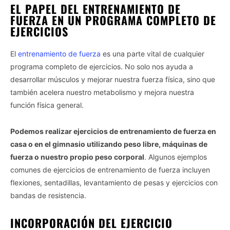
EL PAPEL DEL ENTRENAMIENTO DE
FUERZA EN UN PROGRAMA COMPLETO DE
EJERCICIOS
El
entrenamiento de fuerza
es una parte vital de cualquier
programa completo de ejercicios. No solo nos ayuda a
desarrollar músculos y mejorar nuestra fuerza física, sino que
también acelera nuestro metabolismo y mejora nuestra
función física general.
Podemos realizar ejercicios de entrenamiento de fuerza en
casa o en el gimnasio utilizando peso libre, máquinas de
fuerza o nuestro propio peso corporal
. Algunos ejemplos
comunes de ejercicios de entrenamiento de fuerza incluyen
flexiones, sentadillas, levantamiento de pesas y ejercicios con
bandas de resistencia.
INCORPORACIÓN DEL EJERCICIO