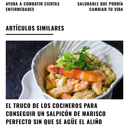
AYUDA A COMBATIR CIERTAS
SALUDABLE QUE PODRÍA
ENFERMEDADES
CAMBIAR TU VIDA
ARTÍCULOS SIMILARES
EL TRUCO DE LOS COCINEROS PARA
CONSEGUIR UN SALPICÓN DE MARISCO
PERFECTO SIN QUE SE AGÜE EL ALIÑO