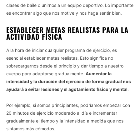
clases de baile o unirnos a un equipo deportivo. Lo importante
es encontrar algo que nos motive y nos haga sentir bien.
ESTABLECER METAS REALISTAS PARA LA
ACTIVIDAD FÍSICA
A la hora de iniciar cualquier programa de ejercicio, es
esencial establecer metas realistas. Esto significa no
sobrecargarnos desde el principio y dar tiempo a nuestro
cuerpo para adaptarse gradualmente.
Aumentar la
intensidad y la duración del ejercicio de forma gradual nos
ayudará a evitar lesiones y el agotamiento físico y mental
.
Por ejemplo, si somos principiantes, podríamos empezar con
20 minutos de ejercicio moderado al día e incrementar
gradualmente el tiempo y la intensidad a medida que nos
sintamos más cómodos.