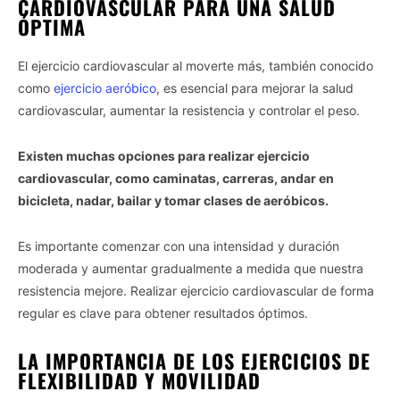
CARDIOVASCULAR PARA UNA SALUD
ÓPTIMA
El ejercicio cardiovascular al moverte más, también conocido
como
ejercicio aeróbico
, es esencial para mejorar la salud
cardiovascular, aumentar la resistencia y controlar el peso.
Existen muchas opciones para realizar ejercicio
cardiovascular, como caminatas, carreras, andar en
bicicleta, nadar, bailar y tomar clases de aeróbicos.
Es importante comenzar con una intensidad y duración
moderada y aumentar gradualmente a medida que nuestra
resistencia mejore. Realizar ejercicio cardiovascular de forma
regular es clave para obtener resultados óptimos.
LA IMPORTANCIA DE LOS EJERCICIOS DE
FLEXIBILIDAD Y MOVILIDAD