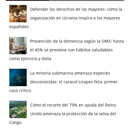
Defender los derechos de los mayores: cómo la
organización en Ucrania inspira a los mayores
españoles
Prevención de la demencia según la OMS: hasta
el 45% se previene con hábitos saludables
como ejercicio y dieta
La minería submarina amenaza especies
desconocidas: el caracol Lirapex felix, primer
caso crítico
Cómo el recorte del 79% en ayuda del Reino
Unido amenaza la protección de la selva del
Congo