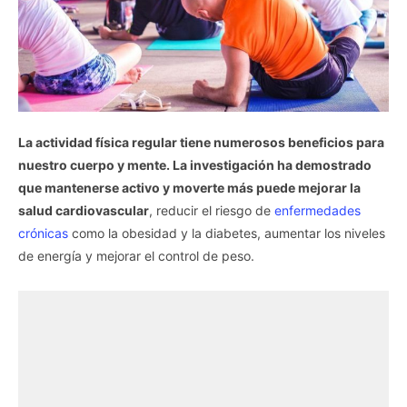
La actividad física regular tiene numerosos beneficios para
nuestro cuerpo y mente. La investigación ha demostrado
que mantenerse activo y moverte más puede mejorar la
salud cardiovascular
, reducir el riesgo de
enfermedades
crónicas
como la obesidad y la diabetes, aumentar los niveles
de energía y mejorar el control de peso.