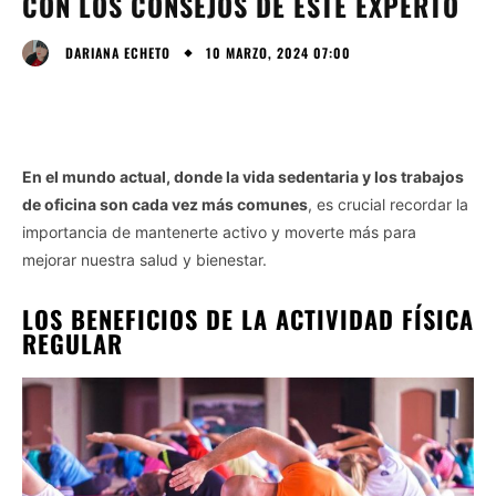
CON LOS CONSEJOS DE ESTE EXPERTO
10 MARZO, 2024 07:00
DARIANA ECHETO
En el mundo actual, donde la vida sedentaria y los trabajos
de oficina son cada vez más comunes
, es crucial recordar la
importancia de mantenerte activo y moverte más para
mejorar nuestra salud y bienestar.
LOS BENEFICIOS DE LA ACTIVIDAD FÍSICA
REGULAR