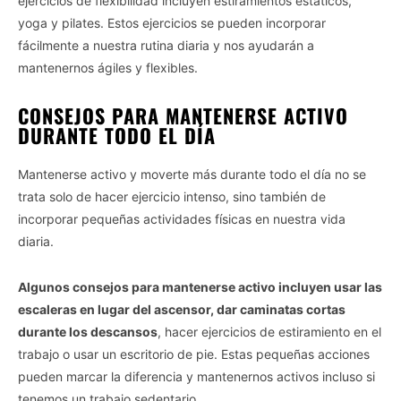
ejercicios de flexibilidad incluyen estiramientos estáticos,
yoga y pilates. Estos ejercicios se pueden incorporar
fácilmente a nuestra rutina diaria y nos ayudarán a
mantenernos ágiles y flexibles.
CONSEJOS PARA MANTENERSE ACTIVO
DURANTE TODO EL DÍA
Mantenerse activo y moverte más durante todo el día no se
trata solo de hacer ejercicio intenso, sino también de
incorporar pequeñas actividades físicas en nuestra vida
diaria.
Algunos consejos para mantenerse activo incluyen usar las
escaleras en lugar del ascensor, dar caminatas cortas
durante los descansos
, hacer ejercicios de estiramiento en el
trabajo o usar un escritorio de pie. Estas pequeñas acciones
pueden marcar la diferencia y mantenernos activos incluso si
tenemos un trabajo sedentario.