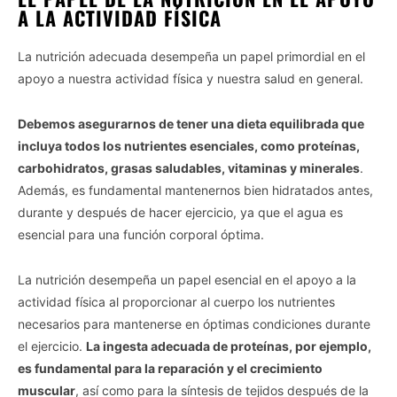
A LA ACTIVIDAD FÍSICA
La nutrición adecuada desempeña un papel primordial en el
apoyo a nuestra actividad física y nuestra salud en general.
Debemos asegurarnos de tener una dieta equilibrada que
incluya todos los nutrientes esenciales, como proteínas,
carbohidratos, grasas saludables, vitaminas y minerales
.
Además, es fundamental mantenernos bien hidratados antes,
durante y después de hacer ejercicio, ya que el agua es
esencial para una función corporal óptima.
La nutrición desempeña un papel esencial en el apoyo a la
actividad física al proporcionar al cuerpo los nutrientes
necesarios para mantenerse en óptimas condiciones durante
el ejercicio.
La ingesta adecuada de proteínas, por ejemplo,
es fundamental para la reparación y el crecimiento
muscular
, así como para la síntesis de tejidos después de la