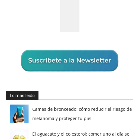
Lo más leído
Camas de bronceado: cómo reducir el riesgo de
melanoma y proteger tu piel
El aguacate y el colesterol: comer uno al día se