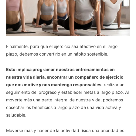
Finalmente, para que el ejercicio sea efectivo en el largo
plazo, debemos convertirlo en un hábito sostenible.
Esto implica programar nuestros entrenamientos en
nuestra vida diaria, encontrar un compañero de ejercicio
que nos motive y nos mantenga responsables
, realizar un
seguimiento del progreso y establecer metas a largo plazo. Al
moverte más una parte integral de nuestra vida, podremos
cosechar los beneficios a largo plazo de una vida activa y
saludable.
Moverse más y hacer de la actividad física una prioridad es