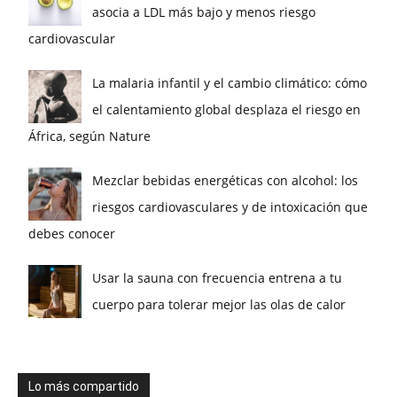
asocia a LDL más bajo y menos riesgo
cardiovascular
La malaria infantil y el cambio climático: cómo
el calentamiento global desplaza el riesgo en
África, según Nature
Mezclar bebidas energéticas con alcohol: los
riesgos cardiovasculares y de intoxicación que
debes conocer
Usar la sauna con frecuencia entrena a tu
cuerpo para tolerar mejor las olas de calor
Lo más compartido