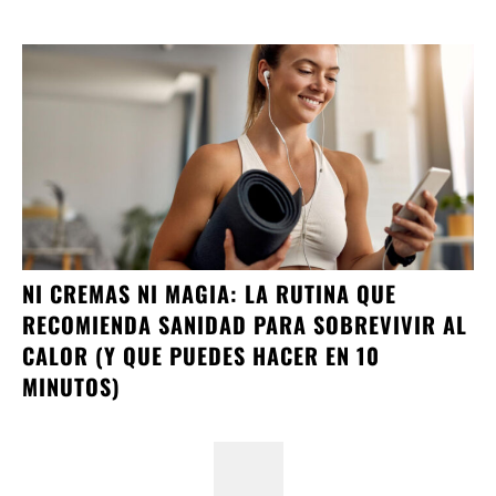
NI CREMAS NI MAGIA: LA RUTINA QUE
RECOMIENDA SANIDAD PARA SOBREVIVIR AL
CALOR (Y QUE PUEDES HACER EN 10
MINUTOS)