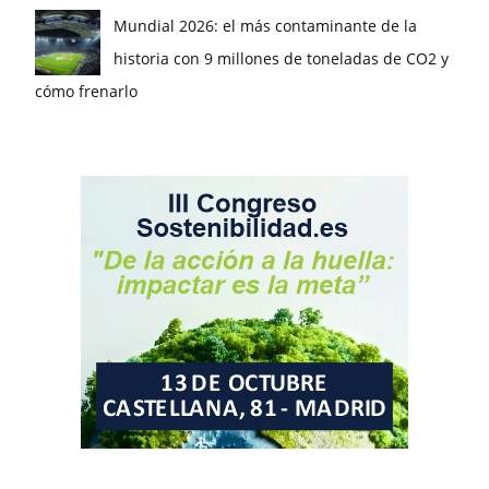
Mundial 2026: el más contaminante de la
historia con 9 millones de toneladas de CO2 y
cómo frenarlo