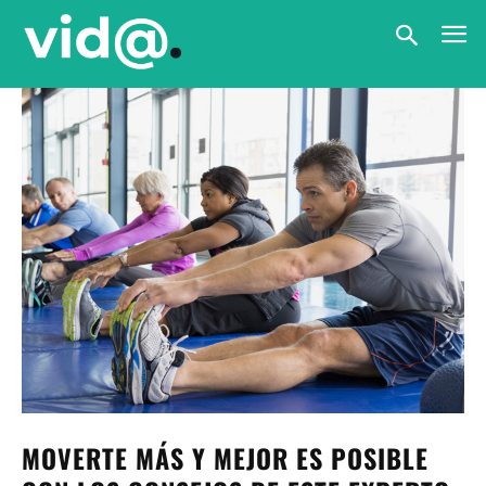
MOVERTE MÁS Y MEJOR ES POSIBLE