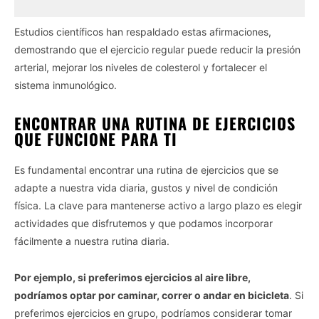
Estudios científicos han respaldado estas afirmaciones,
demostrando que el ejercicio regular puede reducir la presión
arterial, mejorar los niveles de colesterol y fortalecer el
sistema inmunológico.
ENCONTRAR UNA RUTINA DE EJERCICIOS
QUE FUNCIONE PARA TI
Es fundamental encontrar una rutina de ejercicios que se
adapte a nuestra vida diaria, gustos y nivel de condición
física. La clave para mantenerse activo a largo plazo es elegir
actividades que disfrutemos y que podamos incorporar
fácilmente a nuestra rutina diaria.
Por ejemplo, si preferimos ejercicios al aire libre,
podríamos optar por caminar, correr o andar en bicicleta
. Si
preferimos ejercicios en grupo, podríamos considerar tomar