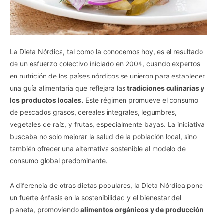
La Dieta Nórdica, tal como la conocemos hoy, es el resultado
de un esfuerzo colectivo iniciado en 2004, cuando expertos
en nutrición de los países nórdicos se unieron para establecer
una guía alimentaria que reflejara las
tradiciones culinarias y
los productos locales.
Este régimen promueve el consumo
de pescados grasos, cereales integrales, legumbres,
vegetales de raíz, y frutas, especialmente bayas. La iniciativa
buscaba no solo mejorar la salud de la población local, sino
también ofrecer una alternativa sostenible al modelo de
consumo global predominante.
A diferencia de otras dietas populares, la Dieta Nórdica pone
un fuerte énfasis en la sostenibilidad y el bienestar del
planeta, promoviendo
alimentos orgánicos y de producción