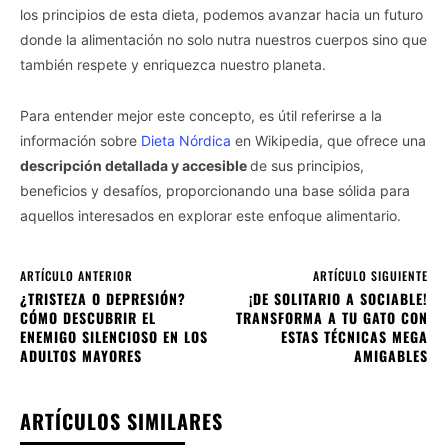
los principios de esta dieta, podemos avanzar hacia un futuro
donde la alimentación no solo nutra nuestros cuerpos sino que
también respete y enriquezca nuestro planeta.
Para entender mejor este concepto, es útil referirse a la
información sobre
Dieta Nórdica
en Wikipedia, que ofrece una
descripción detallada y accesible
de sus principios,
beneficios y desafíos, proporcionando una base sólida para
aquellos interesados en explorar este enfoque alimentario.
ARTÍCULO ANTERIOR
ARTÍCULO SIGUIENTE
¿TRISTEZA O DEPRESIÓN?
¡DE SOLITARIO A SOCIABLE!
CÓMO DESCUBRIR EL
TRANSFORMA A TU GATO CON
ENEMIGO SILENCIOSO EN LOS
ESTAS TÉCNICAS MEGA
ADULTOS MAYORES
AMIGABLES
ARTÍCULOS SIMILARES