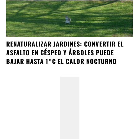
RENATURALIZAR JARDINES: CONVERTIR EL
ASFALTO EN CÉSPED Y ÁRBOLES PUEDE
BAJAR HASTA 1°C EL CALOR NOCTURNO