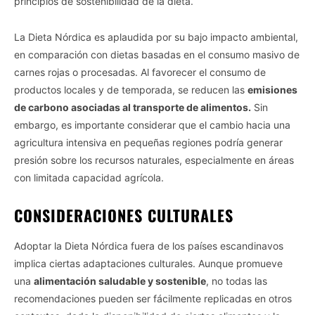
principios de sostenibilidad de la dieta.
La Dieta Nórdica es aplaudida por su bajo impacto ambiental,
en comparación con dietas basadas en el consumo masivo de
carnes rojas o procesadas. Al favorecer el consumo de
productos locales y de temporada, se reducen las
emisiones
de carbono asociadas al transporte de alimentos.
Sin
embargo, es importante considerar que el cambio hacia una
agricultura intensiva en pequeñas regiones podría generar
presión sobre los recursos naturales, especialmente en áreas
con limitada capacidad agrícola.
CONSIDERACIONES CULTURALES
Adoptar la Dieta Nórdica fuera de los países escandinavos
implica ciertas adaptaciones culturales. Aunque promueve
una
alimentación saludable y sostenible
, no todas las
recomendaciones pueden ser fácilmente replicadas en otros