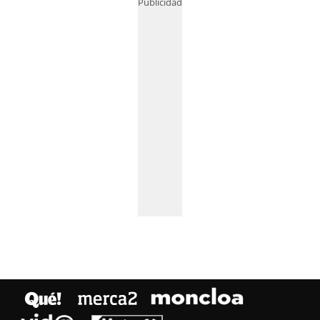
Publicidad