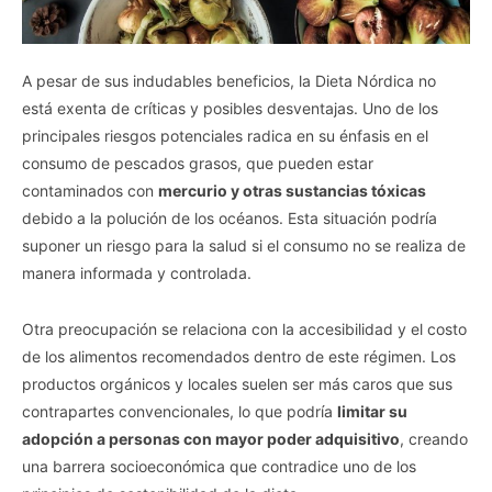
A pesar de sus indudables beneficios, la Dieta Nórdica no
está exenta de críticas y posibles desventajas. Uno de los
principales riesgos potenciales radica en su énfasis en el
consumo de pescados grasos, que pueden estar
contaminados con
mercurio y otras sustancias tóxicas
debido a la polución de los océanos. Esta situación podría
suponer un riesgo para la salud si el consumo no se realiza de
manera informada y controlada.
Otra preocupación se relaciona con la accesibilidad y el costo
de los alimentos recomendados dentro de este régimen. Los
productos orgánicos y locales suelen ser más caros que sus
contrapartes convencionales, lo que podría
limitar su
adopción a personas con mayor poder adquisitivo
, creando
una barrera socioeconómica que contradice uno de los