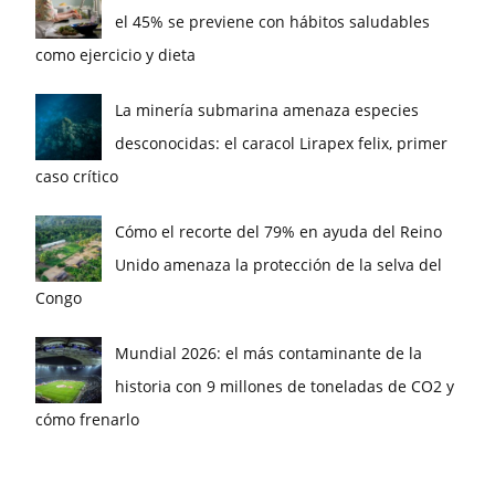
el 45% se previene con hábitos saludables
como ejercicio y dieta
La minería submarina amenaza especies
desconocidas: el caracol Lirapex felix, primer
caso crítico
Cómo el recorte del 79% en ayuda del Reino
Unido amenaza la protección de la selva del
Congo
Mundial 2026: el más contaminante de la
historia con 9 millones de toneladas de CO2 y
cómo frenarlo