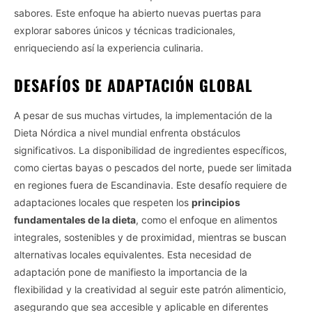
sabores. Este enfoque ha abierto nuevas puertas para
explorar sabores únicos y técnicas tradicionales,
enriqueciendo así la experiencia culinaria.
DESAFÍOS DE ADAPTACIÓN GLOBAL
A pesar de sus muchas virtudes, la implementación de la
Dieta Nórdica a nivel mundial enfrenta obstáculos
significativos. La disponibilidad de ingredientes específicos,
como ciertas bayas o pescados del norte, puede ser limitada
en regiones fuera de Escandinavia. Este desafío requiere de
adaptaciones locales que respeten los
principios
fundamentales de la dieta
, como el enfoque en alimentos
integrales, sostenibles y de proximidad, mientras se buscan
alternativas locales equivalentes. Esta necesidad de
adaptación pone de manifiesto la importancia de la
flexibilidad y la creatividad al seguir este patrón alimenticio,
asegurando que sea accesible y aplicable en diferentes