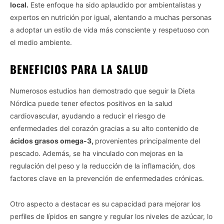
local.
Este enfoque ha sido aplaudido por ambientalistas y
expertos en nutrición por igual, alentando a muchas personas
a adoptar un estilo de vida más consciente y respetuoso con
el medio ambiente.
BENEFICIOS PARA LA SALUD
Numerosos estudios han demostrado que seguir la Dieta
Nórdica puede tener efectos positivos en la salud
cardiovascular, ayudando a reducir el riesgo de
enfermedades del corazón gracias a su alto contenido de
ácidos grasos omega-3,
provenientes principalmente del
pescado. Además, se ha vinculado con mejoras en la
regulación del peso y la reducción de la inflamación, dos
factores clave en la prevención de enfermedades crónicas.
Otro aspecto a destacar es su capacidad para mejorar los
perfiles de lípidos en sangre y regular los niveles de azúcar, lo