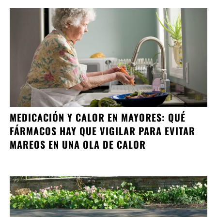
MEDICACIÓN Y CALOR EN MAYORES: QUÉ
FÁRMACOS HAY QUE VIGILAR PARA EVITAR
MAREOS EN UNA OLA DE CALOR