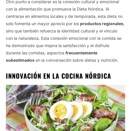
Otro punto a considerar es la conexión cultural y emocional
con la alimentación que promueve la Dieta Nórdica. Al
centrarse en alimentos locales y de temporada, esta dieta no
solo fomenta un mayor aprecio por los
productos regionales
,
sino que también refuerza la identidad cultural y el vínculo
con la naturaleza. Esta conexión emocional con la comida se
ha demostrado que mejora la satisfacción y el disfrute
durante las comidas, aspectos
frecuentemente
subestimados
en la conversación sobre dietas y nutrición.
INNOVACIÓN EN LA COCINA NÓRDICA