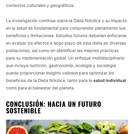
contextos culturales y geográficos.
La investigación continua sobre la Dieta Nórdica y su impacto
en la salud es fundamental para comprender plenamente sus
beneficios y limitaciones. Estudios futuros deberían enfocarse
en evaluar los efectos a largo plazo de esta dieta en diversas
poblaciones, así como en identificar las mejores prácticas
para su implementación global. Un enfoque multidisciplinario
que incluya nutrición, gastronomía, ecología y sociología
puede proporcionar insights valiosos para optimizar los
beneficios de la Dieta Nórdica, tanto para la
salud individual
como para el bienestar del planeta.
CONCLUSIÓN: HACIA UN FUTURO
SOSTENIBLE