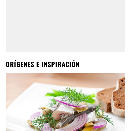
ORÍGENES E INSPIRACIÓN