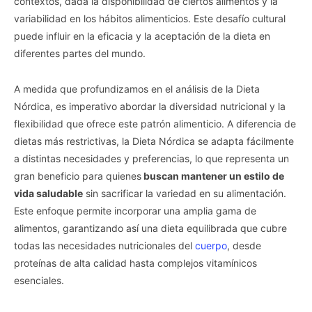
contextos, dada la disponibilidad de ciertos alimentos y la
variabilidad en los hábitos alimenticios. Este desafío cultural
puede influir en la eficacia y la aceptación de la dieta en
diferentes partes del mundo.
A medida que profundizamos en el análisis de la Dieta
Nórdica, es imperativo abordar la diversidad nutricional y la
flexibilidad que ofrece este patrón alimenticio. A diferencia de
dietas más restrictivas, la Dieta Nórdica se adapta fácilmente
a distintas necesidades y preferencias, lo que representa un
gran beneficio para quienes
buscan mantener un estilo de
vida saludable
sin sacrificar la variedad en su alimentación.
Este enfoque permite incorporar una amplia gama de
alimentos, garantizando así una dieta equilibrada que cubre
todas las necesidades nutricionales del
cuerpo
, desde
proteínas de alta calidad hasta complejos vitamínicos
esenciales.