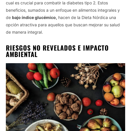
cual es crucial para combatir la diabetes tipo 2. Estos
beneficios, sumados a un enfoque en alimentos integrales y
de
bajo índice glucémico,
hacen de la Dieta Nórdica una
opción atractiva para aquellos que buscan mejorar su salud
de manera integral.
RIESGOS NO REVELADOS E IMPACTO
AMBIENTAL