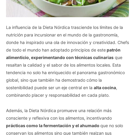
La influencia de la Dieta Nórdica trasciende los límites de la
nutrición para incursionar en el mundo de la gastronomía,
donde ha inspirado una ola de innovación y creatividad. Chefs
de todo el mundo han adoptado principios de este
patrón
alimenticio, experimentando con técnicas culinarias
que
resaltan la calidad y el sabor de los alimentos locales. Esta
tendencia no solo ha enriquecido el panorama gastronómico
global, sino que también ha demostrado cómo la
sostenibilidad puede ser un eje central en la
alta cocina
,
combinando placer y responsabilidad en cada plato.
Además, la Dieta Nórdica promueve una relación más
consciente y reflexiva con los alimentos, incentivando
prácticas como la fermentación y el ahumado
que no solo
conservan los alimentos sino que también realzan sus