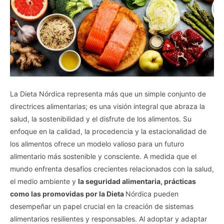
La Dieta Nórdica representa más que un simple conjunto de
directrices alimentarias; es una visión integral que abraza la
salud, la sostenibilidad y el disfrute de los alimentos. Su
enfoque en la calidad, la procedencia y la estacionalidad de
los alimentos ofrece un modelo valioso para un futuro
alimentario más sostenible y consciente. A medida que el
mundo enfrenta desafíos crecientes relacionados con la salud,
el medio ambiente y
la seguridad alimentaria, prácticas
como las promovidas por la Dieta
Nórdica pueden
desempeñar un papel crucial en la creación de sistemas
alimentarios resilientes y responsables. Al adoptar y adaptar