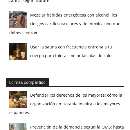
África, según Nature
Mezclar bebidas energéticas con alcohol: los
riesgos cardiovasculares y de intoxicación que
debes conocer
Usar la sauna con frecuencia entrena a tu
cuerpo para tolerar mejor las olas de calor
Lo más compartido
Defender los derechos de los mayores: cómo la
organización en Ucrania inspira a los mayores
españoles
Prevención de la demencia según la OMS: hasta