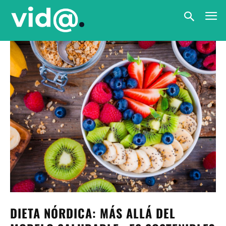
DIETA NÓRDICA: MÁS ALLÁ DEL