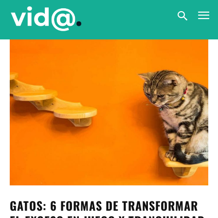
GATOS: 6 FORMAS DE TRANSFORMAR