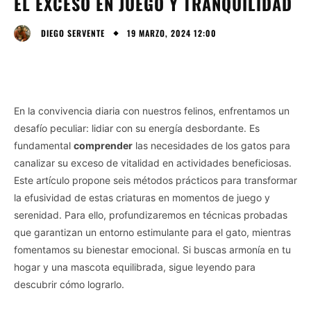
EL EXCESO EN JUEGO Y TRANQUILIDAD
19 MARZO, 2024 12:00
DIEGO SERVENTE
En la convivencia diaria con nuestros felinos, enfrentamos un
desafío peculiar: lidiar con su energía desbordante. Es
fundamental
comprender
las necesidades de los gatos para
canalizar su exceso de vitalidad en actividades beneficiosas.
Este artículo propone seis métodos prácticos para transformar
la efusividad de estas criaturas en momentos de juego y
serenidad. Para ello, profundizaremos en técnicas probadas
que garantizan un entorno estimulante para el gato, mientras
fomentamos su bienestar emocional. Si buscas armonía en tu
hogar y una mascota equilibrada, sigue leyendo para
descubrir cómo lograrlo.