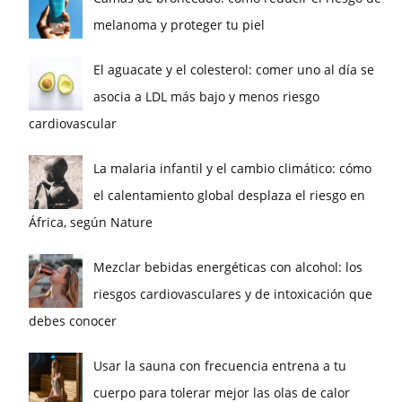
melanoma y proteger tu piel
El aguacate y el colesterol: comer uno al día se
asocia a LDL más bajo y menos riesgo
cardiovascular
La malaria infantil y el cambio climático: cómo
el calentamiento global desplaza el riesgo en
África, según Nature
Mezclar bebidas energéticas con alcohol: los
riesgos cardiovasculares y de intoxicación que
debes conocer
Usar la sauna con frecuencia entrena a tu
cuerpo para tolerar mejor las olas de calor