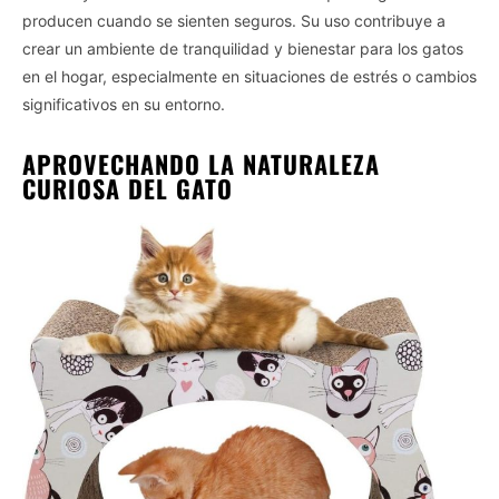
producen cuando se sienten seguros. Su uso contribuye a
crear un ambiente de tranquilidad y bienestar para los gatos
en el hogar, especialmente en situaciones de estrés o cambios
significativos en su entorno.
APROVECHANDO LA NATURALEZA
CURIOSA DEL GATO