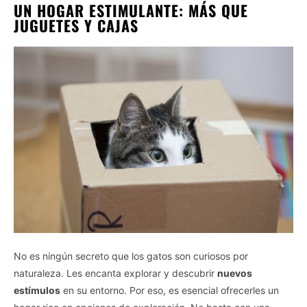
UN HOGAR ESTIMULANTE: MÁS QUE
JUGUETES Y CAJAS
No es ningún secreto que los gatos son curiosos por
naturaleza. Les encanta explorar y descubrir
nuevos
estímulos
en su entorno. Por eso, es esencial ofrecerles un