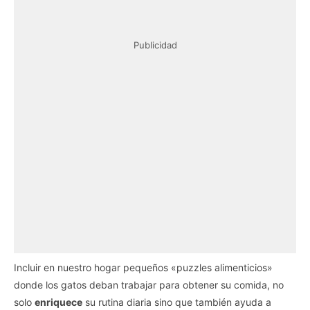
Publicidad
Incluir en nuestro hogar pequeños «puzzles alimenticios»
donde los gatos deban trabajar para obtener su comida, no
solo
enriquece
su rutina diaria sino que también ayuda a