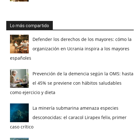
Lo más compartido
Defender los derechos de los mayores: cómo la
organización en Ucrania inspira a los mayores
españoles
Prevención de la demencia según la OMS: hasta
el 45% se previene con hábitos saludables
como ejercicio y dieta
La minería submarina amenaza especies
desconocidas: el caracol Lirapex felix, primer
caso crítico