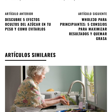
ARTÍCULO ANTERIOR
ARTÍCULO SIGUIENTE
DESCUBRE 5 EFECTOS
WHOLE30 PARA
OCULTOS DEL AZÚCAR EN TU
PRINCIPIANTES: 5 CONSEJOS
PESO Y COMO EVITARLOS
PARA MAXIMIZAR
RESULTADOS Y QUEMAR
GRASA
ARTÍCULOS SIMILARES