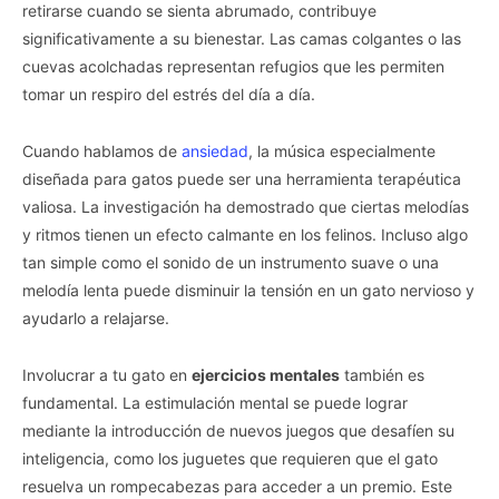
retirarse cuando se sienta abrumado, contribuye
significativamente a su bienestar. Las camas colgantes o las
cuevas acolchadas representan refugios que les permiten
tomar un respiro del estrés del día a día.
Cuando hablamos de
ansiedad
, la música especialmente
diseñada para gatos puede ser una herramienta terapéutica
valiosa. La investigación ha demostrado que ciertas melodías
y ritmos tienen un efecto calmante en los felinos. Incluso algo
tan simple como el sonido de un instrumento suave o una
melodía lenta puede disminuir la tensión en un gato nervioso y
ayudarlo a relajarse.
Involucrar a tu gato en
ejercicios mentales
también es
fundamental. La estimulación mental se puede lograr
mediante la introducción de nuevos juegos que desafíen su
inteligencia, como los juguetes que requieren que el gato
resuelva un rompecabezas para acceder a un premio. Este