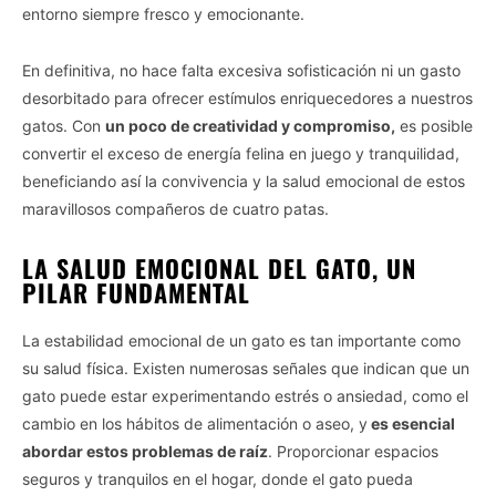
entorno siempre fresco y emocionante.
En definitiva, no hace falta excesiva sofisticación ni un gasto
desorbitado para ofrecer estímulos enriquecedores a nuestros
gatos. Con
un poco de creatividad y compromiso,
es posible
convertir el exceso de energía felina en juego y tranquilidad,
beneficiando así la convivencia y la salud emocional de estos
maravillosos compañeros de cuatro patas.
LA SALUD EMOCIONAL DEL GATO, UN
PILAR FUNDAMENTAL
La estabilidad emocional de un gato es tan importante como
su salud física. Existen numerosas señales que indican que un
gato puede estar experimentando estrés o ansiedad, como el
cambio en los hábitos de alimentación o aseo, y
es esencial
abordar estos problemas de raíz
. Proporcionar espacios
seguros y tranquilos en el hogar, donde el gato pueda