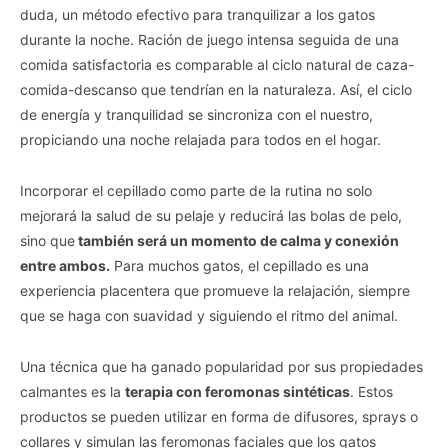
duda, un método efectivo para tranquilizar a los gatos
durante la noche. Ración de juego intensa seguida de una
comida satisfactoria es comparable al ciclo natural de caza-
comida-descanso que tendrían en la naturaleza. Así, el ciclo
de energía y tranquilidad se sincroniza con el nuestro,
propiciando una noche relajada para todos en el hogar.
Incorporar el cepillado como parte de la rutina no solo
mejorará la salud de su pelaje y reducirá las bolas de pelo,
sino que
también será un momento de calma y conexión
entre ambos.
Para muchos gatos, el cepillado es una
experiencia placentera que promueve la relajación, siempre
que se haga con suavidad y siguiendo el ritmo del animal.
Una técnica que ha ganado popularidad por sus propiedades
calmantes es la
terapia con feromonas sintéticas
. Estos
productos se pueden utilizar en forma de difusores, sprays o
collares y simulan las feromonas faciales que los gatos