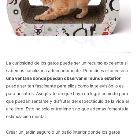
La curiosidad de los gatos puede ser un recurso excelente si
sabemos canalizarla adecuadamente. Permitirles el acceso a
una ventana donde puedan observar el mundo exterior
puede ser tan fascinante para ellos como la televisión lo es
para nosotros. Asegúrate de que haya un lugar cómodo para
que puedan sentarse y disfrutar del espectáculo de la vida al
aire libre. Esto no solo entretiene sino que además fomenta la
estimulación mental.
Crear un jardín seguro o un patio interior donde los gatos