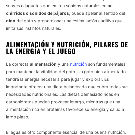
suaves o juguetes que emiten sonidos naturales como
chirridos o sonidos de pájaros
, puede apelar al sentido del
oído
del gato y proporcionar una estimulación auditiva que
imita sus instintos naturales.
ALIMENTACIÓN Y NUTRICIÓN, PILARES DE
LA ENERGÍA Y EL JUEGO
La correcta
alimentación
y una
nutrición
son fundamentales
para mantener la vitalidad del gato. Un gato bien alimentado
tendrá la energía necesaria para jugar y explorar. Es
importante ofrecer una dieta balanceada que cubra todas sus
necesidades nutricionales. Las dietas demasiado ricas en
carbohidratos pueden provocar letargo, mientras que una
alimentación rica en proteínas favorece su energía y salud a
largo plazo.
El agua es otro componente esencial de una buena nutrición.