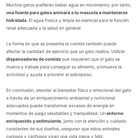
Muchos gatos prefieren beber agua en movimiento; por tanto,
una fuente para gatos animará a tu mascota a mantenerse
hidratada
. El agua fresca y limpia es esencial para la función
renal adecuada y la salud en general.
La forma en que se presenta la comida también puede
afectar la cantidad de ejercicio que un gato realiza. Utilizar
dispensadores de comida
que requieren que el gato se
mueva y trabaje para conseguir su alimento, promueve la
actividad y ayuda a prevenir el sobrepeso.
En conclusión, atender al bienestar físico y emocional del gato
a través de un enriquecimiento ambiental y nutricional
adecuados puede transformar excesos de energía en
momentos de juego saludables y tranquilidad. Un
entorno
enriquecido y estimulante
, junto con la atención y cuidado
constantes de sus dueños, aseguran que estos animales
curiosos y cariñosos vivan una vida plena y feliz.