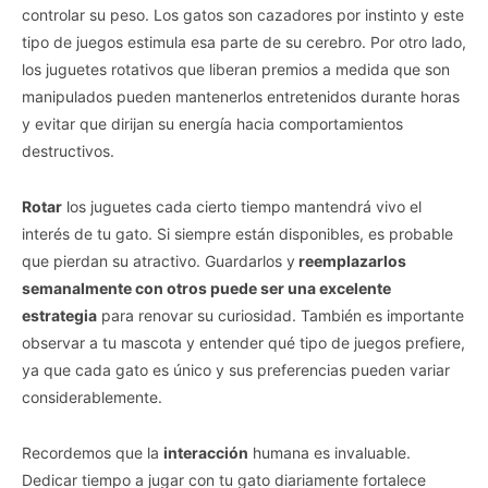
controlar su peso. Los gatos son cazadores por instinto y este
tipo de juegos estimula esa parte de su cerebro. Por otro lado,
los juguetes rotativos que liberan premios a medida que son
manipulados pueden mantenerlos entretenidos durante horas
y evitar que dirijan su energía hacia comportamientos
destructivos.
Rotar
los juguetes cada cierto tiempo mantendrá vivo el
interés de tu gato. Si siempre están disponibles, es probable
que pierdan su atractivo. Guardarlos y
reemplazarlos
semanalmente con otros puede ser una excelente
estrategia
para renovar su curiosidad. También es importante
observar a tu mascota y entender qué tipo de juegos prefiere,
ya que cada gato es único y sus preferencias pueden variar
considerablemente.
Recordemos que la
interacción
humana es invaluable.
Dedicar tiempo a jugar con tu gato diariamente fortalece