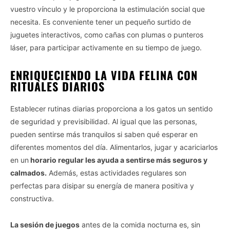
vuestro vínculo y le proporciona la estimulación social que
necesita. Es conveniente tener un pequeño surtido de
juguetes interactivos, como cañas con plumas o punteros
láser, para participar activamente en su tiempo de juego.
ENRIQUECIENDO LA VIDA FELINA CON
RITUALES DIARIOS
Establecer rutinas diarias proporciona a los gatos un sentido
de seguridad y previsibilidad. Al igual que las personas,
pueden sentirse más tranquilos si saben qué esperar en
diferentes momentos del día. Alimentarlos, jugar y acariciarlos
en un
horario regular les ayuda a sentirse más seguros y
calmados.
Además, estas actividades regulares son
perfectas para disipar su energía de manera positiva y
constructiva.
La sesión de juegos
antes de la comida nocturna es, sin