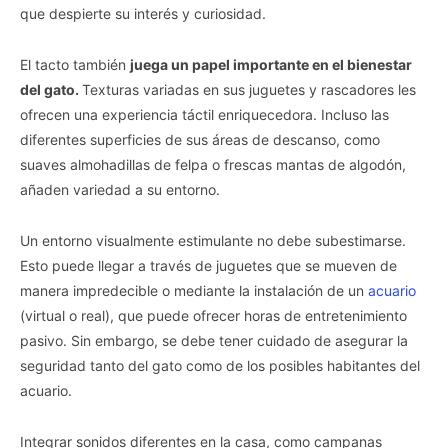
que despierte su interés y curiosidad.
El tacto también
juega un papel importante en el bienestar
del gato.
Texturas variadas en sus juguetes y rascadores les
ofrecen una experiencia táctil enriquecedora. Incluso las
diferentes superficies de sus áreas de descanso, como
suaves almohadillas de felpa o frescas mantas de algodón,
añaden variedad a su entorno.
Un entorno visualmente estimulante no debe subestimarse.
Esto puede llegar a través de juguetes que se mueven de
manera impredecible o mediante la instalación de un
acuario
(virtual o real), que puede ofrecer horas de entretenimiento
pasivo. Sin embargo, se debe tener cuidado de asegurar la
seguridad tanto del gato como de los posibles habitantes del
acuario.
Integrar sonidos diferentes en la casa, como campanas