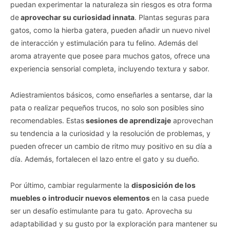
puedan experimentar la naturaleza sin riesgos es otra forma
de
aprovechar su curiosidad innata
. Plantas seguras para
gatos, como la hierba gatera, pueden añadir un nuevo nivel
de interacción y estimulación para tu felino. Además del
aroma atrayente que posee para muchos gatos, ofrece una
experiencia sensorial completa, incluyendo textura y sabor.
Adiestramientos básicos, como enseñarles a sentarse, dar la
pata o realizar pequeños trucos, no solo son posibles sino
recomendables. Estas
sesiones de aprendizaje
aprovechan
su tendencia a la curiosidad y la resolución de problemas, y
pueden ofrecer un cambio de ritmo muy positivo en su día a
día. Además, fortalecen el lazo entre el gato y su dueño.
Por último, cambiar regularmente la
disposición de los
muebles o introducir nuevos elementos
en la casa puede
ser un desafío estimulante para tu gato. Aprovecha su
adaptabilidad y su gusto por la exploración para mantener su