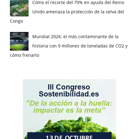
Cómo el recorte del 79% en ayuda del Reino
Unido amenaza la protección de la selva del
Congo
Mundial 2026: el más contaminante de la
historia con 9 millones de toneladas de CO2 y
cómo frenarlo