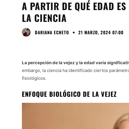
A PARTIR DE QUÉ EDAD ES
LA CIENCIA
DARIANA ECHETO
21 MARZO, 2024 07:00
La percepción de la vejez y la edad varía significat
embargo, la ciencia ha identificado ciertos parámetro
fisiológicos.
ENFOQUE BIOLÓGICO DE LA VEJEZ