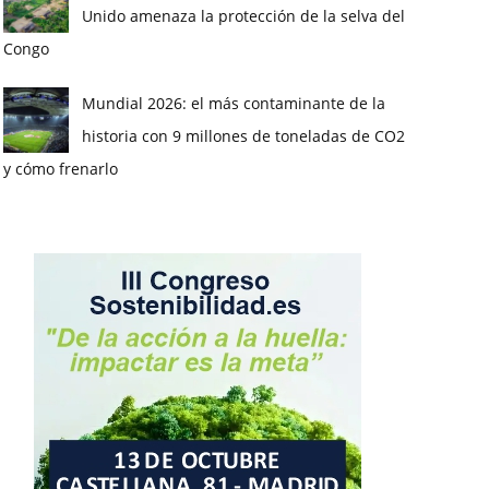
Unido amenaza la protección de la selva del
Congo
Mundial 2026: el más contaminante de la
historia con 9 millones de toneladas de CO2
y cómo frenarlo