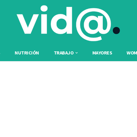
NUTRICIÓN
TRABAJO
MAYORES
WOME