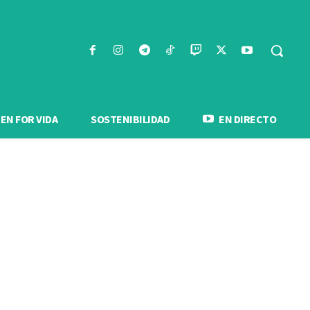
N FOR VIDA
SOSTENIBILIDAD
EN DIRECTO