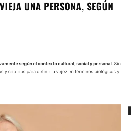
 VIEJA UNA PERSONA, SEGÚN
ivamente según el contexto cultural, social y personal
. Sin
s y criterios para definir la vejez en términos biológicos y