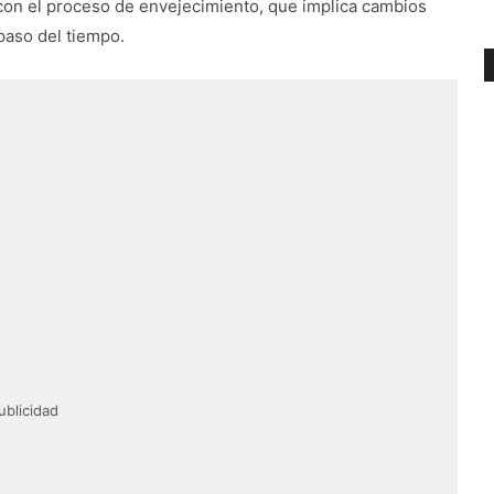
 con el proceso de envejecimiento, que implica cambios
paso del tiempo.
ublicidad