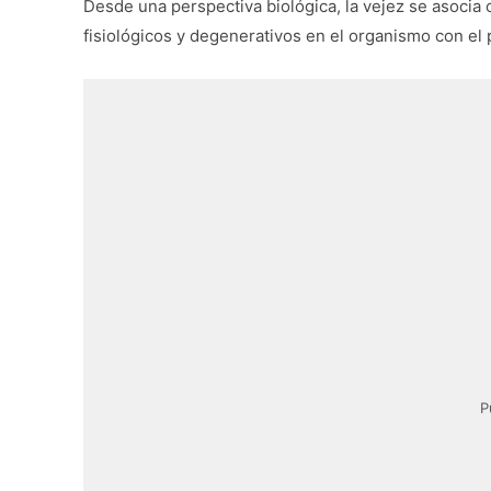
Desde una perspectiva biológica, la vejez se asocia
fisiológicos y degenerativos en el organismo con el 
P